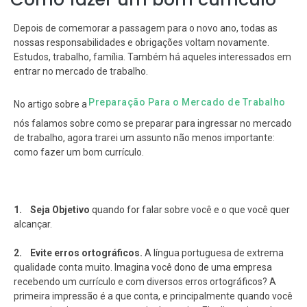
Depois de comemorar a passagem para o novo ano, todas as
nossas responsabilidades e obrigações voltam novamente.
Estudos, trabalho, família. Também há aqueles interessados em
entrar no mercado de trabalho.
Preparação Para o Mercado de Trabalho
No artigo sobre a
nós falamos sobre como se preparar para ingressar no mercado
de trabalho, agora trarei um assunto não menos importante:
como fazer um bom currículo.
1. Seja Objetivo
quando for falar sobre você e o que você quer
alcançar.
2. Evite erros ortográficos.
A língua portuguesa de extrema
qualidade conta muito. Imagina você dono de uma empresa
recebendo um currículo e com diversos erros ortográficos? A
primeira impressão é a que conta, e principalmente quando você