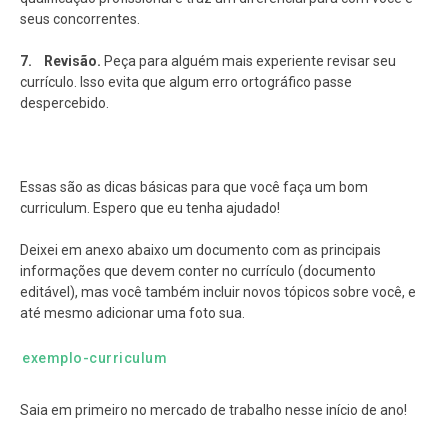
seus concorrentes.
7. Revisão.
Peça para alguém mais experiente revisar seu
currículo. Isso evita que algum erro ortográfico passe
despercebido.
Essas são as dicas básicas para que você faça um bom
curriculum. Espero que eu tenha ajudado!
Deixei em anexo abaixo um documento com as principais
informações que devem conter no currículo (documento
editável), mas você também incluir novos tópicos sobre você, e
até mesmo adicionar uma foto sua.
exemplo-curriculum
Saia em primeiro no mercado de trabalho nesse início de ano!