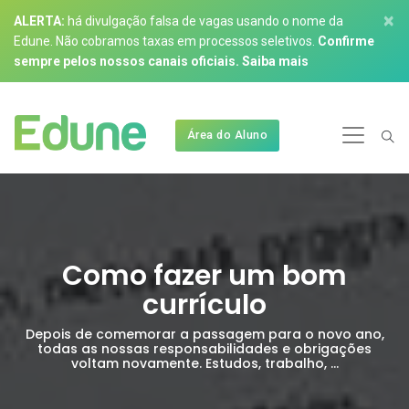
×
ALERTA:
há divulgação falsa de vagas usando o nome da
Edune. Não cobramos taxas em processos seletivos.
Confirme
sempre pelos nossos canais oficiais.
Saiba mais
Área do Aluno
Como fazer um bom
currículo
Depois de comemorar a passagem para o novo ano,
todas as nossas responsabilidades e obrigações
voltam novamente. Estudos, trabalho, ...