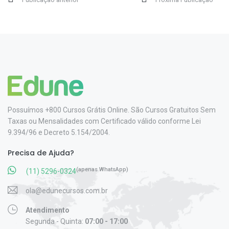
Possuímos +800 Cursos Grátis Online. São Cursos Gratuitos Sem
Taxas ou Mensalidades com Certificado válido conforme Lei
9.394/96 e Decreto 5.154/2004.
Precisa de Ajuda?
(apenas WhatsApp)
(11) 5296-0324
ola@edunecursos.com.br
Atendimento
Segunda - Quinta:
07:00 - 17:00