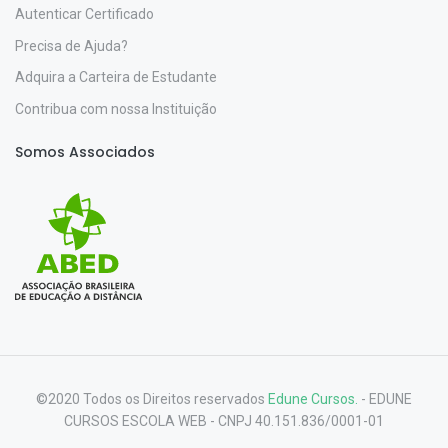
Autenticar Certificado
Precisa de Ajuda?
Adquira a Carteira de Estudante
Contribua com nossa Instituição
Somos Associados
©2020 Todos os Direitos reservados
Edune Cursos.
- EDUNE
CURSOS ESCOLA WEB - CNPJ 40.151.836/0001-01