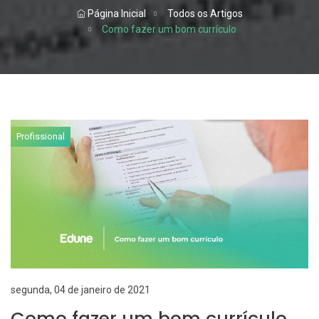
Página Inicial
Todos os Artigos
Como fazer um bom currículo
Profissional
segunda, 04 de janeiro de 2021
Como fazer um bom currículo