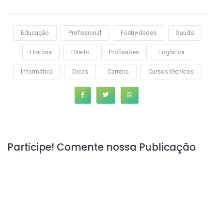
Educação
Profissional
Festividades
Saúde
História
Direito
Profissões
Logística
Informática
Dicas
Carreira
Cursos técnicos
Participe! Comente nossa Publicação