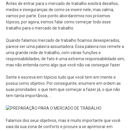
Antes de entrar para o mercado de trabalho existirá desafios,
medos e inseguranças de como se inserir nele, mas calma,
vamos por parte. Esse ponto abordaremos nos próximos
tópicos, por agora, iremos falar como começar todo esse
trabalho para o mercado de trabalho.
Quando falamos mercado de trabalho ficamos desesperados,
parece ser uma palavra assustadora. Essa palavra nos remete a
uma grande rede de trabalho, com várias funções e
responsabilidades, de fato é uma extrema responsabilidade sim,
mas não entenda como algo que você não vai conseguir fazer.
Sente e escreva em tópicos tudo que você tem em mente e
possui como objetivo. Por conseguinte, enumere em ordem as
suas prioridades: o que tem que começar a fazer já, o que não
tem tanta importância, ...
Falamos dos seus objetivos, mas é muito importante que você
saia da sua zona de conforto e procure a se aprimorar em