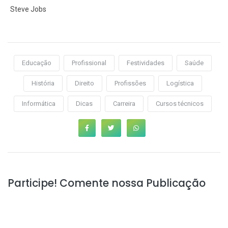
Steve Jobs
Educação
Profissional
Festividades
Saúde
História
Direito
Profissões
Logística
Informática
Dicas
Carreira
Cursos técnicos
Participe! Comente nossa Publicação