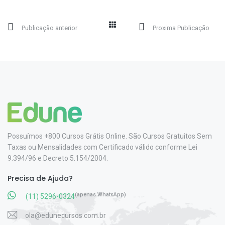
Publicação anterior
Proxima Publicação
Possuímos +800 Cursos Grátis Online. São Cursos Gratuitos Sem
Taxas ou Mensalidades com Certificado válido conforme Lei
9.394/96 e Decreto 5.154/2004.
Precisa de Ajuda?
(apenas WhatsApp)
(11) 5296-0324
ola@edunecursos.com.br