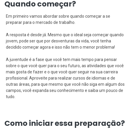
Quando começar?
Em primeiro vamos abordar sobre quando começar a se
preparar para o mercado de trabalho.
A resposta é desde já. Mesmo que o ideal seja começar quando
jovem, pode ser que por desventuras da vida, você tenha
decidido começar agora e isso não tem o menor problema!
A juventude é a fase que você tem mais tempo para pensar
sobre o que você quer para o seu futuro, as atividades que você
mais gosta de fazer e o que você quer seguir na sua carreira
profissional. Aproveite para realizar cursos de idiomas e de
outras áreas, para que mesmo que você não siga em algum dos
campos, você expanda seu conhecimento e saiba um pouco de
tudo.
Como iniciar essa preparação?