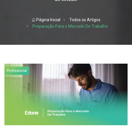
Página Inicial
Todos os Artigos
Preparação Para o Mercado De Trabalho
Profissional