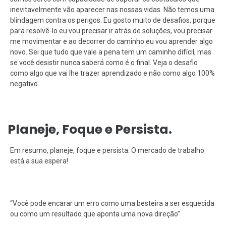
inevitavelmente vão aparecer nas nossas vidas. Não temos uma
blindagem contra os perigos. Eu gosto muito de desafios, porque
para resolvê-lo eu vou precisar ir atrás de soluções, vou precisar
me movimentar e ao decorrer do caminho eu vou aprender algo
novo. Sei que tudo que vale a pena tem um caminho difícil, mas
se você desistir nunca saberá como é o final. Veja o desafio
como algo que vai lhe trazer aprendizado e não como algo 100%
negativo.
Planeje, Foque e Persista.
Em resumo, planeje, foque e persista. O mercado de trabalho
está a sua espera!
“Você pode encarar um erro como uma besteira a ser esquecida
ou como um resultado que aponta uma nova direção”