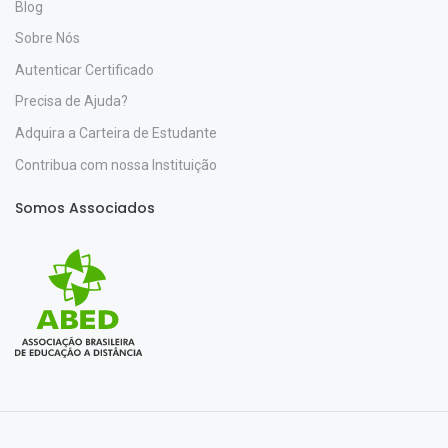
Blog
Sobre Nós
Autenticar Certificado
Precisa de Ajuda?
Adquira a Carteira de Estudante
Contribua com nossa Instituição
Somos Associados