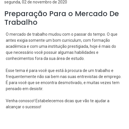
segunda, 02 de novembro de 2020
Preparação Para o Mercado De
Trabalho
O mercado de trabalho mudou com o passar do tempo. O que
antes exigia somente um bom curriculum, com formação
acadêmica e com uma instituição prestigiada, hoje é mais do
que necessário você possuir algumas habilidades e
conhecimentos fora da sua área de estudo.
Esse tema é para você que está à procura de um trabalho e
frequentemente não sai bem nas suas entrevistas de emprego.
É para você que se encontra desmotivado, e muitas vezes tem
pensado em desistir.
Venha conosco! Estabelecemos dicas que vão te ajudar a
alcançar o sucesso!