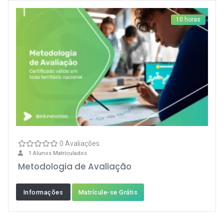
10 horas
0 Avaliações
1 Alunos Matriculados
Metodologia de Avaliação
Matrícule-se Grátis
Informações