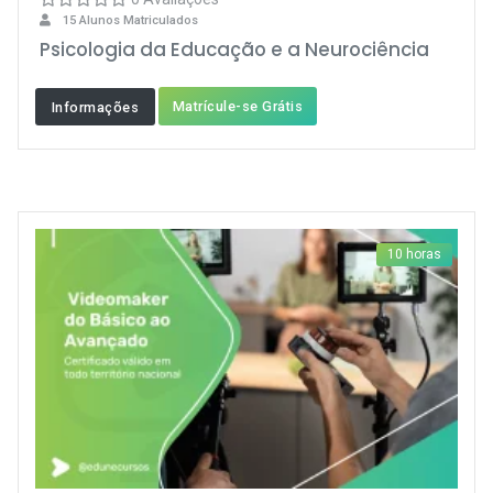
15 Alunos Matriculados
Psicologia da Educação e a Neurociência
Matrícule-se Grátis
Informações
10 horas