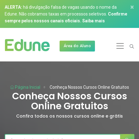
×
ALERTA:
há divulgação falsa de vagas usando o nome da
Edune. Não cobramos taxas em processos seletivos.
Confirme
sempre pelos nossos canais oficiais.
Saiba mais
Área do Aluno
Página Inicial
Conheça Nossos Cursos Online Gratuitos
Conheça Nossos Cursos
Online Gratuitos
Confira todos os nossos cursos online e grátis