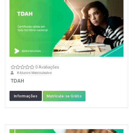
0 Avaliações
8 Alunos Matriculados
TDAH
Matrícule-se Grátis
Informações