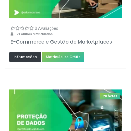
0 Avaliações
21 Alunos Matriculados
E-Commerce e Gestão de Marketplaces
Matrícule-se Grátis
Informações
20 horas