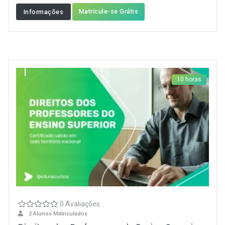
Matrícule-se Grátis
Informações
10 horas
0 Avaliações
2 Alunos Matriculados