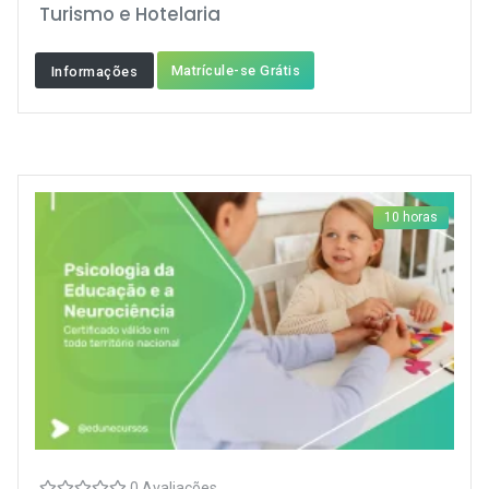
Turismo e Hotelaria
Matrícule-se Grátis
Informações
10 horas
0 Avaliações