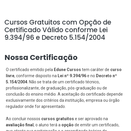
Cursos Gratuitos com Opção de
Certificado Válido conforme Lei
9.394/96 e Decreto 5.154/2004
Nossa Certificação
O certificado emitido pela
Edune Cursos
tem caráter de
curso
livre
, conforme disposto na
Lei nº 9.394/96
e no
Decreto nº
5.154/2004
. Não se trata de um certificado técnico,
profissionalizante, de graduação, pós-graduação ou de
conclusão do ensino médio. A aceitação do certificado depende
exclusivamente dos critérios da instituição, empresa ou órgão
regulador onde for apresentado.
Ao concluir nossos
cursos gratuitos
e ser aprovado na
avaliação final
, o aluno terá a
opção
de emitir um certificado,