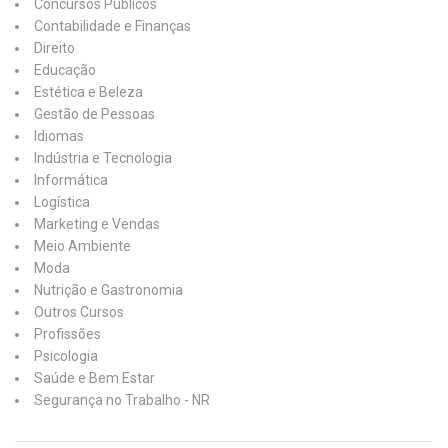
Concursos Públicos
Contabilidade e Finanças
Direito
Educação
Estética e Beleza
Gestão de Pessoas
Idiomas
Indústria e Tecnologia
Informática
Logística
Marketing e Vendas
Meio Ambiente
Moda
Nutrição e Gastronomia
Outros Cursos
Profissões
Psicologia
Saúde e Bem Estar
Segurança no Trabalho - NR