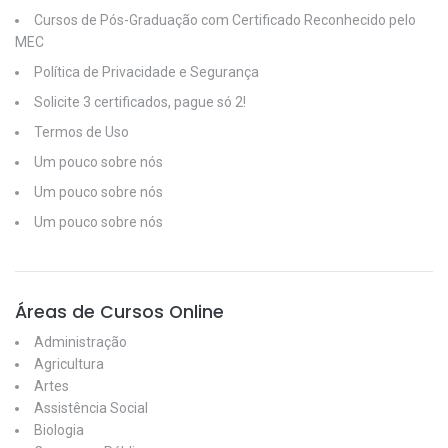
Cursos de Pós-Graduação com Certificado Reconhecido pelo
MEC
Política de Privacidade e Segurança
Solicite 3 certificados, pague só 2!
Termos de Uso
Um pouco sobre nós
Um pouco sobre nós
Um pouco sobre nós
Áreas de Cursos Online
Administração
Agricultura
Artes
Assistência Social
Biologia