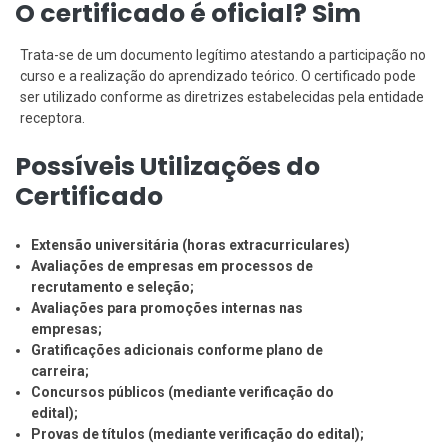
O certificado é oficial? Sim
Trata-se de um documento legítimo atestando a participação no
curso e a realização do aprendizado teórico. O certificado pode
ser utilizado conforme as diretrizes estabelecidas pela entidade
receptora.
Possíveis Utilizações do
Certificado
Extensão universitária (horas extracurriculares)
Avaliações de empresas em processos de
recrutamento e seleção;
Avaliações para promoções internas nas
empresas;
Gratificações adicionais conforme plano de
carreira;
Concursos públicos (mediante verificação do
edital);
Provas de títulos (mediante verificação do edital);