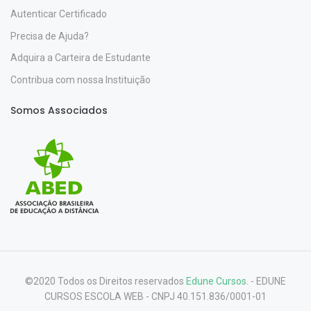
Autenticar Certificado
Precisa de Ajuda?
Adquira a Carteira de Estudante
Contribua com nossa Instituição
Somos Associados
©2020 Todos os Direitos reservados
Edune Cursos.
- EDUNE
CURSOS ESCOLA WEB - CNPJ 40.151.836/0001-01