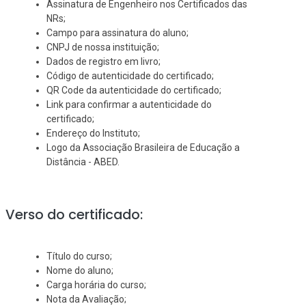
Assinatura de Engenheiro nos Certificados das
NRs;
Campo para assinatura do aluno;
CNPJ de nossa instituição;
Dados de registro em livro;
Código de autenticidade do certificado;
QR Code da autenticidade do certificado;
Link para confirmar a autenticidade do
certificado;
Endereço do Instituto;
Logo da Associação Brasileira de Educação a
Distância - ABED.
Verso do certificado:
Título do curso;
Nome do aluno;
Carga horária do curso;
Nota da Avaliação;