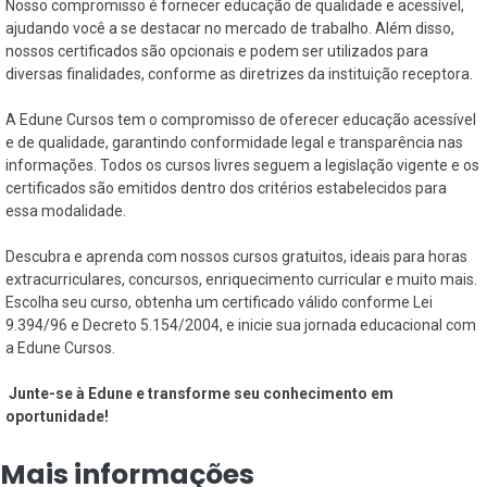
Nosso compromisso é fornecer educação de qualidade e acessível,
ajudando você a se destacar no mercado de trabalho. Além disso,
nossos certificados são opcionais e podem ser utilizados para
diversas finalidades, conforme as diretrizes da instituição receptora.
A Edune Cursos tem o compromisso de oferecer educação acessível
e de qualidade, garantindo conformidade legal e transparência nas
informações. Todos os cursos livres seguem a legislação vigente e os
certificados são emitidos dentro dos critérios estabelecidos para
essa modalidade.
Descubra e aprenda com nossos cursos gratuitos, ideais para horas
extracurriculares, concursos, enriquecimento curricular e muito mais.
Escolha seu curso, obtenha um certificado válido conforme Lei
9.394/96 e Decreto 5.154/2004, e inicie sua jornada educacional com
a Edune Cursos.
Junte-se à Edune e transforme seu conhecimento em
oportunidade!
Mais informações