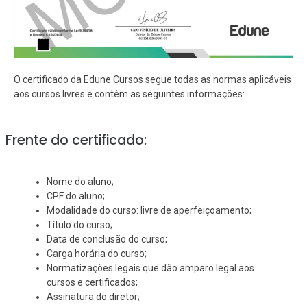
O certificado da Edune Cursos segue todas as normas aplicáveis
aos cursos livres e contém as seguintes informações:
Frente do certificado:
Nome do aluno;
CPF do aluno;
Modalidade do curso: livre de aperfeiçoamento;
Título do curso;
Data de conclusão do curso;
Carga horária do curso;
Normatizações legais que dão amparo legal aos
cursos e certificados;
Assinatura do diretor;