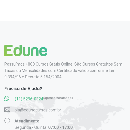
Possuímos +800 Cursos Grátis Online. São Cursos Gratuitos Sem
Taxas ou Mensalidades com Certificado válido conforme Lei
9.394/96 e Decreto 5.154/2004.
Precisa de Ajuda?
(apenas WhatsApp)
(11) 5296-0324
ola@edunecursos.com.br
Atendimento
Segunda - Quinta:
07:00 - 17:00