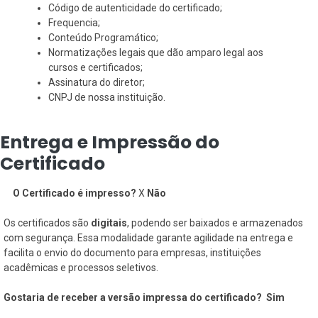
Código de autenticidade do certificado;
Frequencia;
Conteúdo Programático;
Normatizações legais que dão amparo legal aos
cursos e certificados;
Assinatura do diretor;
CNPJ de nossa instituição.
Entrega e Impressão do
Certificado
O Certificado é impresso?
X
Não
Os certificados são
digitais
, podendo ser baixados e armazenados
com segurança. Essa modalidade garante agilidade na entrega e
facilita o envio do documento para empresas, instituições
acadêmicas e processos seletivos.
Gostaria de receber a versão impressa do certificado? Sim