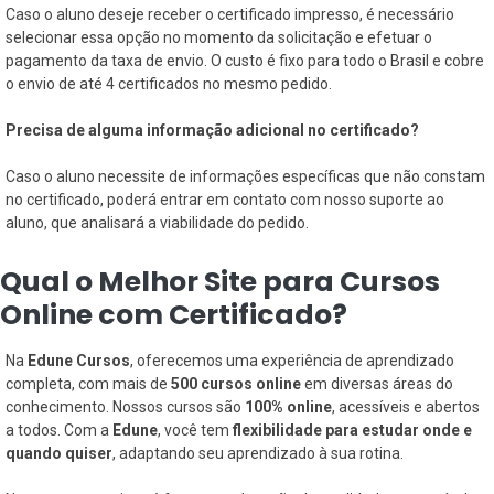
Caso o aluno deseje receber o certificado impresso, é necessário
selecionar essa opção no momento da solicitação e efetuar o
pagamento da taxa de envio. O custo é fixo para todo o Brasil e cobre
o envio de até 4 certificados no mesmo pedido.
Precisa de alguma informação adicional no certificado?
Caso o aluno necessite de informações específicas que não constam
no certificado, poderá entrar em contato com nosso suporte ao
aluno, que analisará a viabilidade do pedido.
Qual o Melhor Site para Cursos
Online com Certificado?
Na
Edune Cursos
, oferecemos uma experiência de aprendizado
completa, com mais de
500 cursos online
em diversas áreas do
conhecimento. Nossos cursos são
100% online
, acessíveis e abertos
a todos. Com a
Edune
, você tem
flexibilidade para estudar onde e
quando quiser
, adaptando seu aprendizado à sua rotina.