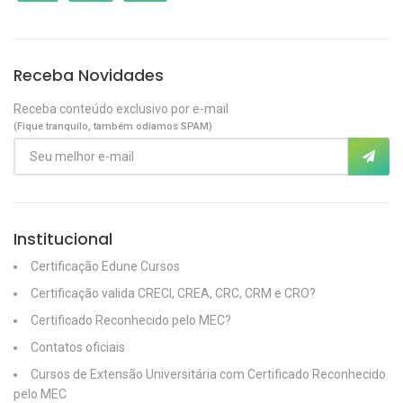
Receba Novidades
Receba conteúdo exclusivo por e-mail
(Fique tranquilo, também odiamos SPAM)
Institucional
Certificação Edune Cursos
Certificação valida CRECI, CREA, CRC, CRM e CRO?
Certificado Reconhecido pelo MEC?
Contatos oficiais
Cursos de Extensão Universitária com Certificado Reconhecido
pelo MEC