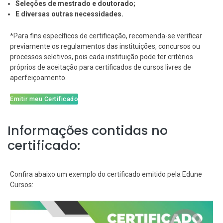
Seleções de mestrado e doutorado;
E diversas outras necessidades.
*Para fins específicos de certificação, recomenda-se verificar
previamente os regulamentos das instituições, concursos ou
processos seletivos, pois cada instituição pode ter critérios
próprios de aceitação para certificados de cursos livres de
aperfeiçoamento.
Emitir meu Certificado
Informações contidas no
certificado:
Confira abaixo um exemplo do certificado emitido pela Edune
Cursos: