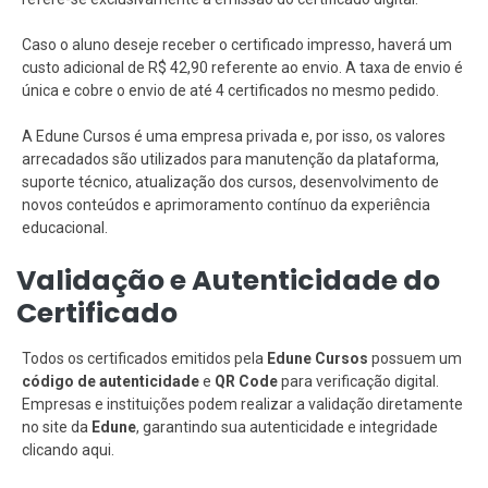
Caso o aluno deseje receber o certificado impresso, haverá um
custo adicional de R$ 42,90 referente ao envio. A taxa de envio é
única e cobre o envio de até 4 certificados no mesmo pedido.
A Edune Cursos é uma empresa privada e, por isso, os valores
arrecadados são utilizados para manutenção da plataforma,
suporte técnico, atualização dos cursos, desenvolvimento de
novos conteúdos e aprimoramento contínuo da experiência
educacional.
Validação e Autenticidade do
Certificado
Todos os certificados emitidos pela
Edune Cursos
possuem um
código de autenticidade
e
QR Code
para verificação digital.
Empresas e instituições podem realizar a validação diretamente
no site da
Edune
, garantindo sua autenticidade e integridade
clicando aqui.