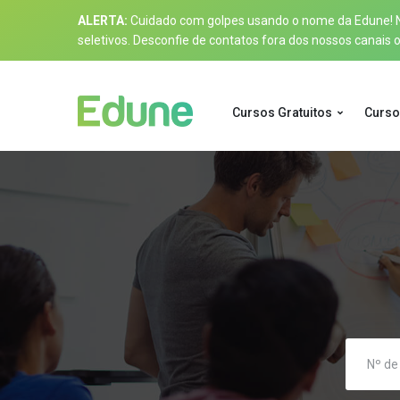
ALERTA:
Cuidado com golpes usando o nome da Edune! Nos
seletivos. Desconfie de contatos fora dos nossos canais of
Cursos Gratuitos
Curso