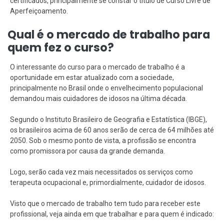
certificados, principalmente se constar o título de Curso Livre de
Aperfeiçoamento.
Qual é o mercado de trabalho para
quem fez o curso?
O interessante do curso para o mercado de trabalho é a
oportunidade em estar atualizado com a sociedade,
principalmente no Brasil onde o envelhecimento populacional
demandou mais cuidadores de idosos na última década.
Segundo o Instituto Brasileiro de Geografia e Estatística (IBGE),
os brasileiros acima de 60 anos serão de cerca de 64 milhões até
2050. Sob o mesmo ponto de vista, a profissão se encontra
como promissora por causa da grande demanda.
Logo, serão cada vez mais necessitados os serviços como
terapeuta ocupacional e, primordialmente, cuidador de idosos.
Visto que o mercado de trabalho tem tudo para receber este
profissional, veja ainda em que trabalhar e para quem é indicado: