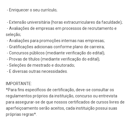
- Enriquecer o seu currículo;
- Extensão universitária (horas extracurriculares da faculdade);
- Avaliações de empresas em processos de recrutamento e
seleção;
- Avaliações para promoções internas nas empresas;
- Gratificações adicionais conforme plano de carreira;
- Concursos públicos (mediante verificação do edital);
- Provas de títulos (mediante verificação do edital);
- Seleções de mestrado e doutorado;
- E diversas outras necessidades.
IMPORTANTE:
*Para fins específicos de certificação, deve-se consultar os
regulamentos próprios da instituição, concurso ou entrevista
para assegurar-se de que nossos certificados de cursos livres de
aperfeiçoamento serão aceitos, cada instituição possui suas
próprias regras*.