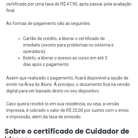
certificado por uma taxa de R$ 47,90, após passar pela avaliação
final.
As formas de pagamento são as seguintes:
Cartão de crédito, a liberar o certificado de
imediato (exceto para problemas no sistema e
operadora);
Boleto, a liberar o acesso ao curso em até 3
dias após o pagamento.
Assim que realizado o pagamento, ficará disponível a opção de
emitir na Área do Aluno. À princípio, o documento fica na versão
digital para ser baixado direto no seu dispositivo.
Caso queira recebê-lo em sua residência, ou seja, a versão
impressa, é cobrado o valor de R$ 25,00 por custos com o envio
e impressão, além da taxa de emissão.
Sobre o certificado de Cuidador de