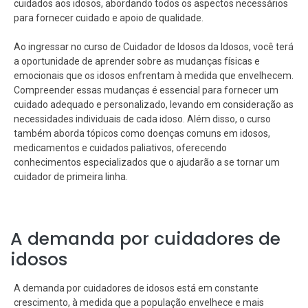
cuidados aos idosos, abordando todos os aspectos necessários
para fornecer cuidado e apoio de qualidade.
Ao ingressar no curso de Cuidador de Idosos da Idosos, você terá
a oportunidade de aprender sobre as mudanças físicas e
emocionais que os idosos enfrentam à medida que envelhecem.
Compreender essas mudanças é essencial para fornecer um
cuidado adequado e personalizado, levando em consideração as
necessidades individuais de cada idoso. Além disso, o curso
também aborda tópicos como doenças comuns em idosos,
medicamentos e cuidados paliativos, oferecendo
conhecimentos especializados que o ajudarão a se tornar um
cuidador de primeira linha.
A demanda por cuidadores de
idosos
A demanda por cuidadores de idosos está em constante
crescimento, à medida que a população envelhece e mais