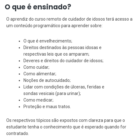
O que é ensinado?
O aprendiz do curso remoto de cuidador de idosos terá acesso a
um conteúdo programático para aprender sobre:
O que é envelhecimento;
Direitos destinados às pessoas idosas e
respectivas leis que os amparam;
Deveres e direitos do cuidador de idosos;
Como cuidar;
Como alimentar;
Noções de autocuidado;
Lidar com condições de úlceras, feridas e
sondas vesicais (para urinar);
Como medicar;
Proteção e maus tratos.
Os respectivos tópicos são expostos com clareza para que o
estudante tenha o conhecimento que é esperado quando for
contratado.