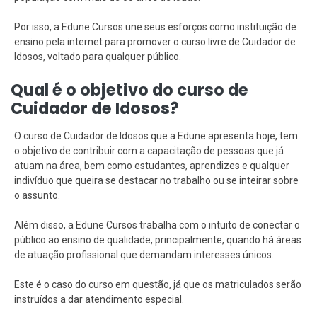
Por isso, a Edune Cursos une seus esforços como instituição de
ensino pela internet para promover o curso livre de Cuidador de
Idosos, voltado para qualquer público.
Qual é o objetivo do curso de
Cuidador de Idosos?
O curso de Cuidador de Idosos que a Edune apresenta hoje, tem
o objetivo de contribuir com a capacitação de pessoas que já
atuam na área, bem como estudantes, aprendizes e qualquer
indivíduo que queira se destacar no trabalho ou se inteirar sobre
o assunto.
Além disso, a Edune Cursos trabalha com o intuito de conectar o
público ao ensino de qualidade, principalmente, quando há áreas
de atuação profissional que demandam interesses únicos.
Este é o caso do curso em questão, já que os matriculados serão
instruídos a dar atendimento especial.