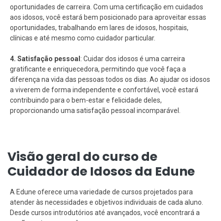
oportunidades de carreira. Com uma certificação em cuidados
aos idosos, você estará bem posicionado para aproveitar essas
oportunidades, trabalhando em lares de idosos, hospitais,
clínicas e até mesmo como cuidador particular.
4. Satisfação pessoal
: Cuidar dos idosos é uma carreira
gratificante e enriquecedora, permitindo que você faça a
diferença na vida das pessoas todos os dias. Ao ajudar os idosos
a viverem de forma independente e confortável, você estará
contribuindo para o bem-estar e felicidade deles,
proporcionando uma satisfação pessoal incomparável.
Visão geral do curso de
Cuidador de Idosos da Edune
A Edune oferece uma variedade de cursos projetados para
atender às necessidades e objetivos individuais de cada aluno.
Desde cursos introdutórios até avançados, você encontrará a