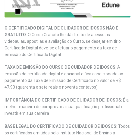
O CERTIFICADO DIGITAL DE CUIDADOR DE IDOSOS NÃO É
GRATUITO
: O Curso Gratuito lhe dá direito de acesso as
videoaulas, apostilas e avaliação do Curso, se desejar emitir o
Certificado Digital deve-se efetuar o pagamento da taxa de
emissão do Certificado Digital.
TAXA DE EMISSÃO DO CURSO DE CUIDADOR DE IDOSOS
: A
emissão do certificado digital é opcional e fica condicionada ao
pagamento da Taxa de Emissão de Certificado no valor de R$
47,90 (quarenta e sete reais e noventa centavos).
IMPORTÂNCIA DO CERTIFICADO DE CUIDADOR DE IDOSOS
: É a
melhor maneira de comprovar a sua qualificação profissional e
investir em sua carreira
BASE LEGAL DO CERTIFICADO DE CUIDADOR DE IDOSOS
: Todos
os certificados emitidos pelo Instituto Nacional de Ensino a