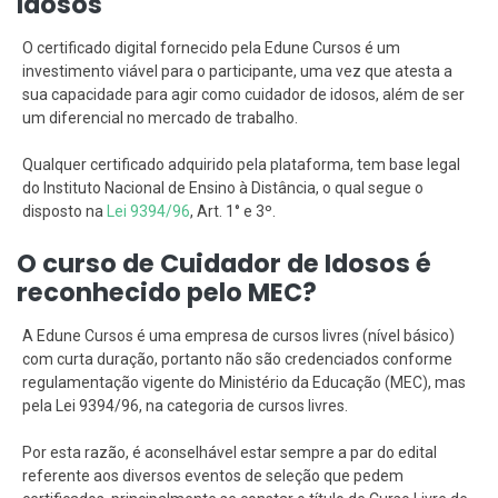
Idosos
O certificado digital fornecido pela Edune Cursos é um
investimento viável para o participante, uma vez que atesta a
sua capacidade para agir como cuidador de idosos, além de ser
um diferencial no mercado de trabalho.
Qualquer certificado adquirido pela plataforma, tem base legal
do Instituto Nacional de Ensino à Distância, o qual segue o
disposto na
Lei 9394/96
, Art. 1° e 3º.
O curso de Cuidador de Idosos é
reconhecido pelo MEC?
A Edune Cursos é uma empresa de cursos livres (nível básico)
com curta duração, portanto não são credenciados conforme
regulamentação vigente do Ministério da Educação (MEC), mas
pela Lei 9394/96, na categoria de cursos livres.
Por esta razão, é aconselhável estar sempre a par do edital
referente aos diversos eventos de seleção que pedem