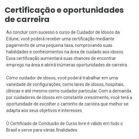
Certificação e oportunidades
de carreira
Ao concluir com sucesso o curso de Cuidador de Idosos da
Edune, você poderá receber uma certificação mediante
pagamento de uma pequena taxa, comprovando suas
habilidades e conhecimentos na área de cuidado aos idosos.
Essa certificação aumentará suas chances de encontrar
emprego na área e abrirá inúmeras oportunidades de carreira.
Como cuidador de idosos, você poderá trabalhar em uma
variedade de configurações, como lares de idosos, hospitais,
clínicas e até mesmo como cuidador particular. Com a demanda
por cuidadores de idosos em constante crescimento, você terá a
oportunidade de escolher o caminho de carreira que melhor se
adapta aos seus objetivos e interesses.
O Certificado de Conclusão de Curso livre é válido em todo o
Brasil e serve para várias finalidades: