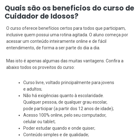
Quais são os benefícios do curso de
Cuidador de Idosos?
O curso oferece benefícios certos para todos que participam,
inclusive quem possui uma rotina agitada. O aluno começa por
acessar um conteúdo inteiramente online e de fácil
entendimento, de forma a ser parte do dia a dia.
Mas isto é apenas algumas das muitas vantagens. Confira a
abaixo todos os proveitos do curso:
Curso livre, voltado principalmente para jovens
e adultos;
Não há exigências quanto à escolaridade.
Qualquer pessoa, de qualquer grau escolar,
pode participar (a partir dos 12 anos de idade);
Acesso 100% online, pelo seu computador,
celular ou tablet;
Poder estudar quando e onde quiser;
Conteúdo simples e de qualidade;