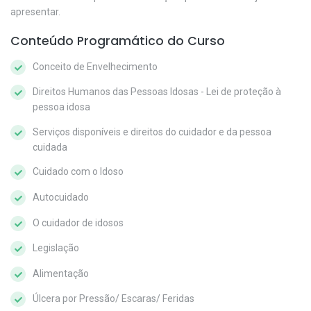
apresentar.
Conteúdo Programático do Curso
Conceito de Envelhecimento
Direitos Humanos das Pessoas Idosas - Lei de proteção à
pessoa idosa
Serviços disponíveis e direitos do cuidador e da pessoa
cuidada
Cuidado com o Idoso
Autocuidado
O cuidador de idosos
Legislação
Alimentação
Úlcera por Pressão/ Escaras/ Feridas