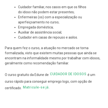
Cuidador familiar, nos casos em que os filhos
do idoso não podem estar presentes;
Enfermeiras (os) com a especialização ou
aperfeiçoamento no curso;
Empregada doméstica;
Auxiliar de assistência social;
Cuidador em casas de repouso e asilos.
Para quem fez o curso, a atuação no mercado se torna
formalizada, visto que existem muitas pessoas que ainda se
encontram na informalidade mesmo por trabalhar com idosos,
geralmente como recomendação familiar.
CUIDADOR DE IDOSOS
O curso gratuito da Edune de
é um
curso rápido para conseguir emprego logo, com opção de
Matricule-se já.
certificado.