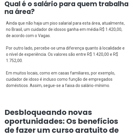
Qual é o salário para quem trabalha
na área?
Ainda que não haja um piso salarial para esta área, atualmente,
no Brasil, um cuidador de idosos ganha em média R$ 1.420,00,
de acordo com o Vagas.
Por outro lado, percebe-se uma diferença quanto à localidade e
o nível de experiência. Os valores são entre R$ 1.420,00 e R$
1.752,00.
Em muitos locais, como em casas familiares, por exemplo,
cuidador de idoso é incluso como função de empregados
domésticos. Assim, segue-se a faixa do salário-mínimo.
Desbloqueando novas
oportunidades: Os benefícios
de fazer um curso gratuito de