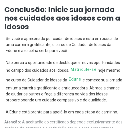
Conclusão: Inicie sua jornada
nos cuidados aos idosos com a
Idosos
Se você é apaixonado por cuidar de idosos e está em busca de
uma carreira gratificante, o curso de Cuidador de Idosos da
Edune é a escolha certa para você.
Não perca a oportunidade de desbloquear novas oportunidades
Matricule-se
no campo dos cuidados aos idosos.
hoje mesmo
Edune
no curso de Cuidador de Idosos da
e comece sua jornada
em uma carreira gratificante e enriquecedora. Abrace a chance
de ajudar os outros e faça a diferença na vida dos idosos,
proporcionando um cuidado compassivo e de qualidade.
A Edune está pronta para apoiá-lo em cada etapa do caminho.
Atenção:
A aceitação do certificado depende exclusivamente dos