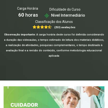
Carga Horária
Dificuldade do Curso
60
horas
Nivel Intermediário
Classificação dos Alunos
(253) avaliações
Observação importante:
A carga horária deste curso foi definida considerando
a duração das videoaulas, o tempo estimado de leitura dos materiais didáticos,
a realização de atividades, pesquisas complementares, o tempo destinado à
avaliação final e a revisão do conteúdo, conforme metodologia educacional
aplicada