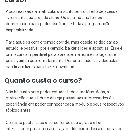
Após realizada a matrícula, o inscrito tem o direito de acessar
livremente sua área do aluno. Ou seja, não há tempo
determinado para poder usufruir de toda a programação
disponibilizada.
Para aqueles com o tempo corrido, mas deseja se dedicar ao
estudo, é possível, por exemplo, baixar slides e apostilas. Esse é
um recurso imperdível para aprender na hora e no lugar que
quiser, ainda que remotamente. Por outro lado, as videoaulas
não ficam livres para fazer download.
Quanto custa o curso?
Não há custo para poder estudar toda a matéria. Aliás, a
motivação que a Edune deseja passar aos interessados é a
experiência em poder conhecer cada módulo e seus respectivos
tópicos antes.
Com isto posto, caso o curso for do seu agrado e for
interessante para sua carreira, a instituição indica a compra do