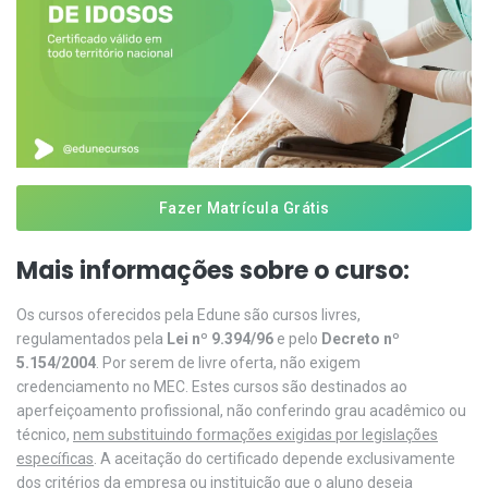
Fazer Matrícula Grátis
Mais informações sobre o curso:
Os cursos oferecidos pela Edune são cursos livres,
regulamentados pela
Lei nº 9.394/96
e pelo
Decreto nº
5.154/2004
. Por serem de livre oferta, não exigem
credenciamento no MEC. Estes cursos são destinados ao
aperfeiçoamento profissional, não conferindo grau acadêmico ou
técnico,
nem substituindo formações exigidas por legislações
específicas
. A aceitação do certificado depende exclusivamente
dos critérios da empresa ou instituição que o aluno deseja