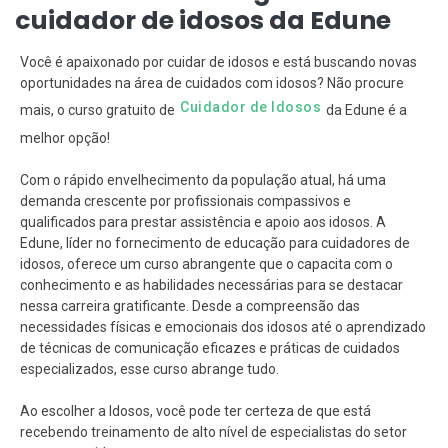
cuidador de idosos da Edune
Você é apaixonado por cuidar de idosos e está buscando novas
oportunidades na área de cuidados com idosos? Não procure
Cuidador de Idosos
mais, o curso gratuito de
da Edune é a
melhor opção!
Com o rápido envelhecimento da população atual, há uma
demanda crescente por profissionais compassivos e
qualificados para prestar assistência e apoio aos idosos. A
Edune, líder no fornecimento de educação para cuidadores de
idosos, oferece um curso abrangente que o capacita com o
conhecimento e as habilidades necessárias para se destacar
nessa carreira gratificante. Desde a compreensão das
necessidades físicas e emocionais dos idosos até o aprendizado
de técnicas de comunicação eficazes e práticas de cuidados
especializados, esse curso abrange tudo.
Ao escolher a Idosos, você pode ter certeza de que está
recebendo treinamento de alto nível de especialistas do setor