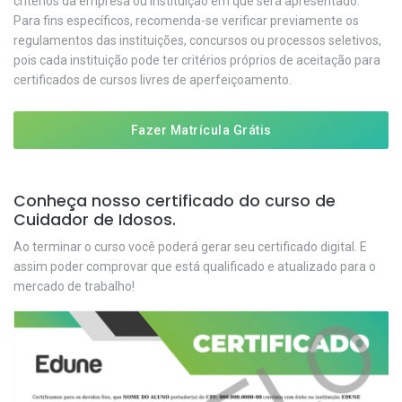
critérios da empresa ou instituição em que será apresentado.
Para fins específicos, recomenda-se verificar previamente os
regulamentos das instituições, concursos ou processos seletivos,
pois cada instituição pode ter critérios próprios de aceitação para
certificados de cursos livres de aperfeiçoamento.
Fazer Matrícula Grátis
Conheça nosso certificado do curso de
Cuidador de Idosos.
Ao terminar o curso você poderá gerar seu certificado digital. E
assim poder comprovar que está qualificado e atualizado para o
mercado de trabalho!