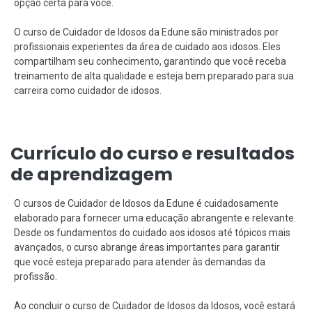
opção certa para você.
O curso de Cuidador de Idosos da Edune são ministrados por
profissionais experientes da área de cuidado aos idosos. Eles
compartilham seu conhecimento, garantindo que você receba
treinamento de alta qualidade e esteja bem preparado para sua
carreira como cuidador de idosos.
Currículo do curso e resultados
de aprendizagem
O cursos de Cuidador de Idosos da Edune é cuidadosamente
elaborado para fornecer uma educação abrangente e relevante.
Desde os fundamentos do cuidado aos idosos até tópicos mais
avançados, o curso abrange áreas importantes para garantir
que você esteja preparado para atender às demandas da
profissão.
Ao concluir o curso de Cuidador de Idosos da Idosos, você estará