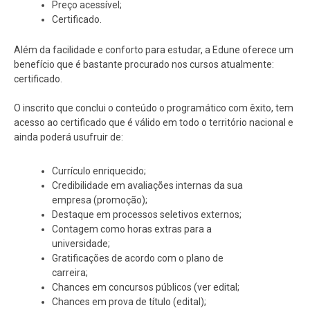
Preço acessível;
Certificado.
Além da facilidade e conforto para estudar, a Edune oferece um
benefício que é bastante procurado nos cursos atualmente:
certificado.
O inscrito que conclui o conteúdo o programático com êxito, tem
acesso ao certificado que é válido em todo o território nacional e
ainda poderá usufruir de:
Currículo enriquecido;
Credibilidade em avaliações internas da sua
empresa (promoção);
Destaque em processos seletivos externos;
Contagem como horas extras para a
universidade;
Gratificações de acordo com o plano de
carreira;
Chances em concursos públicos (ver edital;
Chances em prova de título (edital);