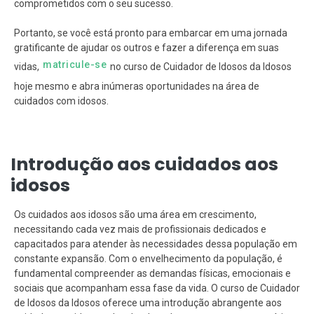
comprometidos com o seu sucesso.
Portanto, se você está pronto para embarcar em uma jornada
gratificante de ajudar os outros e fazer a diferença em suas
matricule-se
vidas,
no curso de Cuidador de Idosos da Idosos
hoje mesmo e abra inúmeras oportunidades na área de
cuidados com idosos.
Introdução aos cuidados aos
idosos
Os cuidados aos idosos são uma área em crescimento,
necessitando cada vez mais de profissionais dedicados e
capacitados para atender às necessidades dessa população em
constante expansão. Com o envelhecimento da população, é
fundamental compreender as demandas físicas, emocionais e
sociais que acompanham essa fase da vida. O curso de Cuidador
de Idosos da Idosos oferece uma introdução abrangente aos