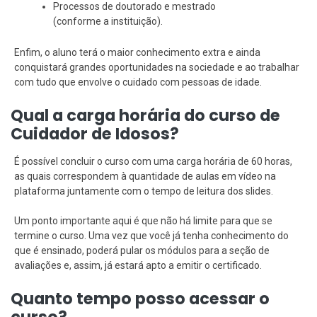
Processos de doutorado e mestrado
(conforme a instituição).
Enfim, o aluno terá o maior conhecimento extra e ainda
conquistará grandes oportunidades na sociedade e ao trabalhar
com tudo que envolve o cuidado com pessoas de idade.
Qual a carga horária do curso de
Cuidador de Idosos?
É possível concluir o curso com uma carga horária de 60 horas,
as quais correspondem à quantidade de aulas em vídeo na
plataforma juntamente com o tempo de leitura dos slides.
Um ponto importante aqui é que não há limite para que se
termine o curso. Uma vez que você já tenha conhecimento do
que é ensinado, poderá pular os módulos para a seção de
avaliações e, assim, já estará apto a emitir o certificado.
Quanto tempo posso acessar o
curso?