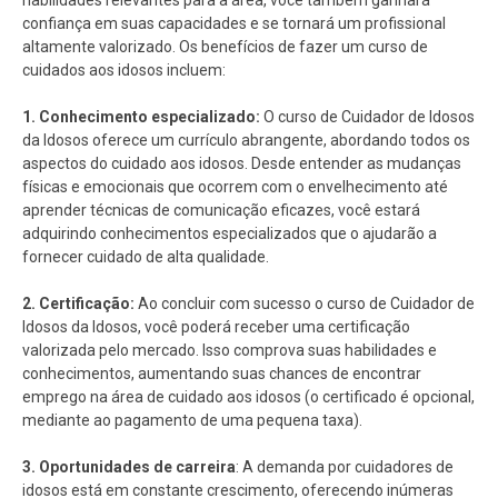
confiança em suas capacidades e se tornará um profissional
altamente valorizado. Os benefícios de fazer um curso de
cuidados aos idosos incluem:
1. Conhecimento especializado:
O curso de Cuidador de Idosos
da Idosos oferece um currículo abrangente, abordando todos os
aspectos do cuidado aos idosos. Desde entender as mudanças
físicas e emocionais que ocorrem com o envelhecimento até
aprender técnicas de comunicação eficazes, você estará
adquirindo conhecimentos especializados que o ajudarão a
fornecer cuidado de alta qualidade.
2. Certificação:
Ao concluir com sucesso o curso de Cuidador de
Idosos da Idosos, você poderá receber uma certificação
valorizada pelo mercado. Isso comprova suas habilidades e
conhecimentos, aumentando suas chances de encontrar
emprego na área de cuidado aos idosos (o certificado é opcional,
mediante ao pagamento de uma pequena taxa).
3. Oportunidades de carreira
: A demanda por cuidadores de
idosos está em constante crescimento, oferecendo inúmeras