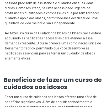
pessoas precisam de assistência e cuidados em suas vidas
diárias. Como resultado, há uma necessidade urgente de
profissionais qualificados e compassivos que possam fornecer
cuidado e apoio aos idosos, permitindo-lhes desfrutar de uma
qualidade de vida melhor e mais independente.
Ao fazer um curso de Cuidador de Idosos da Idosos, você estará
adquirindo as habilidades necessárias para atender a essa
demanda crescente. O curso oferece uma combinação única de
treinamento teórico, permitindo que você desenvolva as
habilidades essenciais para se tornar um cuidador de idosos
altamente eficaz.
Benefícios de fazer um curso de
cuidados aos idosos
Fazer um curso de cuidados aos idosos oferece uma série de
benefícios significativos. Além de adquirir conhecimento e
habilidades relevantes para a área, você também ganhará