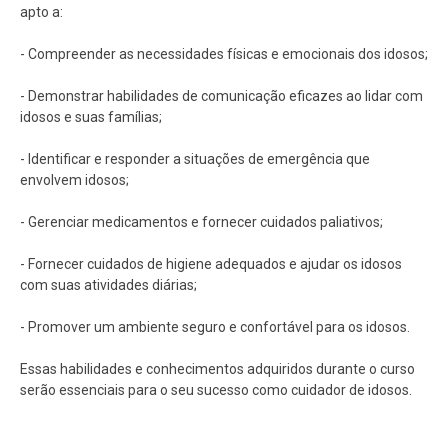
apto a:
- Compreender as necessidades físicas e emocionais dos idosos;
- Demonstrar habilidades de comunicação eficazes ao lidar com
idosos e suas famílias;
- Identificar e responder a situações de emergência que
envolvem idosos;
- Gerenciar medicamentos e fornecer cuidados paliativos;
- Fornecer cuidados de higiene adequados e ajudar os idosos
com suas atividades diárias;
- Promover um ambiente seguro e confortável para os idosos.
Essas habilidades e conhecimentos adquiridos durante o curso
serão essenciais para o seu sucesso como cuidador de idosos.