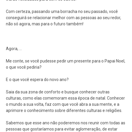
Com certeza, passando uma borracha no seu passado, você
conseguirá se relacionar melhor com as pessoas ao seu redor,
não só agora, mas para o futuro também!
Agora, ...
Me conte, se você pudesse pedir um presente para o Papai Noel,
o que você pediria?
E o que você espera do novo ano?
Saia da sua zona de conforto e busque conhecer outras
culturas, como elas comemoram essa época de natal. Conhecer
o mundo a sua volta, faz com que você abra a sua mente, e a
aprimore o conhecimento sobre diferentes culturas e religiões.
Sabemos que esse ano não poderemos nos reunir com todas as
pessoas que gostaríamos para evitar aglomeração, de estar