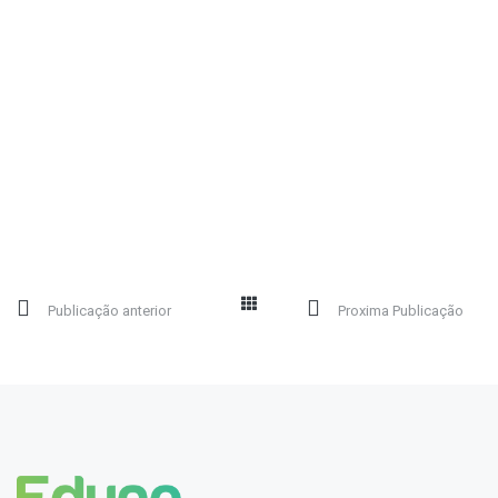
Publicação anterior
Proxima Publicação