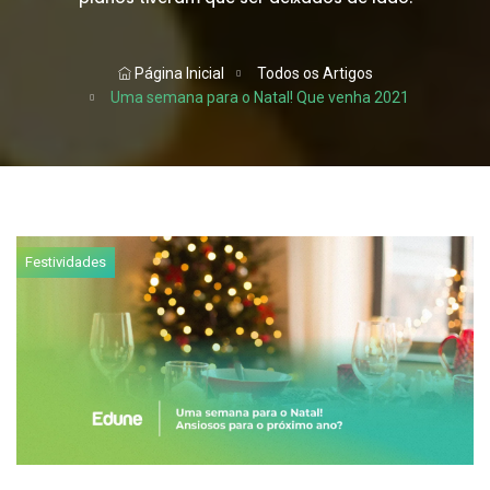
Página Inicial
Todos os Artigos
Uma semana para o Natal! Que venha 2021
Festividades