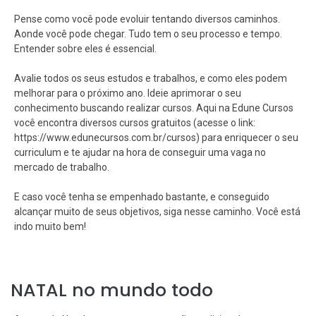
Pense como você pode evoluir tentando diversos caminhos.
Aonde você pode chegar. Tudo tem o seu processo e tempo.
Entender sobre eles é essencial.
Avalie todos os seus estudos e trabalhos, e como eles podem
melhorar para o próximo ano. Ideie aprimorar o seu
conhecimento buscando realizar cursos. Aqui na Edune Cursos
você encontra diversos cursos gratuitos (acesse o link:
https://www.edunecursos.com.br/cursos) para enriquecer o seu
curriculum e te ajudar na hora de conseguir uma vaga no
mercado de trabalho.
E caso você tenha se empenhado bastante, e conseguido
alcançar muito de seus objetivos, siga nesse caminho. Você está
indo muito bem!
NATAL no mundo todo