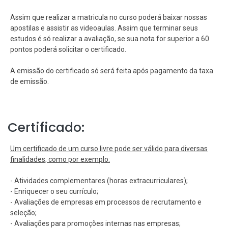
Assim que realizar a matricula no curso poderá baixar nossas
apostilas e assistir as videoaulas. Assim que terminar seus
estudos é só realizar a avaliação, se sua nota for superior a 60
pontos poderá solicitar o certificado.
A emissão do certificado só será feita após pagamento da taxa
de emissão.
Certificado:
Um certificado de um curso livre pode ser válido para diversas
finalidades, como por exemplo:
- Atividades complementares (horas extracurriculares);
- Enriquecer o seu currículo;
- Avaliações de empresas em processos de recrutamento e
seleção;
- Avaliações para promoções internas nas empresas;