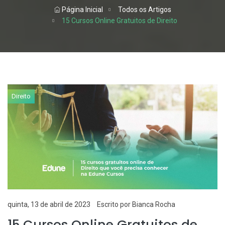
Página Inicial
Todos os Artigos
15 Cursos Online Gratuitos de Direito
Direito
quinta, 13 de abril de 2023
Escrito por Bianca Rocha
15 Cursos Online Gratuitos de