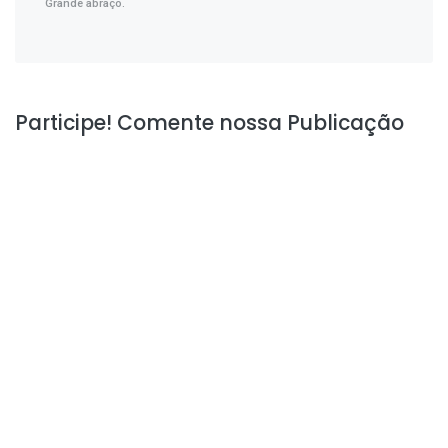
Grande abraço.
Participe! Comente nossa Publicação