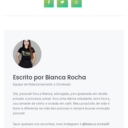
Escrito por Bianca Rocha
Equipe de Relacionamento e Conteúdo
Olá, pessoal! Sou a Bianca, advogada, pós-graduada em direito
privado e processo penal. Sou uma eterna estudante, amo livros,
sou amante de vinho e viciada em café. Meu propósito de vida é
fazer a diferença na vida das pessoas e sempre buscar evolução
pessoal.
Caso queiram me encontrar, meu Instagram é
@bianca.rocha20