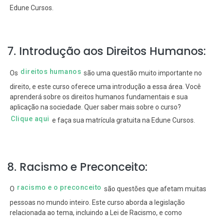
Edune Cursos.
7. Introdução aos Direitos Humanos:
direitos humanos
Os
são uma questão muito importante no
direito, e este curso oferece uma introdução a essa área. Você
aprenderá sobre os direitos humanos fundamentais e sua
aplicação na sociedade. Quer saber mais sobre o curso?
Clique aqui
e faça sua matrícula gratuita na Edune Cursos.
8. Racismo e Preconceito:
racismo e o preconceito
O
são questões que afetam muitas
pessoas no mundo inteiro. Este curso aborda a legislação
relacionada ao tema, incluindo a Lei de Racismo, e como