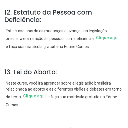
12. Estatuto da Pessoa com
Deficiência:
Este curso aborda as mudanças e avanços na legislação
Clique aqui
brasileira em relação às pessoas com deficiência.
e faça sua matrícula gratuita na Edune Cursos.
13. Lei do Aborto:
Neste curso, você irá aprender sobre a legislação brasileira
relacionada ao aborto e as diferentes visões e debates em torno
Clique aqui
do tema.
e faça sua matrícula gratuita na Edune
Cursos.