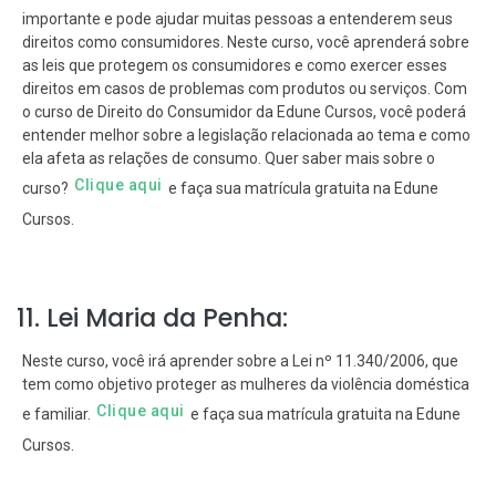
importante e pode ajudar muitas pessoas a entenderem seus
direitos como consumidores. Neste curso, você aprenderá sobre
as leis que protegem os consumidores e como exercer esses
direitos em casos de problemas com produtos ou serviços. Com
o curso de Direito do Consumidor da Edune Cursos, você poderá
entender melhor sobre a legislação relacionada ao tema e como
ela afeta as relações de consumo. Quer saber mais sobre o
Clique aqui
curso?
e faça sua matrícula gratuita na Edune
Cursos.
11. Lei Maria da Penha:
Neste curso, você irá aprender sobre a Lei nº 11.340/2006, que
tem como objetivo proteger as mulheres da violência doméstica
Clique aqui
e familiar.
e faça sua matrícula gratuita na Edune
Cursos.