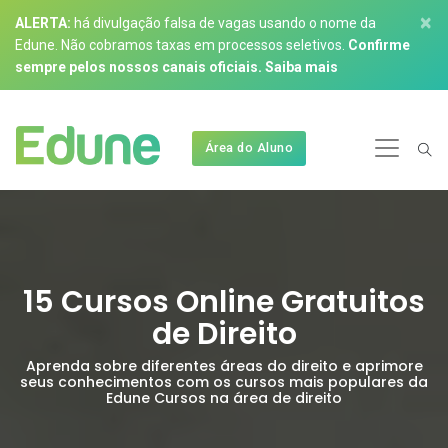
×
ALERTA:
há divulgação falsa de vagas usando o nome da
Edune. Não cobramos taxas em processos seletivos.
Confirme
sempre pelos nossos canais oficiais.
Saiba mais
Área do Aluno
15 Cursos Online Gratuitos
de Direito
Aprenda sobre diferentes áreas do direito e aprimore
seus conhecimentos com os cursos mais populares da
Edune Cursos na área de direito