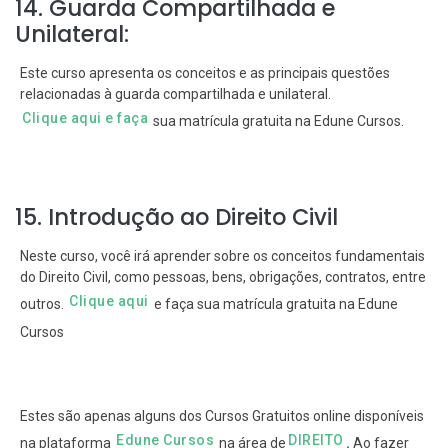
14. Guarda Compartilhada e
Unilateral:
Este curso apresenta os conceitos e as principais questões
relacionadas à guarda compartilhada e unilateral.
Clique aqui e faça
sua matrícula gratuita na Edune Cursos.
15. Introdução ao Direito Civil
Neste curso, você irá aprender sobre os conceitos fundamentais
do Direito Civil, como pessoas, bens, obrigações, contratos, entre
Clique aqui
outros.
e faça sua matrícula gratuita na Edune
Cursos
Estes são apenas alguns dos Cursos Gratuitos online disponíveis
Edune Cursos
DIREITO
na plataforma
na área de
.
Ao fazer