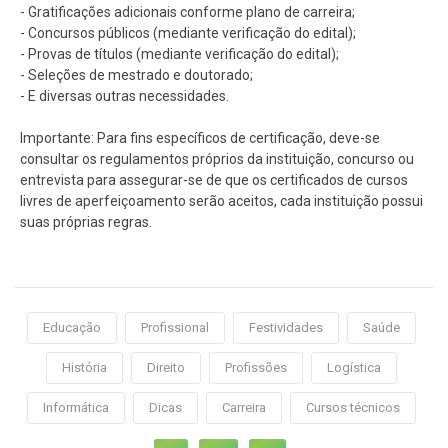
- Gratificações adicionais conforme plano de carreira;
- Concursos públicos (mediante verificação do edital);
- Provas de títulos (mediante verificação do edital);
- Seleções de mestrado e doutorado;
- E diversas outras necessidades.
Importante: Para fins específicos de certificação, deve-se
consultar os regulamentos próprios da instituição, concurso ou
entrevista para assegurar-se de que os certificados de cursos
livres de aperfeiçoamento serão aceitos, cada instituição possui
suas próprias regras.
Educação
Profissional
Festividades
Saúde
História
Direito
Profissões
Logística
Informática
Dicas
Carreira
Cursos técnicos