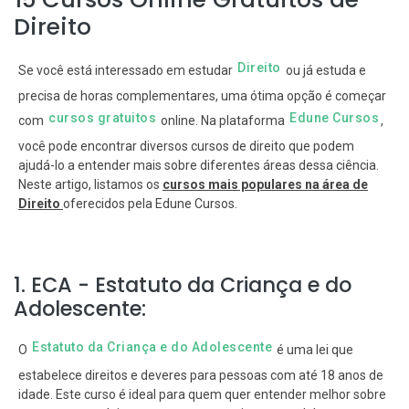
Direito
Direito
Se você está interessado em estudar
ou já estuda e
precisa de horas complementares, uma ótima opção é começar
cursos gratuitos
Edune Cursos
com
online. Na plataforma
,
você pode encontrar diversos cursos de direito que podem
ajudá-lo a entender mais sobre diferentes áreas dessa ciência.
Neste artigo, listamos os
cursos mais populares na área de
Direito
oferecidos pela Edune Cursos.
1. ECA - Estatuto da Criança e do
Adolescente:
Estatuto da Criança e do Adolescente
O
é uma lei que
estabelece direitos e deveres para pessoas com até 18 anos de
idade. Este curso é ideal para quem quer entender melhor sobre