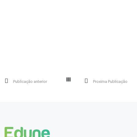
Publicação anterior
Proxima Publicação