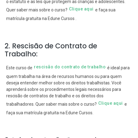
o estatuto e as leis que protegem as crianças e adolescentes.
Clique aqui
Quer saber mais sobre o curso?
e faça sua
matrícula gratuita na Edune Cursos .
2. Rescisão de Contrato de
Trabalho:
rescisão do contrato de trabalho
Este curso de
é ideal para
quem trabalha na área de recursos humanos ou para quem
deseja entender melhor sobre os direitos trabalhistas. Você
aprenderá sobre os procedimentos legais necessários para
rescisão de contratos de trabalho e os direitos dos
Clique aqui
trabalhadores. Quer saber mais sobre o curso?
e
faça sua matrícula gratuita na Edune Cursos.