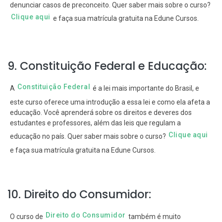
denunciar casos de preconceito. Quer saber mais sobre o curso?
Clique aqui
e faça sua matrícula gratuita na Edune Cursos.
9. Constituição Federal e Educação:
Constituição Federal
A
é a lei mais importante do Brasil, e
este curso oferece uma introdução a essa lei e como ela afeta a
educação. Você aprenderá sobre os direitos e deveres dos
estudantes e professores, além das leis que regulam a
Clique aqui
educação no país. Quer saber mais sobre o curso?
e faça sua matrícula gratuita na Edune Cursos.
10. Direito do Consumidor:
Direito do Consumidor
O curso de
também é muito