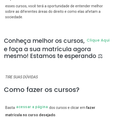
esses cursos, você terá a oportunidade de entender melhor
sobre as diferentes áreas do direito e como elas afetam a
sociedade.
Conheça melhor os cursos,
Clique Aqui
e faça a sua matrícula agora
mesmo! Estamos te esperando ⚖️
TIRE SUAS DÚVIDAS
Como fazer os cursos?
acessar a página
Basta
dos cursos e clicar em
fazer
matrícula no curso desejado
.