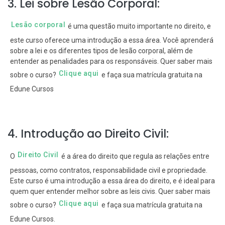
3. Lei sobre Lesão Corporal:
Lesão corporal
é uma questão muito importante no direito, e
este curso oferece uma introdução a essa área. Você aprenderá
sobre a lei e os diferentes tipos de lesão corporal, além de
entender as penalidades para os responsáveis. Quer saber mais
Clique aqui
sobre o curso?
e faça sua matrícula gratuita na
Edune Cursos
4. Introdução ao Direito Civil:
Direito Civil
O
é a área do direito que regula as relações entre
pessoas, como contratos, responsabilidade civil e propriedade.
Este curso é uma introdução a essa área do direito, e é ideal para
quem quer entender melhor sobre as leis civis. Quer saber mais
Clique aqui
sobre o curso?
e faça sua matrícula gratuita na
Edune Cursos.