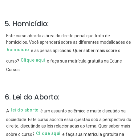
5. Homicídio:
Este curso aborda a área do direito penal que trata de
homicídios. Você aprenderá sobre as diferentes modalidades de
homicídio
e as penas aplicadas. Quer saber mais sobre o
Clique aqui
curso?
e faça sua matrícula gratuita na Edune
Cursos.
6. Lei do Aborto:
lei do aborto
A
é um assunto polêmico e muito discutido na
sociedade. Este curso aborda essa questão sob a perspectiva do
direito, discutindo as leis relacionadas ao tema. Quer saber mais
Clique aqui
sobre o curso?
e faça sua matrícula gratuita na