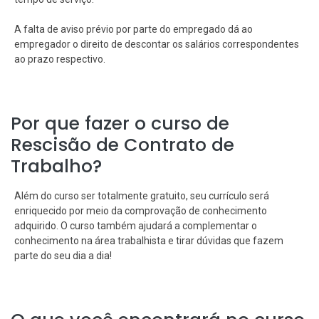
A falta de aviso prévio por parte do empregado dá ao
empregador o direito de descontar os salários correspondentes
ao prazo respectivo.
Por que fazer o curso de
Rescisão de Contrato de
Trabalho?
Além do curso ser totalmente gratuito, seu currículo será
enriquecido por meio da comprovação de conhecimento
adquirido. O curso também ajudará a complementar o
conhecimento na área trabalhista e tirar dúvidas que fazem
parte do seu dia a dia!