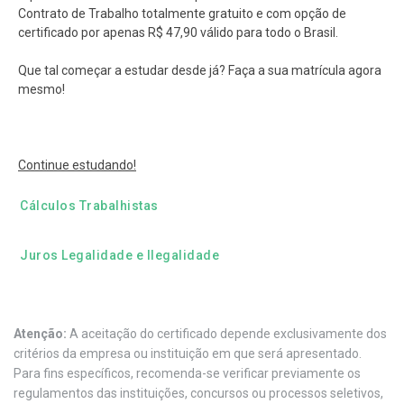
Contrato de Trabalho totalmente gratuito e com opção de
certificado por apenas R$ 47,90 válido para todo o Brasil.
Que tal começar a estudar desde já? Faça a sua matrícula agora
mesmo!
Continue estudando!
Cálculos Trabalhistas
Juros Legalidade e Ilegalidade
Atenção:
A aceitação do certificado depende exclusivamente dos
critérios da empresa ou instituição em que será apresentado.
Para fins específicos, recomenda-se verificar previamente os
regulamentos das instituições, concursos ou processos seletivos,