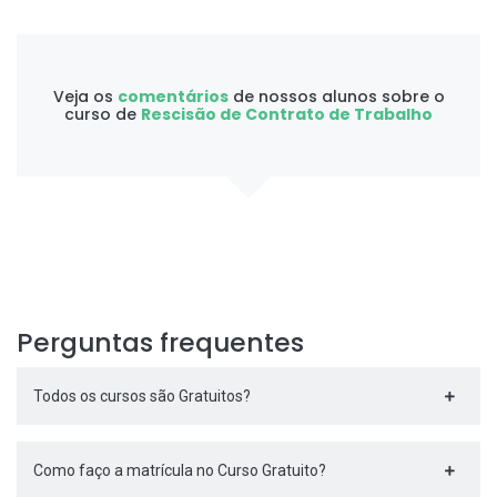
Veja os
comentários
de nossos alunos sobre o
curso de
Rescisão de Contrato de Trabalho
Perguntas frequentes
Todos os cursos são Gratuitos?
Como faço a matrícula no Curso Gratuito?