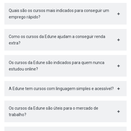
Quais são os cursos mais indicados para conseguir um
emprego rápido?
Como os cursos da Edune ajudam a conseguir renda
extra?
Os cursos da Edune são indicados para quem nunca
estudou online?
A Edune tem cursos com linguagem simples e acessível?
Os cursos da Edune são úteis para o mercado de
trabalho?