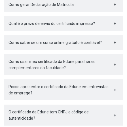
Como gerar Declaração de Matrícula
Qual é o prazo de envio do certificado impresso?
Como saber se um curso online gratuito é confiável?
Como usar meu certificado da Edune para horas
complementares da faculdade?
Posso apresentar o certificado da Edune em entrevistas
de emprego?
O certificado da Edune tem CNPJ e código de
autenticidade?