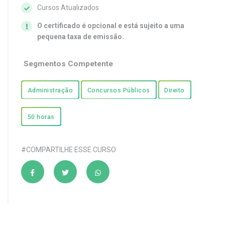
Cursos Atualizados
O certificado é opcional e está sujeito a uma
pequena taxa de emissão.
Segmentos Competente
Administração
Concursos Públicos
Direito
50 horas
#COMPARTILHE ESSE CURSO