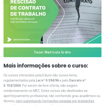
Fazer Matrícula Grátis
Mais informações sobre o curso:
Os cursos oferecidos pela Edune são cursos livres,
regulamentados pela
Lei nº 9.394/96
e pelo
Decreto nº
5.154/2004
. Por serem de livre oferta, não exigem
credenciamento no MEC. Estes cursos são destinados ao
aperfeiçoamento profissional, não conferindo grau acadêmico ou
técnico,
nem substituindo formações exigidas por legislações