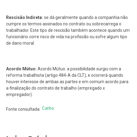
Rescisão Indireta:
se dá geralmente quando a companhia não
cumpre os termos assinados no contrato ou sobrecarrega o
trabalhador. Este tipo de rescisão também acontece quando um
funcionário corre risco de vida na profissão ou sofre algum tipo
de dano moral.
Acordo Mútuo:
Acordo Mútuo: a possibilidade surgiu com a
reforma trabalhista (artigo 484-A da CLT), e ocorrerá quando
houver interesse de ambas as partes e em comum acordo para
a finalização do contrato de trabalho (empregado x
empregador).
Catho
Fonte consultada: