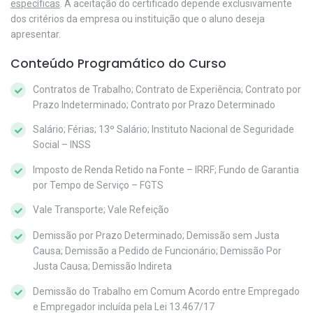
específicas
. A aceitação do certificado depende exclusivamente
dos critérios da empresa ou instituição que o aluno deseja
apresentar.
Conteúdo Programático do Curso
Contratos de Trabalho; Contrato de Experiência; Contrato por
Prazo Indeterminado; Contrato por Prazo Determinado
Salário; Férias; 13º Salário; Instituto Nacional de Seguridade
Social – INSS
Imposto de Renda Retido na Fonte – IRRF; Fundo de Garantia
por Tempo de Serviço – FGTS
Vale Transporte; Vale Refeição
Demissão por Prazo Determinado; Demissão sem Justa
Causa; Demissão a Pedido de Funcionário; Demissão Por
Justa Causa; Demissão Indireta
Demissão do Trabalho em Comum Acordo entre Empregado
e Empregador incluída pela Lei 13.467/17