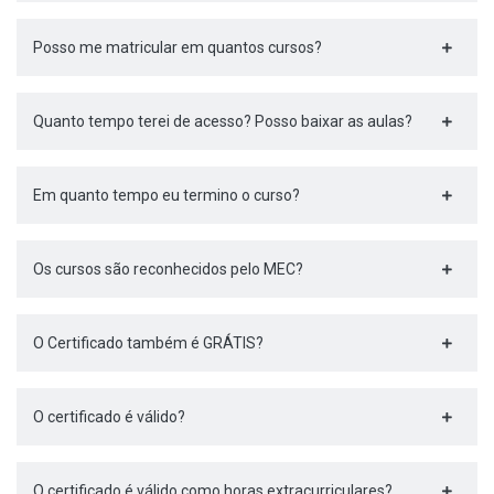
Posso me matricular em quantos cursos?
Quanto tempo terei de acesso? Posso baixar as aulas?
Em quanto tempo eu termino o curso?
Os cursos são reconhecidos pelo MEC?
O Certificado também é GRÁTIS?
O certificado é válido?
O certificado é válido como horas extracurriculares?