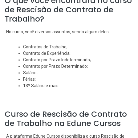
O que você encontrará no curso
de Rescisão de Contrato de
Trabalho?
No curso, você diversos assuntos, sendo algum deles:
Contratos de Trabalho;
Contrato de Experiência;
Contrato por Prazo Indeterminado;
Contrato por Prazo Determinado;
Salário;
Férias;
13º Salário e mais.
Curso de Rescisão de Contrato
de Trabalho na Edune Cursos
A plataforma Edune Cursos disponibiliza o curso Rescisão de