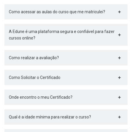
Como acessar as aulas do curso que me matriculei?
A Edune é uma plataforma segura e confiável para fazer
cursos online?
Como realizar a avaliação?
Como Solicitar o Certificado
Onde encontro o meu Certificado?
Qual é a idade mínima para realizar o curso?