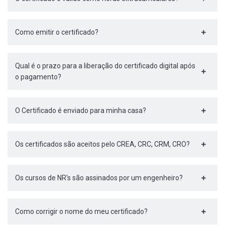
Como emitir o certificado?
Qual é o prazo para a liberação do certificado digital após
o pagamento?
O Certificado é enviado para minha casa?
Os certificados são aceitos pelo CREA, CRC, CRM, CRO?
Os cursos de NR's são assinados por um engenheiro?
Como corrigir o nome do meu certificado?