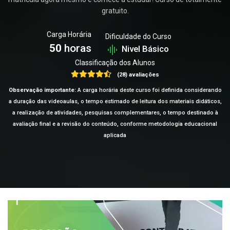
gratuito.
Carga Horária
Dificuldade do Curso
50
horas
Nivel Básico
Classificação dos Alunos
(28) avaliações
Observação importante:
A carga horária deste curso foi definida considerando
a duração das videoaulas, o tempo estimado de leitura dos materiais didáticos,
a realização de atividades, pesquisas complementares, o tempo destinado à
avaliação final e a revisão do conteúdo, conforme metodologia educacional
aplicada