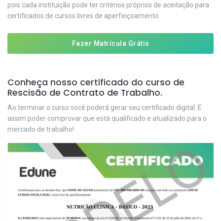
pois cada instituição pode ter critérios próprios de aceitação para
certificados de cursos livres de aperfeiçoamento.
Fazer Matrícula Grátis
Conheça nosso certificado do curso de
Rescisão de Contrato de Trabalho.
Ao terminar o curso você poderá gerar seu certificado digital. E
assim poder comprovar que está qualificado e atualizado para o
mercado de trabalho!