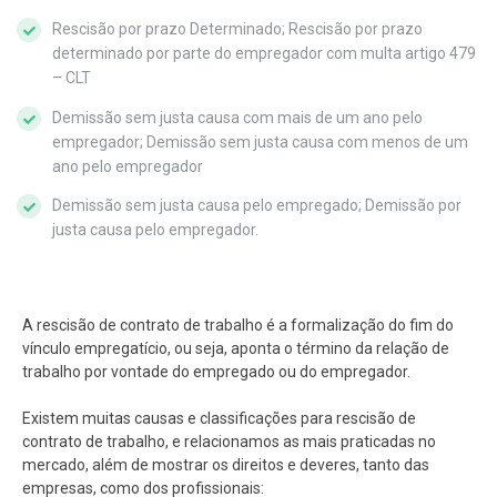
Rescisão por prazo Determinado; Rescisão por prazo
determinado por parte do empregador com multa artigo 479
– CLT
Demissão sem justa causa com mais de um ano pelo
empregador; Demissão sem justa causa com menos de um
ano pelo empregador
Demissão sem justa causa pelo empregado; Demissão por
justa causa pelo empregador.
A rescisão de contrato de trabalho é a formalização do fim do
vínculo empregatício, ou seja, aponta o término da relação de
trabalho por vontade do empregado ou do empregador.
Existem muitas causas e classificações para rescisão de
contrato de trabalho, e relacionamos as mais praticadas no
mercado, além de mostrar os direitos e deveres, tanto das
empresas, como dos profissionais: