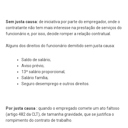
Sem justa causa:
de iniciativa por parte do empregador, onde o
contratante não tem mais interesse na prestação de serviços do
funcionário e, por isso, decide romper a relação contratual.
Alguns dos direitos do funcionário demitido sem justa causa:
Saldo de salário;
Aviso prévio;
13º salário proporcional;
Salário família;
Seguro desemprego e outros direitos.
Por justa causa :
quando o empregado comete um ato faltoso
(artigo 482 da CLT), de tamanha gravidade, que se justifica o
rompimento do contrato de trabalho.