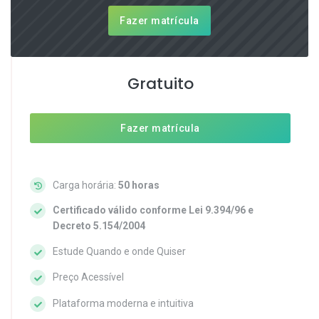
Fazer matrícula
Gratuito
Fazer matrícula
Carga horária:
50 horas
Certificado válido conforme Lei 9.394/96 e
Decreto 5.154/2004
Estude Quando e onde Quiser
Preço Acessível
Plataforma moderna e intuitiva