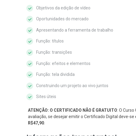
Objetivos da edição de vídeo
Oportunidades do mercado
Apresentando a ferramenta de trabalho
Função: títulos
Função: transições
Função: efeitos e elementos
Função: tela dividida
Construindo um projeto ao vivo juntos
Sites úteis
ATENÇÃO: O CERTIFICADO NÃO É GRATUITO
: O Curso 
avaliação, se desejar emitir o Certificado Digital deve-
R$47,90
.