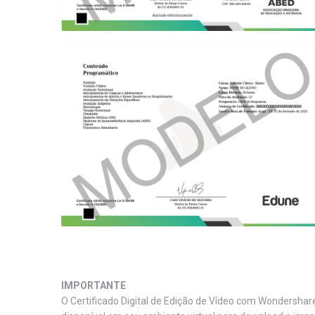
IMPORTANTE
O Certificado Digital de Edição de Vídeo com Wondershare