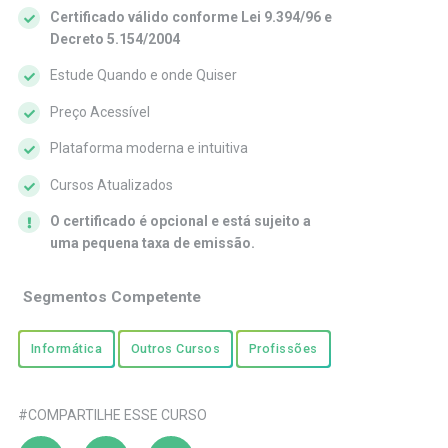
Certificado válido conforme Lei 9.394/96 e
Decreto 5.154/2004
Estude Quando e onde Quiser
Preço Acessível
Plataforma moderna e intuitiva
Cursos Atualizados
O certificado é opcional e está sujeito a
uma pequena taxa de emissão.
Segmentos Competente
Informática
Outros Cursos
Profissões
#COMPARTILHE ESSE CURSO