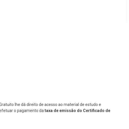
Gratuito lhe dá direito de acesso ao material de estudo e
se efetuar o pagamento da
taxa de emissão do Certificado de