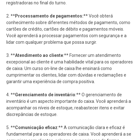
registradoras no final do turno.
2. **
Processamento de pagamentos:
** Você obterá
conhecimento sobre diferentes métodos de pagamento, como
cartões de crédito, cartões de débito e pagamentos móveis.
Você aprenderá a processar pagamentos com segurança e a
lidar com qualquer problema que possa surgir.
3. **
Atendimento ao cliente
:** Fornecer um atendimento
excepcional ao cliente é uma habilidade vital para os operadores
de caixa. Um curso on-line de caixa lhe ensinará como
cumprimentar os clientes, lidar com dúvidas e reclamações e
garantir uma experiência de compra positiva.
4. **
Gerenciamento de inventário
:** O gerenciamento de
inventário é um aspecto importante do caixa. Você aprenderá a
acompanhar os níveis de estoque, reabastecer itens e evitar
discrepâncias de estoque.
5. **
Comunicação eficaz
:** A comunicação clara e eficaz é
fundamental para os operadores de caixa. Você aprenderá a se