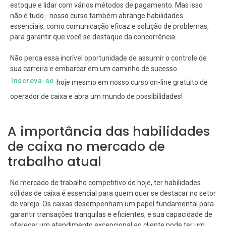
estoque e lidar com vários métodos de pagamento. Mas isso
não é tudo - nosso curso também abrange habilidades
essenciais, como comunicação eficaz e solução de problemas,
para garantir que você se destaque da concorrência.
Não perca essa incrível oportunidade de assumir o controle de
sua carreira e embarcar em um caminho de sucesso.
Inscreva-se
hoje mesmo em nosso curso on-line gratuito de
operador de caixa e abra um mundo de possibilidades!
A importância das habilidades
de caixa no mercado de
trabalho atual
No mercado de trabalho competitivo de hoje, ter habilidades
sólidas de caixa é essencial para quem quer se destacar no setor
de varejo. Os caixas desempenham um papel fundamental para
garantir transações tranquilas e eficientes, e sua capacidade de
oferecer um atendimento excepcional ao cliente pode ter um