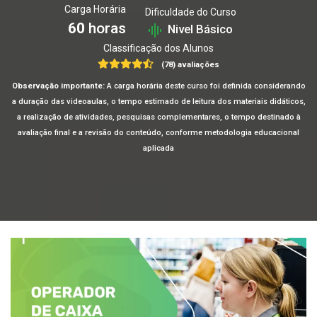
Carga Horária
Dificuldade do Curso
60
horas
Nivel Básico
Classificação dos Alunos
(78) avaliações
Observação importante:
A carga horária deste curso foi definida considerando
a duração das videoaulas, o tempo estimado de leitura dos materiais didáticos,
a realização de atividades, pesquisas complementares, o tempo destinado à
avaliação final e a revisão do conteúdo, conforme metodologia educacional
aplicada