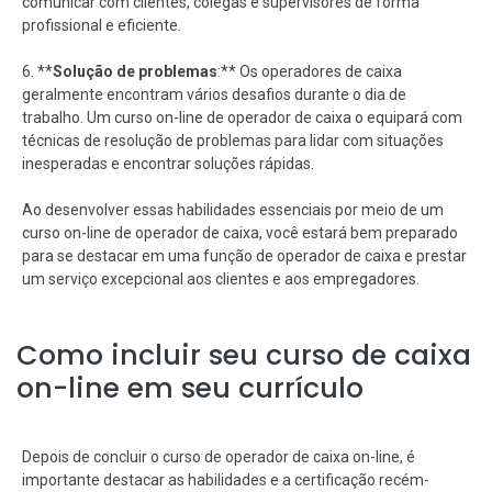
comunicar com clientes, colegas e supervisores de forma
profissional e eficiente.
6. **
Solução de problemas
:** Os operadores de caixa
geralmente encontram vários desafios durante o dia de
trabalho. Um curso on-line de operador de caixa o equipará com
técnicas de resolução de problemas para lidar com situações
inesperadas e encontrar soluções rápidas.
Ao desenvolver essas habilidades essenciais por meio de um
curso on-line de operador de caixa, você estará bem preparado
para se destacar em uma função de operador de caixa e prestar
um serviço excepcional aos clientes e aos empregadores.
Como incluir seu curso de caixa
on-line em seu currículo
Depois de concluir o curso de operador de caixa on-line, é
importante destacar as habilidades e a certificação recém-