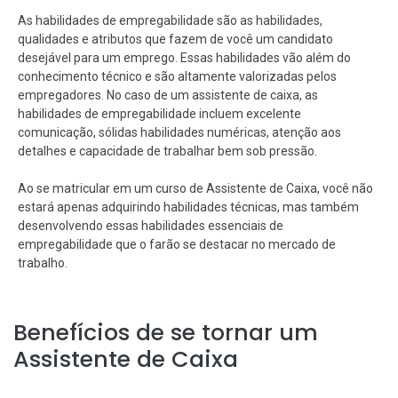
As habilidades de empregabilidade são as habilidades,
qualidades e atributos que fazem de você um candidato
desejável para um emprego. Essas habilidades vão além do
conhecimento técnico e são altamente valorizadas pelos
empregadores. No caso de um assistente de caixa, as
habilidades de empregabilidade incluem excelente
comunicação, sólidas habilidades numéricas, atenção aos
detalhes e capacidade de trabalhar bem sob pressão.
Ao se matricular em um curso de Assistente de Caixa, você não
estará apenas adquirindo habilidades técnicas, mas também
desenvolvendo essas habilidades essenciais de
empregabilidade que o farão se destacar no mercado de
trabalho.
Benefícios de se tornar um
Assistente de Caixa