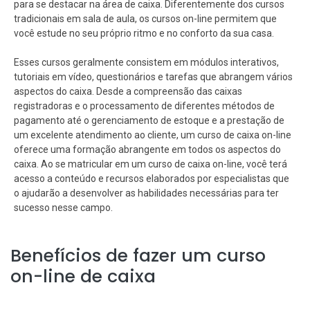
para se destacar na área de caixa. Diferentemente dos cursos
tradicionais em sala de aula, os cursos on-line permitem que
você estude no seu próprio ritmo e no conforto da sua casa.
Esses cursos geralmente consistem em módulos interativos,
tutoriais em vídeo, questionários e tarefas que abrangem vários
aspectos do caixa. Desde a compreensão das caixas
registradoras e o processamento de diferentes métodos de
pagamento até o gerenciamento de estoque e a prestação de
um excelente atendimento ao cliente, um curso de caixa on-line
oferece uma formação abrangente em todos os aspectos do
caixa. Ao se matricular em um curso de caixa on-line, você terá
acesso a conteúdo e recursos elaborados por especialistas que
o ajudarão a desenvolver as habilidades necessárias para ter
sucesso nesse campo.
Benefícios de fazer um curso
on-line de caixa