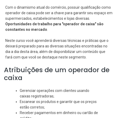
Com o dinamismo atual do comércio, possuir qualificação como
operador de caixa pode ser a chave para garantir seu espaço em
supermercados, estabelecimentos e lojas diversas.
Oportunidades de trabalho para "operador de caixa" são
constantes no mercado
.
Neste curso você aprenderá diversas técnicas e práticas que o
deixará preparado para as diversas situações encontradas no
dia a dia desta área, além de disponibilizar um conteúdo que
fará com que você se destaque neste segmento.
Atribuições de um operador de
caixa
Gerenciar operações com clientes usando
caixas registradoras;
Escanear os produtos e garantir que os preços
estão corretos;
Receber pagamentos em dinheiro ou cartão de