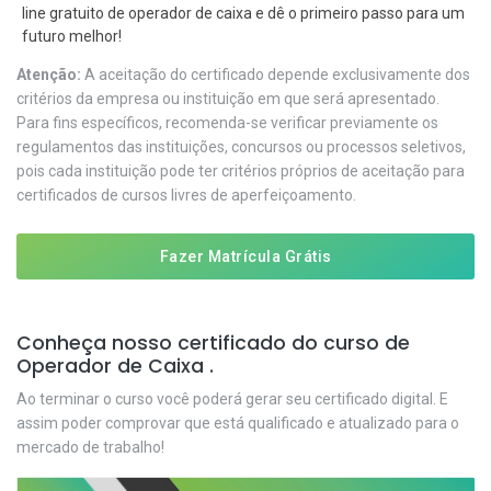
line gratuito de operador de caixa e dê o primeiro passo para um
futuro melhor!
Atenção:
A aceitação do certificado depende exclusivamente dos
critérios da empresa ou instituição em que será apresentado.
Para fins específicos, recomenda-se verificar previamente os
regulamentos das instituições, concursos ou processos seletivos,
pois cada instituição pode ter critérios próprios de aceitação para
certificados de cursos livres de aperfeiçoamento.
Fazer Matrícula Grátis
Conheça nosso certificado do curso de
Operador de Caixa .
Ao terminar o curso você poderá gerar seu certificado digital. E
assim poder comprovar que está qualificado e atualizado para o
mercado de trabalho!