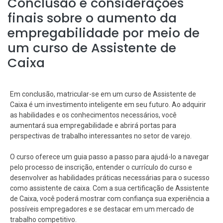
Conclusão e considerações
finais sobre o aumento da
empregabilidade por meio de
um curso de Assistente de
Caixa
Em conclusão, matricular-se em um curso de Assistente de
Caixa é um investimento inteligente em seu futuro. Ao adquirir
as habilidades e os conhecimentos necessários, você
aumentará sua empregabilidade e abrirá portas para
perspectivas de trabalho interessantes no setor de varejo.
O curso oferece um guia passo a passo para ajudá-lo a navegar
pelo processo de inscrição, entender o currículo do curso e
desenvolver as habilidades práticas necessárias para o sucesso
como assistente de caixa. Com a sua certificação de Assistente
de Caixa, você poderá mostrar com confiança sua experiência a
possíveis empregadores e se destacar em um mercado de
trabalho competitivo.