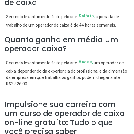
de caixa
Salário,
Segundo levantamento feito pelo site
a jornada de
trabalho de um operador de caixa é de 44 horas semanais.
Quanto ganha em média um
operador caixa?
Vagas,
Segundo levantamento feito pelo site
um operador de
caixa, dependendo da experiencia do profissional e da dimensão
da empresa em que trabalha os ganhos podem chegar a até
R$2.526,00.
Impulsione sua carreira com
um curso de operador de caixa
on-line gratuito: Tudo o que
você precisa saber