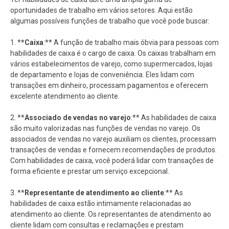
oportunidades de trabalho em vários setores. Aqui estão
algumas possíveis funções de trabalho que você pode buscar:
1. *
*Caixa
:** A função de trabalho mais óbvia para pessoas com
habilidades de caixa é o cargo de caixa. Os caixas trabalham em
vários estabelecimentos de varejo, como supermercados, lojas
de departamento e lojas de conveniência. Eles lidam com
transações em dinheiro, processam pagamentos e oferecem
excelente atendimento ao cliente.
2. **
Associado de vendas no varejo
:** As habilidades de caixa
são muito valorizadas nas funções de vendas no varejo. Os
associados de vendas no varejo auxiliam os clientes, processam
transações de vendas e fornecem recomendações de produtos.
Com habilidades de caixa, você poderá lidar com transações de
forma eficiente e prestar um serviço excepcional.
3. **
Representante de atendimento ao cliente
:** As
habilidades de caixa estão intimamente relacionadas ao
atendimento ao cliente. Os representantes de atendimento ao
cliente lidam com consultas e reclamações e prestam