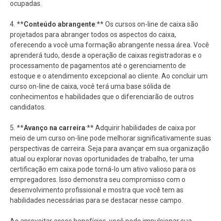
ocupadas.
4. **
Conteúdo abrangente
:** Os cursos on-line de caixa são
projetados para abranger todos os aspectos do caixa,
oferecendo a você uma formação abrangente nessa área. Você
aprenderá tudo, desde a operação de caixas registradoras e o
processamento de pagamentos até o gerenciamento de
estoque e o atendimento excepcional ao cliente. Ao concluir um
curso on-line de caixa, você terá uma base sólida de
conhecimentos e habilidades que o diferenciarão de outros
candidatos.
5. **
Avanço na carreira
:** Adquirir habilidades de caixa por
meio de um curso on-line pode melhorar significativamente suas
perspectivas de carreira. Seja para avançar em sua organização
atual ou explorar novas oportunidades de trabalho, ter uma
certificação em caixa pode torná-lo um ativo valioso para os
empregadores. Isso demonstra seu compromisso com o
desenvolvimento profissional e mostra que você tem as
habilidades necessárias para se destacar nesse campo.