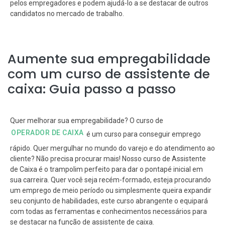
pelos empregadores e podem ajudá-lo a se destacar de outros
candidatos no mercado de trabalho.
Aumente sua empregabilidade
com um curso de assistente de
caixa: Guia passo a passo
Quer melhorar sua empregabilidade? O curso de
OPERADOR DE CAIXA
é um curso para conseguir emprego
rápido. Quer mergulhar no mundo do varejo e do atendimento ao
cliente? Não precisa procurar mais! Nosso curso de Assistente
de Caixa é o trampolim perfeito para dar o pontapé inicial em
sua carreira. Quer você seja recém-formado, esteja procurando
um emprego de meio período ou simplesmente queira expandir
seu conjunto de habilidades, este curso abrangente o equipará
com todas as ferramentas e conhecimentos necessários para
se destacar na função de assistente de caixa.