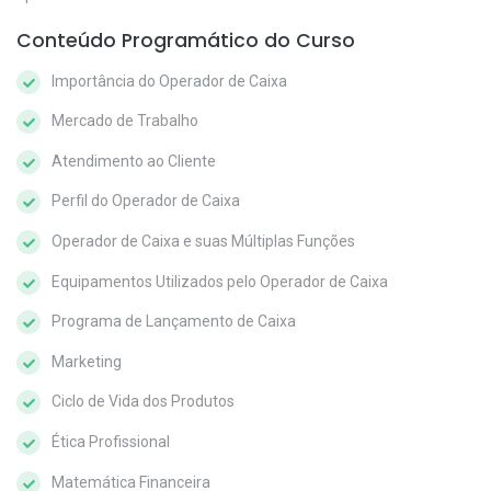
Conteúdo Programático do Curso
Importância do Operador de Caixa
Mercado de Trabalho
Atendimento ao Cliente
Perfil do Operador de Caixa
Operador de Caixa e suas Múltiplas Funções
Equipamentos Utilizados pelo Operador de Caixa
Programa de Lançamento de Caixa
Marketing
Ciclo de Vida dos Produtos
Ética Profissional
Matemática Financeira