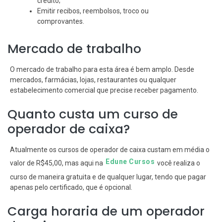
crédito;
Emitir recibos, reembolsos, troco ou
comprovantes.
Mercado de trabalho
O mercado de trabalho para esta área é bem amplo. Desde
mercados, farmácias, lojas, restaurantes ou qualquer
estabelecimento comercial que precise receber pagamento.
Quanto custa um curso de
operador de caixa?
Atualmente os cursos de operador de caixa custam em média o
Edune Cursos
valor de R$45,00, mas aqui na
você realiza o
curso de maneira gratuita e de qualquer lugar, tendo que pagar
apenas pelo certificado, que é opcional.
Carga horaria de um operador