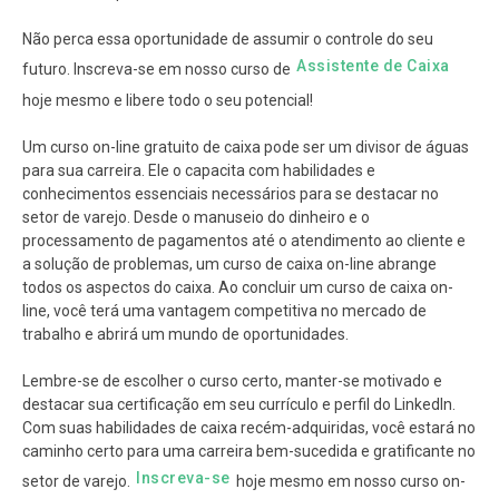
Não perca essa oportunidade de assumir o controle do seu
Assistente de Caixa
futuro. Inscreva-se em nosso curso de
hoje mesmo e libere todo o seu potencial!
Um curso on-line gratuito de caixa pode ser um divisor de águas
para sua carreira. Ele o capacita com habilidades e
conhecimentos essenciais necessários para se destacar no
setor de varejo. Desde o manuseio do dinheiro e o
processamento de pagamentos até o atendimento ao cliente e
a solução de problemas, um curso de caixa on-line abrange
todos os aspectos do caixa. Ao concluir um curso de caixa on-
line, você terá uma vantagem competitiva no mercado de
trabalho e abrirá um mundo de oportunidades.
Lembre-se de escolher o curso certo, manter-se motivado e
destacar sua certificação em seu currículo e perfil do LinkedIn.
Com suas habilidades de caixa recém-adquiridas, você estará no
caminho certo para uma carreira bem-sucedida e gratificante no
Inscreva-se
setor de varejo.
hoje mesmo em nosso curso on-