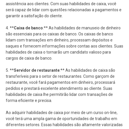
assistência aos clientes. Com suas habilidades de caixa, você
será capaz de lidar com questões relacionadas a pagamentos e
garantir a satisfação do cliente.
4. **
Caixa de banco
:** As habilidades de manuseio de dinheiro
são essenciais para os caixas de banco. Os caixas de banco
lidam com transações em dinheiro, processam depósitos e
saques e fornecem informações sobre contas aos clientes. Suas
habilidades de caixa o tornarão um candidato valioso para
cargos de caixa de banco.
5. **
Servidor de restaurante
:** As habilidades de caixa são
transferíveis para o setor de restaurantes. Como garçom de
restaurante, você fará pagamentos em dinheiro, processará
pedidos e prestará excelente atendimento ao cliente. Suas
habilidades de caixa lhe permitirão lidar com transações de
forma eficiente e precisa.
Ao adquirir habilidades de caixa por meio de um curso on-line,
você terá uma ampla gama de oportunidades de trabalho em
diferentes setores. Essas habilidades são altamente valorizadas