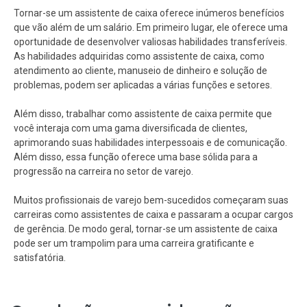
Tornar-se um assistente de caixa oferece inúmeros benefícios
que vão além de um salário. Em primeiro lugar, ele oferece uma
oportunidade de desenvolver valiosas habilidades transferíveis.
As habilidades adquiridas como assistente de caixa, como
atendimento ao cliente, manuseio de dinheiro e solução de
problemas, podem ser aplicadas a várias funções e setores.
Além disso, trabalhar como assistente de caixa permite que
você interaja com uma gama diversificada de clientes,
aprimorando suas habilidades interpessoais e de comunicação.
Além disso, essa função oferece uma base sólida para a
progressão na carreira no setor de varejo.
Muitos profissionais de varejo bem-sucedidos começaram suas
carreiras como assistentes de caixa e passaram a ocupar cargos
de gerência. De modo geral, tornar-se um assistente de caixa
pode ser um trampolim para uma carreira gratificante e
satisfatória.