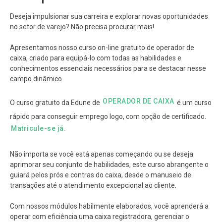
Deseja impulsionar sua carreira e explorar novas oportunidades
no setor de varejo? Não precisa procurar mais!
Apresentamos nosso curso on-line gratuito de operador de
caixa, criado para equipá-lo com todas as habilidades e
conhecimentos essenciais necessários para se destacar nesse
campo dinâmico.
OPERADOR DE CAIXA
O curso gratuito da Edune de
é um curso
rápido para conseguir emprego logo, com opção de certificado.
Matricule-se já.
Não importa se você está apenas começando ou se deseja
aprimorar seu conjunto de habilidades, este curso abrangente o
guiará pelos prós e contras do caixa, desde o manuseio de
transações até o atendimento excepcional ao cliente.
Com nossos módulos habilmente elaborados, você aprenderá a
operar com eficiência uma caixa registradora, gerenciar o