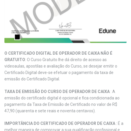
O CERTIFICADO DIGITAL DE OPERADOR DE CAIXA NÃO É
GRATUITO
: O Curso Gratuito lhe dá direito de acesso as
videoaulas, apostilas e avaliação do Curso, se desejar emitir o
Certificado Digital deve-se efetuar o pagamento da taxa de
emissão do Certificado Digital.
TAXA DE EMISSÃO DO CURSO DE OPERADOR DE CAIXA
: A
emissão do certificado digital é opcional e fica condicionada ao
pagamento da Taxa de Emissão de Certificado no valor de R$
47,90 (quarenta e sete reais e noventa centavos).
IMPORTÂNCIA DO CERTIFICADO DE OPERADOR DE CAIXA
: É a
melhor maneira de comprovar a sua qualificação profissional e