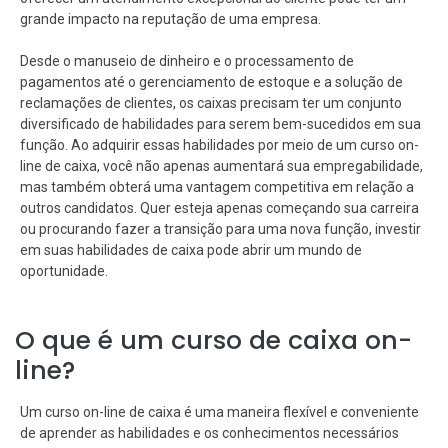
grande impacto na reputação de uma empresa.
Desde o manuseio de dinheiro e o processamento de
pagamentos até o gerenciamento de estoque e a solução de
reclamações de clientes, os caixas precisam ter um conjunto
diversificado de habilidades para serem bem-sucedidos em sua
função. Ao adquirir essas habilidades por meio de um curso on-
line de caixa, você não apenas aumentará sua empregabilidade,
mas também obterá uma vantagem competitiva em relação a
outros candidatos. Quer esteja apenas começando sua carreira
ou procurando fazer a transição para uma nova função, investir
em suas habilidades de caixa pode abrir um mundo de
oportunidade.
O que é um curso de caixa on-
line?
Um curso on-line de caixa é uma maneira flexível e conveniente
de aprender as habilidades e os conhecimentos necessários