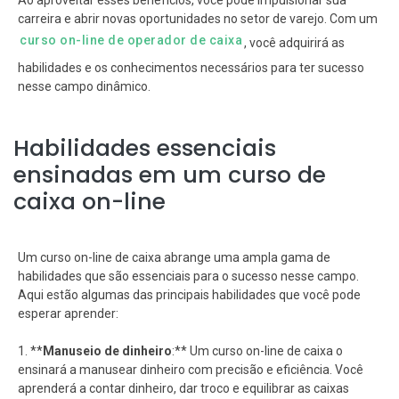
Ao aproveitar esses benefícios, você pode impulsionar sua
carreira e abrir novas oportunidades no setor de varejo. Com um
curso on-line de operador de caixa
, você adquirirá as
habilidades e os conhecimentos necessários para ter sucesso
nesse campo dinâmico.
Habilidades essenciais
ensinadas em um curso de
caixa on-line
Um curso on-line de caixa abrange uma ampla gama de
habilidades que são essenciais para o sucesso nesse campo.
Aqui estão algumas das principais habilidades que você pode
esperar aprender:
1. **
Manuseio de dinheiro
:** Um curso on-line de caixa o
ensinará a manusear dinheiro com precisão e eficiência. Você
aprenderá a contar dinheiro, dar troco e equilibrar as caixas