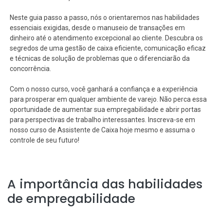
Neste guia passo a passo, nós o orientaremos nas habilidades
essenciais exigidas, desde o manuseio de transações em
dinheiro até o atendimento excepcional ao cliente. Descubra os
segredos de uma gestão de caixa eficiente, comunicação eficaz
e técnicas de solução de problemas que o diferenciarão da
concorrência.
Com o nosso curso, você ganhará a confiança e a experiência
para prosperar em qualquer ambiente de varejo. Não perca essa
oportunidade de aumentar sua empregabilidade e abrir portas
para perspectivas de trabalho interessantes. Inscreva-se em
nosso curso de Assistente de Caixa hoje mesmo e assuma o
controle de seu futuro!
A importância das habilidades
de empregabilidade