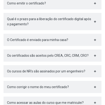
Como emitir o certificado?
Qual é o prazo para a liberação do certificado digital após
o pagamento?
O Certificado é enviado para minha casa?
Os certificados são aceitos pelo CREA, CRC, CRM, CRO?
Os cursos de NR's são assinados por um engenheiro?
Como corrigir o nome do meu certificado?
Como acessar as aulas do curso que me matriculei?