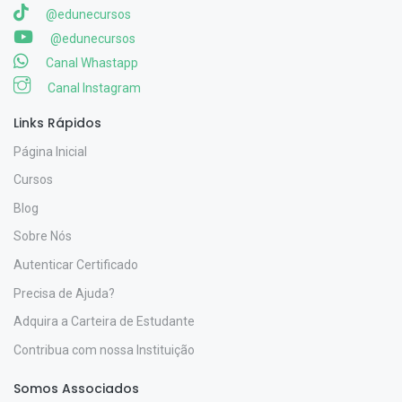
@edunecursos
@edunecursos
Canal Whastapp
Canal Instagram
Links Rápidos
Página Inicial
Cursos
Blog
Sobre Nós
Autenticar Certificado
Precisa de Ajuda?
Adquira a Carteira de Estudante
Contribua com nossa Instituição
Somos Associados