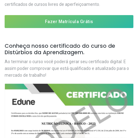
certificados de cursos livres de aperfeiçoamento.
Fazer Matrícula Grátis
Conheça nosso certificado do curso de
Distúrbios da Aprendizagem.
Ao terminar o curso você poderá gerar seu certificado digital. E
assim poder comprovar que está qualificado e atualizado para o
mercado de trabalho!