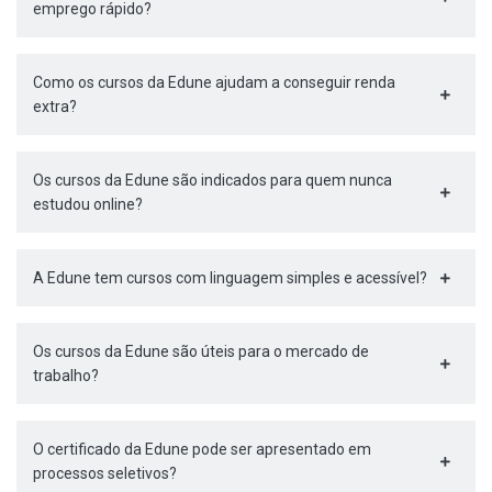
emprego rápido?
Como os cursos da Edune ajudam a conseguir renda
extra?
Os cursos da Edune são indicados para quem nunca
estudou online?
A Edune tem cursos com linguagem simples e acessível?
Os cursos da Edune são úteis para o mercado de
trabalho?
O certificado da Edune pode ser apresentado em
processos seletivos?