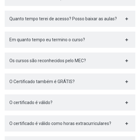
Quanto tempo terei de acesso? Posso baixar as aulas?
Em quanto tempo eu termino o curso?
Os cursos são reconhecidos pelo MEC?
O Certificado também é GRÁTIS?
O certificado é válido?
O certificado é válido como horas extracurriculares?