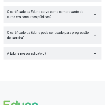
O certificado da Edune serve como comprovante de
curso em concursos públicos?
O certificado da Edune pode ser usado para progressão
de carreira?
A Edune possui aplicativo?