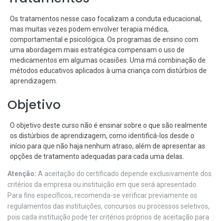
Os tratamentos nesse caso focalizam a conduta educacional,
mas muitas vezes podem envolver terapia médica,
comportamental e psicológica. Os programas de ensino com
uma abordagem mais estratégica compensam o uso de
medicamentos em algumas ocasiões. Uma má combinação de
métodos educativos aplicados à uma criança com distúrbios de
aprendizagem.
Objetivo
O objetivo deste curso não é ensinar sobre o que são realmente
os distúrbios de aprendizagem, como identificá-los desde o
início para que não haja nenhum atraso, além de apresentar as
opções de tratamento adequadas para cada uma delas.
Atenção:
A aceitação do certificado depende exclusivamente dos
critérios da empresa ou instituição em que será apresentado.
Para fins específicos, recomenda-se verificar previamente os
regulamentos das instituições, concursos ou processos seletivos,
pois cada instituição pode ter critérios próprios de aceitação para