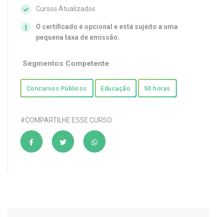
Cursos Atualizados
O certificado é opcional e está sujeito a uma
pequena taxa de emissão.
Segmentos Competente
Concursos Públicos
Educação
50 horas
#COMPARTILHE ESSE CURSO