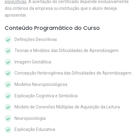
específicas
. A aceitação do certificado depende exclusivamente
dos critérios da empresa ou instituição que o aluno deseja
apresentar.
Conteúdo Programático do Curso
Definições Descritivas
Teorias e Modelos das Dificuldades de Aprendizagem
Imagem Gestáltica
Concepção Heterogênea das Dificuldades de Aprendizagem
Modelos Neuropsicológicos
Explicação Cognitiva e Simbólica
Modelo de Conexões Múltiplas de Aquisição da Leitura
Neuropsicologia
Explicação Educativa