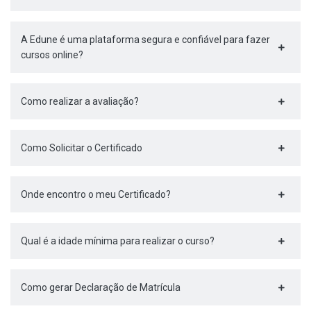
A Edune é uma plataforma segura e confiável para fazer
cursos online?
Como realizar a avaliação?
Como Solicitar o Certificado
Onde encontro o meu Certificado?
Qual é a idade mínima para realizar o curso?
Como gerar Declaração de Matrícula