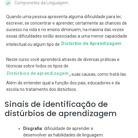
Componetes da Linguagem
Quando uma pessoa apresenta alguma dificuldade para ler,
escrever, se concentrar e aprender, certamente as chances de
sucesso na vida e no ensino diminuem, na maioria das vezes
essas dificuldades estão associadas a uma menor capacidade
Distúrbio de Aprendizagem
intelectual ou algum tipo de
.
Neste curso você aprenderá através de diversas práticas e
técnicas sobre todos os tipos de
Distúrbios de aprendizagem
,
suas causas, como tratá-las.
Além de entender qual a função dos pais, educadores e da
escola no tratamento dos distúrbios.
Sinais de identificação de
distúrbios de aprendizagem
Disgrafia:
dificuldade de aprender e
desenvolver as habilidades de linguagem.