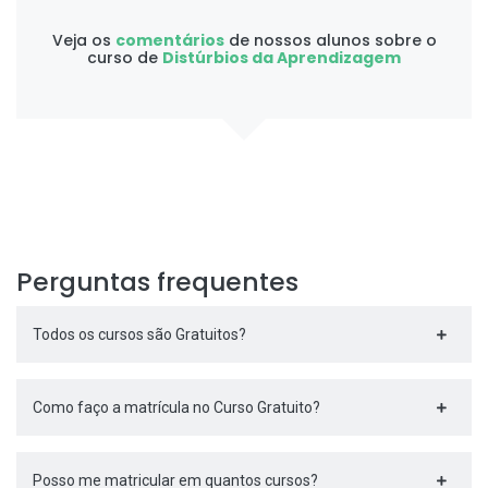
Veja os
comentários
de nossos alunos sobre o
curso de
Distúrbios da Aprendizagem
Perguntas frequentes
Todos os cursos são Gratuitos?
Como faço a matrícula no Curso Gratuito?
Posso me matricular em quantos cursos?