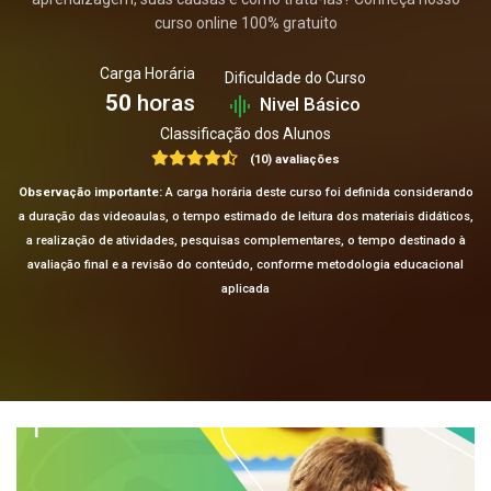
curso online 100% gratuito
Carga Horária
Dificuldade do Curso
50
horas
Nivel Básico
Classificação dos Alunos
(10) avaliações
Observação importante:
A carga horária deste curso foi definida considerando
a duração das videoaulas, o tempo estimado de leitura dos materiais didáticos,
a realização de atividades, pesquisas complementares, o tempo destinado à
avaliação final e a revisão do conteúdo, conforme metodologia educacional
aplicada