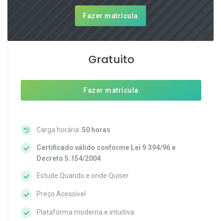
Fazer matrícula
Gratuito
Fazer matrícula
Carga horária:
50 horas
Certificado válido conforme Lei 9.394/96 e
Decreto 5.154/2004
Estude Quando e onde Quiser
Preço Acessível
Plataforma moderna e intuitiva