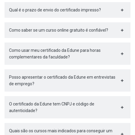
Qual é o prazo de envio do certificado impresso?
Como saber se um curso online gratuito é confiável?
Como usar meu certificado da Edune para horas
complementares da faculdade?
Posso apresentar o certificado da Edune em entrevistas
de emprego?
O certificado da Edune tem CNPJ e código de
autenticidade?
Quais são os cursos mais indicados para conseguir um