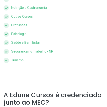
Nutrição e Gastronomia
Outros Cursos
Profissões
Psicologia
Saúde e Bem Estar
Segurança no Trabalho - NR
Turismo
A Edune Cursos é credenciada
junto ao MEC?