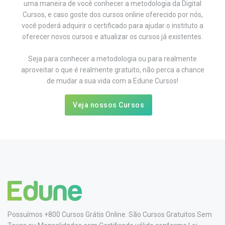
uma maneira de você conhecer a metodologia da Digital
Cursos, e caso goste dos cursos online oferecido por nós,
você poderá adquirir o certificado para ajudar o instituto a
oferecer novos cursos e atualizar os cursos já existentes.
Seja para conhecer a metodologia ou para realmente
aproveitar o que é realmente gratuito, não perca a chance
de mudar a sua vida com a Edune Cursos!
Veja nossos Cursos
Possuímos +800 Cursos Grátis Online. São Cursos Gratuitos Sem