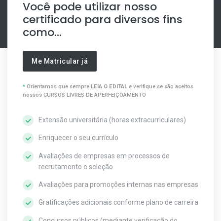
Você pode utilizar nosso
certificado para diversos fins
como...
Me Matricular já
*
Orientamos que sempre
LEIA O EDITAL
e verifique se são aceitos
nossos CURSOS LIVRES DE APERFEIÇOAMENTO
Extensão universitária (horas extracurriculares)
Enriquecer o seu currículo
Avaliações de empresas em processos de
recrutamento e seleção
Avaliações para promoções internas nas empresas
Gratificações adicionais conforme plano de carreira
Concursos públicos (mediante verificação do