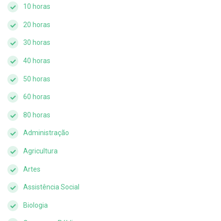
10 horas
20 horas
30 horas
40 horas
50 horas
60 horas
80 horas
Administração
Agricultura
Artes
Assistência Social
Biologia