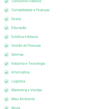
Concursos Públicos
Contabilidade e Finanças
Direito
Educação
Estética e Beleza
Gestão de Pessoas
Idiomas
Indústria e Tecnologia
Informática
Logística
Marketing e Vendas
Meio Ambiente
Moda