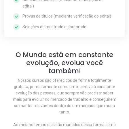
edital)
Provas de títulos (mediante verificação do edital)
Seleções de mestrado e doutorado
O Mundo está em constante
evolução, evolua você
também!
Nossos cursos são oferecidos de forma totalmente
gratuita, primeiramente como um incentivo à constante
evolução das pessoas, que sempre vão precisar saber
mais para evoluir no mercado de trabalho e conseguirem
se manter relevantes dentro de um mercado que muda
tanto.
Ao mesmo tempo eles são mantidos dessa forma como