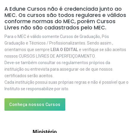
A Edune Cursos não é credenciada junto ao
MEC. Os cursos são todos regulares e válidos
conforme normas do MEC, porém Cursos
Livres não são cadastrados pelo MEC.
Para o MEC é válido somente Cursos de Graduação, Pós
Graduação e Técnicos / Profissionalizantes. Sendo assim ,
orientamos que sempre
LEIA O EDITAL
e verifique se são aceitos
nossos CURSOS LIVRES DE APERFEIÇOAMENTO.
Deve-se também consultar os regulamentos próprios da
instituição ou entrevista para assegurar-se de que nossos
certificados serão aceitos.
Cada instituição possui suas próprias regras e não é possível que o
Instituto se responsabilize por isto.
Conheça nossos Cursos