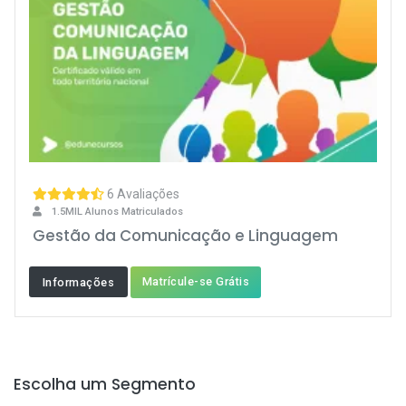
6 Avaliações
1.5MIL Alunos Matriculados
Gestão da Comunicação e Linguagem
Matrícule-se Grátis
Informações
Escolha um Segmento