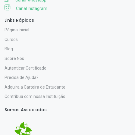
Canal Whastapp
Canal Instagram
Links Rápidos
Página Inicial
Cursos
Blog
Sobre Nós
Autenticar Certificado
Precisa de Ajuda?
Adquira a Carteira de Estudante
Contribua com nossa Instituição
Somos Associados