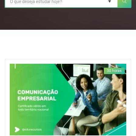
30 horas