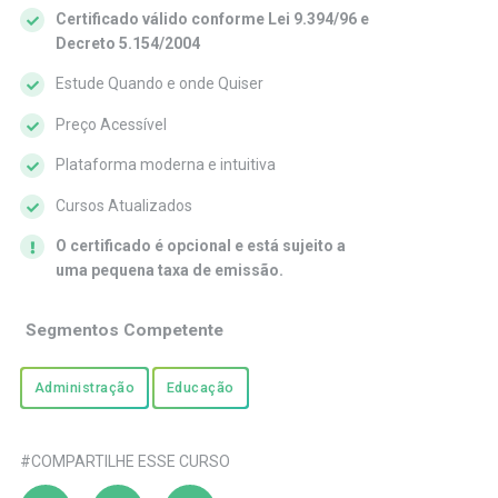
Certificado válido conforme Lei 9.394/96 e
Decreto 5.154/2004
Estude Quando e onde Quiser
Preço Acessível
Plataforma moderna e intuitiva
Cursos Atualizados
O certificado é opcional e está sujeito a
uma pequena taxa de emissão.
Segmentos Competente
Administração
Educação
#COMPARTILHE ESSE CURSO