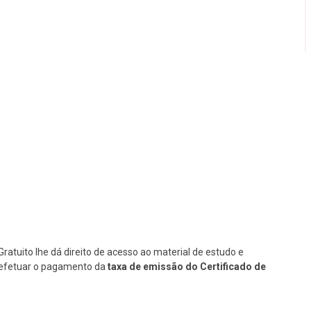
Gratuito lhe dá direito de acesso ao material de estudo e
se efetuar o pagamento da
taxa de emissão do Certificado de