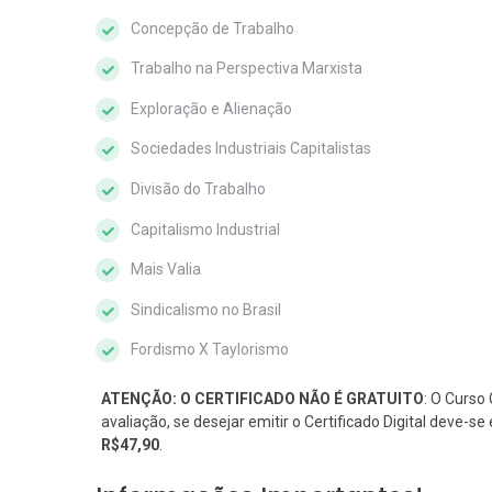
Concepção de Trabalho
Trabalho na Perspectiva Marxista
Exploração e Alienação
Sociedades Industriais Capitalistas
Divisão do Trabalho
Capitalismo Industrial
Mais Valia
Sindicalismo no Brasil
Fordismo X Taylorismo
ATENÇÃO: O CERTIFICADO NÃO É GRATUITO
: O Curso 
avaliação, se desejar emitir o Certificado Digital deve-
R$47,90
.