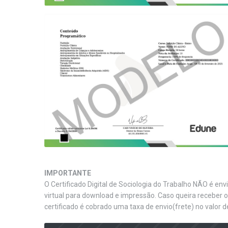
IMPORTANTE
O Certificado Digital de Sociologia do Trabalho NÃO é env
virtual para download e impressão. Caso queira receber 
certificado é cobrado uma taxa de envio(frete) no valor d