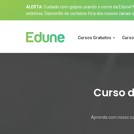
ALERTA:
Cuidado com golpes usando o nome da Edune! Nos
seletivos. Desconfie de contatos fora dos nossos canais of
Cursos Gratuitos
Curso
Curso d
Aprenda com nosso curs