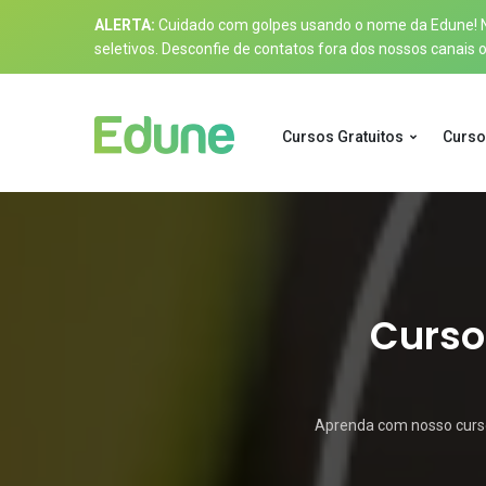
ALERTA:
Cuidado com golpes usando o nome da Edune! Nos
seletivos. Desconfie de contatos fora dos nossos canais of
Cursos Gratuitos
Curso
Curso
Aprenda com nosso curso