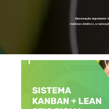
Observação importante:
A
materiais didáticos, a realiza