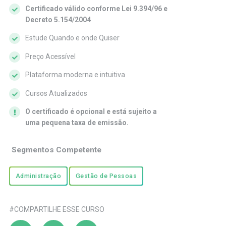
Certificado válido conforme Lei 9.394/96 e
Decreto 5.154/2004
Estude Quando e onde Quiser
Preço Acessível
Plataforma moderna e intuitiva
Cursos Atualizados
O certificado é opcional e está sujeito a
uma pequena taxa de emissão.
Segmentos Competente
Administração
Gestão de Pessoas
#COMPARTILHE ESSE CURSO