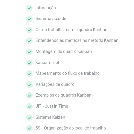
Introdução
Sistema puxado
Como trabalhar com o quadro Kanban
Entendendo as métricas no método Kanban
Montagem do quadro Kanban
Kanban Tool
Mapeamento do fluxo de trabalho
Variações de quadro
Exemplos de quadros Kanban
JIT - Just In Time
Sistema Kaizen
5S - Organização do local de trabalho