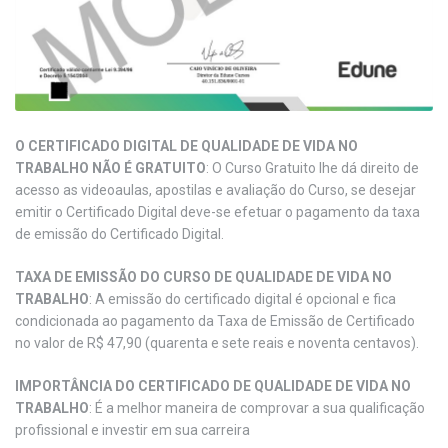
O CERTIFICADO DIGITAL DE QUALIDADE DE VIDA NO
TRABALHO NÃO É GRATUITO
: O Curso Gratuito lhe dá direito de
acesso as videoaulas, apostilas e avaliação do Curso, se desejar
emitir o Certificado Digital deve-se efetuar o pagamento da taxa
de emissão do Certificado Digital.
TAXA DE EMISSÃO DO CURSO DE QUALIDADE DE VIDA NO
TRABALHO
: A emissão do certificado digital é opcional e fica
condicionada ao pagamento da Taxa de Emissão de Certificado
no valor de R$ 47,90 (quarenta e sete reais e noventa centavos).
IMPORTÂNCIA DO CERTIFICADO DE QUALIDADE DE VIDA NO
TRABALHO
: É a melhor maneira de comprovar a sua qualificação
profissional e investir em sua carreira