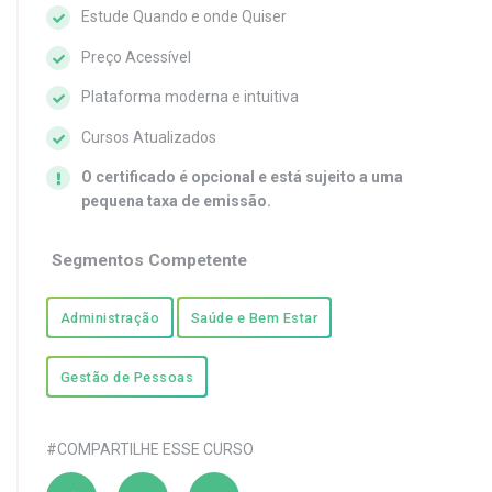
Estude Quando e onde Quiser
Preço Acessível
Plataforma moderna e intuitiva
Cursos Atualizados
O certificado é opcional e está sujeito a uma
pequena taxa de emissão.
Segmentos Competente
Administração
Saúde e Bem Estar
Gestão de Pessoas
#COMPARTILHE ESSE CURSO