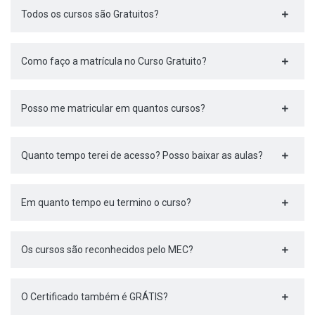
Todos os cursos são Gratuitos?
Como faço a matrícula no Curso Gratuito?
Posso me matricular em quantos cursos?
Quanto tempo terei de acesso? Posso baixar as aulas?
Em quanto tempo eu termino o curso?
Os cursos são reconhecidos pelo MEC?
O Certificado também é GRÁTIS?