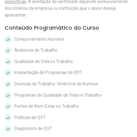
específicas
. A aceitação do certificado depende exclusivamente
dos critérios da empresa ou instituição que o aluno deseja
apresentar.
Conteúdo Programático do Curso
Comportamento Humano
Ambiente de Trabalho
Qualidade de Vida no Trabalho
Implantação de Programas de QVT
Doenças do Trabalho: Síndrome de Burnout
Programas de Qualidade de Vida no Trabalho
Fontes de Bem-Estar no Trabalho
Políticas de QVT
Diagnóstico de QVT