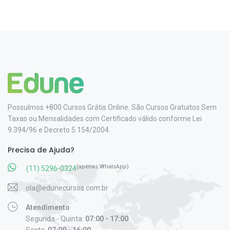
Possuímos +800 Cursos Grátis Online. São Cursos Gratuitos Sem
Taxas ou Mensalidades com Certificado válido conforme Lei
9.394/96 e Decreto 5.154/2004.
Precisa de Ajuda?
(apenas WhatsApp)
(11) 5296-0324
ola@edunecursos.com.br
Atendimento
Segunda - Quinta:
07:00 - 17:00