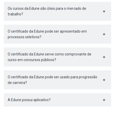
Os cursos da Edune são úteis para o mercado de
trabalho?
O certificado da Edune pode ser apresentado em
processos seletivos?
O certificado da Edune serve como comprovante de
curso em concursos públicos?
O certificado da Edune pode ser usado para progressão
de carreira?
A Edune possui aplicativo?