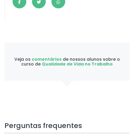
Veja os
comentários
de nossos alunos sobre o
curso de
Qualidade de Vida no Trabalho
Perguntas frequentes