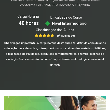
conforme Lei 9.394/96 e Decreto 5.154/2004
Carga Horária
Dificuldade do Curso
40
horas
Nivel Intermediário
Classificação dos Alunos
(9) avaliações
Observação importante:
A carga horária deste curso foi definida considerando
a duração das videoaulas, o tempo estimado de leitura dos materiais didáticos,
a realização de atividades, pesquisas complementares, o tempo destinado à
avaliação final e a revisão do conteúdo, conforme metodologia educacional
aplicada