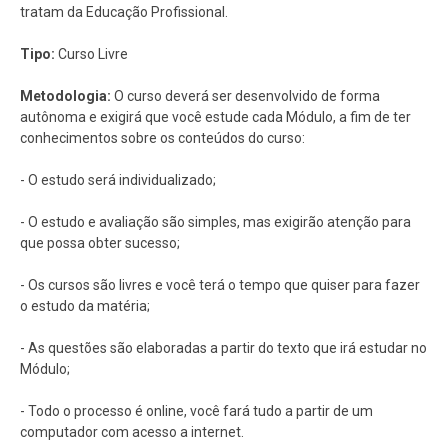
tratam da Educação Profissional.
Tipo:
Curso Livre
Metodologia:
O curso deverá ser desenvolvido de forma
autônoma e exigirá que você estude cada Módulo, a fim de ter
conhecimentos sobre os conteúdos do curso:
- O estudo será individualizado;
- O estudo e avaliação são simples, mas exigirão atenção para
que possa obter sucesso;
- Os cursos são livres e você terá o tempo que quiser para fazer
o estudo da matéria;
- As questões são elaboradas a partir do texto que irá estudar no
Módulo;
- Todo o processo é online, você fará tudo a partir de um
computador com acesso a internet.