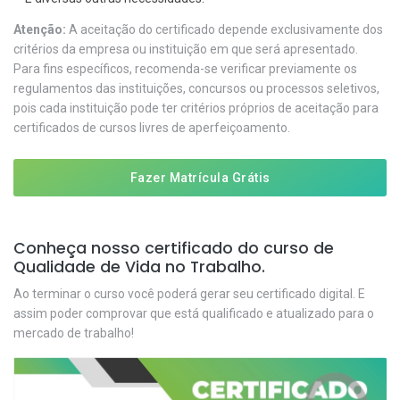
Atenção:
A aceitação do certificado depende exclusivamente dos
critérios da empresa ou instituição em que será apresentado.
Para fins específicos, recomenda-se verificar previamente os
regulamentos das instituições, concursos ou processos seletivos,
pois cada instituição pode ter critérios próprios de aceitação para
certificados de cursos livres de aperfeiçoamento.
Fazer Matrícula Grátis
Conheça nosso certificado do curso de
Qualidade de Vida no Trabalho.
Ao terminar o curso você poderá gerar seu certificado digital. E
assim poder comprovar que está qualificado e atualizado para o
mercado de trabalho!