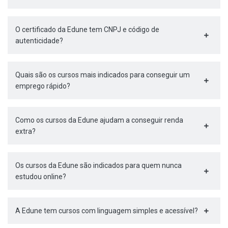
O certificado da Edune tem CNPJ e código de
autenticidade?
Quais são os cursos mais indicados para conseguir um
emprego rápido?
Como os cursos da Edune ajudam a conseguir renda
extra?
Os cursos da Edune são indicados para quem nunca
estudou online?
A Edune tem cursos com linguagem simples e acessível?