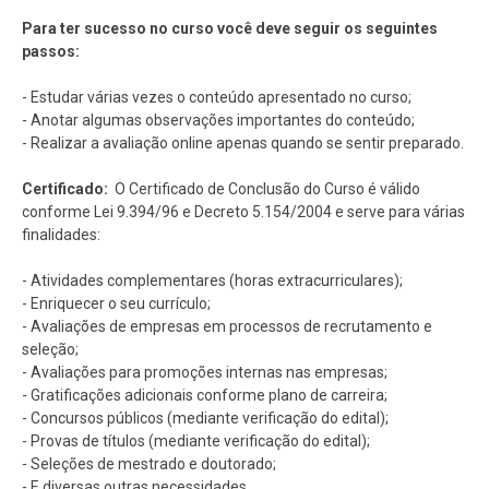
Para ter sucesso no curso você deve seguir os seguintes
passos:
- Estudar várias vezes o conteúdo apresentado no curso;
- Anotar algumas observações importantes do conteúdo;
- Realizar a avaliação online apenas quando se sentir preparado.
Certificado:
O Certificado de Conclusão do Curso é válido
conforme Lei 9.394/96 e Decreto 5.154/2004 e serve para várias
finalidades:
- Atividades complementares (horas extracurriculares);
- Enriquecer o seu currículo;
- Avaliações de empresas em processos de recrutamento e
seleção;
- Avaliações para promoções internas nas empresas;
- Gratificações adicionais conforme plano de carreira;
- Concursos públicos (mediante verificação do edital);
- Provas de títulos (mediante verificação do edital);
- Seleções de mestrado e doutorado;
- E diversas outras necessidades.