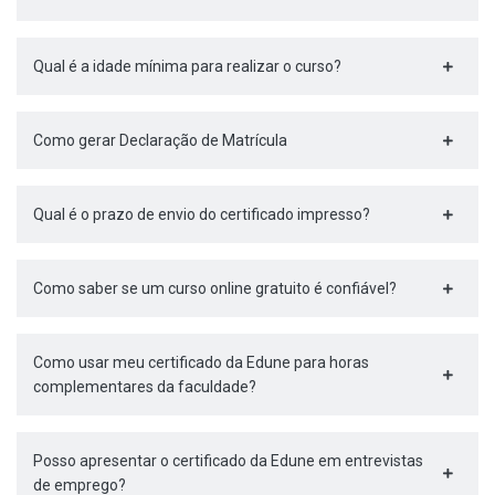
Qual é a idade mínima para realizar o curso?
Como gerar Declaração de Matrícula
Qual é o prazo de envio do certificado impresso?
Como saber se um curso online gratuito é confiável?
Como usar meu certificado da Edune para horas
complementares da faculdade?
Posso apresentar o certificado da Edune em entrevistas
de emprego?