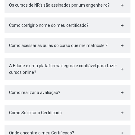
Os cursos de NR's são assinados por um engenheiro?
Como corrigir o nome do meu certificado?
Como acessar as aulas do curso que me matriculei?
A Edune é uma plataforma segura e confiável para fazer
cursos online?
Como realizar a avaliação?
Como Solicitar o Certificado
Onde encontro o meu Certificado?