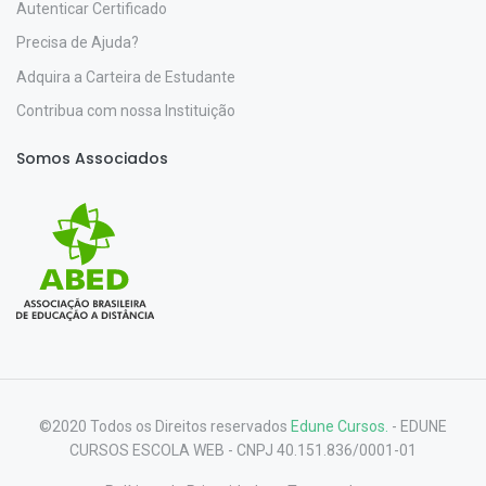
Autenticar Certificado
Precisa de Ajuda?
Adquira a Carteira de Estudante
Contribua com nossa Instituição
Somos Associados
©2020 Todos os Direitos reservados
Edune Cursos.
- EDUNE
CURSOS ESCOLA WEB - CNPJ 40.151.836/0001-01