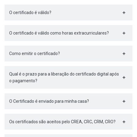
O certificado é válido?
O certificado é válido como horas extracurriculares?
Como emitir o certificado?
Qual é o prazo para a liberação do certificado digital após
o pagamento?
O Certificado é enviado para minha casa?
Os certificados são aceitos pelo CREA, CRC, CRM, CRO?