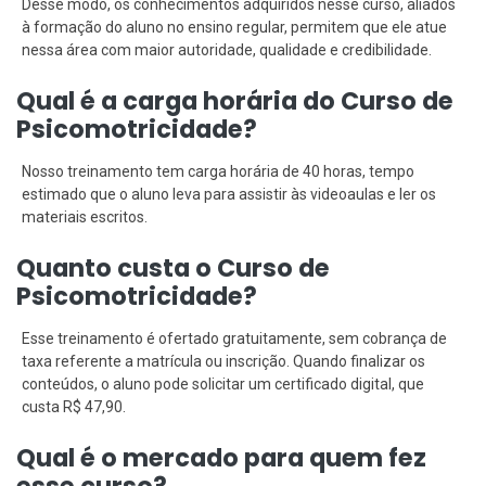
Desse modo, os conhecimentos adquiridos nesse curso, aliados
à formação do aluno no ensino regular, permitem que ele atue
nessa área com maior autoridade, qualidade e credibilidade.
Qual é a carga horária do Curso de
Psicomotricidade?
Nosso treinamento tem carga horária de 40 horas, tempo
estimado que o aluno leva para assistir às videoaulas e ler os
materiais escritos.
Quanto custa o Curso de
Psicomotricidade?
Esse treinamento é ofertado gratuitamente, sem cobrança de
taxa referente a matrícula ou inscrição. Quando finalizar os
conteúdos, o aluno pode solicitar um certificado digital, que
custa R$ 47,90.
Qual é o mercado para quem fez
esse curso?