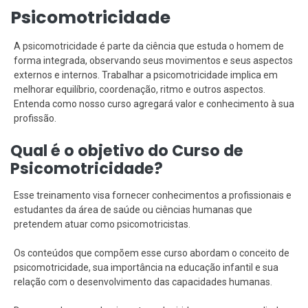
Psicomotricidade
A psicomotricidade é parte da ciência que estuda o homem de
forma integrada, observando seus movimentos e seus aspectos
externos e internos. Trabalhar a psicomotricidade implica em
melhorar equilíbrio, coordenação, ritmo e outros aspectos.
Entenda como nosso curso agregará valor e conhecimento à sua
profissão.
Qual é o objetivo do Curso de
Psicomotricidade?
Esse treinamento visa fornecer conhecimentos a profissionais e
estudantes da área de saúde ou ciências humanas que
pretendem atuar como psicomotricistas.
Os conteúdos que compõem esse curso abordam o conceito de
psicomotricidade, sua importância na educação infantil e sua
relação com o desenvolvimento das capacidades humanas.