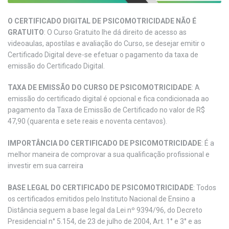
O CERTIFICADO DIGITAL DE PSICOMOTRICIDADE NÃO É
GRATUITO
: O Curso Gratuito lhe dá direito de acesso as
videoaulas, apostilas e avaliação do Curso, se desejar emitir o
Certificado Digital deve-se efetuar o pagamento da taxa de
emissão do Certificado Digital.
TAXA DE EMISSÃO DO CURSO DE PSICOMOTRICIDADE
: A
emissão do certificado digital é opcional e fica condicionada ao
pagamento da Taxa de Emissão de Certificado no valor de R$
47,90 (quarenta e sete reais e noventa centavos).
IMPORTÂNCIA DO CERTIFICADO DE PSICOMOTRICIDADE
: É a
melhor maneira de comprovar a sua qualificação profissional e
investir em sua carreira
BASE LEGAL DO CERTIFICADO DE PSICOMOTRICIDADE
: Todos
os certificados emitidos pelo Instituto Nacional de Ensino a
Distância seguem a base legal da Lei nº 9394/96, do Decreto
Presidencial n° 5.154, de 23 de julho de 2004, Art. 1° e 3° e as