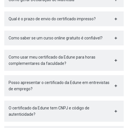
Qual é o prazo de envio do certificado impresso?
Como saber se um curso online gratuito é confiável?
Como usar meu certificado da Edune para horas
complementares da faculdade?
Posso apresentar o certificado da Edune em entrevistas
de emprego?
O certificado da Edune tem CNPJ e código de
autenticidade?