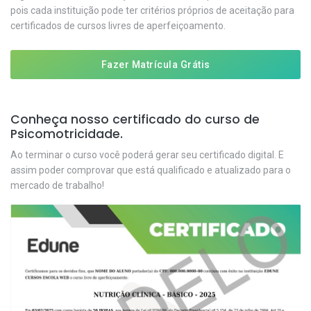
pois cada instituição pode ter critérios próprios de aceitação para
certificados de cursos livres de aperfeiçoamento.
Fazer Matrícula Grátis
Conheça nosso certificado do curso de
Psicomotricidade.
Ao terminar o curso você poderá gerar seu certificado digital. E
assim poder comprovar que está qualificado e atualizado para o
mercado de trabalho!