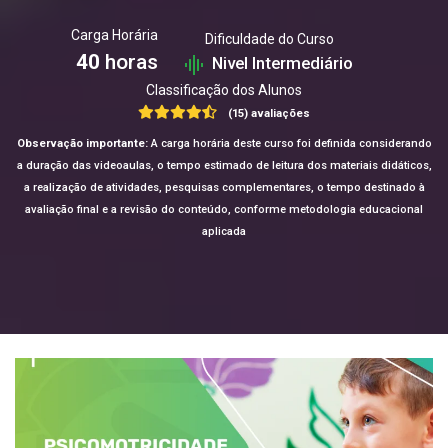
Carga Horária
Dificuldade do Curso
40
horas
Nivel Intermediário
Classificação dos Alunos
(15) avaliações
Observação importante:
A carga horária deste curso foi definida considerando
a duração das videoaulas, o tempo estimado de leitura dos materiais didáticos,
a realização de atividades, pesquisas complementares, o tempo destinado à
avaliação final e a revisão do conteúdo, conforme metodologia educacional
aplicada