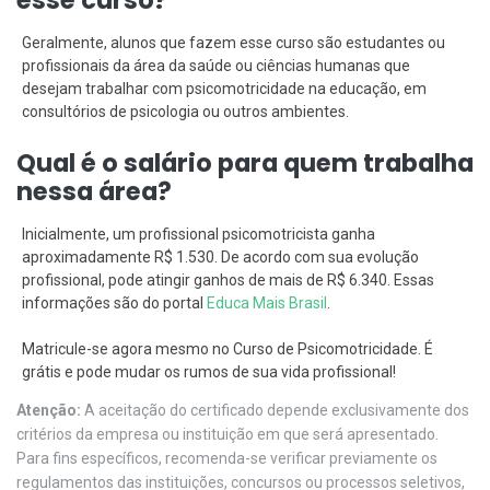
Geralmente, alunos que fazem esse curso são estudantes ou
profissionais da área da saúde ou ciências humanas que
desejam trabalhar com psicomotricidade na educação, em
consultórios de psicologia ou outros ambientes.
Qual é o salário para quem trabalha
nessa área?
Inicialmente, um profissional psicomotricista ganha
aproximadamente R$ 1.530. De acordo com sua evolução
profissional, pode atingir ganhos de mais de R$ 6.340. Essas
informações são do portal
Educa Mais Brasil
.
Matricule-se agora mesmo no Curso de Psicomotricidade. É
grátis e pode mudar os rumos de sua vida profissional!
Atenção:
A aceitação do certificado depende exclusivamente dos
critérios da empresa ou instituição em que será apresentado.
Para fins específicos, recomenda-se verificar previamente os
regulamentos das instituições, concursos ou processos seletivos,