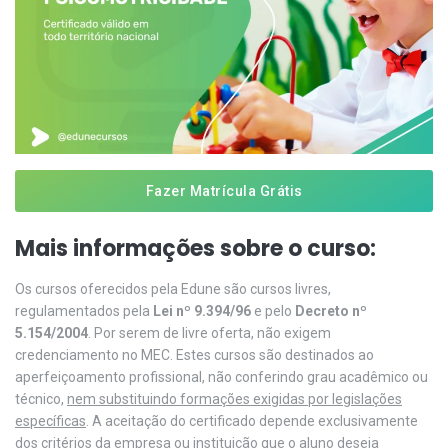
Fazer Matrícula Grátis
Mais informações sobre o curso:
Os cursos oferecidos pela Edune são cursos livres,
regulamentados pela
Lei nº 9.394/96
e pelo
Decreto nº
5.154/2004
. Por serem de livre oferta, não exigem
credenciamento no MEC. Estes cursos são destinados ao
aperfeiçoamento profissional, não conferindo grau acadêmico ou
técnico,
nem substituindo formações exigidas por legislações
específicas
. A aceitação do certificado depende exclusivamente
dos critérios da empresa ou instituição que o aluno deseja