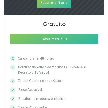
Fazer matrícula
Gratuito
Fazer matrícula
Carga horária:
40 horas
Certificado válido conforme Lei 9.394/96 e
Decreto 5.154/2004
Estude Quando e onde Quiser
Preço Acessível
Plataforma moderna e intuitiva
Cursos Atualizados