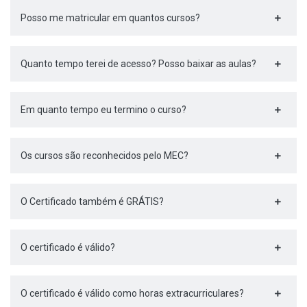
Posso me matricular em quantos cursos?
Quanto tempo terei de acesso? Posso baixar as aulas?
Em quanto tempo eu termino o curso?
Os cursos são reconhecidos pelo MEC?
O Certificado também é GRÁTIS?
O certificado é válido?
O certificado é válido como horas extracurriculares?