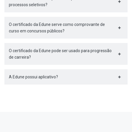
processos seletivos?
O certificado da Edune serve como comprovante de
curso em concursos públicos?
O certificado da Edune pode ser usado para progressão
de carreira?
A Edune possui aplicativo?