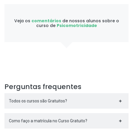
Veja os
comentários
de nossos alunos sobre o
curso de
Psicomotricidade
Perguntas frequentes
Todos os cursos são Gratuitos?
Como faço a matrícula no Curso Gratuito?