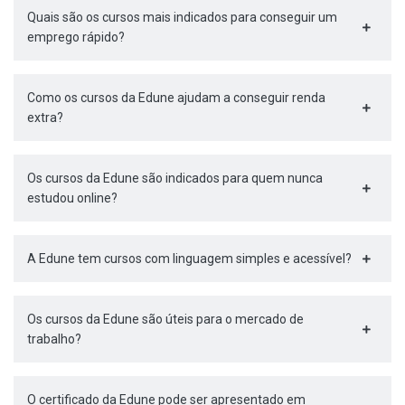
Quais são os cursos mais indicados para conseguir um
emprego rápido?
Como os cursos da Edune ajudam a conseguir renda
extra?
Os cursos da Edune são indicados para quem nunca
estudou online?
A Edune tem cursos com linguagem simples e acessível?
Os cursos da Edune são úteis para o mercado de
trabalho?
O certificado da Edune pode ser apresentado em