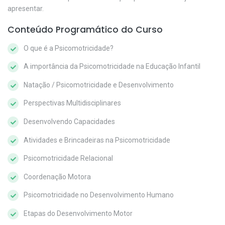
apresentar.
Conteúdo Programático do Curso
O que é a Psicomotricidade?
A importância da Psicomotricidade na Educação Infantil
Natação / Psicomotricidade e Desenvolvimento
Perspectivas Multidisciplinares
Desenvolvendo Capacidades
Atividades e Brincadeiras na Psicomotricidade
Psicomotricidade Relacional
Coordenação Motora
Psicomotricidade no Desenvolvimento Humano
Etapas do Desenvolvimento Motor