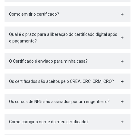
Como emitir o certificado?
Qual é o prazo para a liberação do certificado digital após
o pagamento?
O Certificado é enviado para minha casa?
Os certificados são aceitos pelo CREA, CRC, CRM, CRO?
Os cursos de NR's são assinados por um engenheiro?
Como corrigir o nome do meu certificado?