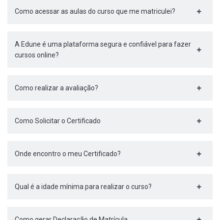
Como acessar as aulas do curso que me matriculei?
A Edune é uma plataforma segura e confiável para fazer
cursos online?
Como realizar a avaliação?
Como Solicitar o Certificado
Onde encontro o meu Certificado?
Qual é a idade mínima para realizar o curso?
Como gerar Declaração de Matrícula