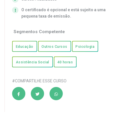
O certificado é opcional e está sujeito a uma
pequena taxa de emissão.
Segmentos Competente
Educação
Outros Cursos
Psicologia
Assistência Social
40 horas
#COMPARTILHE ESSE CURSO