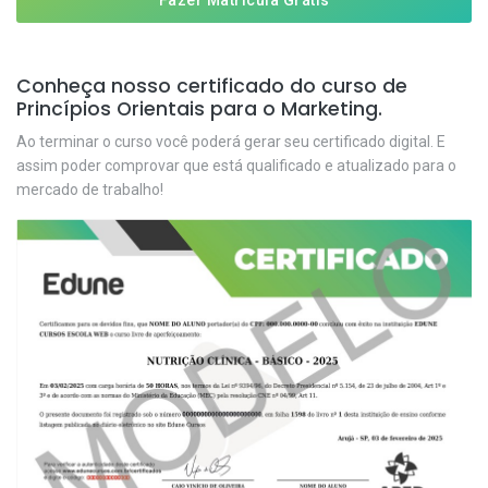
Fazer Matrícula Grátis
Conheça nosso certificado do curso de
Princípios Orientais para o Marketing.
Ao terminar o curso você poderá gerar seu certificado digital. E
assim poder comprovar que está qualificado e atualizado para o
mercado de trabalho!