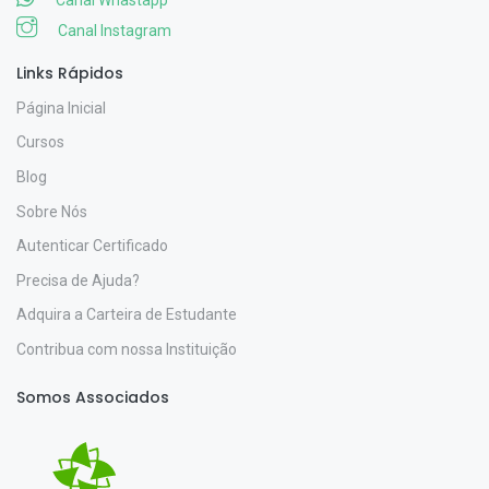
Canal Instagram
Links Rápidos
Página Inicial
Cursos
Blog
Sobre Nós
Autenticar Certificado
Precisa de Ajuda?
Adquira a Carteira de Estudante
Contribua com nossa Instituição
Somos Associados