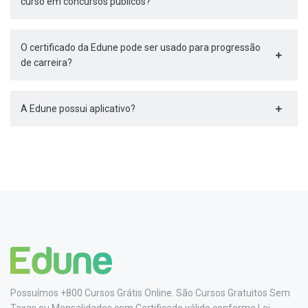
curso em concursos públicos?
O certificado da Edune pode ser usado para progressão
de carreira?
A Edune possui aplicativo?
Possuímos +800 Cursos Grátis Online. São Cursos Gratuitos Sem