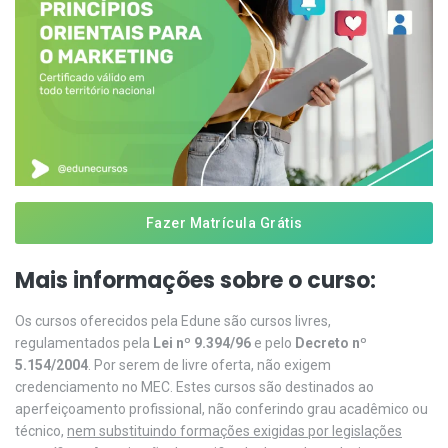
Fazer Matrícula Grátis
Mais informações sobre o curso:
Os cursos oferecidos pela Edune são cursos livres,
regulamentados pela
Lei nº 9.394/96
e pelo
Decreto nº
5.154/2004
. Por serem de livre oferta, não exigem
credenciamento no MEC. Estes cursos são destinados ao
aperfeiçoamento profissional, não conferindo grau acadêmico ou
técnico,
nem substituindo formações exigidas por legislações