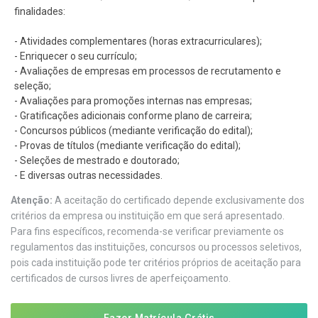
finalidades:
- Atividades complementares (horas extracurriculares);
- Enriquecer o seu currículo;
- Avaliações de empresas em processos de recrutamento e
seleção;
- Avaliações para promoções internas nas empresas;
- Gratificações adicionais conforme plano de carreira;
- Concursos públicos (mediante verificação do edital);
- Provas de títulos (mediante verificação do edital);
- Seleções de mestrado e doutorado;
- E diversas outras necessidades.
Atenção:
A aceitação do certificado depende exclusivamente dos
critérios da empresa ou instituição em que será apresentado.
Para fins específicos, recomenda-se verificar previamente os
regulamentos das instituições, concursos ou processos seletivos,
pois cada instituição pode ter critérios próprios de aceitação para
certificados de cursos livres de aperfeiçoamento.