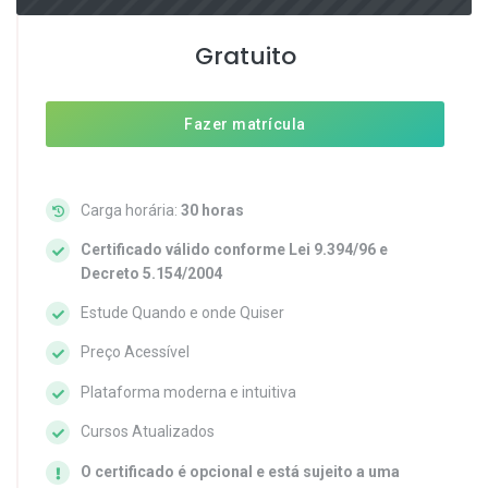
Gratuito
Fazer matrícula
Carga horária:
30 horas
Certificado válido conforme Lei 9.394/96 e
Decreto 5.154/2004
Estude Quando e onde Quiser
Preço Acessível
Plataforma moderna e intuitiva
Cursos Atualizados
O certificado é opcional e está sujeito a uma