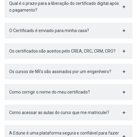
Qual é o prazo para a liberação do certificado digital após
o pagamento?
O Certificado é enviado para minha casa?
Os certificados são aceitos pelo CREA, CRC, CRM, CRO?
Os cursos de NR's são assinados por um engenheiro?
Como corrigir o nome do meu certificado?
Como acessar as aulas do curso que me matriculei?
A Edune é uma plataforma segura e confiável para fazer