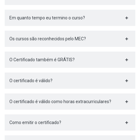
Em quanto tempo eu termino o curso?
Os cursos são reconhecidos pelo MEC?
O Certificado também é GRÁTIS?
O certificado é válido?
O certificado é válido como horas extracurriculares?
Como emitir o certificado?