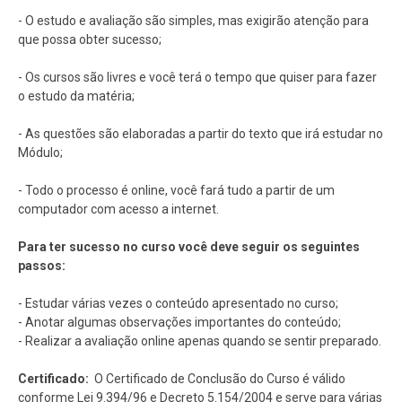
- O estudo e avaliação são simples, mas exigirão atenção para
que possa obter sucesso;
- Os cursos são livres e você terá o tempo que quiser para fazer
o estudo da matéria;
- As questões são elaboradas a partir do texto que irá estudar no
Módulo;
- Todo o processo é online, você fará tudo a partir de um
computador com acesso a internet.
Para ter sucesso no curso você deve seguir os seguintes
passos:
- Estudar várias vezes o conteúdo apresentado no curso;
- Anotar algumas observações importantes do conteúdo;
- Realizar a avaliação online apenas quando se sentir preparado.
Certificado:
O Certificado de Conclusão do Curso é válido
conforme Lei 9.394/96 e Decreto 5.154/2004 e serve para várias