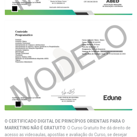
O CERTIFICADO DIGITAL DE PRINCÍPIOS ORIENTAIS PARA O
MARKETING NÃO É GRATUITO
: O Curso Gratuito lhe dá direito de
acesso as videoaulas, apostilas e avaliação do Curso, se desejar