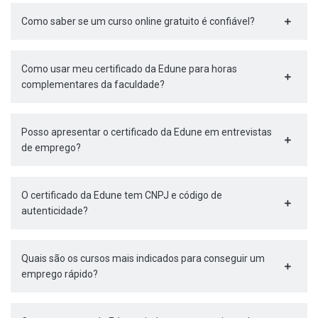
Como saber se um curso online gratuito é confiável?
Como usar meu certificado da Edune para horas
complementares da faculdade?
Posso apresentar o certificado da Edune em entrevistas
de emprego?
O certificado da Edune tem CNPJ e código de
autenticidade?
Quais são os cursos mais indicados para conseguir um
emprego rápido?