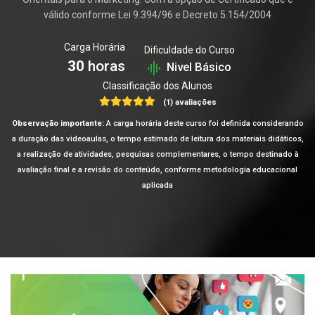
válido conforme Lei 9.394/96 e Decreto 5.154/2004
Carga Horária
Dificuldade do Curso
30
horas
Nivel Básico
Classificação dos Alunos
(1) avaliações
Observação importante:
A carga horária deste curso foi definida considerando
a duração das videoaulas, o tempo estimado de leitura dos materiais didáticos,
a realização de atividades, pesquisas complementares, o tempo destinado à
avaliação final e a revisão do conteúdo, conforme metodologia educacional
aplicada