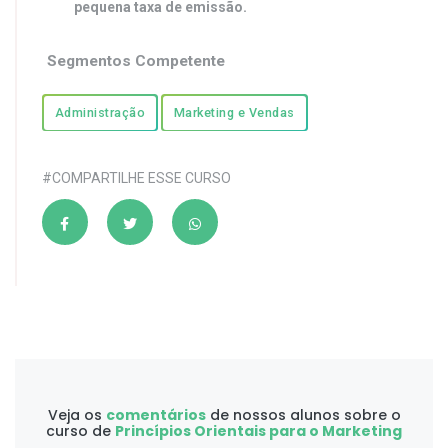
pequena taxa de emissão.
Segmentos Competente
Administração
Marketing e Vendas
#COMPARTILHE ESSE CURSO
Veja os
comentários
de nossos alunos sobre o
curso de
Princípios Orientais para o Marketing