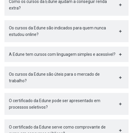
Como os cursos da Edune ajudam a conseguir renda
extra?
Os cursos da Edune são indicados para quem nunca
estudou online?
A Edune tem cursos com linguagem simples e acessível?
Os cursos da Edune são úteis para o mercado de
trabalho?
O certificado da Edune pode ser apresentado em
processos seletivos?
O certificado da Edune serve como comprovante de