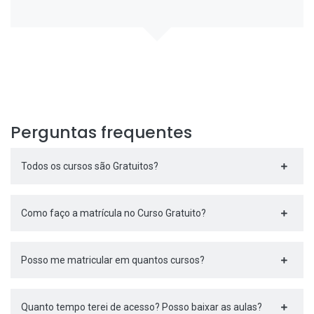
Perguntas frequentes
Todos os cursos são Gratuitos?
Como faço a matrícula no Curso Gratuito?
Posso me matricular em quantos cursos?
Quanto tempo terei de acesso? Posso baixar as aulas?