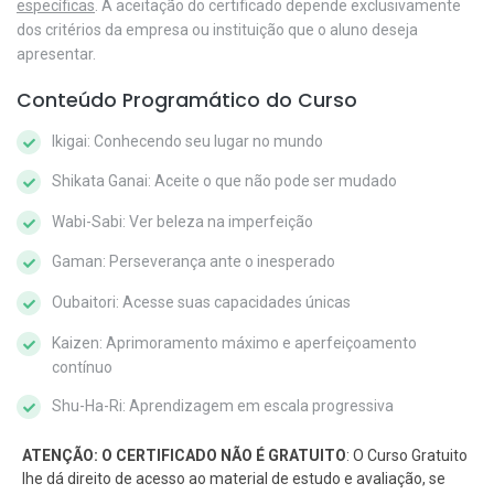
específicas
. A aceitação do certificado depende exclusivamente
dos critérios da empresa ou instituição que o aluno deseja
apresentar.
Conteúdo Programático do Curso
Ikigai: Conhecendo seu lugar no mundo
Shikata Ganai: Aceite o que não pode ser mudado
Wabi-Sabi: Ver beleza na imperfeição
Gaman: Perseverança ante o inesperado
Oubaitori: Acesse suas capacidades únicas
Kaizen: Aprimoramento máximo e aperfeiçoamento
contínuo
Shu-Ha-Ri: Aprendizagem em escala progressiva
ATENÇÃO: O CERTIFICADO NÃO É GRATUITO
: O Curso Gratuito
lhe dá direito de acesso ao material de estudo e avaliação, se