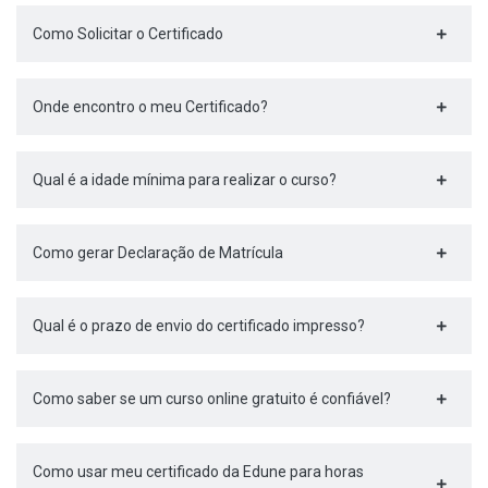
Como Solicitar o Certificado
Onde encontro o meu Certificado?
Qual é a idade mínima para realizar o curso?
Como gerar Declaração de Matrícula
Qual é o prazo de envio do certificado impresso?
Como saber se um curso online gratuito é confiável?
Como usar meu certificado da Edune para horas