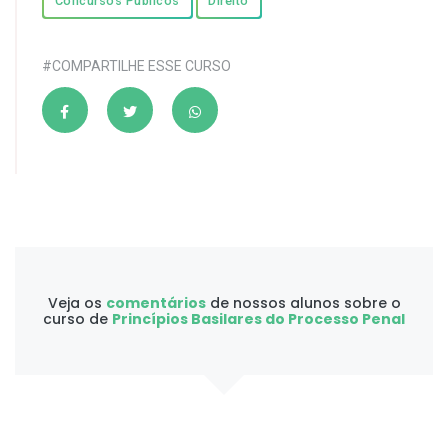
Concursos Públicos
Direito
#COMPARTILHE ESSE CURSO
Veja os
comentários
de nossos alunos sobre o
curso de
Princípios Basilares do Processo Penal