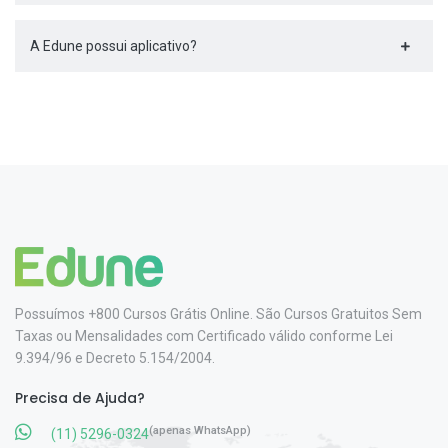
A Edune possui aplicativo?
Possuímos +800 Cursos Grátis Online. São Cursos Gratuitos Sem
Taxas ou Mensalidades com Certificado válido conforme Lei
9.394/96 e Decreto 5.154/2004.
Precisa de Ajuda?
(apenas WhatsApp)
(11) 5296-0324