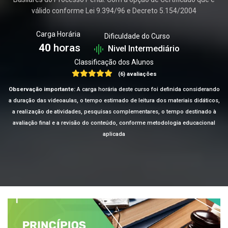
válido conforme Lei 9.394/96 e Decreto 5.154/2004
Carga Horária
Dificuldade do Curso
40
horas
Nivel Intermediário
Classificação dos Alunos
(6) avaliações
Observação importante:
A carga horária deste curso foi definida considerando
a duração das videoaulas, o tempo estimado de leitura dos materiais didáticos,
a realização de atividades, pesquisas complementares, o tempo destinado à
avaliação final e a revisão do conteúdo, conforme metodologia educacional
aplicada