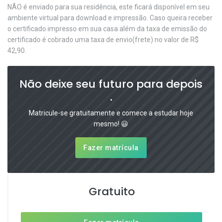
NÃO é enviado para sua residência, este ficará disponível em seu
ambiente virtual para download e impressão. Caso queira receber
o certificado impresso em sua casa além da taxa de emissão do
certificado é cobrado uma taxa de envio(frete) no valor de R$
42,90.
Não deixe seu futuro para depois
.
Matricule-se gratuitamente e comece a estudar hoje
mesmo! 😃
Fazer matrícula
Gratuito