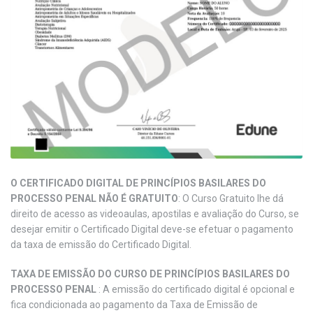
O CERTIFICADO DIGITAL DE PRINCÍPIOS BASILARES DO
PROCESSO PENAL NÃO É GRATUITO
: O Curso Gratuito lhe dá
direito de acesso as videoaulas, apostilas e avaliação do Curso, se
desejar emitir o Certificado Digital deve-se efetuar o pagamento
da taxa de emissão do Certificado Digital.
TAXA DE EMISSÃO DO CURSO DE PRINCÍPIOS BASILARES DO
PROCESSO PENAL
: A emissão do certificado digital é opcional e
fica condicionada ao pagamento da Taxa de Emissão de