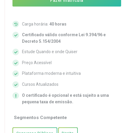
Fazer matrícula
Carga horária:
40 horas
Certificado válido conforme Lei 9.394/96 e
Decreto 5.154/2004
Estude Quando e onde Quiser
Preço Acessível
Plataforma moderna e intuitiva
Cursos Atualizados
O certificado é opcional e está sujeito a uma
pequena taxa de emissão.
Segmentos Competente