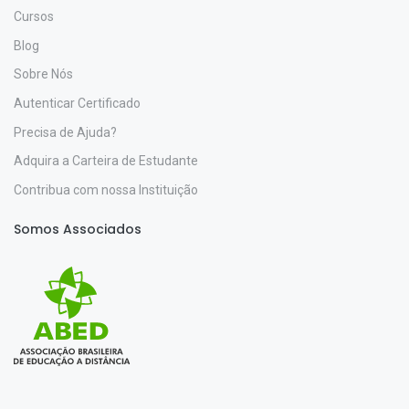
Cursos
Blog
Sobre Nós
Autenticar Certificado
Precisa de Ajuda?
Adquira a Carteira de Estudante
Contribua com nossa Instituição
Somos Associados