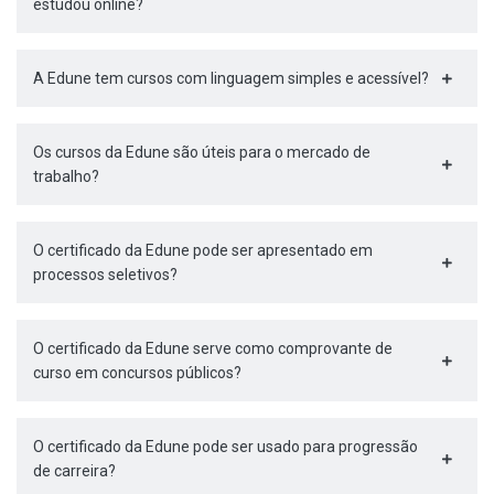
estudou online?
A Edune tem cursos com linguagem simples e acessível?
Os cursos da Edune são úteis para o mercado de
trabalho?
O certificado da Edune pode ser apresentado em
processos seletivos?
O certificado da Edune serve como comprovante de
curso em concursos públicos?
O certificado da Edune pode ser usado para progressão
de carreira?