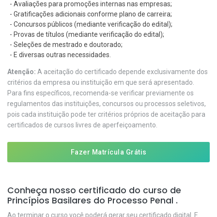
- Avaliações para promoções internas nas empresas;
- Gratificações adicionais conforme plano de carreira;
- Concursos públicos (mediante verificação do edital);
- Provas de títulos (mediante verificação do edital);
- Seleções de mestrado e doutorado;
- E diversas outras necessidades.
Atenção:
A aceitação do certificado depende exclusivamente dos
critérios da empresa ou instituição em que será apresentado.
Para fins específicos, recomenda-se verificar previamente os
regulamentos das instituições, concursos ou processos seletivos,
pois cada instituição pode ter critérios próprios de aceitação para
certificados de cursos livres de aperfeiçoamento.
Fazer Matrícula Grátis
Conheça nosso certificado do curso de
Princípios Basilares do Processo Penal .
Ao terminar o curso você poderá gerar seu certificado digital. E