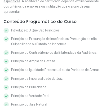
específicas
. A aceitação do certificado depende exclusivamente
dos critérios da empresa ou instituição que o aluno deseja
apresentar.
Conteúdo Programático do Curso
Introdução: O Que São Princípios
Princípio da Presunção de Inocência ou Presunção de não
Culpabilidade ou Estado de Inocência
Princípio do Contraditório ou da Bilateridade da Audiência
Princípio da Ampla de Defesa
Princípio da Igualdade Processual ou da Paridade de Armas
Princípio da Imparcialidade do Juiz
Princípio da Publicidade
Princípio da Verdade Real
Princípio do Juiz Natural