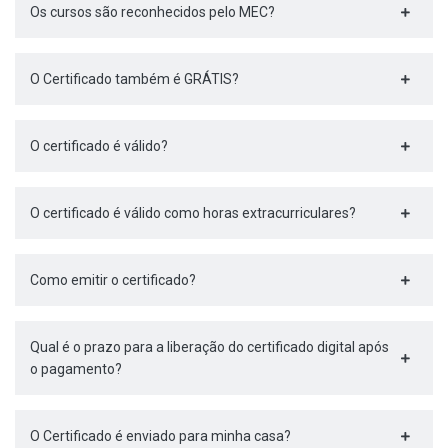
Os cursos são reconhecidos pelo MEC?
O Certificado também é GRÁTIS?
O certificado é válido?
O certificado é válido como horas extracurriculares?
Como emitir o certificado?
Qual é o prazo para a liberação do certificado digital após
o pagamento?
O Certificado é enviado para minha casa?