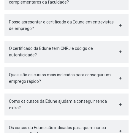
complementares da faculdade?
Posso apresentar o certificado da Edune em entrevistas
de emprego?
O certificado da Edune tem CNPJ e código de
autenticidade?
Quais são os cursos mais indicados para conseguir um
emprego rápido?
Como os cursos da Edune ajudam a conseguir renda
extra?
Os cursos da Edune são indicados para quem nunca