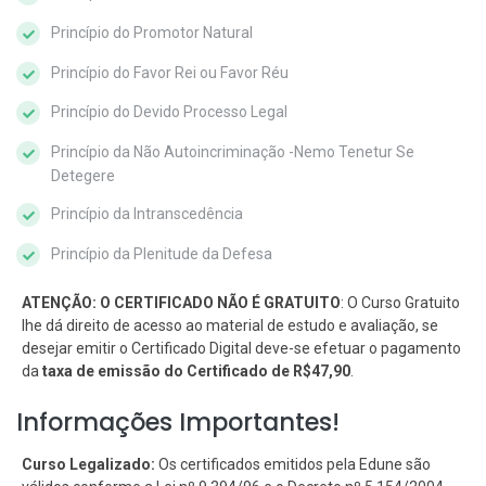
Princípio do Promotor Natural
Princípio do Favor Rei ou Favor Réu
Princípio do Devido Processo Legal
Princípio da Não Autoincriminação -Nemo Tenetur Se
Detegere
Princípio da Intranscedência
Princípio da Plenitude da Defesa
ATENÇÃO: O CERTIFICADO NÃO É GRATUITO
: O Curso Gratuito
lhe dá direito de acesso ao material de estudo e avaliação, se
desejar emitir o Certificado Digital deve-se efetuar o pagamento
da
taxa de emissão do Certificado de R$47,90
.
Informações Importantes!
Curso Legalizado:
Os certificados emitidos pela Edune são