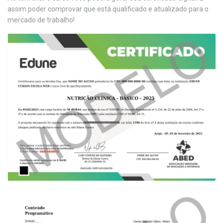
assim poder comprovar que está qualificado e atualizado para o
mercado de trabalho!