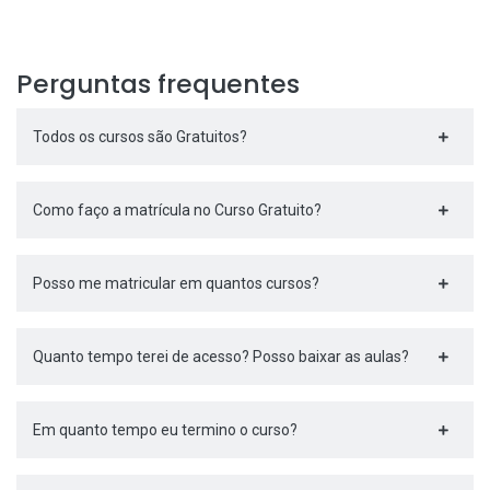
Perguntas frequentes
Todos os cursos são Gratuitos?
Como faço a matrícula no Curso Gratuito?
Posso me matricular em quantos cursos?
Quanto tempo terei de acesso? Posso baixar as aulas?
Em quanto tempo eu termino o curso?