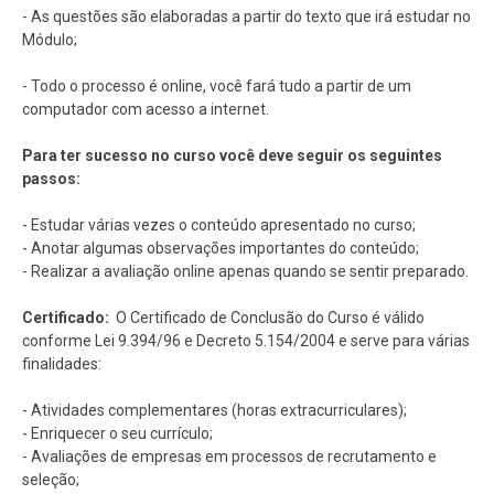
- As questões são elaboradas a partir do texto que irá estudar no
Módulo;
- Todo o processo é online, você fará tudo a partir de um
computador com acesso a internet.
Para ter sucesso no curso você deve seguir os seguintes
passos:
- Estudar várias vezes o conteúdo apresentado no curso;
- Anotar algumas observações importantes do conteúdo;
- Realizar a avaliação online apenas quando se sentir preparado.
Certificado:
O Certificado de Conclusão do Curso é válido
conforme Lei 9.394/96 e Decreto 5.154/2004 e serve para várias
finalidades:
- Atividades complementares (horas extracurriculares);
- Enriquecer o seu currículo;
- Avaliações de empresas em processos de recrutamento e
seleção;