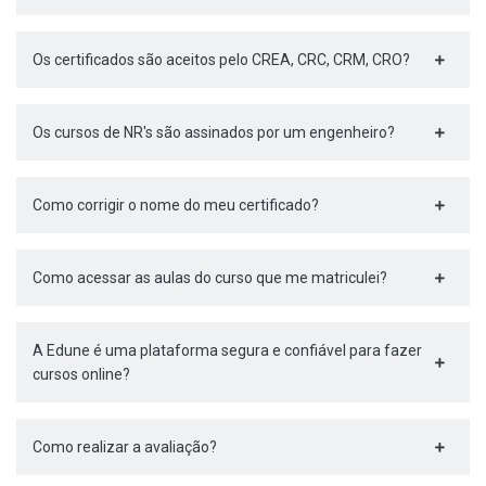
Os certificados são aceitos pelo CREA, CRC, CRM, CRO?
Os cursos de NR's são assinados por um engenheiro?
Como corrigir o nome do meu certificado?
Como acessar as aulas do curso que me matriculei?
A Edune é uma plataforma segura e confiável para fazer
cursos online?
Como realizar a avaliação?