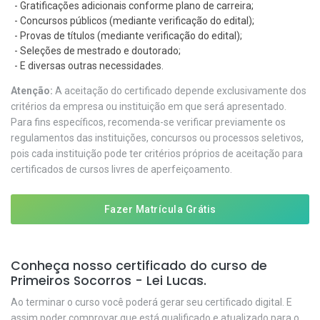
- Gratificações adicionais conforme plano de carreira;
- Concursos públicos (mediante verificação do edital);
- Provas de títulos (mediante verificação do edital);
- Seleções de mestrado e doutorado;
- E diversas outras necessidades.
Atenção:
A aceitação do certificado depende exclusivamente dos
critérios da empresa ou instituição em que será apresentado.
Para fins específicos, recomenda-se verificar previamente os
regulamentos das instituições, concursos ou processos seletivos,
pois cada instituição pode ter critérios próprios de aceitação para
certificados de cursos livres de aperfeiçoamento.
Fazer Matrícula Grátis
Conheça nosso certificado do curso de
Primeiros Socorros - Lei Lucas.
Ao terminar o curso você poderá gerar seu certificado digital. E
assim poder comprovar que está qualificado e atualizado para o