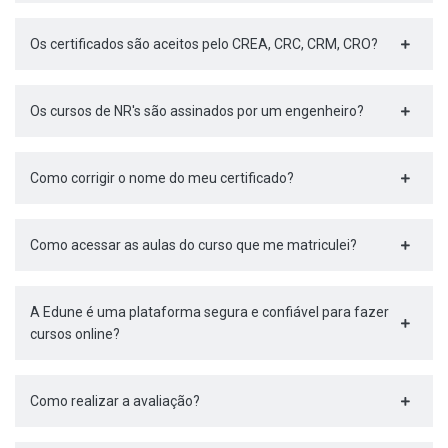
Os certificados são aceitos pelo CREA, CRC, CRM, CRO?
Os cursos de NR's são assinados por um engenheiro?
Como corrigir o nome do meu certificado?
Como acessar as aulas do curso que me matriculei?
A Edune é uma plataforma segura e confiável para fazer
cursos online?
Como realizar a avaliação?