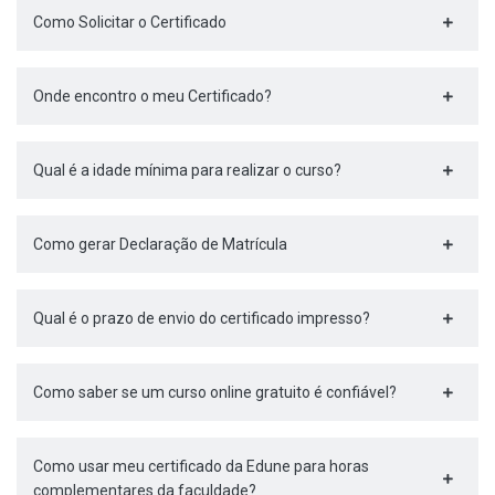
Como Solicitar o Certificado
Onde encontro o meu Certificado?
Qual é a idade mínima para realizar o curso?
Como gerar Declaração de Matrícula
Qual é o prazo de envio do certificado impresso?
Como saber se um curso online gratuito é confiável?
Como usar meu certificado da Edune para horas
complementares da faculdade?