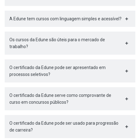
A Edune tem cursos com linguagem simples e acessível?
Os cursos da Edune são úteis para o mercado de
trabalho?
O certificado da Edune pode ser apresentado em
processos seletivos?
O certificado da Edune serve como comprovante de
curso em concursos públicos?
O certificado da Edune pode ser usado para progressão
de carreira?