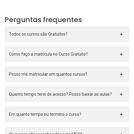
Perguntas frequentes
Todos os cursos são Gratuitos?
Como faço a matrícula no Curso Gratuito?
Posso me matricular em quantos cursos?
Quanto tempo terei de acesso? Posso baixar as aulas?
Em quanto tempo eu termino o curso?