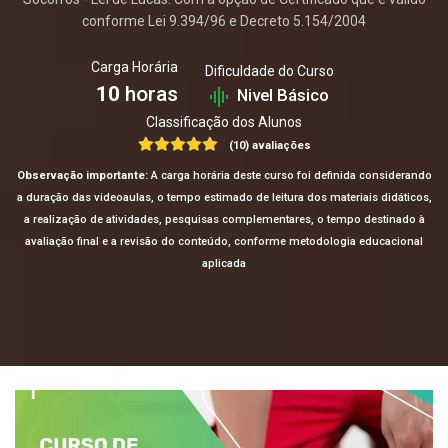
conforme Lei 9.394/96 e Decreto 5.154/2004
Carga Horária
Dificuldade do Curso
10
horas
Nivel Básico
Classificação dos Alunos
(10) avaliações
Observação importante:
A carga horária deste curso foi definida considerando
a duração das videoaulas, o tempo estimado de leitura dos materiais didáticos,
a realização de atividades, pesquisas complementares, o tempo destinado à
avaliação final e a revisão do conteúdo, conforme metodologia educacional
aplicada