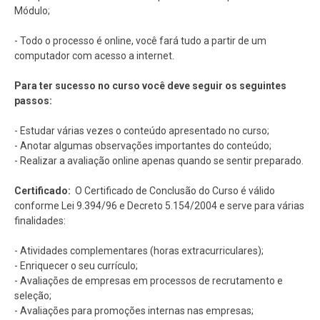
Módulo;
- Todo o processo é online, você fará tudo a partir de um
computador com acesso a internet.
Para ter sucesso no curso você deve seguir os seguintes
passos:
- Estudar várias vezes o conteúdo apresentado no curso;
- Anotar algumas observações importantes do conteúdo;
- Realizar a avaliação online apenas quando se sentir preparado.
Certificado:
O Certificado de Conclusão do Curso é válido
conforme Lei 9.394/96 e Decreto 5.154/2004 e serve para várias
finalidades:
- Atividades complementares (horas extracurriculares);
- Enriquecer o seu currículo;
- Avaliações de empresas em processos de recrutamento e
seleção;
- Avaliações para promoções internas nas empresas;