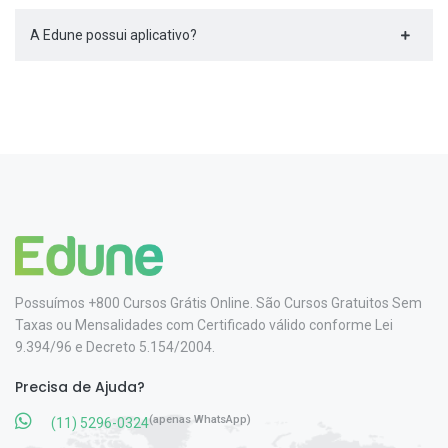
A Edune possui aplicativo?
Possuímos +800 Cursos Grátis Online. São Cursos Gratuitos Sem
Taxas ou Mensalidades com Certificado válido conforme Lei
9.394/96 e Decreto 5.154/2004.
Precisa de Ajuda?
(apenas WhatsApp)
(11) 5296-0324