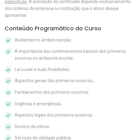
específicas
. A aceitação do certificado depende exclusivamente
dos critérios da empresa ou instituição que o aluno deseja
apresentar.
Conteúdo Programático do Curso
Acidentes no âmbito escolar;
A importância dos conhecimentos básicos dos primeiros
socorros no ambiente escolar;
Lei Lucas e suas finalidades;
Aspectos gerais dos primeiros socorros;
Fundamentos dos primeiros socorros;
Urgência e emergência;
Aspectos legais dos primeiros socorros;
Direitos da vítima;
Serviços de utilidade pública;