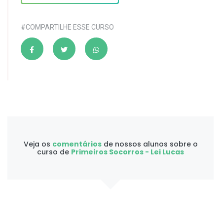
#COMPARTILHE ESSE CURSO
Veja os
comentários
de nossos alunos sobre o
curso de
Primeiros Socorros - Lei Lucas