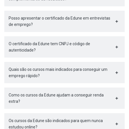
Posso apresentar o certificado da Edune em entrevistas
de emprego?
O certificado da Edune tem CNPJ e código de
autenticidade?
Quais são os cursos mais indicados para conseguir um
emprego rápido?
Como os cursos da Edune ajudam a conseguir renda
extra?
Os cursos da Edune são indicados para quem nunca
estudou online?