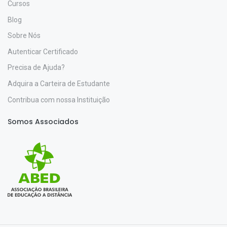
Cursos
Blog
Sobre Nós
Autenticar Certificado
Precisa de Ajuda?
Adquira a Carteira de Estudante
Contribua com nossa Instituição
Somos Associados