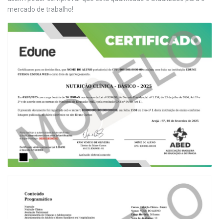
mercado de trabalho!