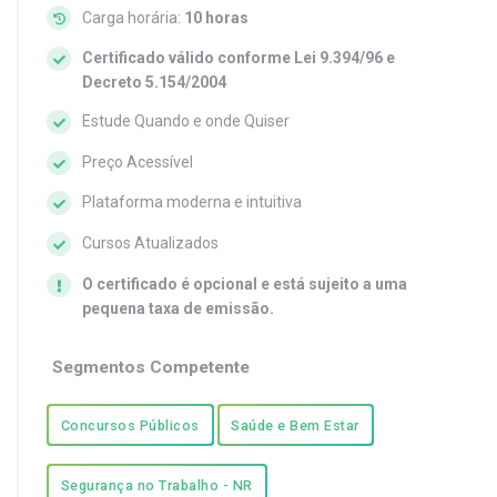
Carga horária:
10 horas
Certificado válido conforme Lei 9.394/96 e
Decreto 5.154/2004
Estude Quando e onde Quiser
Preço Acessível
Plataforma moderna e intuitiva
Cursos Atualizados
O certificado é opcional e está sujeito a uma
pequena taxa de emissão.
Segmentos Competente
Concursos Públicos
Saúde e Bem Estar
Segurança no Trabalho - NR