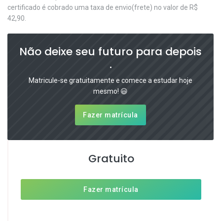
certificado é cobrado uma taxa de envio(frete) no valor de R$
42,90.
Não deixe seu futuro para depois
.
Matricule-se gratuitamente e comece a estudar hoje
mesmo! 😃
Fazer matrícula
Gratuito
Fazer matrícula