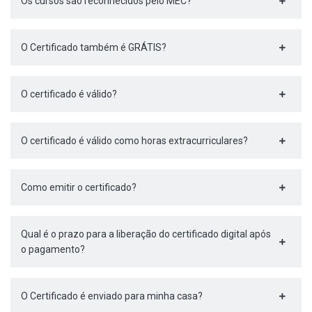
Os cursos são reconhecidos pelo MEC?
O Certificado também é GRÁTIS?
O certificado é válido?
O certificado é válido como horas extracurriculares?
Como emitir o certificado?
Qual é o prazo para a liberação do certificado digital após
o pagamento?
O Certificado é enviado para minha casa?