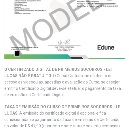
O CERTIFICADO DIGITAL DE PRIMEIROS SOCORROS - LEI
LUCAS NÃO É GRATUITO
: O Curso Gratuito lhe dá direito de
acesso as videoaulas, apostilas e avaliação do Curso, se desejar
emitir o Certificado Digital deve-se efetuar o pagamento da taxa
de emissão do Certificado Digital.
TAXA DE EMISSÃO DO CURSO DE PRIMEIROS SOCORROS - LEI
LUCAS
: A emissão do certificado digital é opcional e fica
condicionada ao pagamento da Taxa de Emissão de Certificado
no valor de R$ 47,90 (quarenta e sete reais e noventa centavos).