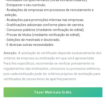
- Atividades complementares (horas extracurriculares);
- Enriquecer o seu currículo;
- Avaliações de empresas em processos de recrutamento e
seleção;
- Avaliações para promoções internas nas empresas;
- Gratificações adicionais conforme plano de carreira;
- Concursos públicos (mediante verificação do edital);
- Provas de títulos (mediante verificação do edital);
- Seleções de mestrado e doutorado;
- E diversas outras necessidades.
Atenção:
A aceitação do certificado depende exclusivamente dos
critérios da empresa ou instituição em que será apresentado.
Para fins específicos, recomenda-se verificar previamente os
regulamentos das instituições, concursos ou processos seletivos,
pois cada instituição pode ter critérios próprios de aceitação para
certificados de cursos livres de aperfeiçoamento.
Fazer Matrícula Grátis