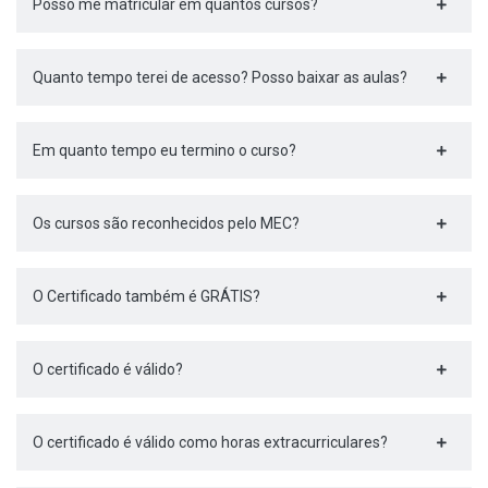
Posso me matricular em quantos cursos?
Quanto tempo terei de acesso? Posso baixar as aulas?
Em quanto tempo eu termino o curso?
Os cursos são reconhecidos pelo MEC?
O Certificado também é GRÁTIS?
O certificado é válido?
O certificado é válido como horas extracurriculares?