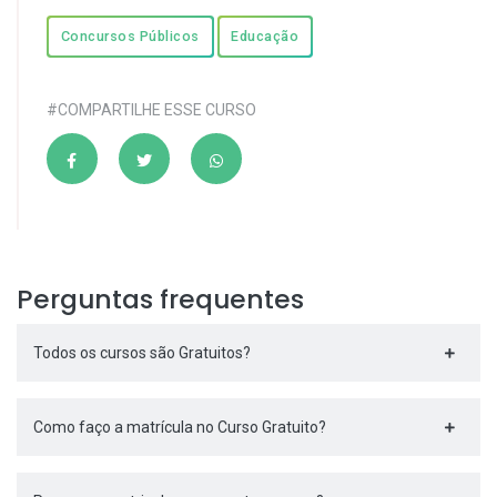
Concursos Públicos
Educação
#COMPARTILHE ESSE CURSO
Perguntas frequentes
Todos os cursos são Gratuitos?
Como faço a matrícula no Curso Gratuito?