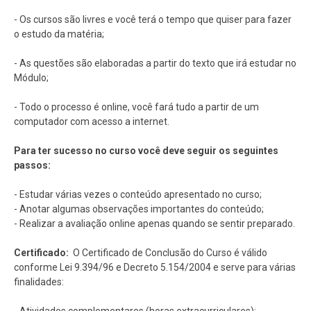
- Os cursos são livres e você terá o tempo que quiser para fazer
o estudo da matéria;
- As questões são elaboradas a partir do texto que irá estudar no
Módulo;
- Todo o processo é online, você fará tudo a partir de um
computador com acesso a internet.
Para ter sucesso no curso você deve seguir os seguintes
passos:
- Estudar várias vezes o conteúdo apresentado no curso;
- Anotar algumas observações importantes do conteúdo;
- Realizar a avaliação online apenas quando se sentir preparado.
Certificado:
O Certificado de Conclusão do Curso é válido
conforme Lei 9.394/96 e Decreto 5.154/2004 e serve para várias
finalidades: