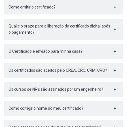
Como emitir o certificado?
Qual é o prazo para a liberação do certificado digital após
o pagamento?
O Certificado é enviado para minha casa?
Os certificados são aceitos pelo CREA, CRC, CRM, CRO?
Os cursos de NR's são assinados por um engenheiro?
Como corrigir o nome do meu certificado?