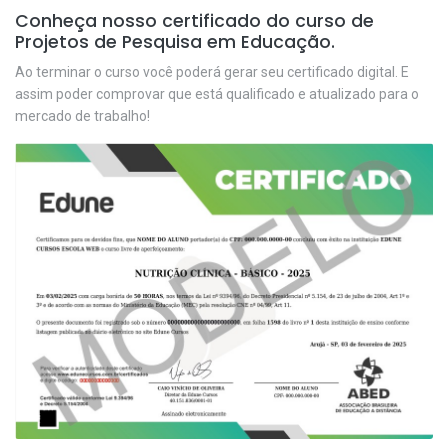
Conheça nosso certificado do curso de
Projetos de Pesquisa em Educação.
Ao terminar o curso você poderá gerar seu certificado digital. E
assim poder comprovar que está qualificado e atualizado para o
mercado de trabalho!