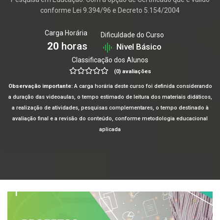
conforme Lei 9.394/96 e Decreto 5.154/2004
Carga Horária
Dificuldade do Curso
20
horas
Nivel Básico
Classificação dos Alunos
(0) avaliações
Observação importante:
A carga horária deste curso foi definida considerando
a duração das videoaulas, o tempo estimado de leitura dos materiais didáticos,
a realização de atividades, pesquisas complementares, o tempo destinado à
avaliação final e a revisão do conteúdo, conforme metodologia educacional
aplicada