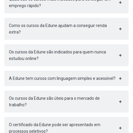
emprego rápido?
Como os cursos da Edune ajudam a conseguir renda
extra?
Os cursos da Edune são indicados para quem nunca
estudou online?
A Edune tem cursos com linguagem simples e acessível?
Os cursos da Edune são úteis para o mercado de
trabalho?
O certificado da Edune pode ser apresentado em
processos seletivos?