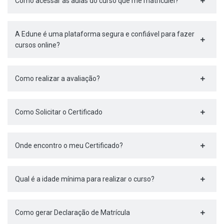
Como acessar as aulas do curso que me matriculei?
A Edune é uma plataforma segura e confiável para fazer
cursos online?
Como realizar a avaliação?
Como Solicitar o Certificado
Onde encontro o meu Certificado?
Qual é a idade mínima para realizar o curso?
Como gerar Declaração de Matrícula