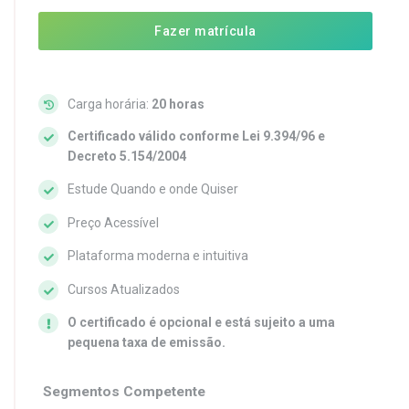
Fazer matrícula
Carga horária:
20 horas
Certificado válido conforme Lei 9.394/96 e
Decreto 5.154/2004
Estude Quando e onde Quiser
Preço Acessível
Plataforma moderna e intuitiva
Cursos Atualizados
O certificado é opcional e está sujeito a uma
pequena taxa de emissão.
Segmentos Competente