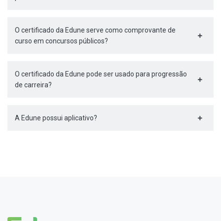
O certificado da Edune serve como comprovante de
curso em concursos públicos?
O certificado da Edune pode ser usado para progressão
de carreira?
A Edune possui aplicativo?