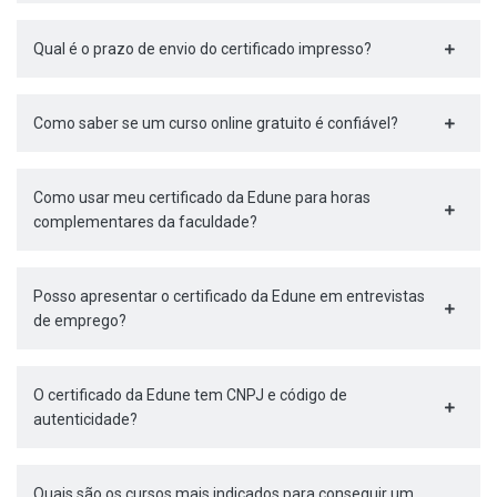
Qual é o prazo de envio do certificado impresso?
Como saber se um curso online gratuito é confiável?
Como usar meu certificado da Edune para horas
complementares da faculdade?
Posso apresentar o certificado da Edune em entrevistas
de emprego?
O certificado da Edune tem CNPJ e código de
autenticidade?
Quais são os cursos mais indicados para conseguir um