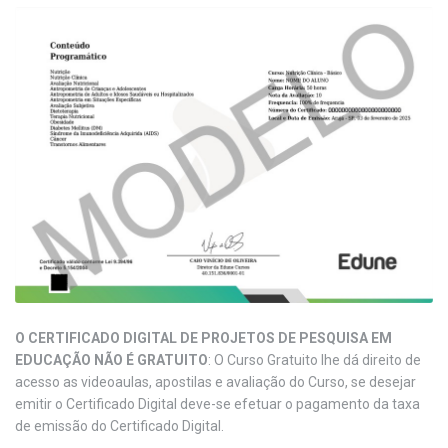
O CERTIFICADO DIGITAL DE PROJETOS DE PESQUISA EM
EDUCAÇÃO NÃO É GRATUITO
: O Curso Gratuito lhe dá direito de
acesso as videoaulas, apostilas e avaliação do Curso, se desejar
emitir o Certificado Digital deve-se efetuar o pagamento da taxa
de emissão do Certificado Digital.