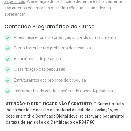
específicas
. A aceitação do certificado depende exclusivamente
dos critérios da empresa ou instituição que o aluno deseja
apresentar.
Conteúdo Programático do Curso
A pesquisa enquanto produção social do conhecimento
Como formular um problema de pesquisa
As hipóteses de pesquisa
Classificação das pesquisas
Estruturantes dos projetos de pesquisa
Instrumentos de coleta e análise de dados A pesquisa
ATENÇÃO: O CERTIFICADO NÃO É GRATUITO
: O Curso Gratuito
lhe dá direito de acesso ao material de estudo e avaliação, se
desejar emitir o Certificado Digital deve-se efetuar o pagamento
da
taxa de emissão do Certificado de R$47,90
.