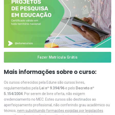
Fazer Matrícula Grátis
Mais informações sobre o curso:
Os cursos oferecidos pela Edune são cursos livres,
regulamentados pela
Lei nº 9.394/96
e pelo
Decreto nº
5.154/2004
. Por serem de livre oferta, não exigem
credenciamento no MEC. Estes cursos são destinados ao
aperfeiçoamento profissional, não conferindo grau acadêmico ou
técnico,
nem substituindo formações exigidas por legislações