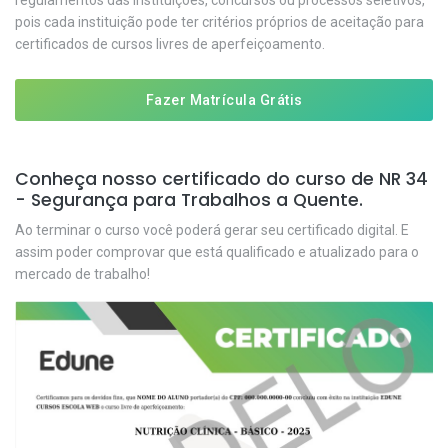
regulamentos das instituições, concursos ou processos seletivos,
pois cada instituição pode ter critérios próprios de aceitação para
certificados de cursos livres de aperfeiçoamento.
Fazer Matrícula Grátis
Conheça nosso certificado do curso de NR 34
- Segurança para Trabalhos a Quente.
Ao terminar o curso você poderá gerar seu certificado digital. E
assim poder comprovar que está qualificado e atualizado para o
mercado de trabalho!