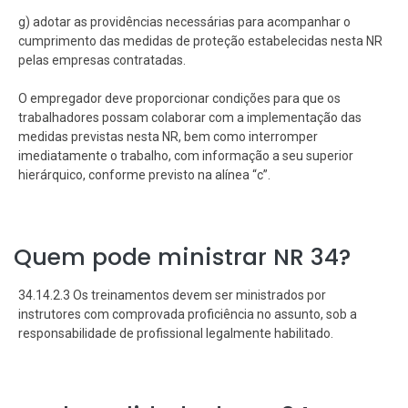
g) adotar as providências necessárias para acompanhar o
cumprimento das medidas de proteção estabelecidas nesta NR
pelas empresas contratadas.
O empregador deve proporcionar condições para que os
trabalhadores possam colaborar com a implementação das
medidas previstas nesta NR, bem como interromper
imediatamente o trabalho, com informação a seu superior
hierárquico, conforme previsto na alínea “c”.
Quem pode ministrar NR 34?
34.14.2.3 Os treinamentos devem ser ministrados por
instrutores com comprovada proficiência no assunto, sob a
responsabilidade de profissional legalmente habilitado.