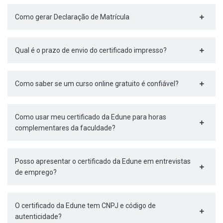
Como gerar Declaração de Matrícula
Qual é o prazo de envio do certificado impresso?
Como saber se um curso online gratuito é confiável?
Como usar meu certificado da Edune para horas
complementares da faculdade?
Posso apresentar o certificado da Edune em entrevistas
de emprego?
O certificado da Edune tem CNPJ e código de
autenticidade?