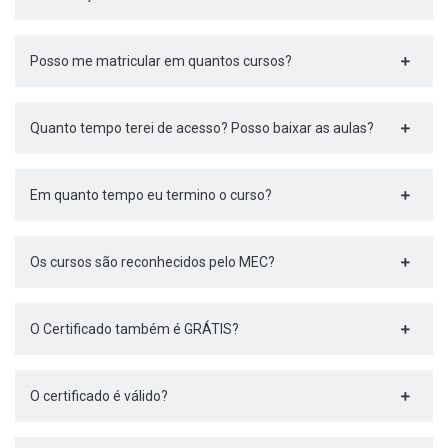
Posso me matricular em quantos cursos?
Quanto tempo terei de acesso? Posso baixar as aulas?
Em quanto tempo eu termino o curso?
Os cursos são reconhecidos pelo MEC?
O Certificado também é GRÁTIS?
O certificado é válido?