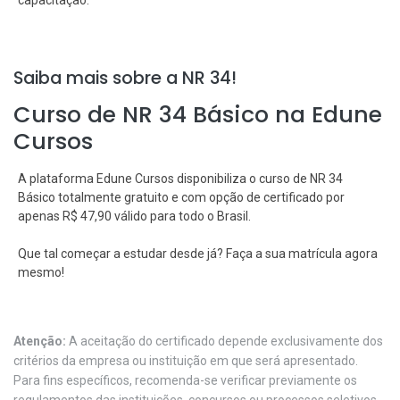
capacitação.
Saiba mais sobre a NR 34!
Curso de NR 34 Básico na Edune
Cursos
A plataforma Edune Cursos disponibiliza o curso de NR 34
Básico totalmente gratuito e com opção de certificado por
apenas R$ 47,90 válido para todo o Brasil.
Que tal começar a estudar desde já? Faça a sua matrícula agora
mesmo!
Atenção:
A aceitação do certificado depende exclusivamente dos
critérios da empresa ou instituição em que será apresentado.
Para fins específicos, recomenda-se verificar previamente os