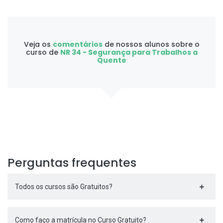
Veja os
comentários
de nossos alunos sobre o
curso de
NR 34 - Segurança para Trabalhos a
Quente
Perguntas frequentes
Todos os cursos são Gratuitos?
Como faço a matrícula no Curso Gratuito?