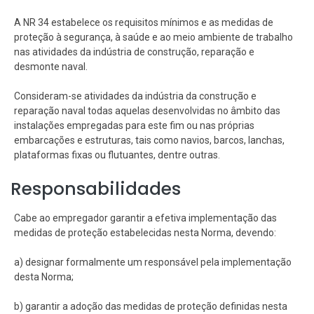
A NR 34 estabelece os requisitos mínimos e as medidas de
proteção à segurança, à saúde e ao meio ambiente de trabalho
nas atividades da indústria de construção, reparação e
desmonte naval.
Consideram-se atividades da indústria da construção e
reparação naval todas aquelas desenvolvidas no âmbito das
instalações empregadas para este fim ou nas próprias
embarcações e estruturas, tais como navios, barcos, lanchas,
plataformas fixas ou flutuantes, dentre outras.
Responsabilidades
Cabe ao empregador garantir a efetiva implementação das
medidas de proteção estabelecidas nesta Norma, devendo:
a) designar formalmente um responsável pela implementação
desta Norma;
b) garantir a adoção das medidas de proteção definidas nesta