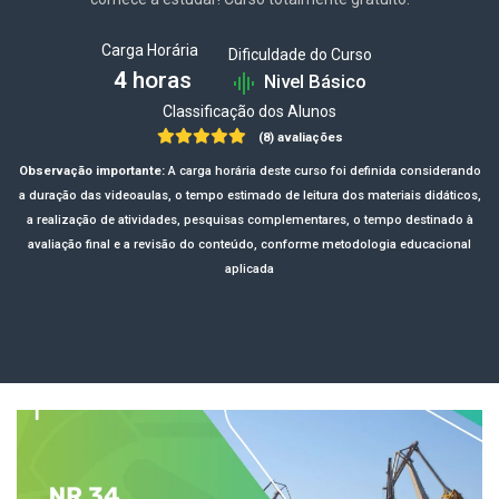
Carga Horária
Dificuldade do Curso
4
horas
Nivel Básico
Classificação dos Alunos
(8) avaliações
Observação importante:
A carga horária deste curso foi definida considerando
a duração das videoaulas, o tempo estimado de leitura dos materiais didáticos,
a realização de atividades, pesquisas complementares, o tempo destinado à
avaliação final e a revisão do conteúdo, conforme metodologia educacional
aplicada