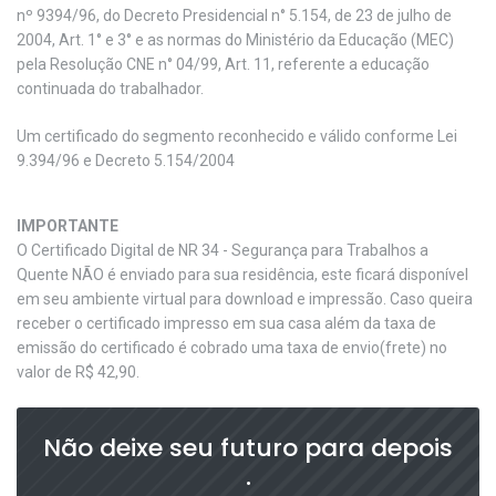
nº 9394/96, do Decreto Presidencial n° 5.154, de 23 de julho de
2004, Art. 1° e 3° e as normas do Ministério da Educação (MEC)
pela Resolução CNE n° 04/99, Art. 11, referente a educação
continuada do trabalhador.
Um certificado do segmento reconhecido e válido conforme Lei
9.394/96 e Decreto 5.154/2004
IMPORTANTE
O Certificado Digital de NR 34 - Segurança para Trabalhos a
Quente NÃO é enviado para sua residência, este ficará disponível
em seu ambiente virtual para download e impressão. Caso queira
receber o certificado impresso em sua casa além da taxa de
emissão do certificado é cobrado uma taxa de envio(frete) no
valor de R$ 42,90.
Não deixe seu futuro para depois
.