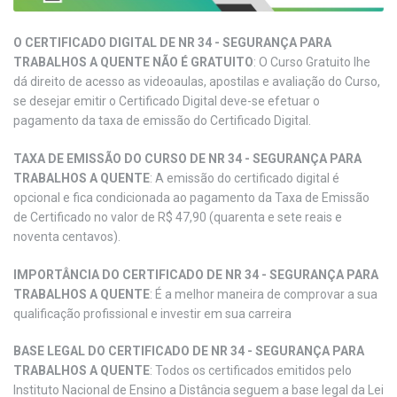
O CERTIFICADO DIGITAL DE NR 34 - SEGURANÇA PARA
TRABALHOS A QUENTE NÃO É GRATUITO
: O Curso Gratuito lhe
dá direito de acesso as videoaulas, apostilas e avaliação do Curso,
se desejar emitir o Certificado Digital deve-se efetuar o
pagamento da taxa de emissão do Certificado Digital.
TAXA DE EMISSÃO DO CURSO DE NR 34 - SEGURANÇA PARA
TRABALHOS A QUENTE
: A emissão do certificado digital é
opcional e fica condicionada ao pagamento da Taxa de Emissão
de Certificado no valor de R$ 47,90 (quarenta e sete reais e
noventa centavos).
IMPORTÂNCIA DO CERTIFICADO DE NR 34 - SEGURANÇA PARA
TRABALHOS A QUENTE
: É a melhor maneira de comprovar a sua
qualificação profissional e investir em sua carreira
BASE LEGAL DO CERTIFICADO DE NR 34 - SEGURANÇA PARA
TRABALHOS A QUENTE
: Todos os certificados emitidos pelo
Instituto Nacional de Ensino a Distância seguem a base legal da Lei