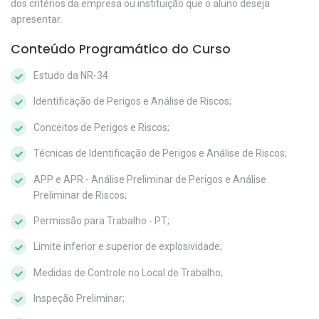
dos critérios da empresa ou instituição que o aluno deseja
apresentar.
Conteúdo Programático do Curso
Estudo da NR-34
Identificação de Perigos e Análise de Riscos;
Conceitos de Perigos e Riscos;
Técnicas de Identificação de Perigos e Análise de Riscos;
APP e APR - Análise Preliminar de Perigos e Análise
Preliminar de Riscos;
Permissão para Trabalho - PT;
Limite inferior e superior de explosividade;
Medidas de Controle no Local de Trabalho;
Inspeção Preliminar;