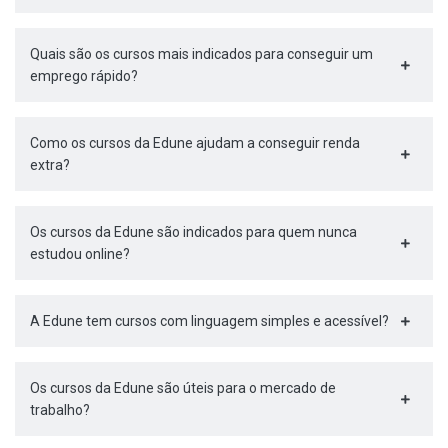
Quais são os cursos mais indicados para conseguir um
emprego rápido?
Como os cursos da Edune ajudam a conseguir renda
extra?
Os cursos da Edune são indicados para quem nunca
estudou online?
A Edune tem cursos com linguagem simples e acessível?
Os cursos da Edune são úteis para o mercado de
trabalho?