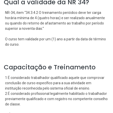
Qual a validade da NR 34?
NR-34, item “34.3.4.2 O treinamento periódico deve ter carga
horária mínima de 4 (quatro horas) e ser realizado anualmente
ou quando do retorno de afastamento ao trabalho por período
superior a noventa dias.”
O curso tem validade por um (1) ano a partir da data de término
do curso.
Capacitação e Treinamento
1 É considerado trabalhador qualificado aquele que comprovar
conclusão de curso específico para a sua atividade em
instituição reconhecida pelo sistema oficial de ensino.
2 É considerado profissional legalmente habilitado o trabalhador
previamente qualificado e com registro no competente conselho
de classe.