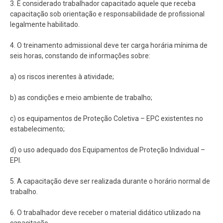
3. É considerado trabalhador capacitado aquele que receba
capacitação sob orientação e responsabilidade de profissional
legalmente habilitado.
4. O treinamento admissional deve ter carga horária mínima de
seis horas, constando de informações sobre:
a) os riscos inerentes à atividade;
b) as condições e meio ambiente de trabalho;
c) os equipamentos de Proteção Coletiva – EPC existentes no
estabelecimento;
d) o uso adequado dos Equipamentos de Proteção Individual –
EPI.
5. A capacitação deve ser realizada durante o horário normal de
trabalho.
6. O trabalhador deve receber o material didático utilizado na