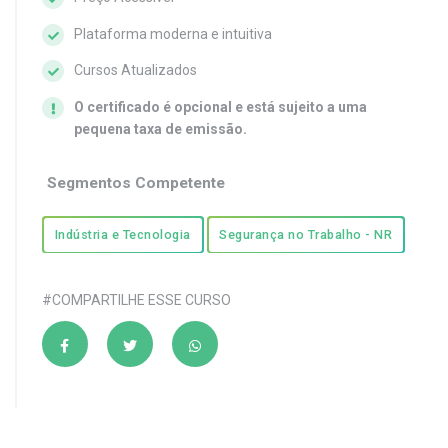
Plataforma moderna e intuitiva
Cursos Atualizados
O certificado é opcional e está sujeito a uma
pequena taxa de emissão.
Segmentos Competente
Indústria e Tecnologia
Segurança no Trabalho - NR
#COMPARTILHE ESSE CURSO