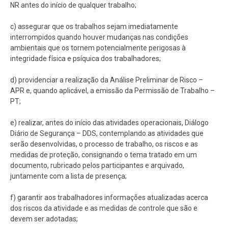
NR antes do início de qualquer trabalho;
c) assegurar que os trabalhos sejam imediatamente
interrompidos quando houver mudanças nas condições
ambientais que os tornem potencialmente perigosas à
integridade física e psíquica dos trabalhadores;
d) providenciar a realização da Análise Preliminar de Risco –
APR e, quando aplicável, a emissão da Permissão de Trabalho –
PT;
e) realizar, antes do início das atividades operacionais, Diálogo
Diário de Segurança – DDS, contemplando as atividades que
serão desenvolvidas, o processo de trabalho, os riscos e as
medidas de proteção, consignando o tema tratado em um
documento, rubricado pelos participantes e arquivado,
juntamente com a lista de presença;
f) garantir aos trabalhadores informações atualizadas acerca
dos riscos da atividade e as medidas de controle que são e
devem ser adotadas;