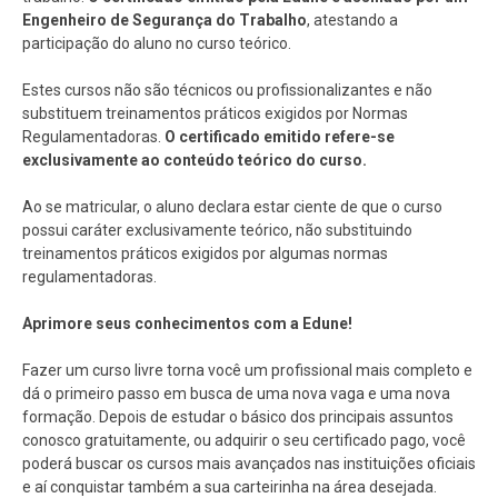
Engenheiro de Segurança do Trabalho
, atestando a
participação do aluno no curso teórico.
Estes cursos não são técnicos ou profissionalizantes e não
substituem treinamentos práticos exigidos por Normas
Regulamentadoras.
O certificado emitido refere-se
exclusivamente ao conteúdo teórico do curso.
Ao se matricular, o aluno declara estar ciente de que o curso
possui caráter exclusivamente teórico, não substituindo
treinamentos práticos exigidos por algumas normas
regulamentadoras.
Aprimore seus conhecimentos com a Edune!
Fazer um curso livre torna você um profissional mais completo e
dá o primeiro passo em busca de uma nova vaga e uma nova
formação. Depois de estudar o básico dos principais assuntos
conosco gratuitamente, ou adquirir o seu certificado pago, você
poderá buscar os cursos mais avançados nas instituições oficiais
e aí conquistar também a sua carteirinha na área desejada.