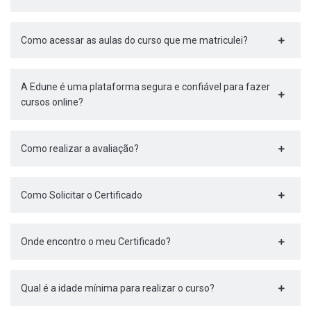
Como acessar as aulas do curso que me matriculei?
A Edune é uma plataforma segura e confiável para fazer
cursos online?
Como realizar a avaliação?
Como Solicitar o Certificado
Onde encontro o meu Certificado?
Qual é a idade mínima para realizar o curso?