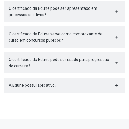
O certificado da Edune pode ser apresentado em
processos seletivos?
O certificado da Edune serve como comprovante de
curso em concursos públicos?
O certificado da Edune pode ser usado para progressão
de carreira?
A Edune possui aplicativo?