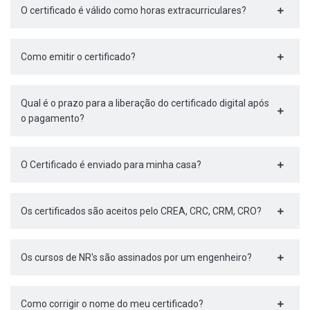
O certificado é válido como horas extracurriculares?
Como emitir o certificado?
Qual é o prazo para a liberação do certificado digital após
o pagamento?
O Certificado é enviado para minha casa?
Os certificados são aceitos pelo CREA, CRC, CRM, CRO?
Os cursos de NR's são assinados por um engenheiro?
Como corrigir o nome do meu certificado?