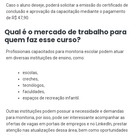
Caso o aluno deseje, poderá solicitar a emissão do certificado de
conclusão e aprovação da capacitação mediante o pagamento
de R$ 47,90.
Qual é o mercado de trabalho para
quem faz esse curso?
Profissionais capacitados para monitoria escolar podem atuar
em diversas instituições de ensino, como:
escolas,
creches,
tecnólogos,
faculdades,
espaços de recreação infantil.
Outras instituições podem possuir a necessidade e demandas
para monitoria, por isso, pode ser interessante acompanhar as
ofertas de vagas em portais de empregos e no LinkedIn, prestar
atenção nas atualizações dessa área, bem como oportunidades