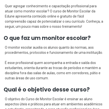
Quer agregar conhecimento e capacitação profissional para
atuar como monitor escolar? O curso de Monitor Escolar da
Edune apresenta conteúdo online e gratuito de fácil
compreensão capaz de potencializar o seu currículo. Conheça, a
seguir, um pouco mais sobre o nosso treinamento!
O que faz um monitor escolar?
O monitor escolar auxilia os alunos quanto às normas, aos
procedimentos, protocolos e funcionamento de uma instituição.
É esse profissional quem acompanha a entrada e saída dos
estudantes, orienta durante as trocas de períodos e mantém a
disciplina fora das salas de aulas, como em corredores, pátio e
outras áreas de uso comum.
Qual é o objetivo desse curso?
O objetivo do Curso de Monitor Escolar é ensinar ao aluno
aspectos úteis e práticos para atuar em ambientes acadêmicos