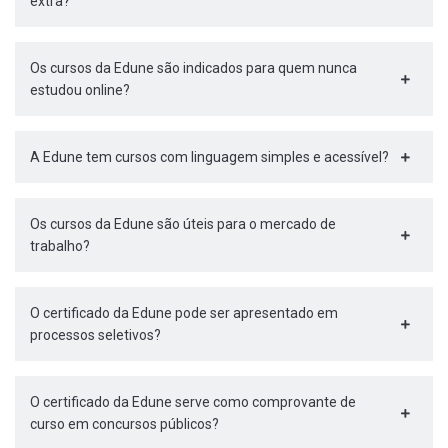
extra?
Os cursos da Edune são indicados para quem nunca
estudou online?
A Edune tem cursos com linguagem simples e acessível?
Os cursos da Edune são úteis para o mercado de
trabalho?
O certificado da Edune pode ser apresentado em
processos seletivos?
O certificado da Edune serve como comprovante de
curso em concursos públicos?