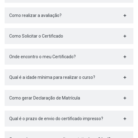
Como realizar a avaliação?
Como Solicitar o Certificado
Onde encontro o meu Certificado?
Qual é a idade mínima para realizar o curso?
Como gerar Declaração de Matrícula
Qual é o prazo de envio do certificado impresso?