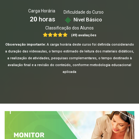
Carga Horária
Dificuldade do Curso
20
horas
Nivel Básico
Classificação dos Alunos
(49) avaliações
Observação importante:
A carga horária deste curso foi definida considerando
a duração das videoaulas, o tempo estimado de leitura dos materiais didáticos,
a realização de atividades, pesquisas complementares, o tempo destinado à
avaliação final e a revisão do conteúdo, conforme metodologia educacional
aplicada