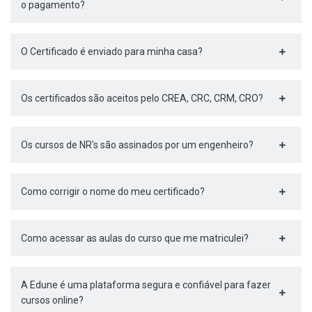
o pagamento?
O Certificado é enviado para minha casa?
Os certificados são aceitos pelo CREA, CRC, CRM, CRO?
Os cursos de NR's são assinados por um engenheiro?
Como corrigir o nome do meu certificado?
Como acessar as aulas do curso que me matriculei?
A Edune é uma plataforma segura e confiável para fazer
cursos online?