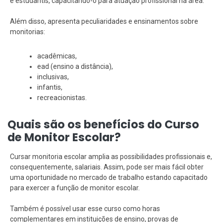
e estudantis, capacitando-o para atuação profissional na área.
Além disso, apresenta peculiaridades e ensinamentos sobre
monitorias:
acadêmicas,
ead (ensino a distância),
inclusivas,
infantis,
recreacionistas.
Quais são os benefícios do Curso
de Monitor Escolar?
Cursar monitoria escolar amplia as possibilidades profissionais e,
consequentemente, salariais. Assim, pode ser mais fácil obter
uma oportunidade no mercado de trabalho estando capacitado
para exercer a função de monitor escolar.
Também é possível usar esse curso como horas
complementares em instituições de ensino, provas de