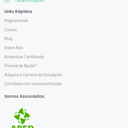
Canal Instagram
Links Rápidos
Página Inicial
Cursos
Blog
Sobre Nós
Autenticar Certificado
Precisa de Ajuda?
Adquira a Carteira de Estudante
Contribua com nossa Instituição
Somos Associados