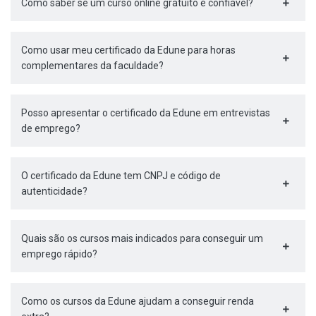
Como saber se um curso online gratuito é confiável?
Como usar meu certificado da Edune para horas
complementares da faculdade?
Posso apresentar o certificado da Edune em entrevistas
de emprego?
O certificado da Edune tem CNPJ e código de
autenticidade?
Quais são os cursos mais indicados para conseguir um
emprego rápido?
Como os cursos da Edune ajudam a conseguir renda