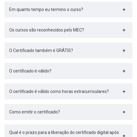
Em quanto tempo eu termino o curso?
Os cursos são reconhecidos pelo MEC?
O Certificado também é GRÁTIS?
O certificado é válido?
O certificado é válido como horas extracurriculares?
Como emitir o certificado?
Qual é o prazo para a liberação do certificado digital após