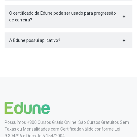
O certificado da Edune pode ser usado para progressão
de carreira?
A Edune possui aplicativo?
Possuímos +800 Cursos Grátis Online. São Cursos Gratuitos Sem
Taxas ou Mensalidades com Certificado válido conforme Lei
9.394/96 e Decreto 5.154/2004.