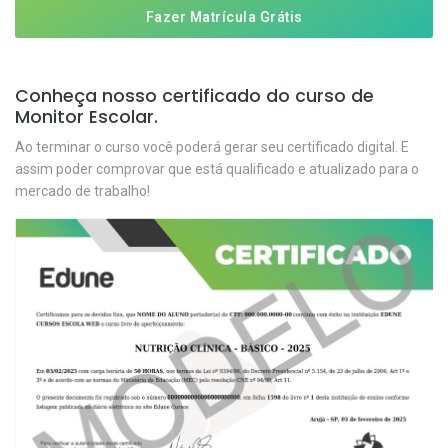
Fazer Matrícula Grátis
Conheça nosso certificado do curso de
Monitor Escolar.
Ao terminar o curso você poderá gerar seu certificado digital. E
assim poder comprovar que está qualificado e atualizado para o
mercado de trabalho!