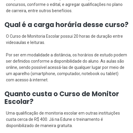
concursos, conforme o edital, e agregar qualificações no plano
de carreira, entre outros benefícios.
Qual é a carga horária desse curso?
O Curso de Monitoria Escolar possui 20 horas de duração entre
videoaulas e leituras.
Por ser em modalidade a distância, os horários de estudo podem
ser definidos conforme a disponibilidade do aluno. As aulas são
online, sendo possível acessá-las de qualquer lugar por meio de
um aparelho (smartphone, computador, notebook ou tablet)
com acesso à internet.
Quanto custa o Curso de Monitor
Escolar?
Uma qualificação de monitoria escolar em outras instituições
custa cerca de R$ 400. Já na Edune o treinamento é
disponibilizado de maneira gratuita.