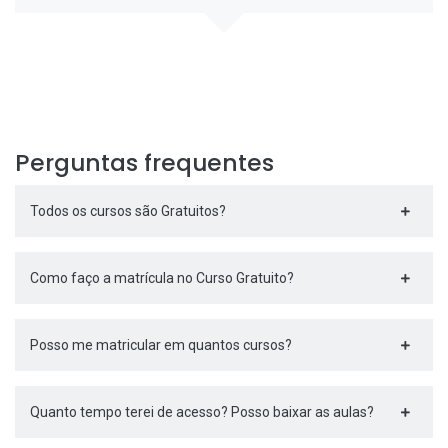
Perguntas frequentes
Todos os cursos são Gratuitos?
Como faço a matrícula no Curso Gratuito?
Posso me matricular em quantos cursos?
Quanto tempo terei de acesso? Posso baixar as aulas?