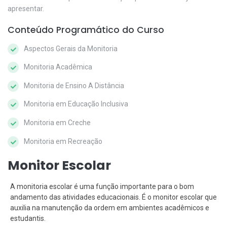
apresentar.
Conteúdo Programático do Curso
Aspectos Gerais da Monitoria
Monitoria Acadêmica
Monitoria de Ensino A Distância
Monitoria em Educação Inclusiva
Monitoria em Creche
Monitoria em Recreação
Monitor Escolar
A monitoria escolar é uma função importante para o bom
andamento das atividades educacionais. É o monitor escolar que
auxilia na manutenção da ordem em ambientes acadêmicos e
estudantis.