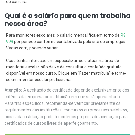
de carreira.
Qual é o salário para quem trabalha
nessa área?
Para monitores escolares, o salário mensal fica em torno de
R$
999
por período conforme contabilizado pelo site de empregos
Vagas.com, podendo variar.
Caso tenha interesse em especializar-se e atuar na área de
monitoria escolar, não deixe de consultar o conteúdo gratuito
disponível em nosso curso. Clique em “Fazer matrícula” e torne-
se um monitor escolar profissional.
Atenção:
A aceitação do certificado depende exclusivamente dos
critérios da empresa ou instituição em que será apresentado.
Para fins específicos, recomenda-se verificar previamente os
regulamentos das instituições, concursos ou processos seletivos,
pois cada instituição pode ter critérios próprios de aceitação para
certificados de cursos livres de aperfeiçoamento.