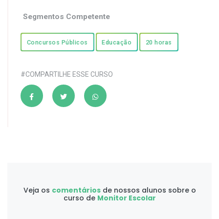
Segmentos Competente
Concursos Públicos
Educação
20 horas
#COMPARTILHE ESSE CURSO
Veja os
comentários
de nossos alunos sobre o
curso de
Monitor Escolar