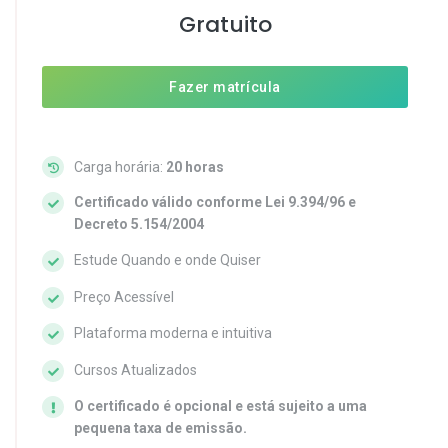
Gratuito
Fazer matrícula
Carga horária:
20 horas
Certificado válido conforme Lei 9.394/96 e
Decreto 5.154/2004
Estude Quando e onde Quiser
Preço Acessível
Plataforma moderna e intuitiva
Cursos Atualizados
O certificado é opcional e está sujeito a uma
pequena taxa de emissão.