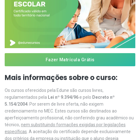
Fazer Matrícula Grátis
Mais informações sobre o curso:
Os cursos oferecidos pela Edune são cursos livres,
regulamentados pela
Lei nº 9.394/96
e pelo
Decreto nº
5.154/2004
. Por serem de livre oferta, não exigem
credenciamento no MEC. Estes cursos são destinados ao
aperfeiçoamento profissional, não conferindo grau acadêmico ou
técnico,
nem substituindo formações exigidas por legislações
específicas
. A aceitação do certificado depende exclusivamente
dos critérios da empresa ou instituição que o aluno deseja