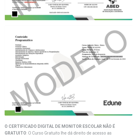
O CERTIFICADO DIGITAL DE MONITOR ESCOLAR NÃO É
GRATUITO
: O Curso Gratuito lhe dá direito de acesso as