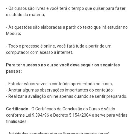
- Os cursos são livres e você terá o tempo que quiser para fazer
o estudo da matéria;
- As questões são elaboradas a partir do texto que irá estudar no
Módulo;
- Todo o processo é online, você fará tudo a partir de um
computador com acesso a internet.
Para ter sucesso no curso você deve seguir os seguintes
passos:
- Estudar várias vezes o conteúdo apresentado no curso;
- Anotar algumas observações importantes do conteúdo;
- Realizar a avaliação online apenas quando se sentir preparado.
Certificado:
O Certificado de Conclusão do Curso é válido
conforme Lei 9.394/96 e Decreto 5.154/2004 e serve para várias
finalidades: