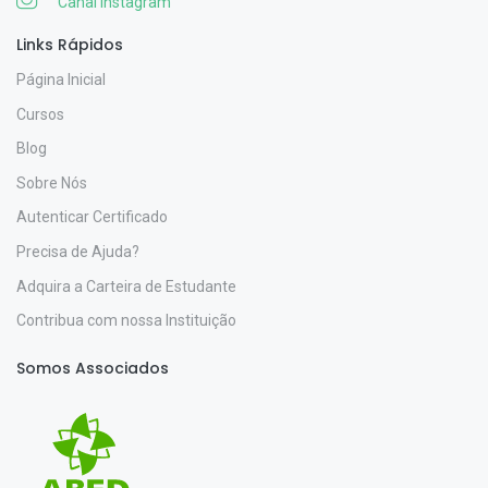
Canal Instagram
Links Rápidos
Página Inicial
Cursos
Blog
Sobre Nós
Autenticar Certificado
Precisa de Ajuda?
Adquira a Carteira de Estudante
Contribua com nossa Instituição
Somos Associados