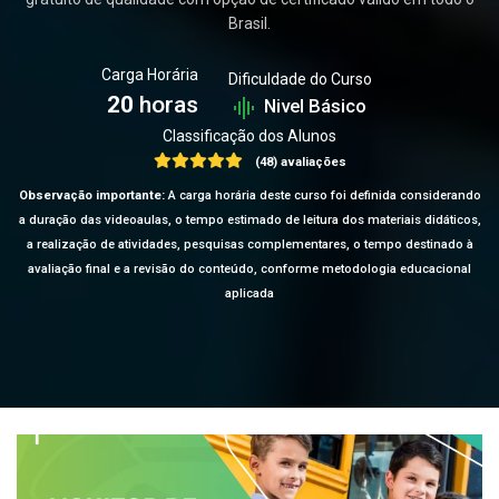
Brasil.
Carga Horária
Dificuldade do Curso
20
horas
Nivel Básico
Classificação dos Alunos
(48) avaliações
Observação importante:
A carga horária deste curso foi definida considerando
a duração das videoaulas, o tempo estimado de leitura dos materiais didáticos,
a realização de atividades, pesquisas complementares, o tempo destinado à
avaliação final e a revisão do conteúdo, conforme metodologia educacional
aplicada