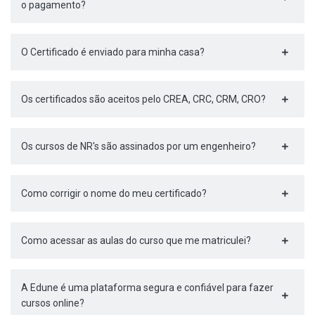
o pagamento?
O Certificado é enviado para minha casa?
Os certificados são aceitos pelo CREA, CRC, CRM, CRO?
Os cursos de NR's são assinados por um engenheiro?
Como corrigir o nome do meu certificado?
Como acessar as aulas do curso que me matriculei?
A Edune é uma plataforma segura e confiável para fazer
cursos online?