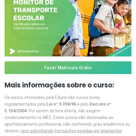
Fazer Matrícula Grátis
Mais informações sobre o curso:
Os cursos oferecidos pela Edune são cursos livres,
regulamentados pela
Lei nº 9.394/96
e pelo
Decreto nº
5.154/2004
. Por serem de livre oferta, não exigem
credenciamento no MEC. Estes cursos são destinados ao
aperfeiçoamento profissional, não conferindo grau acadêmico ou
técnico,
nem substituindo formações exigidas por legislações