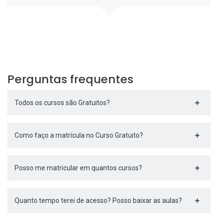
Perguntas frequentes
Todos os cursos são Gratuitos?
Como faço a matrícula no Curso Gratuito?
Posso me matricular em quantos cursos?
Quanto tempo terei de acesso? Posso baixar as aulas?