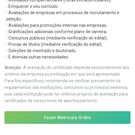
- Atividades complementares (horas extracurriculares);
- Enriquecer o seu currículo;
- Avaliações de empresas em processos de recrutamento e
seleção;
- Avaliações para promoções internas nas empresas;
- Gratificações adicionais conforme plano de carreira;
- Concursos públicos (mediante verificação do edital);
- Provas de títulos (mediante verificação do edital);
- Seleções de mestrado e doutorado;
- E diversas outras necessidades.
Atenção:
A aceitação do certificado depende exclusivamente dos
critérios da empresa ou instituição em que será apresentado.
Para fins específicos, recomenda-se verificar previamente os
regulamentos das instituições, concursos ou processos seletivos,
pois cada instituição pode ter critérios próprios de aceitação para
certificados de cursos livres de aperfeiçoamento.
Fazer Matrícula Grátis