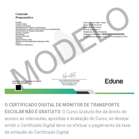
O CERTIFICADO DIGITAL DE MONITOR DE TRANSPORTE
ESCOLAR NÃO É GRATUITO
: O Curso Gratuito lhe dá direito de
acesso as videoaulas, apostilas e avaliação do Curso, se desejar
emitir o Certificado Digital deve-se efetuar o pagamento da taxa
de emissão do Certificado Digital.