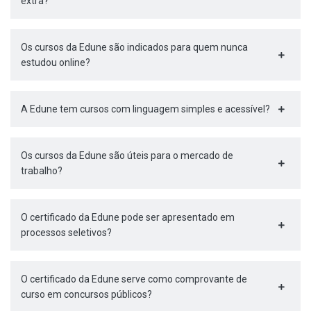
extra?
Os cursos da Edune são indicados para quem nunca
estudou online?
A Edune tem cursos com linguagem simples e acessível?
Os cursos da Edune são úteis para o mercado de
trabalho?
O certificado da Edune pode ser apresentado em
processos seletivos?
O certificado da Edune serve como comprovante de
curso em concursos públicos?