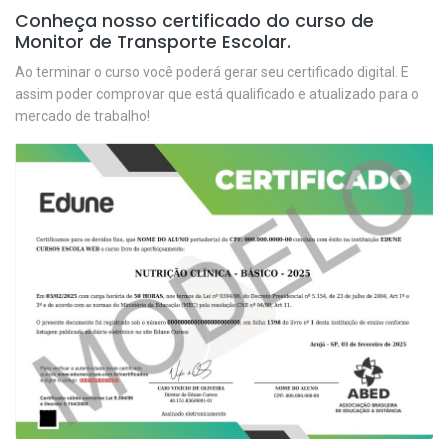
Conheça nosso certificado do curso de
Monitor de Transporte Escolar.
Ao terminar o curso você poderá gerar seu certificado digital. E
assim poder comprovar que está qualificado e atualizado para o
mercado de trabalho!