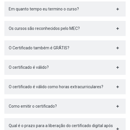
Em quanto tempo eu termino o curso?
Os cursos são reconhecidos pelo MEC?
O Certificado também é GRÁTIS?
O certificado é válido?
O certificado é válido como horas extracurriculares?
Como emitir o certificado?
Qual é o prazo para a liberação do certificado digital após