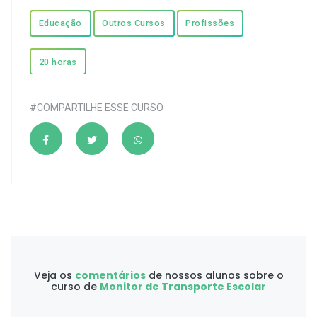
Educação
Outros Cursos
Profissões
20 horas
#COMPARTILHE ESSE CURSO
Veja os
comentários
de nossos alunos sobre o
curso de
Monitor de Transporte Escolar