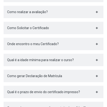
Como realizar a avaliação?
Como Solicitar o Certificado
Onde encontro o meu Certificado?
Qual é a idade mínima para realizar o curso?
Como gerar Declaração de Matrícula
Qual é o prazo de envio do certificado impresso?