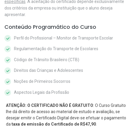
específicas
. A aceitação do certificado depende exclusivamente
dos critérios da empresa ou instituição que o aluno deseja
apresentar.
Conteúdo Programático do Curso
Perfil do Profissional – Monitor de Transporte Escolar
Regulamentação do Transporte de Escolares
Código de Trânsito Brasileiro (CTB)
Direitos das Crianças e Adolescentes
Noções de Primeiros Socorros
Aspectos Legais da Profissão
ATENÇÃO: O CERTIFICADO NÃO É GRATUITO
: O Curso Gratuito
lhe dá direito de acesso ao material de estudo e avaliação, se
desejar emitir o Certificado Digital deve-se efetuar o pagamento
da
taxa de emissão do Certificado de R$47,90
.