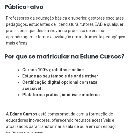
Público-alvo
Professores da educação básica e superior, gestores escolares,
pedagogos, estudantes de licenciatura, tutores EAD e qualquer
profissional que deseja inovar no processo de ensino-
aprendizagem e tornar a avaliação um instrumento pedagógico
mais eficaz.
Por que se matricular na Edune Cursos?
Cursos 100% gratuitos e online
Estude no seu tempo e de onde estiver
Certificação digital opcional com taxa
acessível
Plataforma prática, intuitiva e moderna
A
Edune Cursos
está comprometida com a formação de
educadores inovadores, oferecendo recursos acessíveis e
atualizados para transformar a sala de aula em um espaço
dinâmico e inclusivo.