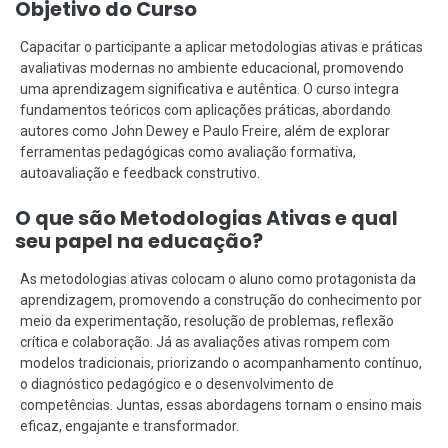
Objetivo do Curso
Capacitar o participante a aplicar metodologias ativas e práticas
avaliativas modernas no ambiente educacional, promovendo
uma aprendizagem significativa e autêntica. O curso integra
fundamentos teóricos com aplicações práticas, abordando
autores como John Dewey e Paulo Freire, além de explorar
ferramentas pedagógicas como avaliação formativa,
autoavaliação e feedback construtivo.
O que são Metodologias Ativas e qual
seu papel na educação?
As metodologias ativas colocam o aluno como protagonista da
aprendizagem, promovendo a construção do conhecimento por
meio da experimentação, resolução de problemas, reflexão
crítica e colaboração. Já as avaliações ativas rompem com
modelos tradicionais, priorizando o acompanhamento contínuo,
o diagnóstico pedagógico e o desenvolvimento de
competências. Juntas, essas abordagens tornam o ensino mais
eficaz, engajante e transformador.