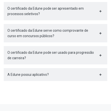
O certificado da Edune pode ser apresentado em
processos seletivos?
O certificado da Edune serve como comprovante de
curso em concursos públicos?
O certificado da Edune pode ser usado para progressão
de carreira?
A Edune possui aplicativo?