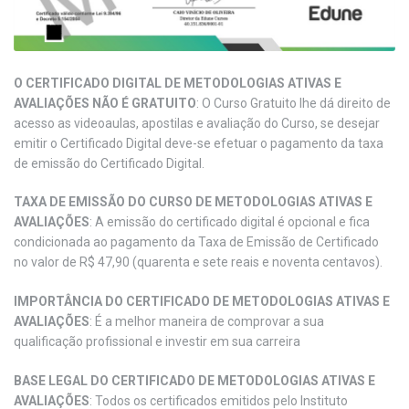
O CERTIFICADO DIGITAL DE METODOLOGIAS ATIVAS E
AVALIAÇÕES NÃO É GRATUITO
: O Curso Gratuito lhe dá direito de
acesso as videoaulas, apostilas e avaliação do Curso, se desejar
emitir o Certificado Digital deve-se efetuar o pagamento da taxa
de emissão do Certificado Digital.
TAXA DE EMISSÃO DO CURSO DE METODOLOGIAS ATIVAS E
AVALIAÇÕES
: A emissão do certificado digital é opcional e fica
condicionada ao pagamento da Taxa de Emissão de Certificado
no valor de R$ 47,90 (quarenta e sete reais e noventa centavos).
IMPORTÂNCIA DO CERTIFICADO DE METODOLOGIAS ATIVAS E
AVALIAÇÕES
: É a melhor maneira de comprovar a sua
qualificação profissional e investir em sua carreira
BASE LEGAL DO CERTIFICADO DE METODOLOGIAS ATIVAS E
AVALIAÇÕES
: Todos os certificados emitidos pelo Instituto