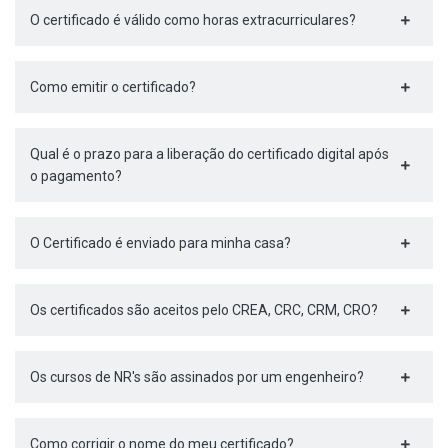
O certificado é válido como horas extracurriculares?
Como emitir o certificado?
Qual é o prazo para a liberação do certificado digital após
o pagamento?
O Certificado é enviado para minha casa?
Os certificados são aceitos pelo CREA, CRC, CRM, CRO?
Os cursos de NR's são assinados por um engenheiro?
Como corrigir o nome do meu certificado?