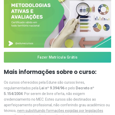
Fazer Matrícula Grátis
Mais informações sobre o curso:
Os cursos oferecidos pela Edune são cursos livres,
regulamentados pela
Lei nº 9.394/96
e pelo
Decreto nº
5.154/2004
. Por serem de livre oferta, não exigem
credenciamento no MEC. Estes cursos são destinados ao
aperfeiçoamento profissional, não conferindo grau acadêmico ou
técnico,
nem substituindo formações exigidas por legislações