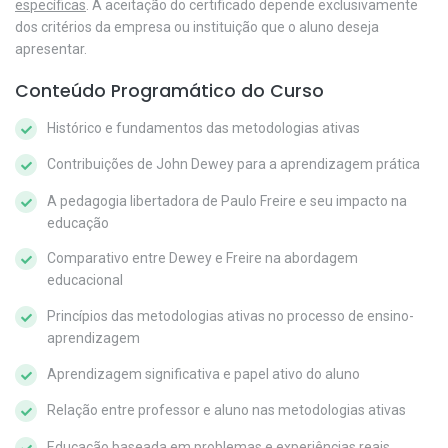
específicas
. A aceitação do certificado depende exclusivamente
dos critérios da empresa ou instituição que o aluno deseja
apresentar.
Conteúdo Programático do Curso
Histórico e fundamentos das metodologias ativas
Contribuições de John Dewey para a aprendizagem prática
A pedagogia libertadora de Paulo Freire e seu impacto na
educação
Comparativo entre Dewey e Freire na abordagem
educacional
Princípios das metodologias ativas no processo de ensino-
aprendizagem
Aprendizagem significativa e papel ativo do aluno
Relação entre professor e aluno nas metodologias ativas
Educação baseada em problemas e experiências reais