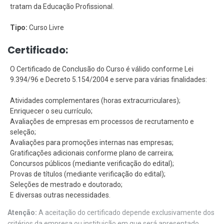
tratam da Educação Profissional.
Tipo:
Curso Livre
Certificado:
O Certificado de Conclusão do Curso é válido conforme Lei
9.394/96 e Decreto 5.154/2004 e serve para várias finalidades:
Atividades complementares (horas extracurriculares);
Enriquecer o seu currículo;
Avaliações de empresas em processos de recrutamento e
seleção;
Avaliações para promoções internas nas empresas;
Gratificações adicionais conforme plano de carreira;
Concursos públicos (mediante verificação do edital);
Provas de títulos (mediante verificação do edital);
Seleções de mestrado e doutorado;
E diversas outras necessidades.
Atenção:
A aceitação do certificado depende exclusivamente dos
critérios da empresa ou instituição em que será apresentado.