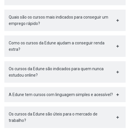
Quais são os cursos mais indicados para conseguir um
emprego rápido?
Como os cursos da Edune ajudam a conseguir renda
extra?
Os cursos da Edune são indicados para quem nunca
estudou online?
A Edune tem cursos com linguagem simples e acessível?
Os cursos da Edune são úteis para o mercado de
trabalho?