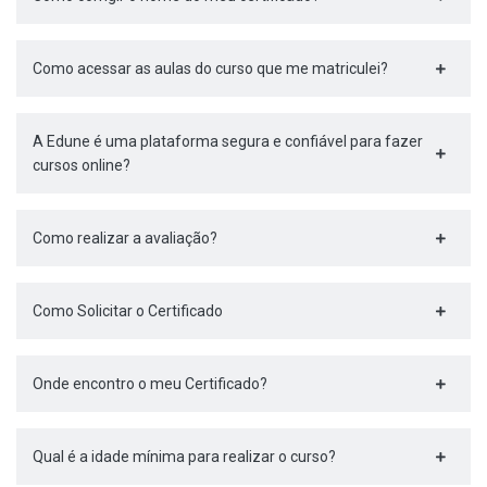
Como acessar as aulas do curso que me matriculei?
A Edune é uma plataforma segura e confiável para fazer
cursos online?
Como realizar a avaliação?
Como Solicitar o Certificado
Onde encontro o meu Certificado?
Qual é a idade mínima para realizar o curso?