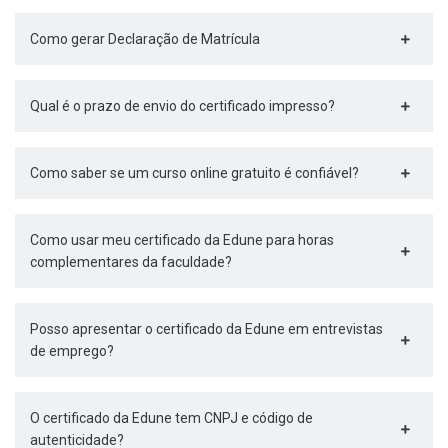
Como gerar Declaração de Matrícula
Qual é o prazo de envio do certificado impresso?
Como saber se um curso online gratuito é confiável?
Como usar meu certificado da Edune para horas
complementares da faculdade?
Posso apresentar o certificado da Edune em entrevistas
de emprego?
O certificado da Edune tem CNPJ e código de
autenticidade?