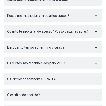
Posso me matricular em quantos cursos?
Quanto tempo terei de acesso? Posso baixar as aulas?
Em quanto tempo eu termino o curso?
Os cursos são reconhecidos pelo MEC?
O Certificado também é GRÁTIS?
O certificado é válido?