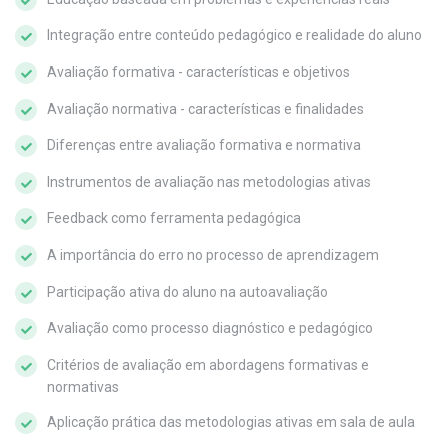
Integração entre conteúdo pedagógico e realidade do aluno
Avaliação formativa - características e objetivos
Avaliação normativa - características e finalidades
Diferenças entre avaliação formativa e normativa
Instrumentos de avaliação nas metodologias ativas
Feedback como ferramenta pedagógica
A importância do erro no processo de aprendizagem
Participação ativa do aluno na autoavaliação
Avaliação como processo diagnóstico e pedagógico
Critérios de avaliação em abordagens formativas e
normativas
Aplicação prática das metodologias ativas em sala de aula