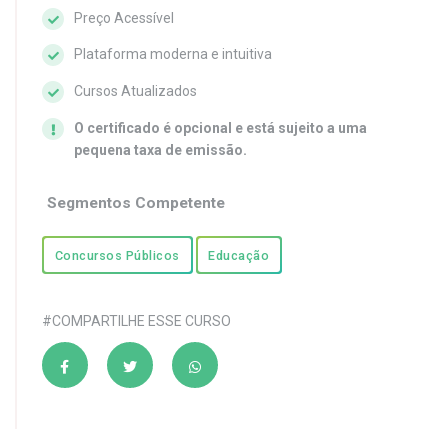
Preço Acessível
Plataforma moderna e intuitiva
Cursos Atualizados
O certificado é opcional e está sujeito a uma
pequena taxa de emissão.
Segmentos Competente
Concursos Públicos
Educação
#COMPARTILHE ESSE CURSO