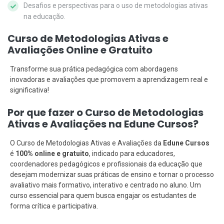
Desafios e perspectivas para o uso de metodologias ativas
na educação.
Curso de Metodologias Ativas e
Avaliações Online e Gratuito
Transforme sua prática pedagógica com abordagens
inovadoras e avaliações que promovem a aprendizagem real e
significativa!
Por que fazer o Curso de Metodologias
Ativas e Avaliações na Edune Cursos?
O Curso de Metodologias Ativas e Avaliações da
Edune Cursos
é
100% online e gratuito
, indicado para educadores,
coordenadores pedagógicos e profissionais da educação que
desejam modernizar suas práticas de ensino e tornar o processo
avaliativo mais formativo, interativo e centrado no aluno. Um
curso essencial para quem busca engajar os estudantes de
forma crítica e participativa.