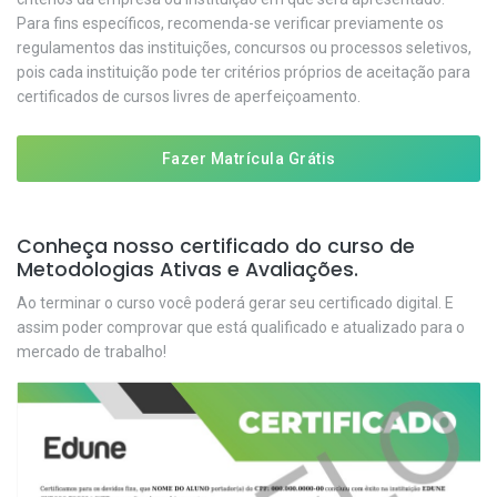
Para fins específicos, recomenda-se verificar previamente os
regulamentos das instituições, concursos ou processos seletivos,
pois cada instituição pode ter critérios próprios de aceitação para
certificados de cursos livres de aperfeiçoamento.
Fazer Matrícula Grátis
Conheça nosso certificado do curso de
Metodologias Ativas e Avaliações.
Ao terminar o curso você poderá gerar seu certificado digital. E
assim poder comprovar que está qualificado e atualizado para o
mercado de trabalho!