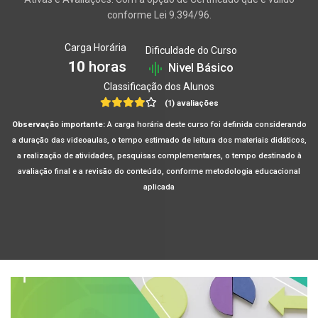
conforme Lei 9.394/96.
Carga Horária
Dificuldade do Curso
10
horas
Nivel Básico
Classificação dos Alunos
(1) avaliações
Observação importante:
A carga horária deste curso foi definida considerando
a duração das videoaulas, o tempo estimado de leitura dos materiais didáticos,
a realização de atividades, pesquisas complementares, o tempo destinado à
avaliação final e a revisão do conteúdo, conforme metodologia educacional
aplicada