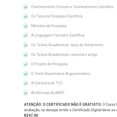
Conhecimento Comum e Conhecimento Científico
Os Tipos de Pesquisa Científica
Métodos de Pesquisa
A Linguagem Formal e Científica
Os Textos Acadêmicos: tipos de fichamento
Os Textos Acadêmicos: resenha e artigo
O Projeto de Pesquisa
O Texto Dissertativo-Argumentativo
A Estrutura do TCC
As Normas da ABNT
ATENÇÃO: O CERTIFICADO NÃO É GRATUITO
: O Curso 
avaliação, se desejar emitir o Certificado Digital deve-
R$47,90
.