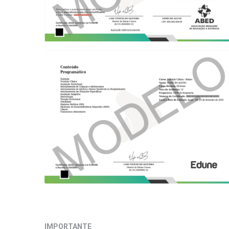
IMPORTANTE