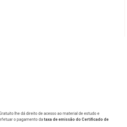
Gratuito lhe dá direito de acesso ao material de estudo e
se efetuar o pagamento da
taxa de emissão do Certificado de