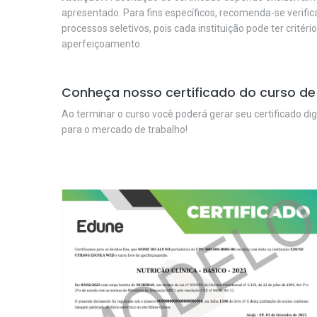
apresentado. Para fins específicos, recomenda-se verifi
processos seletivos, pois cada instituição pode ter critéri
aperfeiçoamento.
Conheça nosso certificado do curso de
Ao terminar o curso você poderá gerar seu certificado dig
para o mercado de trabalho!