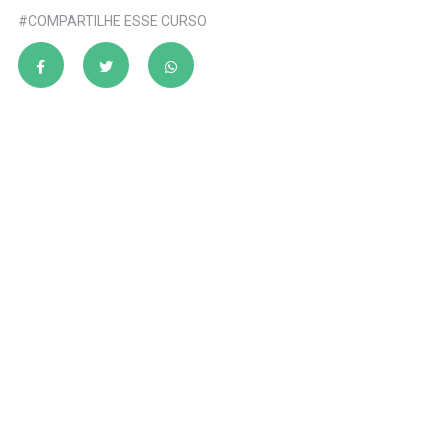
#COMPARTILHE ESSE CURSO