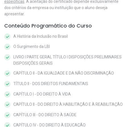
específicas
. A aceitação do certificado depende exclusivamente
dos critérios da empresa ou instituição que o aluno deseja
apresentar.
Conteúdo Programático do Curso
A História da Inclusão no Brasil
O Surgimento da LBI
LIVRO I PARTE GERAL TÍTULO I DISPOSIÇÕES PRELIMINARES
DISPOSIÇÕES GERAIS
CAPÍTULO II - DA IGUALDADE E DA NÃO DISCRIMINAÇÃO
TÍTULO II - DOS DIREITOS FUNDAMENTAIS
CAPÍTULO I - DO DIREITO À VIDA
CAPÍTULO II - DO DIREITO À HABILITAÇÃO E À REABILITAÇÃO
CAPÍTULO III - DO DIREITO À SAÚDE
CAPÍTULO IV - DO DIREITO À EDUCAÇÃO