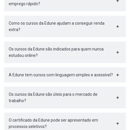
emprego rápido?
Como os cursos da Edune ajudam a conseguir renda
extra?
Os cursos da Edune são indicados para quem nunca
estudou online?
A Edune tem cursos com linguagem simples e acessível?
Os cursos da Edune são úteis para o mercado de
trabalho?
O certificado da Edune pode ser apresentado em
processos seletivos?