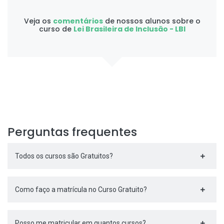
Veja os
comentários
de nossos alunos sobre o
curso de
Lei Brasileira de Inclusão - LBI
Perguntas frequentes
Todos os cursos são Gratuitos?
Como faço a matrícula no Curso Gratuito?
Posso me matricular em quantos cursos?