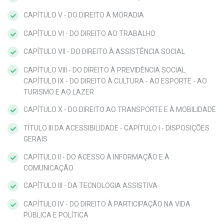
CAPÍTULO V - DO DIREITO À MORADIA
CAPÍTULO VI - DO DIREITO AO TRABALHO
CAPÍTULO VII - DO DIREITO À ASSISTÊNCIA SOCIAL
CAPÍTULO VIII - DO DIREITO À PREVIDÊNCIA SOCIAL
CAPÍTULO IX - DO DIREITO À CULTURA - AO ESPORTE - AO
TURISMO E AO LAZER
CAPÍTULO X - DO DIREITO AO TRANSPORTE E À MOBILIDADE
TÍTULO III DA ACESSIBILIDADE - CAPÍTULO I - DISPOSIÇÕES
GERAIS
CAPÍTULO II - DO ACESSO À INFORMAÇÃO E À
COMUNICAÇÃO
CAPÍTULO III - DA TECNOLOGIA ASSISTIVA
CAPÍTULO IV - DO DIREITO À PARTICIPAÇÃO NA VIDA
PÚBLICA E POLÍTICA