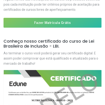
pois cada instituição pode ter critérios próprios de aceitação para
certificados de cursos livres de aperfeiçoamento.
Fazer Matrícula Grátis
Conheça nosso certificado do curso de Lei
Brasileira de Inclusão - LBI.
Ao terminar o curso você poderá gerar seu certificado digital. E
assim poder comprovar que está qualificado e atualizado para o
mercado de trabalho!