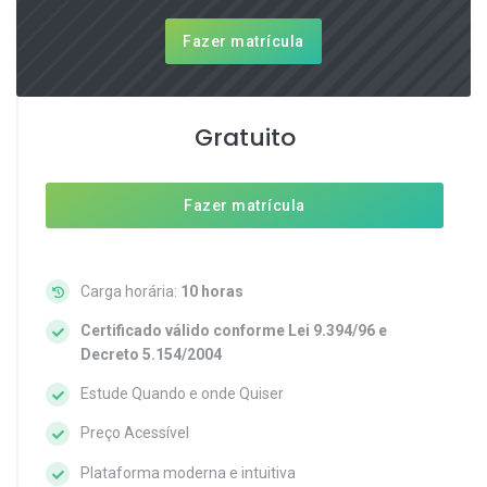
Fazer matrícula
Gratuito
Fazer matrícula
Carga horária:
10 horas
Certificado válido conforme Lei 9.394/96 e
Decreto 5.154/2004
Estude Quando e onde Quiser
Preço Acessível
Plataforma moderna e intuitiva