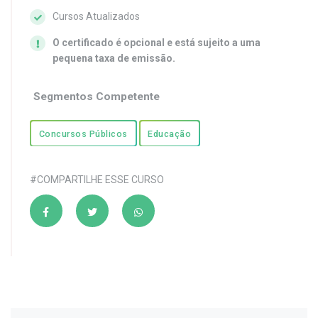
Cursos Atualizados
O certificado é opcional e está sujeito a uma
pequena taxa de emissão.
Segmentos Competente
Concursos Públicos
Educação
#COMPARTILHE ESSE CURSO