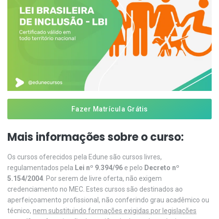
Fazer Matrícula Grátis
Mais informações sobre o curso:
Os cursos oferecidos pela Edune são cursos livres,
regulamentados pela
Lei nº 9.394/96
e pelo
Decreto nº
5.154/2004
. Por serem de livre oferta, não exigem
credenciamento no MEC. Estes cursos são destinados ao
aperfeiçoamento profissional, não conferindo grau acadêmico ou
técnico,
nem substituindo formações exigidas por legislações