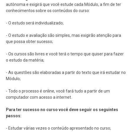
autônoma e exigirá que você estude cada Módulo, a fim de ter
conhecimentos sobre os conteúdos do curso:
- O estudo será individualizado;
- O estudo e avaliação são simples, mas exigirão atenção para
que possa obter sucesso;
- Os cursos são livres e você terá o tempo que quiser para fazer
o estudo da matéria;
- As questões são elaboradas a partir do texto que irá estudar no
Módulo;
- Todo o processo é online, você fará tudo a partir de um
computador com acesso a internet.
Para ter sucesso no curso você deve seguir os seguintes
passos:
- Estudar várias vezes o conteúdo apresentado no curso;