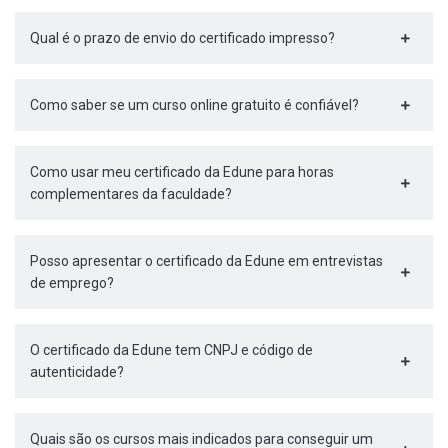
Qual é o prazo de envio do certificado impresso?
Como saber se um curso online gratuito é confiável?
Como usar meu certificado da Edune para horas
complementares da faculdade?
Posso apresentar o certificado da Edune em entrevistas
de emprego?
O certificado da Edune tem CNPJ e código de
autenticidade?
Quais são os cursos mais indicados para conseguir um