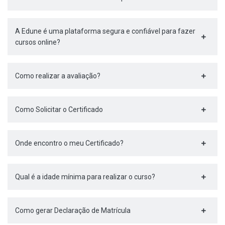
A Edune é uma plataforma segura e confiável para fazer
cursos online?
Como realizar a avaliação?
Como Solicitar o Certificado
Onde encontro o meu Certificado?
Qual é a idade mínima para realizar o curso?
Como gerar Declaração de Matrícula