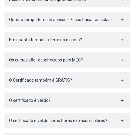
Quanto tempo terei de acesso? Posso baixar as aulas?
Em quanto tempo eu termino o curso?
Os cursos são reconhecidos pelo MEC?
O Certificado também é GRÁTIS?
O certificado é válido?
O certificado é válido como horas extracurriculares?