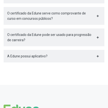
O certificado da Edune serve como comprovante de
curso em concursos públicos?
O certificado da Edune pode ser usado para progressão
de carreira?
A Edune possui aplicativo?