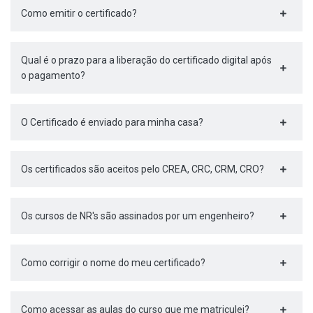
Como emitir o certificado?
Qual é o prazo para a liberação do certificado digital após
o pagamento?
O Certificado é enviado para minha casa?
Os certificados são aceitos pelo CREA, CRC, CRM, CRO?
Os cursos de NR's são assinados por um engenheiro?
Como corrigir o nome do meu certificado?
Como acessar as aulas do curso que me matriculei?