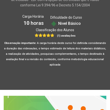
conforme Lei 9.394/96 e Decreto 5.154/2004
Carga Horária
Dificuldade do Curso
10
horas
Nivel Básico
Classificação dos Alunos
(1) avaliações
Observação importante:
A carga horária deste curso foi definida considerando
a duração das videoaulas, o tempo estimado de leitura dos materiais didáticos,
a realização de atividades, pesquisas complementares, o tempo destinado à
avaliação final e a revisão do conteúdo, conforme metodologia educacional
aplicada