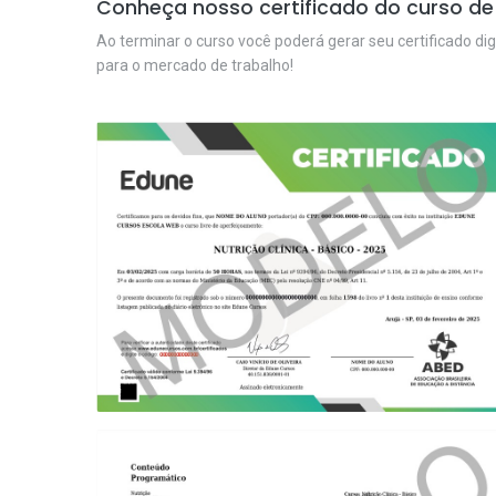
Conheça nosso certificado do curso de 
Ao terminar o curso você poderá gerar seu certificado dig
para o mercado de trabalho!