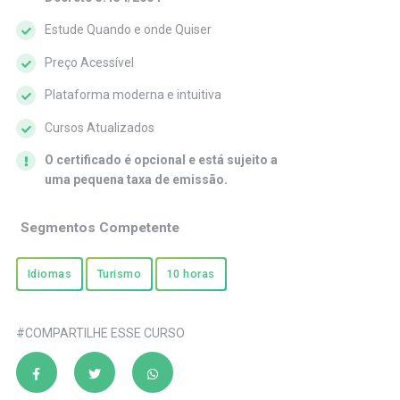
Estude Quando e onde Quiser
Preço Acessível
Plataforma moderna e intuitiva
Cursos Atualizados
O certificado é opcional e está sujeito a
uma pequena taxa de emissão.
Segmentos Competente
Idiomas
Turismo
10 horas
#COMPARTILHE ESSE CURSO