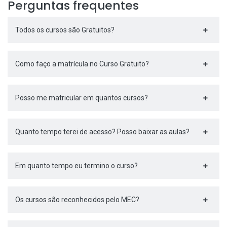
Perguntas frequentes
Todos os cursos são Gratuitos?
Como faço a matrícula no Curso Gratuito?
Posso me matricular em quantos cursos?
Quanto tempo terei de acesso? Posso baixar as aulas?
Em quanto tempo eu termino o curso?
Os cursos são reconhecidos pelo MEC?