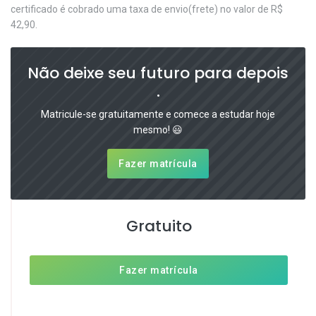
certificado é cobrado uma taxa de envio(frete) no valor de R$
42,90.
Não deixe seu futuro para depois
.
Matricule-se gratuitamente e comece a estudar hoje
mesmo! 😃
Fazer matrícula
Gratuito
Fazer matrícula