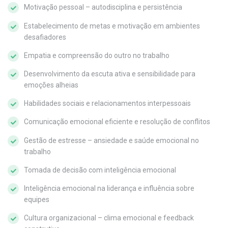
Motivação pessoal – autodisciplina e persistência
Estabelecimento de metas e motivação em ambientes
desafiadores
Empatia e compreensão do outro no trabalho
Desenvolvimento da escuta ativa e sensibilidade para
emoções alheias
Habilidades sociais e relacionamentos interpessoais
Comunicação emocional eficiente e resolução de conflitos
Gestão de estresse – ansiedade e saúde emocional no
trabalho
Tomada de decisão com inteligência emocional
Inteligência emocional na liderança e influência sobre
equipes
Cultura organizacional – clima emocional e feedback