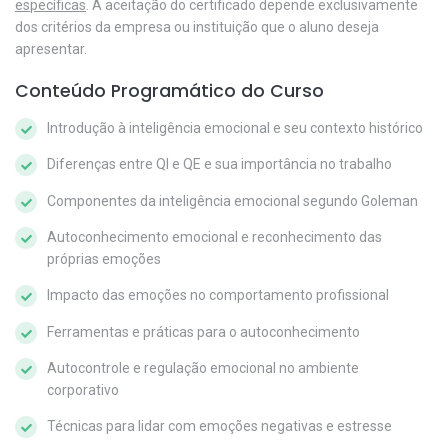
específicas
. A aceitação do certificado depende exclusivamente
dos critérios da empresa ou instituição que o aluno deseja
apresentar.
Conteúdo Programático do Curso
Introdução à inteligência emocional e seu contexto histórico
Diferenças entre QI e QE e sua importância no trabalho
Componentes da inteligência emocional segundo Goleman
Autoconhecimento emocional e reconhecimento das
próprias emoções
Impacto das emoções no comportamento profissional
Ferramentas e práticas para o autoconhecimento
Autocontrole e regulação emocional no ambiente
corporativo
Técnicas para lidar com emoções negativas e estresse