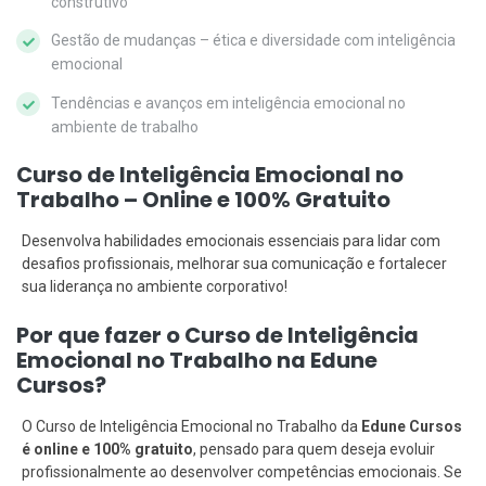
construtivo
Gestão de mudanças – ética e diversidade com inteligência
emocional
Tendências e avanços em inteligência emocional no
ambiente de trabalho
Curso de Inteligência Emocional no
Trabalho – Online e 100% Gratuito
Desenvolva habilidades emocionais essenciais para lidar com
desafios profissionais, melhorar sua comunicação e fortalecer
sua liderança no ambiente corporativo!
Por que fazer o Curso de Inteligência
Emocional no Trabalho na Edune
Cursos?
O Curso de Inteligência Emocional no Trabalho da
Edune Cursos
é online e 100% gratuito
, pensado para quem deseja evoluir
profissionalmente ao desenvolver competências emocionais. Se