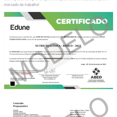
mercado de trabalho!