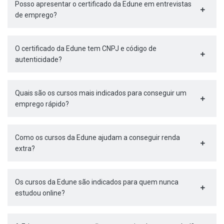
Posso apresentar o certificado da Edune em entrevistas
de emprego?
O certificado da Edune tem CNPJ e código de
autenticidade?
Quais são os cursos mais indicados para conseguir um
emprego rápido?
Como os cursos da Edune ajudam a conseguir renda
extra?
Os cursos da Edune são indicados para quem nunca
estudou online?