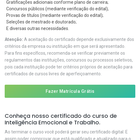
Gratificações adicionais conforme plano de carreira;
Concursos públicos (mediante verificação do edital);
Provas de títulos (mediante verificação do edital);
Seleções de mestrado e doutorado;
E diversas outras necessidades.
Atenção:
A aceitação do certificado depende exclusivamente dos
critérios da empresa ou instituição em que será apresentado.
Para fins específicos, recomenda-se verificar previamente os
regulamentos das instituições, concursos ou processos seletivos,
pois cada instituição pode ter critérios próprios de aceitação para
certificados de cursos livres de aperfeiçoamento.
Fazer Matrícula Grátis
Conheça nosso certificado do curso de
Inteligência Emocional e Trabalho.
Ao terminar o curso você poderá gerar seu certificado digital. E
assim poder comprovar que está qualificado e atualizado para o