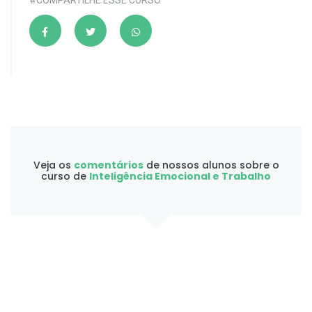
#COMPARTILHE ESSE CURSO
Veja os
comentários
de nossos alunos sobre o
curso de
Inteligência Emocional e Trabalho