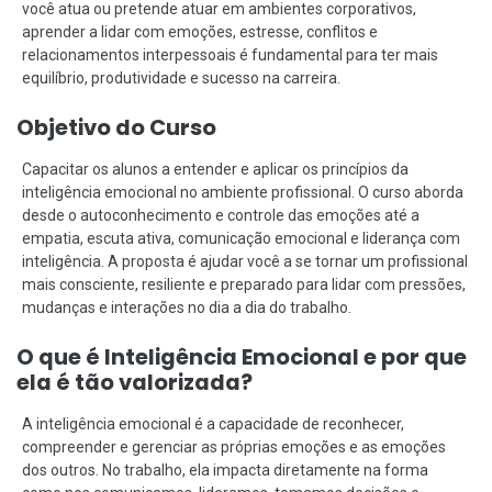
você atua ou pretende atuar em ambientes corporativos,
aprender a lidar com emoções, estresse, conflitos e
relacionamentos interpessoais é fundamental para ter mais
equilíbrio, produtividade e sucesso na carreira.
Objetivo do Curso
Capacitar os alunos a entender e aplicar os princípios da
inteligência emocional no ambiente profissional. O curso aborda
desde o autoconhecimento e controle das emoções até a
empatia, escuta ativa, comunicação emocional e liderança com
inteligência. A proposta é ajudar você a se tornar um profissional
mais consciente, resiliente e preparado para lidar com pressões,
mudanças e interações no dia a dia do trabalho.
O que é Inteligência Emocional e por que
ela é tão valorizada?
A inteligência emocional é a capacidade de reconhecer,
compreender e gerenciar as próprias emoções e as emoções
dos outros. No trabalho, ela impacta diretamente na forma