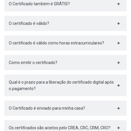
O Certificado também é GRÁTIS?
O certificado é válido?
O certificado é válido como horas extracurriculares?
Como emitir o certificado?
Qual é o prazo para a liberação do certificado digital após
o pagamento?
O Certificado é enviado para minha casa?
Os certificados são aceitos pelo CREA, CRC, CRM, CRO?