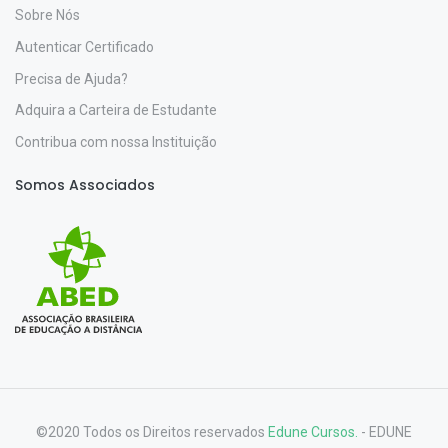
Sobre Nós
Autenticar Certificado
Precisa de Ajuda?
Adquira a Carteira de Estudante
Contribua com nossa Instituição
Somos Associados
©2020 Todos os Direitos reservados
Edune Cursos.
- EDUNE