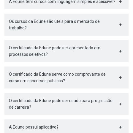
A Edune tem cursos com linguagem simples e acessível?
Os cursos da Edune são úteis para o mercado de
trabalho?
O certificado da Edune pode ser apresentado em
processos seletivos?
O certificado da Edune serve como comprovante de
curso em concursos públicos?
O certificado da Edune pode ser usado para progressão
de carreira?
A Edune possui aplicativo?