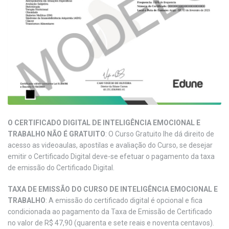
O CERTIFICADO DIGITAL DE INTELIGÊNCIA EMOCIONAL E
TRABALHO NÃO É GRATUITO
: O Curso Gratuito lhe dá direito de
acesso as videoaulas, apostilas e avaliação do Curso, se desejar
emitir o Certificado Digital deve-se efetuar o pagamento da taxa
de emissão do Certificado Digital.
TAXA DE EMISSÃO DO CURSO DE INTELIGÊNCIA EMOCIONAL E
TRABALHO
: A emissão do certificado digital é opcional e fica
condicionada ao pagamento da Taxa de Emissão de Certificado
no valor de R$ 47,90 (quarenta e sete reais e noventa centavos).