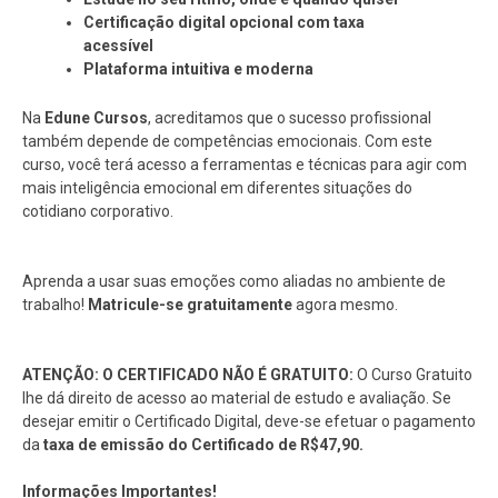
Certificação digital opcional com taxa
acessível
Plataforma intuitiva e moderna
Na
Edune Cursos
, acreditamos que o sucesso profissional
também depende de competências emocionais. Com este
curso, você terá acesso a ferramentas e técnicas para agir com
mais inteligência emocional em diferentes situações do
cotidiano corporativo.
Aprenda a usar suas emoções como aliadas no ambiente de
trabalho!
Matricule-se gratuitamente
agora mesmo.
ATENÇÃO: O CERTIFICADO NÃO É GRATUITO:
O Curso Gratuito
lhe dá direito de acesso ao material de estudo e avaliação. Se
desejar emitir o Certificado Digital, deve-se efetuar o pagamento
da
taxa de emissão do Certificado de R$47,90.
Informações Importantes!