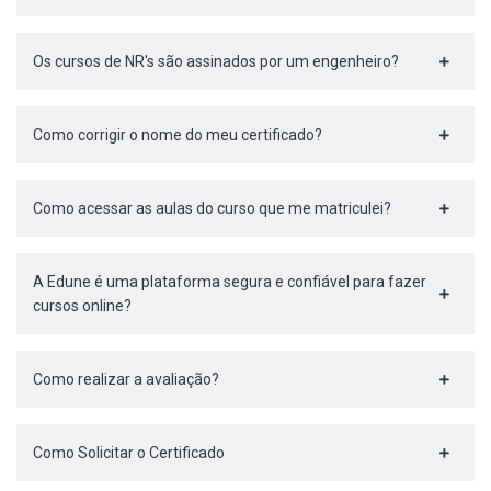
Os cursos de NR's são assinados por um engenheiro?
Como corrigir o nome do meu certificado?
Como acessar as aulas do curso que me matriculei?
A Edune é uma plataforma segura e confiável para fazer
cursos online?
Como realizar a avaliação?
Como Solicitar o Certificado