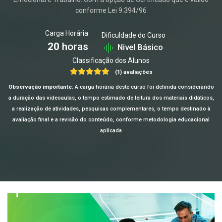
conforme Lei 9.394/96
Carga Horária
Dificuldade do Curso
20
horas
Nivel Básico
Classificação dos Alunos
(1) avaliações
Observação importante:
A carga horária deste curso foi definida considerando
a duração das videoaulas, o tempo estimado de leitura dos materiais didáticos,
a realização de atividades, pesquisas complementares, o tempo destinado à
avaliação final e a revisão do conteúdo, conforme metodologia educacional
aplicada