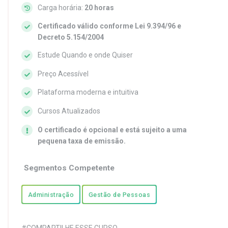
Carga horária:
20 horas
Certificado válido conforme Lei 9.394/96 e
Decreto 5.154/2004
Estude Quando e onde Quiser
Preço Acessível
Plataforma moderna e intuitiva
Cursos Atualizados
O certificado é opcional e está sujeito a uma
pequena taxa de emissão.
Segmentos Competente
Administração
Gestão de Pessoas