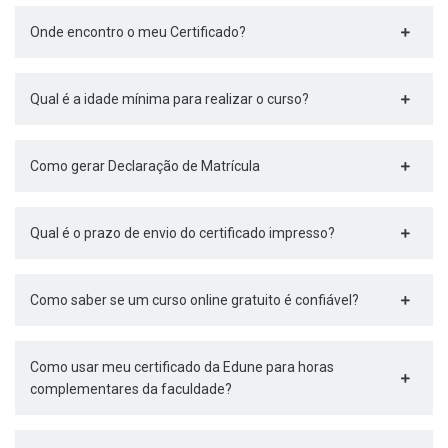
Onde encontro o meu Certificado?
Qual é a idade mínima para realizar o curso?
Como gerar Declaração de Matrícula
Qual é o prazo de envio do certificado impresso?
Como saber se um curso online gratuito é confiável?
Como usar meu certificado da Edune para horas
complementares da faculdade?