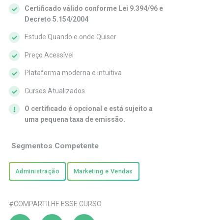
Certificado válido conforme Lei 9.394/96 e
Decreto 5.154/2004
Estude Quando e onde Quiser
Preço Acessível
Plataforma moderna e intuitiva
Cursos Atualizados
O certificado é opcional e está sujeito a
uma pequena taxa de emissão.
Segmentos Competente
Administração
Marketing e Vendas
#COMPARTILHE ESSE CURSO