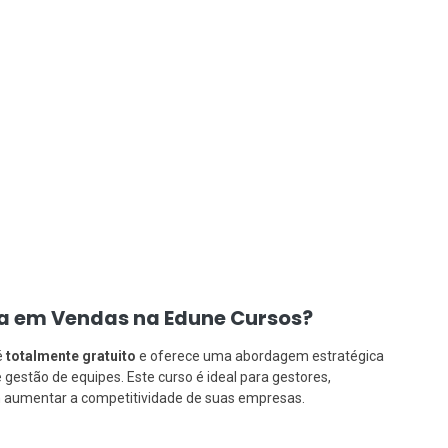
cia em Vendas na Edune Cursos?
é
totalmente gratuito
e oferece uma abordagem estratégica
gestão de equipes. Este curso é ideal para gestores,
 aumentar a competitividade de suas empresas.