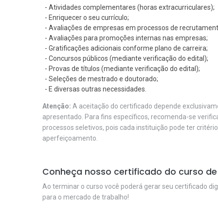
- Atividades complementares (horas extracurriculares);
- Enriquecer o seu currículo;
- Avaliações de empresas em processos de recrutament
- Avaliações para promoções internas nas empresas;
- Gratificações adicionais conforme plano de carreira;
- Concursos públicos (mediante verificação do edital);
- Provas de títulos (mediante verificação do edital);
- Seleções de mestrado e doutorado;
- E diversas outras necessidades.
Atenção:
A aceitação do certificado depende exclusivame
apresentado. Para fins específicos, recomenda-se verifi
processos seletivos, pois cada instituição pode ter critéri
aperfeiçoamento.
Conheça nosso certificado do curso de 
Ao terminar o curso você poderá gerar seu certificado dig
para o mercado de trabalho!