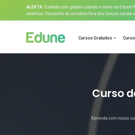
ALERTA:
Cuidado com golpes usando o nome da Edune! Nos
seletivos. Desconfie de contatos fora dos nossos canais of
Cursos Gratuitos
Curso
Curso d
Aprenda com nosso curs