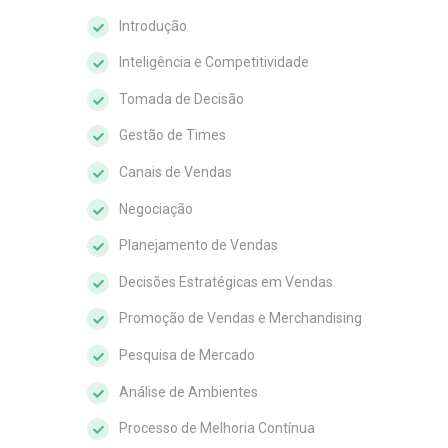
Introdução
Inteligência e Competitividade
Tomada de Decisão
Gestão de Times
Canais de Vendas
Negociação
Planejamento de Vendas
Decisões Estratégicas em Vendas
Promoção de Vendas e Merchandising
Pesquisa de Mercado
Análise de Ambientes
Processo de Melhoria Contínua