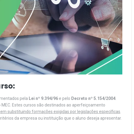
rso:
lamentados pela
Lei nº 9.394/96
e pelo
Decreto nº 5.154/2004
.
o MEC. Estes cursos são destinados ao aperfeiçoamento
em substituindo formações exigidas por legislações específicas
.
itérios da empresa ou instituição que o aluno deseja apresentar.