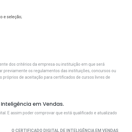
o e seleção;
nte dos critérios da empresa ou instituição em que será
car previamente os regulamentos das instituições, concursos ou
os próprios de aceitação para certificados de cursos livres de
Inteligência em Vendas.
ital. E assim poder comprovar que está qualificado e atualizado
O CERTIFICADO DIGITAL DE INTELIGÊNCIA EM VENDAS