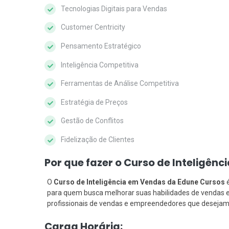
Tecnologias Digitais para Vendas
Customer Centricity
Pensamento Estratégico
Inteligência Competitiva
Ferramentas de Análise Competitiva
Estratégia de Preços
Gestão de Conflitos
Fidelização de Clientes
Por que fazer o Curso de Inteligên
O
Curso de Inteligência em Vendas da Edune Cursos
para quem busca melhorar suas habilidades de vendas e 
profissionais de vendas e empreendedores que desejam
Carga Horária: