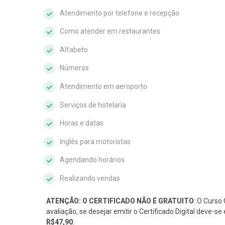
Atendimento por telefone e recepção
Como atender em restaurantes
Alfabeto
Números
Atendimento em aeroporto
Serviços de hotelaria
Horas e datas
Inglês para motoristas
Agendando horários
Realizando vendas
ATENÇÃO: O CERTIFICADO NÃO É GRATUITO
: O Curso 
avaliação, se desejar emitir o Certificado Digital deve-
R$47,90
.