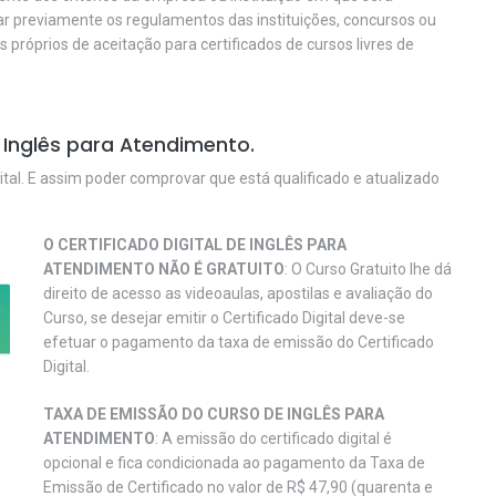
car previamente os regulamentos das instituições, concursos ou
os próprios de aceitação para certificados de cursos livres de
 Inglês para Atendimento.
ital. E assim poder comprovar que está qualificado e atualizado
O CERTIFICADO DIGITAL DE INGLÊS PARA
ATENDIMENTO NÃO É GRATUITO
: O Curso Gratuito lhe dá
direito de acesso as videoaulas, apostilas e avaliação do
Curso, se desejar emitir o Certificado Digital deve-se
efetuar o pagamento da taxa de emissão do Certificado
Digital.
TAXA DE EMISSÃO DO CURSO DE INGLÊS PARA
ATENDIMENTO
: A emissão do certificado digital é
opcional e fica condicionada ao pagamento da Taxa de
Emissão de Certificado no valor de R$ 47,90 (quarenta e