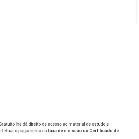
Gratuito lhe dá direito de acesso ao material de estudo e
se efetuar o pagamento da
taxa de emissão do Certificado de