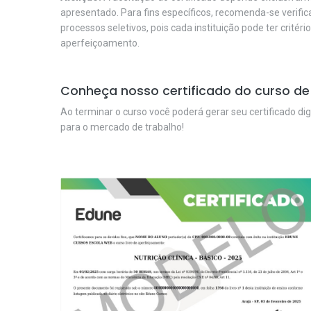
apresentado. Para fins específicos, recomenda-se verifi
processos seletivos, pois cada instituição pode ter critéri
aperfeiçoamento.
Conheça nosso certificado do curso de
Ao terminar o curso você poderá gerar seu certificado dig
para o mercado de trabalho!