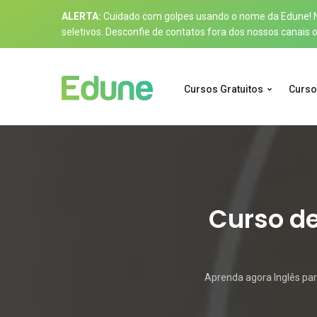
ALERTA:
Cuidado com golpes usando o nome da Edune! Nos
seletivos. Desconfie de contatos fora dos nossos canais of
Cursos Gratuitos
Curso
Curso de
Aprenda agora Inglês par