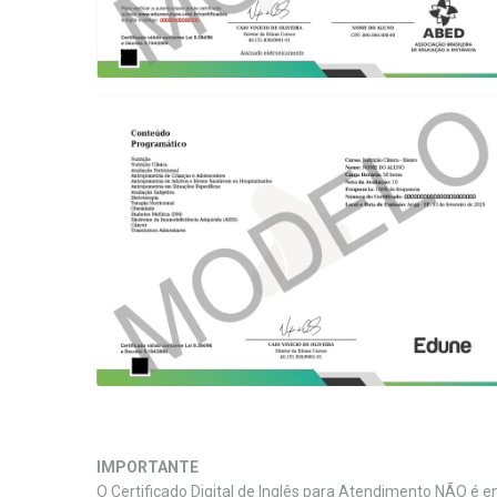
IMPORTANTE
O Certificado Digital de Inglês para Atendimento NÃO é en