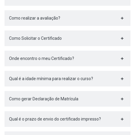
Como realizar a avaliação?
Como Solicitar o Certificado
Onde encontro o meu Certificado?
Qual é a idade mínima para realizar o curso?
Como gerar Declaração de Matrícula
Qual é o prazo de envio do certificado impresso?