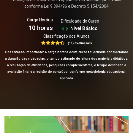
conforme Lei 9.394/96 e Decreto 5.154/2004
Carga Horária
Dificuldade do Curso
10
horas
Nivel Básico
Classificação dos Alunos
(11) avaliações
Observação importante:
A carga horária deste curso foi definida considerando
a duração das videoaulas, o tempo estimado de leitura dos materiais didáticos,
a realização de atividades, pesquisas complementares, o tempo destinado à
avaliação final e a revisão do conteúdo, conforme metodologia educacional
aplicada