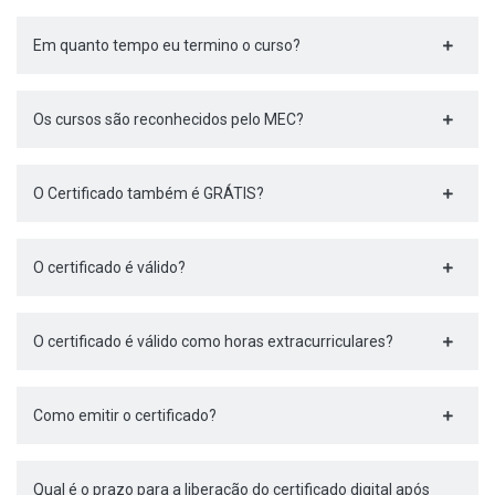
Em quanto tempo eu termino o curso?
Os cursos são reconhecidos pelo MEC?
O Certificado também é GRÁTIS?
O certificado é válido?
O certificado é válido como horas extracurriculares?
Como emitir o certificado?
Qual é o prazo para a liberação do certificado digital após