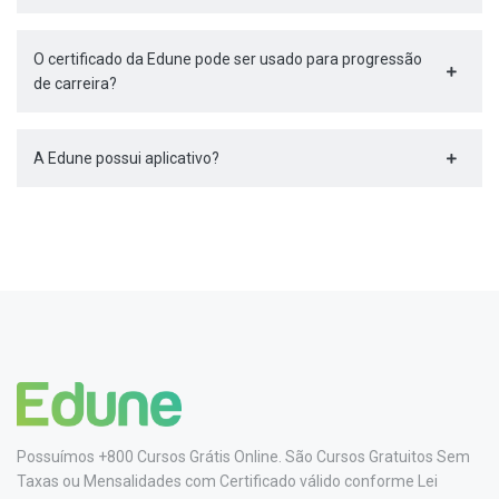
O certificado da Edune pode ser usado para progressão
de carreira?
A Edune possui aplicativo?
Possuímos +800 Cursos Grátis Online. São Cursos Gratuitos Sem
Taxas ou Mensalidades com Certificado válido conforme Lei