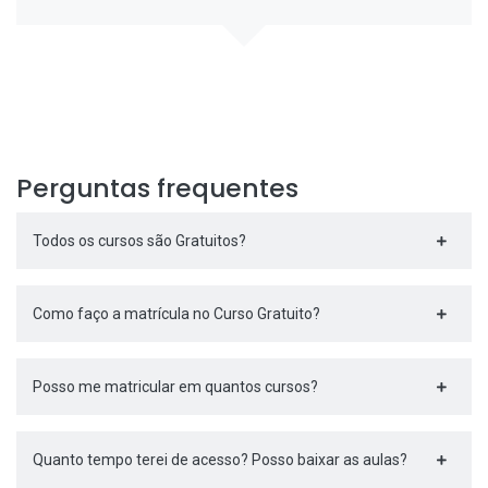
Perguntas frequentes
Todos os cursos são Gratuitos?
Como faço a matrícula no Curso Gratuito?
Posso me matricular em quantos cursos?
Quanto tempo terei de acesso? Posso baixar as aulas?