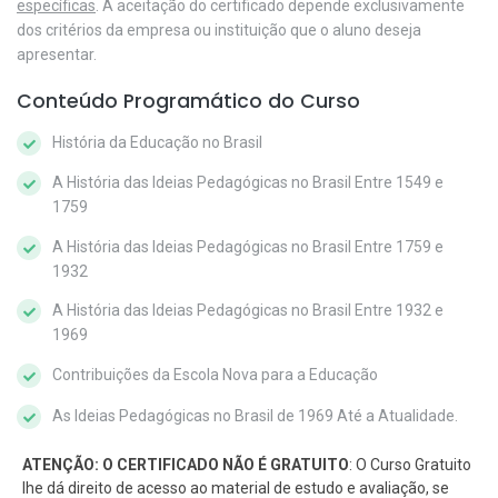
específicas
. A aceitação do certificado depende exclusivamente
dos critérios da empresa ou instituição que o aluno deseja
apresentar.
Conteúdo Programático do Curso
História da Educação no Brasil
A História das Ideias Pedagógicas no Brasil Entre 1549 e
1759
A História das Ideias Pedagógicas no Brasil Entre 1759 e
1932
A História das Ideias Pedagógicas no Brasil Entre 1932 e
1969
Contribuições da Escola Nova para a Educação
As Ideias Pedagógicas no Brasil de 1969 Até a Atualidade.
ATENÇÃO: O CERTIFICADO NÃO É GRATUITO
: O Curso Gratuito
lhe dá direito de acesso ao material de estudo e avaliação, se