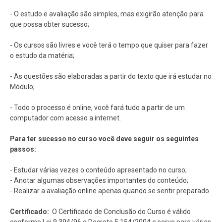
- O estudo e avaliação são simples, mas exigirão atenção para
que possa obter sucesso;
- Os cursos são livres e você terá o tempo que quiser para fazer
o estudo da matéria;
- As questões são elaboradas a partir do texto que irá estudar no
Módulo;
- Todo o processo é online, você fará tudo a partir de um
computador com acesso a internet.
Para ter sucesso no curso você deve seguir os seguintes
passos:
- Estudar várias vezes o conteúdo apresentado no curso;
- Anotar algumas observações importantes do conteúdo;
- Realizar a avaliação online apenas quando se sentir preparado.
Certificado:
O Certificado de Conclusão do Curso é válido