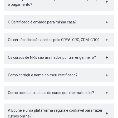
o pagamento?
O Certificado é enviado para minha casa?
Os certificados são aceitos pelo CREA, CRC, CRM, CRO?
Os cursos de NR's são assinados por um engenheiro?
Como corrigir o nome do meu certificado?
Como acessar as aulas do curso que me matriculei?
A Edune é uma plataforma segura e confiável para fazer
cursos online?