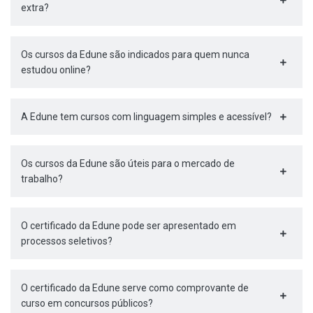
extra?
Os cursos da Edune são indicados para quem nunca
estudou online?
A Edune tem cursos com linguagem simples e acessível?
Os cursos da Edune são úteis para o mercado de
trabalho?
O certificado da Edune pode ser apresentado em
processos seletivos?
O certificado da Edune serve como comprovante de
curso em concursos públicos?