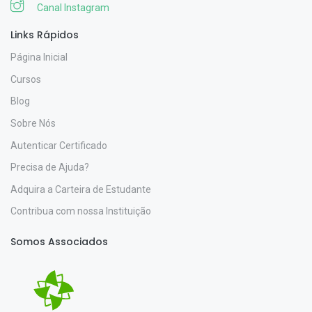
Canal Instagram
Links Rápidos
Página Inicial
Cursos
Blog
Sobre Nós
Autenticar Certificado
Precisa de Ajuda?
Adquira a Carteira de Estudante
Contribua com nossa Instituição
Somos Associados