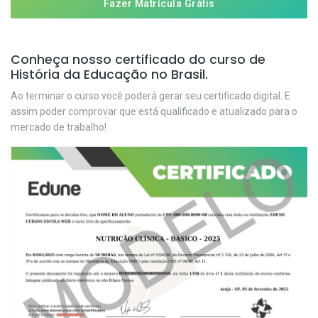
Fazer Matrícula Grátis
Conheça nosso certificado do curso de
História da Educação no Brasil.
Ao terminar o curso você poderá gerar seu certificado digital. E
assim poder comprovar que está qualificado e atualizado para o
mercado de trabalho!