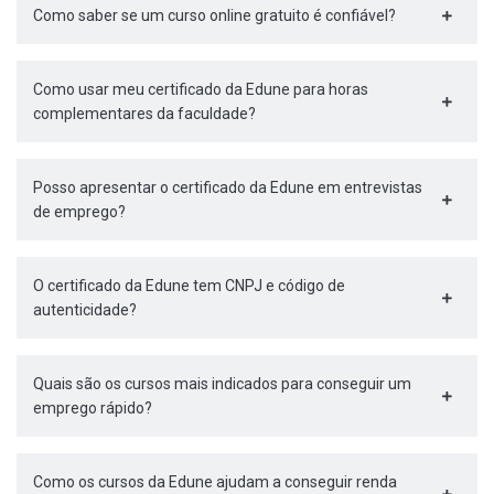
Como saber se um curso online gratuito é confiável?
Como usar meu certificado da Edune para horas
complementares da faculdade?
Posso apresentar o certificado da Edune em entrevistas
de emprego?
O certificado da Edune tem CNPJ e código de
autenticidade?
Quais são os cursos mais indicados para conseguir um
emprego rápido?
Como os cursos da Edune ajudam a conseguir renda