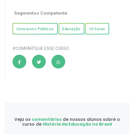
Segmentos Competente
Concursos Públicos
Educação
10 horas
#COMPARTILHE ESSE CURSO
Veja os
comentários
de nossos alunos sobre o
curso de
História da Educação no Brasil