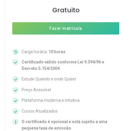
Gratuito
Fazer matrícula
Carga horária:
10 horas
Certificado válido conforme Lei 9.394/96 e
Decreto 5.154/2004
Estude Quando e onde Quiser
Preço Acessível
Plataforma moderna e intuitiva
Cursos Atualizados
O certificado é opcional e está sujeito a uma
pequena taxa de emissão.