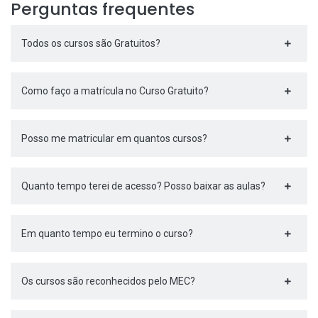
Perguntas frequentes
Todos os cursos são Gratuitos?
Como faço a matrícula no Curso Gratuito?
Posso me matricular em quantos cursos?
Quanto tempo terei de acesso? Posso baixar as aulas?
Em quanto tempo eu termino o curso?
Os cursos são reconhecidos pelo MEC?