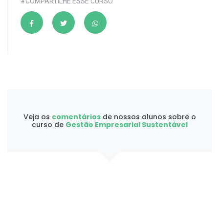
#COMPARTILHE ESSE CURSO
Veja os
comentários
de nossos alunos sobre o
curso de
Gestão Empresarial Sustentável