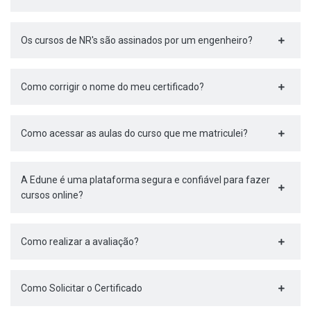
Os cursos de NR's são assinados por um engenheiro?
Como corrigir o nome do meu certificado?
Como acessar as aulas do curso que me matriculei?
A Edune é uma plataforma segura e confiável para fazer
cursos online?
Como realizar a avaliação?
Como Solicitar o Certificado