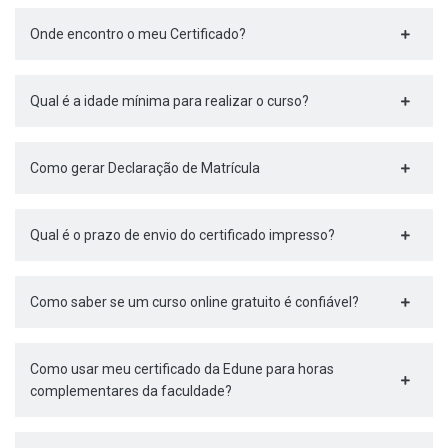
Onde encontro o meu Certificado?
Qual é a idade mínima para realizar o curso?
Como gerar Declaração de Matrícula
Qual é o prazo de envio do certificado impresso?
Como saber se um curso online gratuito é confiável?
Como usar meu certificado da Edune para horas
complementares da faculdade?