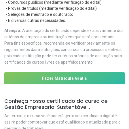
- Concursos públicos (mediante verificação do edital);
- Provas de títulos (mediante verificação do edital);
- Seleções de mestrado e doutorado;
- E diversas outras necessidades.
Atenção:
A aceitação do certificado depende exclusivamente dos
critérios da empresa ou instituição em que será apresentado.
Para fins específicos, recomenda-se verificar previamente os
regulamentos das instituições, concursos ou processos seletivos,
pois cada instituição pode ter critérios próprios de aceitação para
certificados de cursos livres de aperfeiçoamento.
Fazer Matrícula Grátis
Conheça nosso certificado do curso de
Gestão Empresarial Sustentável .
Ao terminar o curso você poderá gerar seu certificado digital. E
assim poder comprovar que está qualificado e atualizado para o
mercado de trabalho!