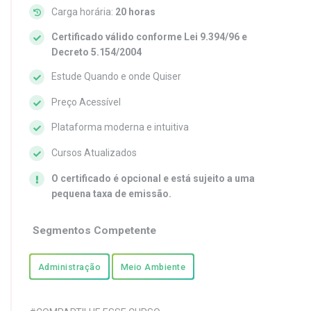
Carga horária:
20 horas
Certificado válido conforme Lei 9.394/96 e
Decreto 5.154/2004
Estude Quando e onde Quiser
Preço Acessível
Plataforma moderna e intuitiva
Cursos Atualizados
O certificado é opcional e está sujeito a uma
pequena taxa de emissão.
Segmentos Competente
Administração
Meio Ambiente