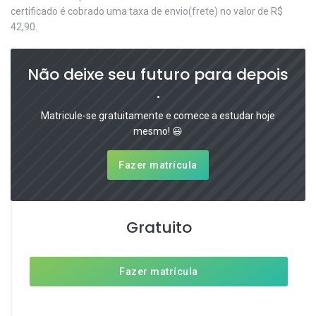
certificado é cobrado uma taxa de envio(frete) no valor de R$
42,90.
Não deixe seu futuro para depois
.
Matricule-se gratuitamente e comece a estudar hoje
mesmo! 😃
Fazer matrícula
Gratuito
Fazer matrícula