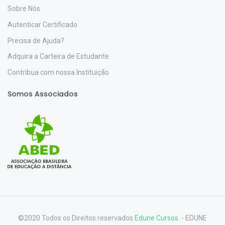
Sobre Nós
Autenticar Certificado
Precisa de Ajuda?
Adquira a Carteira de Estudante
Contribua com nossa Instituição
Somos Associados
©2020 Todos os Direitos reservados
Edune Cursos.
- EDUNE