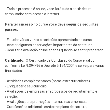
- Todo o processo é online, você fará tudo a partir de um
computador com acesso a internet.
Para ter sucesso no curso você deve seguir os seguintes
passos:
- Estudar várias vezes o conteúdo apresentado no curso;
- Anotar algumas observações importantes do conteúdo;
- Realizar a avaliação online apenas quando se sentir preparado.
Certificado:
O Certificado de Conclusão do Curso é válido
conforme Lei 9.394/96 e Decreto 5.154/2004 e serve para várias
finalidades:
- Atividades complementares (horas extracurriculares);
- Enriquecer o seu currículo;
- Avaliações de empresas em processos de recrutamento e
seleção;
- Avaliações para promoções internas nas empresas;
- Gratificações adicionais conforme plano de carreira;