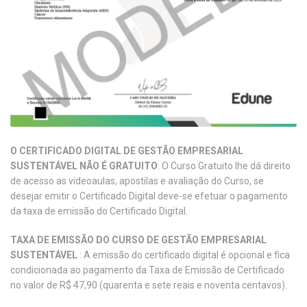
O CERTIFICADO DIGITAL DE GESTÃO EMPRESARIAL
SUSTENTÁVEL NÃO É GRATUITO
: O Curso Gratuito lhe dá direito
de acesso as videoaulas, apostilas e avaliação do Curso, se
desejar emitir o Certificado Digital deve-se efetuar o pagamento
da taxa de emissão do Certificado Digital.
TAXA DE EMISSÃO DO CURSO DE GESTÃO EMPRESARIAL
SUSTENTÁVEL
: A emissão do certificado digital é opcional e fica
condicionada ao pagamento da Taxa de Emissão de Certificado
no valor de R$ 47,90 (quarenta e sete reais e noventa centavos).