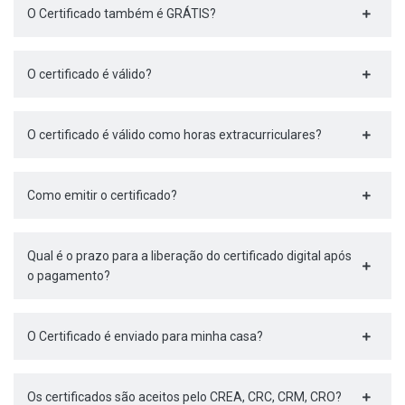
O Certificado também é GRÁTIS?
O certificado é válido?
O certificado é válido como horas extracurriculares?
Como emitir o certificado?
Qual é o prazo para a liberação do certificado digital após
o pagamento?
O Certificado é enviado para minha casa?
Os certificados são aceitos pelo CREA, CRC, CRM, CRO?