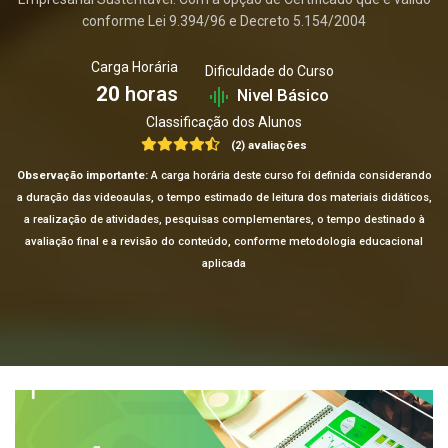
conforme Lei 9.394/96 e Decreto 5.154/2004
Carga Horária
Dificuldade do Curso
20
horas
Nivel Básico
Classificação dos Alunos
(2) avaliações
Observação importante:
A carga horária deste curso foi definida considerando
a duração das videoaulas, o tempo estimado de leitura dos materiais didáticos,
a realização de atividades, pesquisas complementares, o tempo destinado à
avaliação final e a revisão do conteúdo, conforme metodologia educacional
aplicada