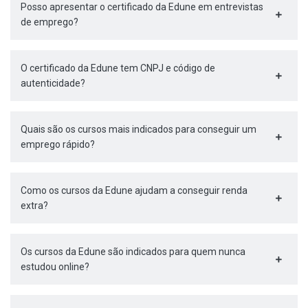
Posso apresentar o certificado da Edune em entrevistas
de emprego?
O certificado da Edune tem CNPJ e código de
autenticidade?
Quais são os cursos mais indicados para conseguir um
emprego rápido?
Como os cursos da Edune ajudam a conseguir renda
extra?
Os cursos da Edune são indicados para quem nunca
estudou online?