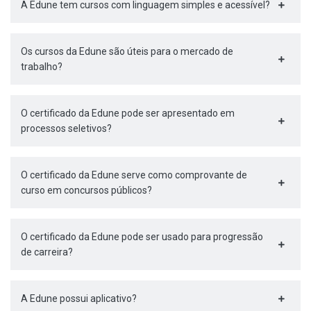
A Edune tem cursos com linguagem simples e acessível?
Os cursos da Edune são úteis para o mercado de
trabalho?
O certificado da Edune pode ser apresentado em
processos seletivos?
O certificado da Edune serve como comprovante de
curso em concursos públicos?
O certificado da Edune pode ser usado para progressão
de carreira?
A Edune possui aplicativo?