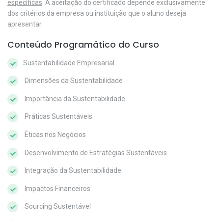
específicas
. A aceitação do certificado depende exclusivamente
dos critérios da empresa ou instituição que o aluno deseja
apresentar.
Conteúdo Programático do Curso
Sustentabilidade Empresarial
Dimensões da Sustentabilidade
Importância da Sustentabilidade
Práticas Sustentáveis
Éticas nos Negócios
Desenvolvimento de Estratégias Sustentáveis
Integração da Sustentabilidade
Impactos Financeiros
Sourcing Sustentável