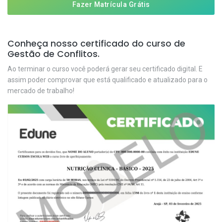
Fazer Matrícula Grátis
Conheça nosso certificado do curso de
Gestão de Conflitos.
Ao terminar o curso você poderá gerar seu certificado digital. E
assim poder comprovar que está qualificado e atualizado para o
mercado de trabalho!