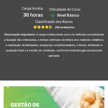
Carga Horária
Dificuldade do Curso
30
horas
Nivel Básico
Classificação dos Alunos
(36) avaliações
Observação importante:
A carga horária deste curso foi definida considerando
a duração das videoaulas, o tempo estimado de leitura dos materiais didáticos,
a realização de atividades, pesquisas complementares, o tempo destinado à
avaliação final e a revisão do conteúdo, conforme metodologia educacional
aplicada