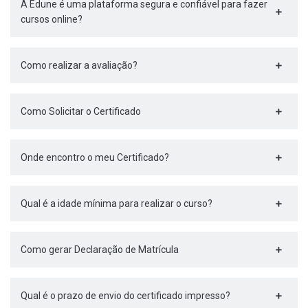
A Edune é uma plataforma segura e confiável para fazer
cursos online?
Como realizar a avaliação?
Como Solicitar o Certificado
Onde encontro o meu Certificado?
Qual é a idade mínima para realizar o curso?
Como gerar Declaração de Matrícula
Qual é o prazo de envio do certificado impresso?