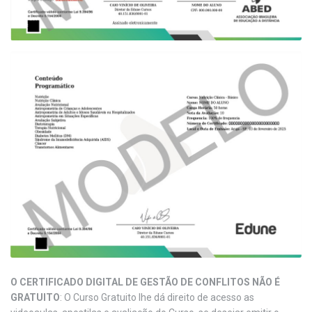
O CERTIFICADO DIGITAL DE GESTÃO DE CONFLITOS NÃO É
GRATUITO
: O Curso Gratuito lhe dá direito de acesso as