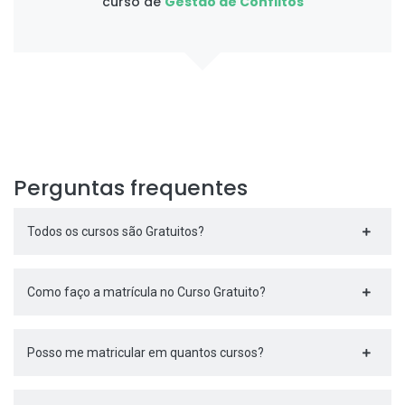
curso de
Gestão de Conflitos
Perguntas frequentes
Todos os cursos são Gratuitos?
Como faço a matrícula no Curso Gratuito?
Posso me matricular em quantos cursos?