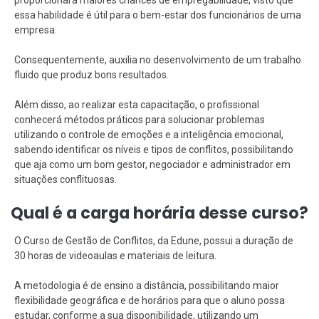
proporcionará maiores chances de empregabilidade, visto que
essa habilidade é útil para o bem-estar dos funcionários de uma
empresa.
Consequentemente, auxilia no desenvolvimento de um trabalho
fluido que produz bons resultados.
Além disso, ao realizar esta capacitação, o profissional
conhecerá métodos práticos para solucionar problemas
utilizando o controle de emoções e a inteligência emocional,
sabendo identificar os níveis e tipos de conflitos, possibilitando
que aja como um bom gestor, negociador e administrador em
situações conflituosas.
Qual é a carga horária desse curso?
O Curso de Gestão de Conflitos, da Edune, possui a duração de
30 horas de videoaulas e materiais de leitura.
A metodologia é de ensino a distância, possibilitando maior
flexibilidade geográfica e de horários para que o aluno possa
estudar, conforme a sua disponibilidade, utilizando um