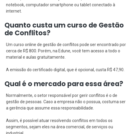
notebook, computador smartphone ou tablet conectado à
internet.
Quanto custa um curso de Gestão
de Conflitos?
Um curso online de gestão de conflitos pode ser encontrado por
cerca de R$ 800. Porém, na Edune, você tem acesso a todo o
material e aulas gratuitamente.
A emissão do certificado digital, que é opcional, custa R$ 47,90.
Qual é o mercado para essa área?
Normalmente, o setor responsável por gerir conflitos é o de
gestão de pessoas. Caso a empresa não o possua, costuma ser
a gerência que assume essa responsabilidade.
Assim, é possível atuar resolvendo conflitos em todos os
segmentos, sejam eles na área comercial, de serviços ou
industrial.