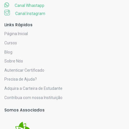
Canal Whastapp
Canal Instagram
Links Rápidos
Página Inicial
Cursos
Blog
Sobre Nós
Autenticar Certificado
Precisa de Ajuda?
Adquira a Carteira de Estudante
Contribua com nossa Instituição
Somos Associados