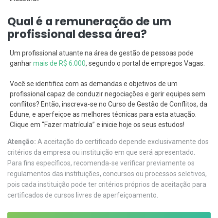
Qual é a remuneração de um
profissional dessa área?
Um profissional atuante na área de gestão de pessoas pode
ganhar
mais de R$ 6.000
, segundo o portal de empregos Vagas.
Você se identifica com as demandas e objetivos de um
profissional capaz de conduzir negociações e gerir equipes sem
conflitos? Então, inscreva-se no Curso de Gestão de Conflitos, da
Edune, e aperfeiçoe as melhores técnicas para esta atuação.
Clique em “Fazer matrícula” e inicie hoje os seus estudos!
Atenção:
A aceitação do certificado depende exclusivamente dos
critérios da empresa ou instituição em que será apresentado.
Para fins específicos, recomenda-se verificar previamente os
regulamentos das instituições, concursos ou processos seletivos,
pois cada instituição pode ter critérios próprios de aceitação para
certificados de cursos livres de aperfeiçoamento.