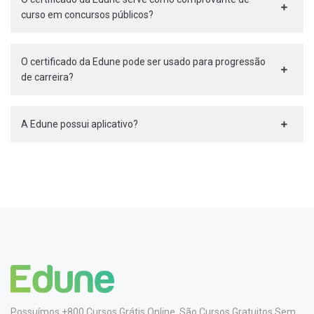
curso em concursos públicos?
O certificado da Edune pode ser usado para progressão
de carreira?
A Edune possui aplicativo?
Possuímos +800 Cursos Grátis Online. São Cursos Gratuitos Sem