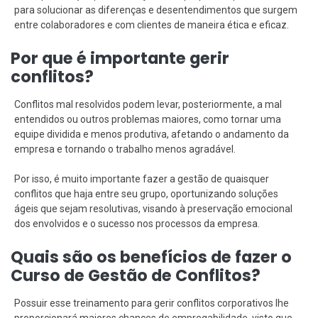
para solucionar as diferenças e desentendimentos que surgem
entre colaboradores e com clientes de maneira ética e eficaz.
Por que é importante gerir
conflitos?
Conflitos mal resolvidos podem levar, posteriormente, a mal
entendidos ou outros problemas maiores, como tornar uma
equipe dividida e menos produtiva, afetando o andamento da
empresa e tornando o trabalho menos agradável.
Por isso, é muito importante fazer a gestão de quaisquer
conflitos que haja entre seu grupo, oportunizando soluções
ágeis que sejam resolutivas, visando à preservação emocional
dos envolvidos e o sucesso nos processos da empresa.
Quais são os benefícios de fazer o
Curso de Gestão de Conflitos?
Possuir esse treinamento para gerir conflitos corporativos lhe