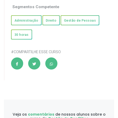
Segmentos Competente
Administração
Direito
Gestão de Pessoas
30 horas
#COMPARTILHE ESSE CURSO
Veja os
comentários
de nossos alunos sobre o