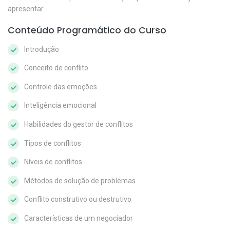
apresentar.
Conteúdo Programático do Curso
Introdução
Conceito de conflito
Controle das emoções
Inteligência emocional
Habilidades do gestor de conflitos
Tipos de conflitos
Níveis de conflitos
Métodos de solução de problemas
Conflito construtivo ou destrutivo
Características de um negociador