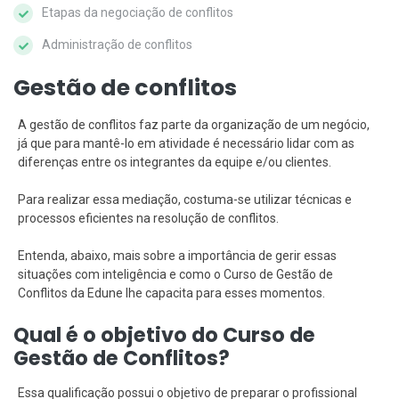
Etapas da negociação de conflitos
Administração de conflitos
Gestão de conflitos
A gestão de conflitos faz parte da organização de um negócio,
já que para mantê-lo em atividade é necessário lidar com as
diferenças entre os integrantes da equipe e/ou clientes.
Para realizar essa mediação, costuma-se utilizar técnicas e
processos eficientes na resolução de conflitos.
Entenda, abaixo, mais sobre a importância de gerir essas
situações com inteligência e como o Curso de Gestão de
Conflitos da Edune lhe capacita para esses momentos.
Qual é o objetivo do Curso de
Gestão de Conflitos?
Essa qualificação possui o objetivo de preparar o profissional