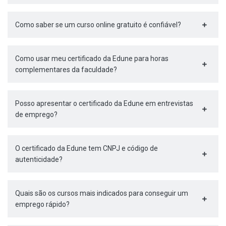
Como saber se um curso online gratuito é confiável?
Como usar meu certificado da Edune para horas
complementares da faculdade?
Posso apresentar o certificado da Edune em entrevistas
de emprego?
O certificado da Edune tem CNPJ e código de
autenticidade?
Quais são os cursos mais indicados para conseguir um
emprego rápido?