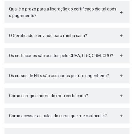
Qual é o prazo para a liberação do certificado digital após
o pagamento?
O Certificado é enviado para minha casa?
Os certificados são aceitos pelo CREA, CRC, CRM, CRO?
Os cursos de NR's são assinados por um engenheiro?
Como corrigir o nome do meu certificado?
Como acessar as aulas do curso que me matriculei?