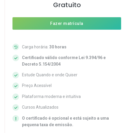
Gratuito
Fazer matrícula
Carga horária:
30 horas
Certificado válido conforme Lei 9.394/96 e
Decreto 5.154/2004
Estude Quando e onde Quiser
Preço Acessível
Plataforma moderna e intuitiva
Cursos Atualizados
O certificado é opcional e está sujeito a uma
pequena taxa de emissão.