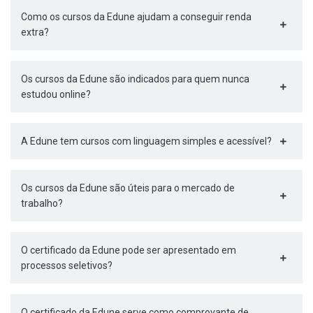
Como os cursos da Edune ajudam a conseguir renda
extra?
Os cursos da Edune são indicados para quem nunca
estudou online?
A Edune tem cursos com linguagem simples e acessível?
Os cursos da Edune são úteis para o mercado de
trabalho?
O certificado da Edune pode ser apresentado em
processos seletivos?
O certificado da Edune serve como comprovante de