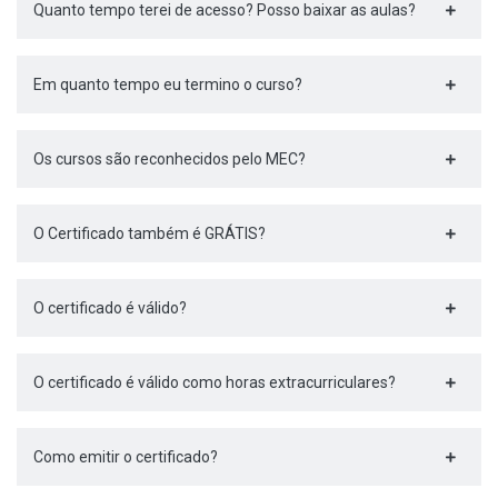
Quanto tempo terei de acesso? Posso baixar as aulas?
Em quanto tempo eu termino o curso?
Os cursos são reconhecidos pelo MEC?
O Certificado também é GRÁTIS?
O certificado é válido?
O certificado é válido como horas extracurriculares?
Como emitir o certificado?