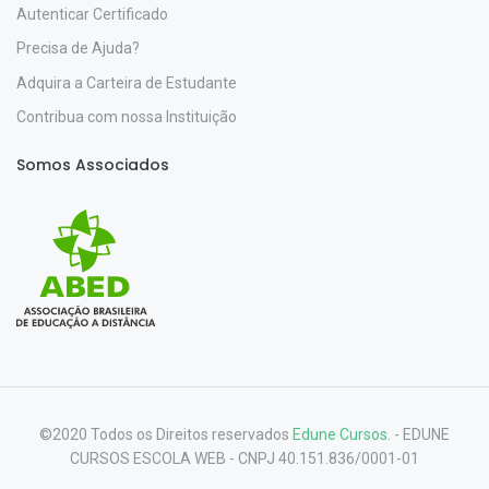
Autenticar Certificado
Precisa de Ajuda?
Adquira a Carteira de Estudante
Contribua com nossa Instituição
Somos Associados
©2020 Todos os Direitos reservados
Edune Cursos.
- EDUNE
CURSOS ESCOLA WEB - CNPJ 40.151.836/0001-01