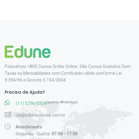
Possuímos +800 Cursos Grátis Online. São Cursos Gratuitos Sem
Taxas ou Mensalidades com Certificado válido conforme Lei
9.394/96 e Decreto 5.154/2004.
Precisa de Ajuda?
(apenas WhatsApp)
(11) 5296-0324
ola@edunecursos.com.br
Atendimento
Segunda - Quinta:
07:00 - 17:00