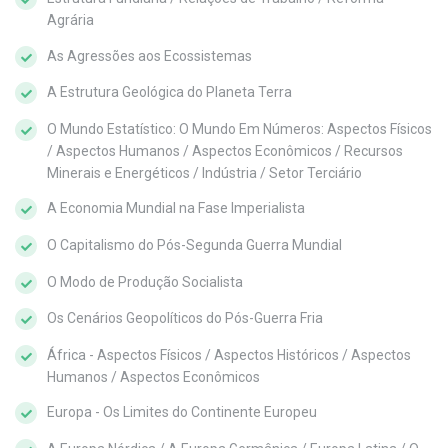
Agrária
As Agressões aos Ecossistemas
A Estrutura Geológica do Planeta Terra
O Mundo Estatístico: O Mundo Em Números: Aspectos Físicos
/ Aspectos Humanos / Aspectos Econômicos / Recursos
Minerais e Energéticos / Indústria / Setor Terciário
A Economia Mundial na Fase Imperialista
O Capitalismo do Pós-Segunda Guerra Mundial
O Modo de Produção Socialista
Os Cenários Geopolíticos do Pós-Guerra Fria
África - Aspectos Físicos / Aspectos Históricos / Aspectos
Humanos / Aspectos Econômicos
Europa - Os Limites do Continente Europeu