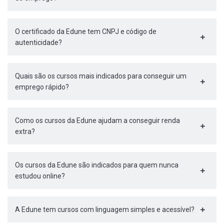
O certificado da Edune tem CNPJ e código de
autenticidade?
Quais são os cursos mais indicados para conseguir um
emprego rápido?
Como os cursos da Edune ajudam a conseguir renda
extra?
Os cursos da Edune são indicados para quem nunca
estudou online?
A Edune tem cursos com linguagem simples e acessível?