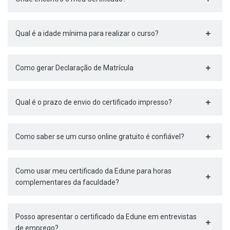
Qual é a idade mínima para realizar o curso?
Como gerar Declaração de Matrícula
Qual é o prazo de envio do certificado impresso?
Como saber se um curso online gratuito é confiável?
Como usar meu certificado da Edune para horas
complementares da faculdade?
Posso apresentar o certificado da Edune em entrevistas
de emprego?