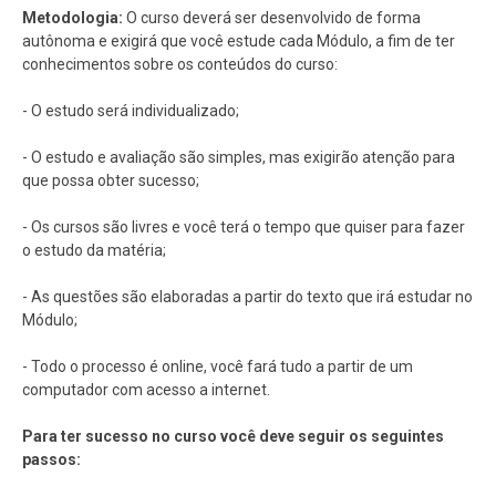
Metodologia:
O curso deverá ser desenvolvido de forma
autônoma e exigirá que você estude cada Módulo, a fim de ter
conhecimentos sobre os conteúdos do curso:
- O estudo será individualizado;
- O estudo e avaliação são simples, mas exigirão atenção para
que possa obter sucesso;
- Os cursos são livres e você terá o tempo que quiser para fazer
o estudo da matéria;
- As questões são elaboradas a partir do texto que irá estudar no
Módulo;
- Todo o processo é online, você fará tudo a partir de um
computador com acesso a internet.
Para ter sucesso no curso você deve seguir os seguintes
passos: