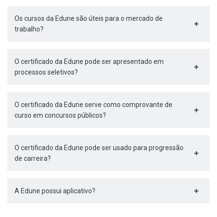
Os cursos da Edune são úteis para o mercado de
trabalho?
O certificado da Edune pode ser apresentado em
processos seletivos?
O certificado da Edune serve como comprovante de
curso em concursos públicos?
O certificado da Edune pode ser usado para progressão
de carreira?
A Edune possui aplicativo?