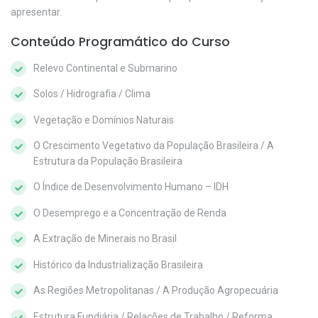
apresentar.
Conteúdo Programático do Curso
Relevo Continental e Submarino
Solos / Hidrografia / Clima
Vegetação e Domínios Naturais
O Crescimento Vegetativo da População Brasileira / A
Estrutura da População Brasileira
O Índice de Desenvolvimento Humano – IDH
O Desemprego e a Concentração de Renda
A Extração de Minerais no Brasil
Histórico da Industrialização Brasileira
As Regiões Metropolitanas / A Produção Agropecuária
Estrutura Fundiária / Relações de Trabalho / Reforma