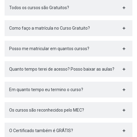
Todos os cursos são Gratuitos?
Como faço a matrícula no Curso Gratuito?
Posso me matricular em quantos cursos?
Quanto tempo terei de acesso? Posso baixar as aulas?
Em quanto tempo eu termino o curso?
Os cursos são reconhecidos pelo MEC?
O Certificado também é GRÁTIS?