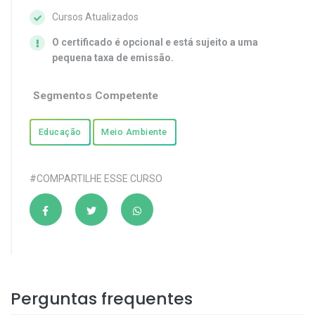
Cursos Atualizados
O certificado é opcional e está sujeito a uma
pequena taxa de emissão.
Segmentos Competente
Educação
Meio Ambiente
#COMPARTILHE ESSE CURSO
Perguntas frequentes