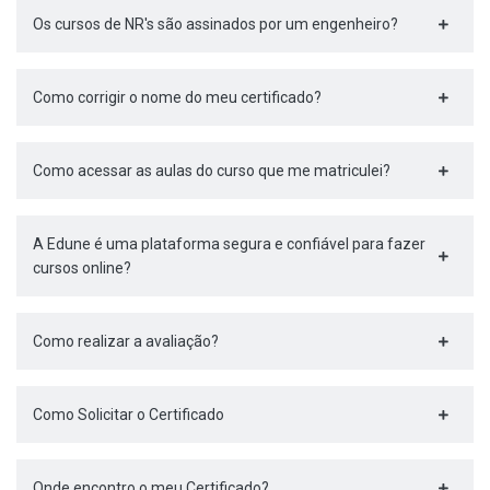
Os cursos de NR's são assinados por um engenheiro?
Como corrigir o nome do meu certificado?
Como acessar as aulas do curso que me matriculei?
A Edune é uma plataforma segura e confiável para fazer
cursos online?
Como realizar a avaliação?
Como Solicitar o Certificado
Onde encontro o meu Certificado?