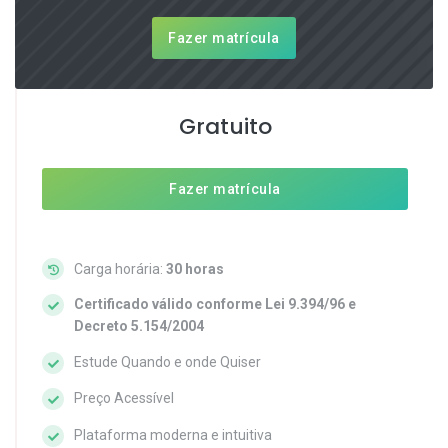
Fazer matrícula
Gratuito
Fazer matrícula
Carga horária:
30 horas
Certificado válido conforme Lei 9.394/96 e
Decreto 5.154/2004
Estude Quando e onde Quiser
Preço Acessível
Plataforma moderna e intuitiva