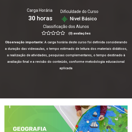
Carga Horária
Dificuldade do Curso
30
horas
Nivel Básico
Classificação dos Alunos
(0) avaliações
Observação importante:
A carga horária deste curso foi definida considerando
a duração das videoaulas, o tempo estimado de leitura dos materiais didáticos,
a realização de atividades, pesquisas complementares, o tempo destinado à
avaliação final e a revisão do conteúdo, conforme metodologia educacional
aplicada