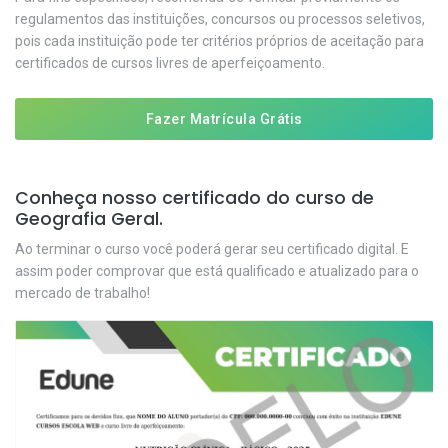
regulamentos das instituições, concursos ou processos seletivos,
pois cada instituição pode ter critérios próprios de aceitação para
certificados de cursos livres de aperfeiçoamento.
Fazer Matrícula Grátis
Conheça nosso certificado do curso de
Geografia Geral.
Ao terminar o curso você poderá gerar seu certificado digital. E
assim poder comprovar que está qualificado e atualizado para o
mercado de trabalho!