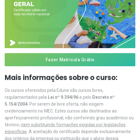
Fazer Matrícula Grátis
Mais informações sobre o curso:
Os cursos oferecidos pela Edune são cursos livres,
regulamentados pela
Lei nº 9.394/96
e pelo
Decreto nº
5.154/2004
. Por serem de livre oferta, não exigem
credenciamento no MEC. Estes cursos são destinados ao
aperfeiçoamento profissional, não conferindo grau acadêmico ou
técnico,
nem substituindo formações exigidas por legislações
específicas
. A aceitação do certificado depende exclusivamente
dos critérios da empresa ou instituição que o aluno deseja