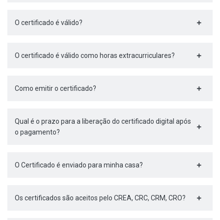
O certificado é válido?
O certificado é válido como horas extracurriculares?
Como emitir o certificado?
Qual é o prazo para a liberação do certificado digital após
o pagamento?
O Certificado é enviado para minha casa?
Os certificados são aceitos pelo CREA, CRC, CRM, CRO?