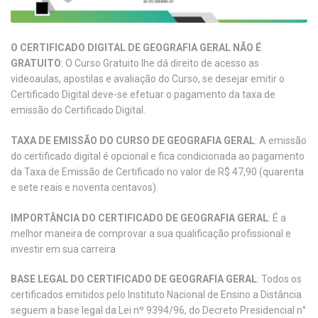
O CERTIFICADO DIGITAL DE GEOGRAFIA GERAL NÃO É
GRATUITO
: O Curso Gratuito lhe dá direito de acesso as
videoaulas, apostilas e avaliação do Curso, se desejar emitir o
Certificado Digital deve-se efetuar o pagamento da taxa de
emissão do Certificado Digital.
TAXA DE EMISSÃO DO CURSO DE GEOGRAFIA GERAL
: A emissão
do certificado digital é opcional e fica condicionada ao pagamento
da Taxa de Emissão de Certificado no valor de R$ 47,90 (quarenta
e sete reais e noventa centavos).
IMPORTÂNCIA DO CERTIFICADO DE GEOGRAFIA GERAL
: É a
melhor maneira de comprovar a sua qualificação profissional e
investir em sua carreira
BASE LEGAL DO CERTIFICADO DE GEOGRAFIA GERAL
: Todos os
certificados emitidos pelo Instituto Nacional de Ensino a Distância
seguem a base legal da Lei nº 9394/96, do Decreto Presidencial n°