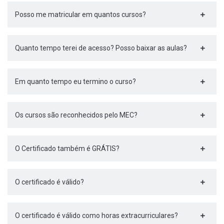
Posso me matricular em quantos cursos?
Quanto tempo terei de acesso? Posso baixar as aulas?
Em quanto tempo eu termino o curso?
Os cursos são reconhecidos pelo MEC?
O Certificado também é GRÁTIS?
O certificado é válido?
O certificado é válido como horas extracurriculares?