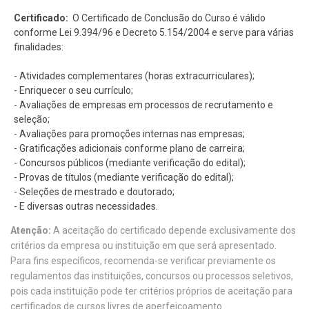
Certificado:
O Certificado de Conclusão do Curso é válido
conforme Lei 9.394/96 e Decreto 5.154/2004 e serve para várias
finalidades:
- Atividades complementares (horas extracurriculares);
- Enriquecer o seu currículo;
- Avaliações de empresas em processos de recrutamento e
seleção;
- Avaliações para promoções internas nas empresas;
- Gratificações adicionais conforme plano de carreira;
- Concursos públicos (mediante verificação do edital);
- Provas de títulos (mediante verificação do edital);
- Seleções de mestrado e doutorado;
- E diversas outras necessidades.
Atenção:
A aceitação do certificado depende exclusivamente dos
critérios da empresa ou instituição em que será apresentado.
Para fins específicos, recomenda-se verificar previamente os
regulamentos das instituições, concursos ou processos seletivos,
pois cada instituição pode ter critérios próprios de aceitação para
certificados de cursos livres de aperfeiçoamento.