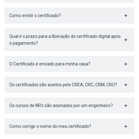
Como emitir o certificado?
Qual é o prazo para a liberação do certificado digital após
o pagamento?
O Certificado é enviado para minha casa?
Os certificados são aceitos pelo CREA, CRC, CRM, CRO?
Os cursos de NR's são assinados por um engenheiro?
Como corrigir o nome do meu certificado?