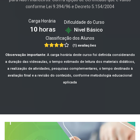
conforme Lei 9.394/96 e Decreto 5.154/2004
Carga Horária
Dificuldade do Curso
10
horas
Nivel Básico
Classificação dos Alunos
(1) avaliações
Observação importante:
A carga horária deste curso foi definida considerando
a duração das videoaulas, o tempo estimado de leitura dos materiais didáticos,
a realização de atividades, pesquisas complementares, o tempo destinado à
avaliação final e a revisão do conteúdo, conforme metodologia educacional
aplicada