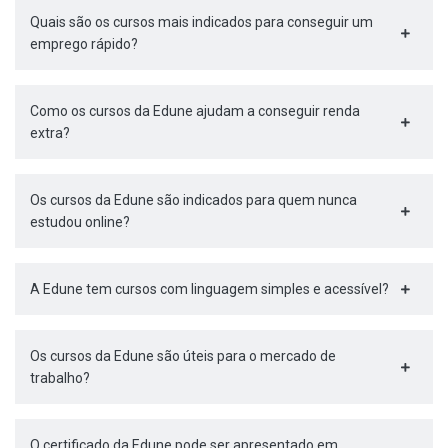
Quais são os cursos mais indicados para conseguir um
emprego rápido?
Como os cursos da Edune ajudam a conseguir renda
extra?
Os cursos da Edune são indicados para quem nunca
estudou online?
A Edune tem cursos com linguagem simples e acessível?
Os cursos da Edune são úteis para o mercado de
trabalho?
O certificado da Edune pode ser apresentado em