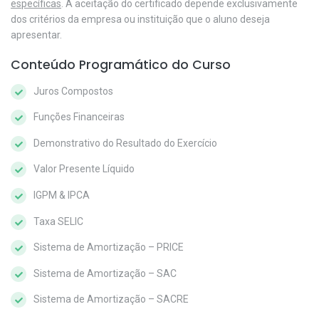
específicas
. A aceitação do certificado depende exclusivamente
dos critérios da empresa ou instituição que o aluno deseja
apresentar.
Conteúdo Programático do Curso
Juros Compostos
Funções Financeiras
Demonstrativo do Resultado do Exercício
Valor Presente Líquido
IGPM & IPCA
Taxa SELIC
Sistema de Amortização – PRICE
Sistema de Amortização – SAC
Sistema de Amortização – SACRE