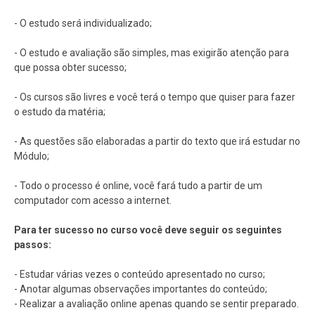
- O estudo será individualizado;
- O estudo e avaliação são simples, mas exigirão atenção para
que possa obter sucesso;
- Os cursos são livres e você terá o tempo que quiser para fazer
o estudo da matéria;
- As questões são elaboradas a partir do texto que irá estudar no
Módulo;
- Todo o processo é online, você fará tudo a partir de um
computador com acesso a internet.
Para ter sucesso no curso você deve seguir os seguintes
passos:
- Estudar várias vezes o conteúdo apresentado no curso;
- Anotar algumas observações importantes do conteúdo;
- Realizar a avaliação online apenas quando se sentir preparado.