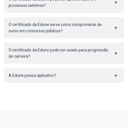
processos seletivos?
O certificado da Edune serve como comprovante de
curso em concursos públicos?
O certificado da Edune pode ser usado para progressão
de carreira?
A Edune possui aplicativo?