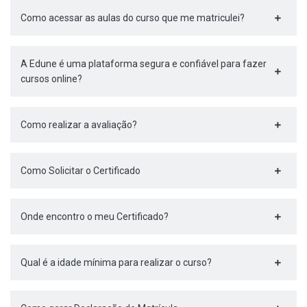
Como acessar as aulas do curso que me matriculei?
A Edune é uma plataforma segura e confiável para fazer
cursos online?
Como realizar a avaliação?
Como Solicitar o Certificado
Onde encontro o meu Certificado?
Qual é a idade mínima para realizar o curso?