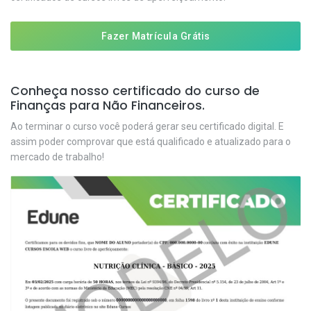
Fazer Matrícula Grátis
Conheça nosso certificado do curso de
Finanças para Não Financeiros.
Ao terminar o curso você poderá gerar seu certificado digital. E
assim poder comprovar que está qualificado e atualizado para o
mercado de trabalho!