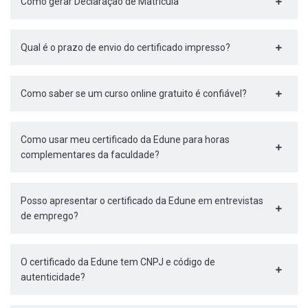
Como gerar Declaração de Matrícula
Qual é o prazo de envio do certificado impresso?
Como saber se um curso online gratuito é confiável?
Como usar meu certificado da Edune para horas
complementares da faculdade?
Posso apresentar o certificado da Edune em entrevistas
de emprego?
O certificado da Edune tem CNPJ e código de
autenticidade?