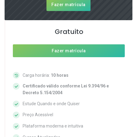
Fazer matrícula
Gratuito
Fazer matrícula
Carga horária:
10 horas
Certificado válido conforme Lei 9.394/96 e
Decreto 5.154/2004
Estude Quando e onde Quiser
Preço Acessível
Plataforma moderna e intuitiva