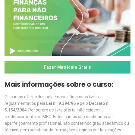
Fazer Matrícula Grátis
Mais informações sobre o curso:
Os cursos oferecidos pela Edune são cursos livres,
regulamentados pela
Lei nº 9.394/96
e pelo
Decreto nº
5.154/2004
. Por serem de livre oferta, não exigem
credenciamento no MEC. Estes cursos são destinados ao
aperfeiçoamento profissional, não conferindo grau acadêmico ou
técnico,
nem substituindo formações exigidas por legislações