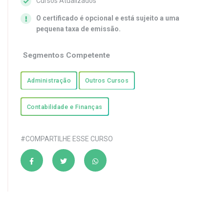
Cursos Atualizados
O certificado é opcional e está sujeito a uma
pequena taxa de emissão.
Segmentos Competente
Administração
Outros Cursos
Contabilidade e Finanças
#COMPARTILHE ESSE CURSO