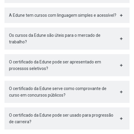
A Edune tem cursos com linguagem simples e acessível?
Os cursos da Edune são úteis para o mercado de
trabalho?
O certificado da Edune pode ser apresentado em
processos seletivos?
O certificado da Edune serve como comprovante de
curso em concursos públicos?
O certificado da Edune pode ser usado para progressão
de carreira?