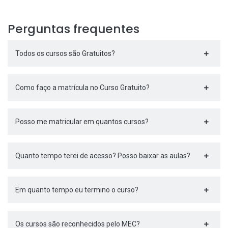
Perguntas frequentes
Todos os cursos são Gratuitos?
Como faço a matrícula no Curso Gratuito?
Posso me matricular em quantos cursos?
Quanto tempo terei de acesso? Posso baixar as aulas?
Em quanto tempo eu termino o curso?
Os cursos são reconhecidos pelo MEC?