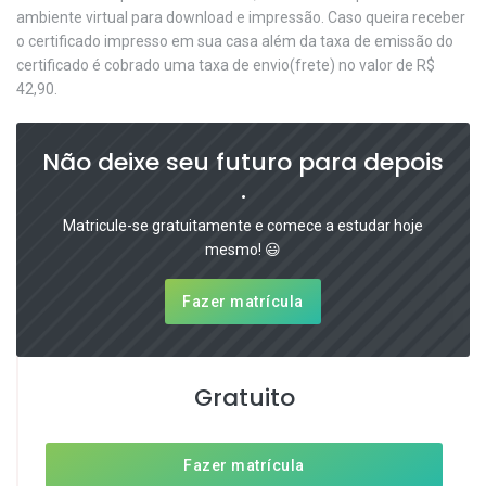
ambiente virtual para download e impressão. Caso queira receber
o certificado impresso em sua casa além da taxa de emissão do
certificado é cobrado uma taxa de envio(frete) no valor de R$
42,90.
Não deixe seu futuro para depois
.
Matricule-se gratuitamente e comece a estudar hoje
mesmo! 😃
Fazer matrícula
Gratuito
Fazer matrícula