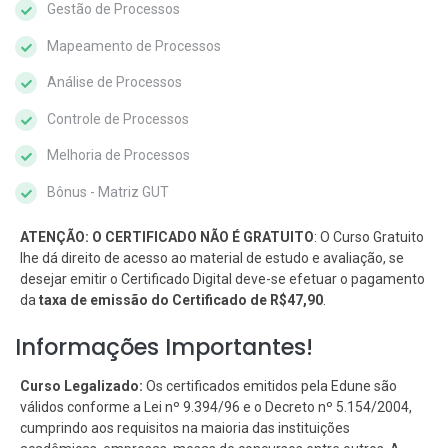
Gestão de Processos
Mapeamento de Processos
Análise de Processos
Controle de Processos
Melhoria de Processos
Bônus - Matriz GUT
ATENÇÃO: O CERTIFICADO NÃO É GRATUITO
: O Curso Gratuito
lhe dá direito de acesso ao material de estudo e avaliação, se
desejar emitir o Certificado Digital deve-se efetuar o pagamento
da
taxa de emissão do Certificado de R$47,90
.
Informações Importantes!
Curso Legalizado:
Os certificados emitidos pela Edune são
válidos conforme a Lei nº 9.394/96 e o Decreto nº 5.154/2004,
cumprindo aos requisitos na maioria das instituições