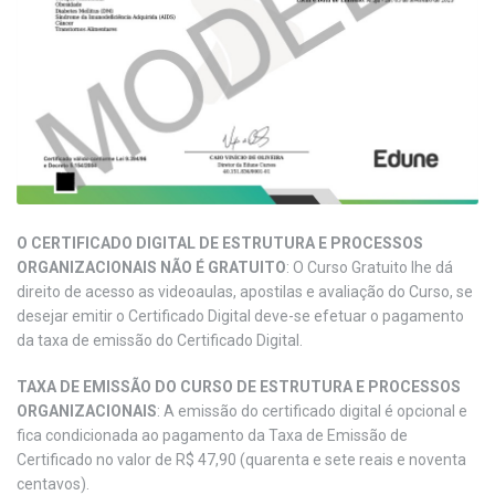
O CERTIFICADO DIGITAL DE ESTRUTURA E PROCESSOS
ORGANIZACIONAIS NÃO É GRATUITO
: O Curso Gratuito lhe dá
direito de acesso as videoaulas, apostilas e avaliação do Curso, se
desejar emitir o Certificado Digital deve-se efetuar o pagamento
da taxa de emissão do Certificado Digital.
TAXA DE EMISSÃO DO CURSO DE ESTRUTURA E PROCESSOS
ORGANIZACIONAIS
: A emissão do certificado digital é opcional e
fica condicionada ao pagamento da Taxa de Emissão de
Certificado no valor de R$ 47,90 (quarenta e sete reais e noventa
centavos).