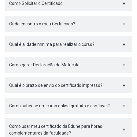
Como Solicitar o Certificado
Onde encontro o meu Certificado?
Qual é a idade mínima para realizar o curso?
Como gerar Declaração de Matrícula
Qual é o prazo de envio do certificado impresso?
Como saber se um curso online gratuito é confiável?
Como usar meu certificado da Edune para horas
complementares da faculdade?