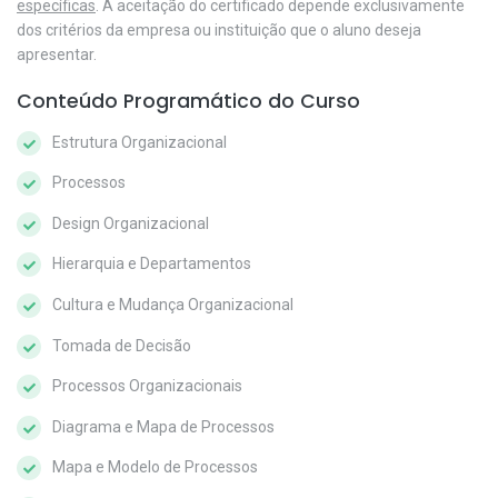
específicas
. A aceitação do certificado depende exclusivamente
dos critérios da empresa ou instituição que o aluno deseja
apresentar.
Conteúdo Programático do Curso
Estrutura Organizacional
Processos
Design Organizacional
Hierarquia e Departamentos
Cultura e Mudança Organizacional
Tomada de Decisão
Processos Organizacionais
Diagrama e Mapa de Processos
Mapa e Modelo de Processos