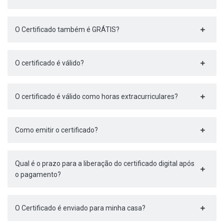
O Certificado também é GRÁTIS?
O certificado é válido?
O certificado é válido como horas extracurriculares?
Como emitir o certificado?
Qual é o prazo para a liberação do certificado digital após
o pagamento?
O Certificado é enviado para minha casa?