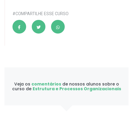
#COMPARTILHE ESSE CURSO
Veja os
comentários
de nossos alunos sobre o
curso de
Estrutura e Processos Organizacionais