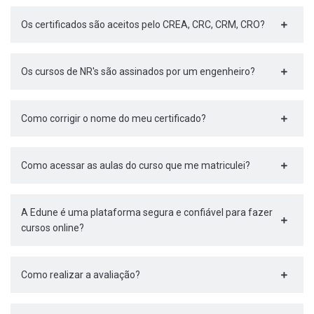
Os certificados são aceitos pelo CREA, CRC, CRM, CRO?
Os cursos de NR's são assinados por um engenheiro?
Como corrigir o nome do meu certificado?
Como acessar as aulas do curso que me matriculei?
A Edune é uma plataforma segura e confiável para fazer
cursos online?
Como realizar a avaliação?