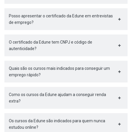
Posso apresentar o certificado da Edune em entrevistas
de emprego?
O certificado da Edune tem CNPJ e código de
autenticidade?
Quais são os cursos mais indicados para conseguir um
emprego rápido?
Como os cursos da Edune ajudam a conseguir renda
extra?
Os cursos da Edune são indicados para quem nunca
estudou online?