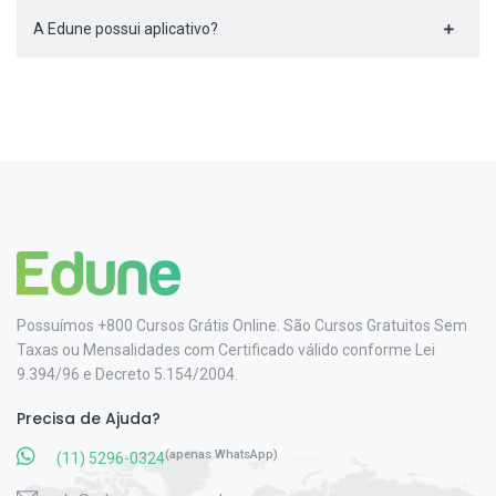
A Edune possui aplicativo?
Possuímos +800 Cursos Grátis Online. São Cursos Gratuitos Sem
Taxas ou Mensalidades com Certificado válido conforme Lei
9.394/96 e Decreto 5.154/2004.
Precisa de Ajuda?
(apenas WhatsApp)
(11) 5296-0324