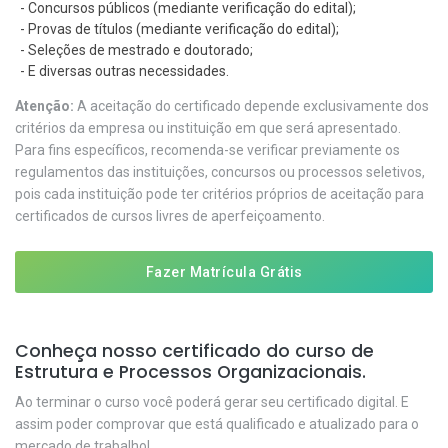
- Concursos públicos (mediante verificação do edital);
- Provas de títulos (mediante verificação do edital);
- Seleções de mestrado e doutorado;
- E diversas outras necessidades.
Atenção:
A aceitação do certificado depende exclusivamente dos
critérios da empresa ou instituição em que será apresentado.
Para fins específicos, recomenda-se verificar previamente os
regulamentos das instituições, concursos ou processos seletivos,
pois cada instituição pode ter critérios próprios de aceitação para
certificados de cursos livres de aperfeiçoamento.
Fazer Matrícula Grátis
Conheça nosso certificado do curso de
Estrutura e Processos Organizacionais.
Ao terminar o curso você poderá gerar seu certificado digital. E
assim poder comprovar que está qualificado e atualizado para o
mercado de trabalho!