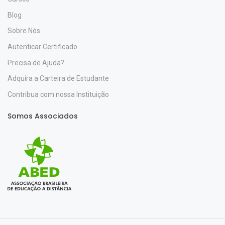
Blog
Sobre Nós
Autenticar Certificado
Precisa de Ajuda?
Adquira a Carteira de Estudante
Contribua com nossa Instituição
Somos Associados