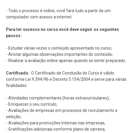
- Todo o processo é online, você fará tudo a partir de um
computador com acesso a internet.
Para ter sucesso no curso você deve seguir os seguintes
passos:
- Estudar várias vezes o conteúdo apresentado no curso;
- Anotar algumas observações importantes do conteúdo;
- Realizar a avaliação online apenas quando se sentir preparado.
Certificado:
O Certificado de Conclusão do Curso é válido
conforme Lei 9.394/96 e Decreto 5.154/2004 e serve para várias
finalidades:
- Atividades complementares (horas extracurriculares);
- Enriquecer o seu currículo;
- Avaliações de empresas em processos de recrutamento e
seleção;
- Avaliações para promoções internas nas empresas;
- Gratificações adicionais conforme plano de carreira;