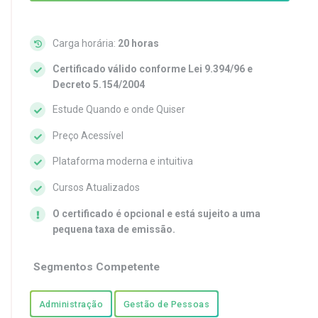
Carga horária:
20 horas
Certificado válido conforme Lei 9.394/96 e
Decreto 5.154/2004
Estude Quando e onde Quiser
Preço Acessível
Plataforma moderna e intuitiva
Cursos Atualizados
O certificado é opcional e está sujeito a uma
pequena taxa de emissão.
Segmentos Competente
Administração
Gestão de Pessoas