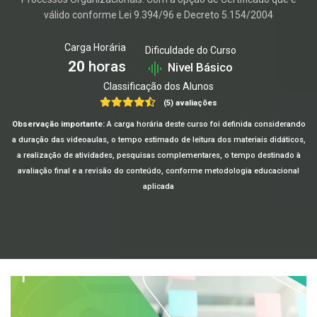
válido conforme Lei 9.394/96 e Decreto 5.154/2004
Carga Horária
Dificuldade do Curso
20
horas
Nivel Básico
Classificação dos Alunos
(5) avaliações
Observação importante:
A carga horária deste curso foi definida considerando
a duração das videoaulas, o tempo estimado de leitura dos materiais didáticos,
a realização de atividades, pesquisas complementares, o tempo destinado à
avaliação final e a revisão do conteúdo, conforme metodologia educacional
aplicada