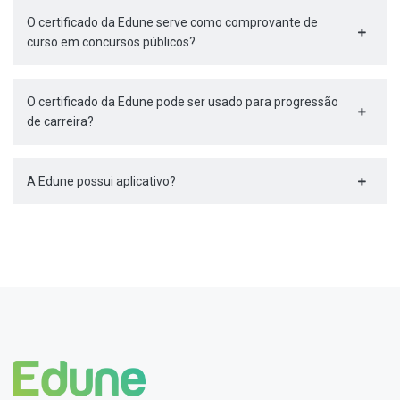
O certificado da Edune serve como comprovante de
curso em concursos públicos?
O certificado da Edune pode ser usado para progressão
de carreira?
A Edune possui aplicativo?