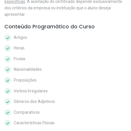
específicas
. A aceitação do certificado depende exclusivamente
dos critérios da empresa ou instituição que o aluno deseja
apresentar.
Conteúdo Programático do Curso
Artigos
Horas
Frutas
Nacionalidades
Preposições
Verbos Irregulares
Gêneros dos Adjetivos
Comparativos
Características Físicas