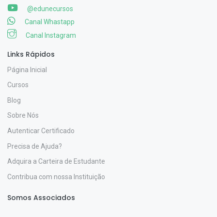
@edunecursos
Canal Whastapp
Canal Instagram
Links Rápidos
Página Inicial
Cursos
Blog
Sobre Nós
Autenticar Certificado
Precisa de Ajuda?
Adquira a Carteira de Estudante
Contribua com nossa Instituição
Somos Associados