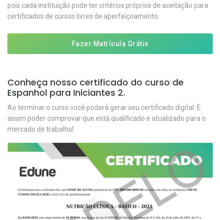
pois cada instituição pode ter critérios próprios de aceitação para
certificados de cursos livres de aperfeiçoamento.
Fazer Matrícula Grátis
Conheça nosso certificado do curso de
Espanhol para Iniciantes 2.
Ao terminar o curso você poderá gerar seu certificado digital. E
assim poder comprovar que está qualificado e atualizado para o
mercado de trabalho!