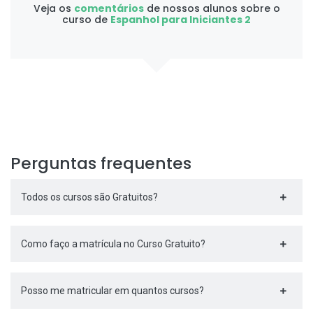
Veja os
comentários
de nossos alunos sobre o
curso de
Espanhol para Iniciantes 2
Perguntas frequentes
Todos os cursos são Gratuitos?
Como faço a matrícula no Curso Gratuito?
Posso me matricular em quantos cursos?