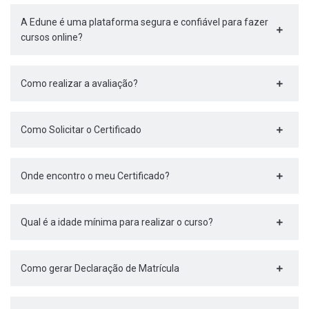
A Edune é uma plataforma segura e confiável para fazer
cursos online?
Como realizar a avaliação?
Como Solicitar o Certificado
Onde encontro o meu Certificado?
Qual é a idade mínima para realizar o curso?
Como gerar Declaração de Matrícula