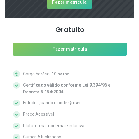
Fazer matrícula
Gratuito
Fazer matrícula
Carga horária:
10 horas
Certificado válido conforme Lei 9.394/96 e
Decreto 5.154/2004
Estude Quando e onde Quiser
Preço Acessível
Plataforma moderna e intuitiva
Cursos Atualizados