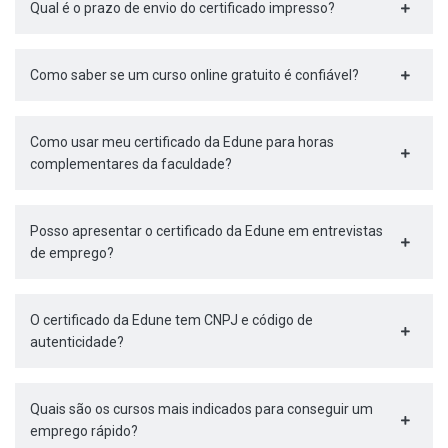
Qual é o prazo de envio do certificado impresso?
Como saber se um curso online gratuito é confiável?
Como usar meu certificado da Edune para horas
complementares da faculdade?
Posso apresentar o certificado da Edune em entrevistas
de emprego?
O certificado da Edune tem CNPJ e código de
autenticidade?
Quais são os cursos mais indicados para conseguir um
emprego rápido?