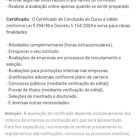
- Realizar a avaliação online apenas quando se sentir preparado.
Certificado:
O Certificado de Conclusão do Curso é válido
conforme Lei 9.394/96 e Decreto 5.154/2004 e serve para várias
finalidades:
- Atividades complementares (horas extracurriculares);
- Enriquecer o seu currículo;
- Avaliações de empresas em processos de recrutamento e
seleção;
- Avaliações para promoções internas nas empresas;
- Gratificações adicionais conforme plano de carreira;
- Concursos públicos (mediante verificação do edital);
- Provas de títulos (mediante verificação do edital);
- Seleções de mestrado e doutorado;
- E diversas outras necessidades.
Atenção:
A aceitação do certificado depende exclusivamente dos
critérios da empresa ou instituição em que será apresentado.
Para fins específicos, recomenda-se verificar previamente os
regulamentos das instituições, concursos ou processos seletivos,