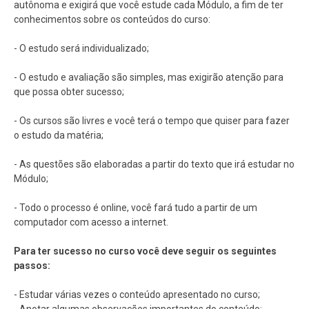
autônoma e exigirá que você estude cada Módulo, a fim de ter
conhecimentos sobre os conteúdos do curso:
- O estudo será individualizado;
- O estudo e avaliação são simples, mas exigirão atenção para
que possa obter sucesso;
- Os cursos são livres e você terá o tempo que quiser para fazer
o estudo da matéria;
- As questões são elaboradas a partir do texto que irá estudar no
Módulo;
- Todo o processo é online, você fará tudo a partir de um
computador com acesso a internet.
Para ter sucesso no curso você deve seguir os seguintes
passos:
- Estudar várias vezes o conteúdo apresentado no curso;
- Anotar algumas observações importantes do conteúdo;