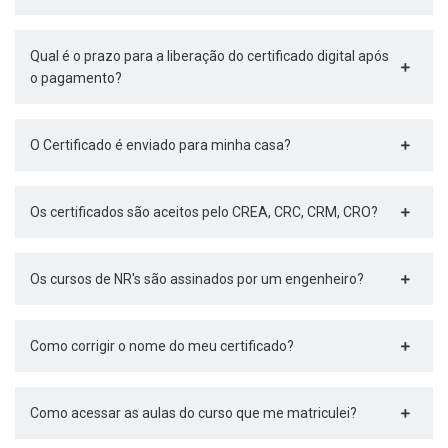
Qual é o prazo para a liberação do certificado digital após
o pagamento?
O Certificado é enviado para minha casa?
Os certificados são aceitos pelo CREA, CRC, CRM, CRO?
Os cursos de NR's são assinados por um engenheiro?
Como corrigir o nome do meu certificado?
Como acessar as aulas do curso que me matriculei?