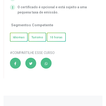
O certificado é opcional e está sujeito a uma
pequena taxa de emissão.
Segmentos Competente
Idiomas
Turismo
10 horas
#COMPARTILHE ESSE CURSO