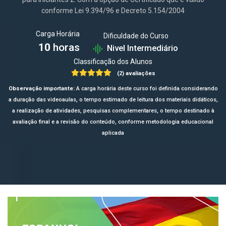
conforme Lei 9.394/96 e Decreto 5.154/2004
Carga Horária
Dificuldade do Curso
10
horas
Nivel Intermediário
Classificação dos Alunos
(2) avaliações
Observação importante:
A carga horária deste curso foi definida considerando
a duração das videoaulas, o tempo estimado de leitura dos materiais didáticos,
a realização de atividades, pesquisas complementares, o tempo destinado à
avaliação final e a revisão do conteúdo, conforme metodologia educacional
aplicada