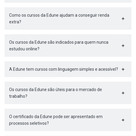
Como os cursos da Edune ajudam a conseguir renda
extra?
Os cursos da Edune são indicados para quem nunca
estudou online?
A Edune tem cursos com linguagem simples e acessível?
Os cursos da Edune são úteis para o mercado de
trabalho?
O certificado da Edune pode ser apresentado em
processos seletivos?