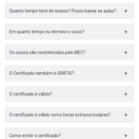
Quanto tempo terei de acesso? Posso baixar as aulas?
Em quanto tempo eu termino o curso?
Os cursos são reconhecidos pelo MEC?
O Certificado também é GRÁTIS?
O certificado é válido?
O certificado é válido como horas extracurriculares?
Como emitir o certificado?