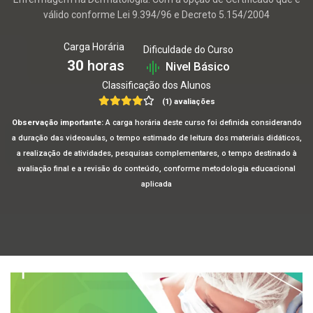
válido conforme Lei 9.394/96 e Decreto 5.154/2004
Carga Horária
Dificuldade do Curso
30
horas
Nivel Básico
Classificação dos Alunos
(1) avaliações
Observação importante:
A carga horária deste curso foi definida considerando
a duração das videoaulas, o tempo estimado de leitura dos materiais didáticos,
a realização de atividades, pesquisas complementares, o tempo destinado à
avaliação final e a revisão do conteúdo, conforme metodologia educacional
aplicada