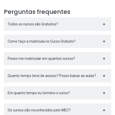
Perguntas frequentes
Todos os cursos são Gratuitos?
Como faço a matrícula no Curso Gratuito?
Posso me matricular em quantos cursos?
Quanto tempo terei de acesso? Posso baixar as aulas?
Em quanto tempo eu termino o curso?
Os cursos são reconhecidos pelo MEC?