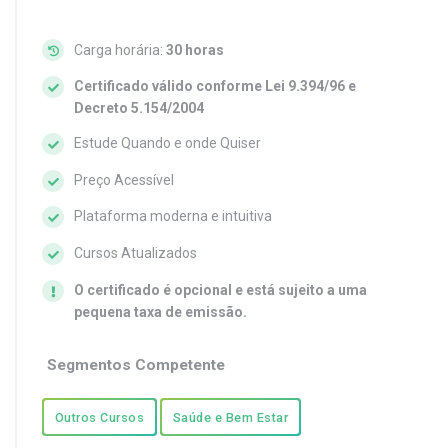
Carga horária:
30 horas
Certificado válido conforme Lei 9.394/96 e
Decreto 5.154/2004
Estude Quando e onde Quiser
Preço Acessível
Plataforma moderna e intuitiva
Cursos Atualizados
O certificado é opcional e está sujeito a uma
pequena taxa de emissão.
Segmentos Competente
Outros Cursos
Saúde e Bem Estar