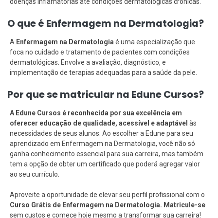
doenças inflamatórias até condições dermatológicas crônicas.
O que é Enfermagem na Dermatologia?
A
Enfermagem na Dermatologia
é uma especialização que
foca no cuidado e tratamento de pacientes com condições
dermatológicas. Envolve a avaliação, diagnóstico, e
implementação de terapias adequadas para a saúde da pele.
Por que se matricular na Edune Cursos?
A Edune Cursos é reconhecida por sua excelência em
oferecer educação de qualidade, acessível e adaptável
às
necessidades de seus alunos. Ao escolher a Edune para seu
aprendizado em Enfermagem na Dermatologia, você não só
ganha conhecimento essencial para sua carreira, mas também
tem a opção de obter um certificado que poderá agregar valor
ao seu currículo.
Aproveite a oportunidade de elevar seu perfil profissional com o
Curso Grátis de Enfermagem na Dermatologia. Matricule-se
sem custos e comece hoje mesmo a transformar sua carreira!