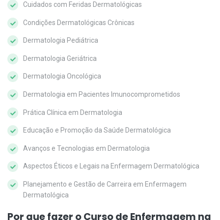
Cuidados com Feridas Dermatológicas
Condições Dermatológicas Crônicas
Dermatologia Pediátrica
Dermatologia Geriátrica
Dermatologia Oncológica
Dermatologia em Pacientes Imunocomprometidos
Prática Clínica em Dermatologia
Educação e Promoção da Saúde Dermatológica
Avanços e Tecnologias em Dermatologia
Aspectos Éticos e Legais na Enfermagem Dermatológica
Planejamento e Gestão de Carreira em Enfermagem
Dermatológica
Por que fazer o Curso de Enfermagem na