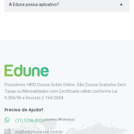
A Edune possui aplicativo?
Possuímos +800 Cursos Grátis Online. São Cursos Gratuitos Sem
Taxas ou Mensalidades com Certificado válido conforme Lei
9.394/96 e Decreto 5.154/2004.
Precisa de Ajuda?
(apenas WhatsApp)
(11) 5296-0324
ola@edunecursos.com.br