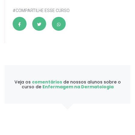
#COMPARTILHE ESSE CURSO
Veja os
comentários
de nossos alunos sobre o
curso de
Enfermagem na Dermatologia