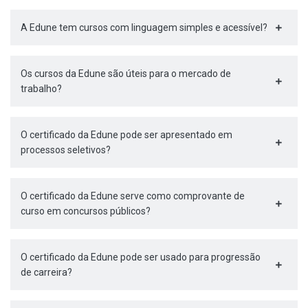
A Edune tem cursos com linguagem simples e acessível?
Os cursos da Edune são úteis para o mercado de
trabalho?
O certificado da Edune pode ser apresentado em
processos seletivos?
O certificado da Edune serve como comprovante de
curso em concursos públicos?
O certificado da Edune pode ser usado para progressão
de carreira?