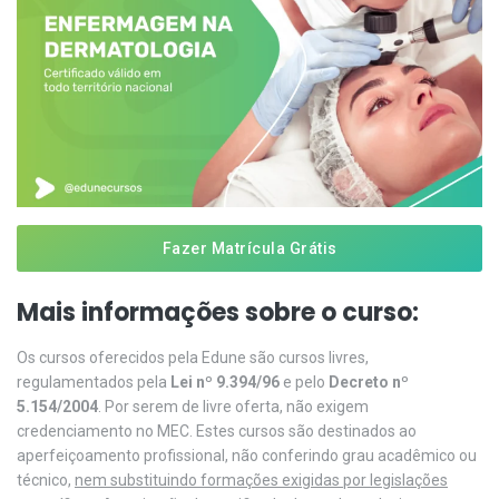
Fazer Matrícula Grátis
Mais informações sobre o curso:
Os cursos oferecidos pela Edune são cursos livres,
regulamentados pela
Lei nº 9.394/96
e pelo
Decreto nº
5.154/2004
. Por serem de livre oferta, não exigem
credenciamento no MEC. Estes cursos são destinados ao
aperfeiçoamento profissional, não conferindo grau acadêmico ou
técnico,
nem substituindo formações exigidas por legislações