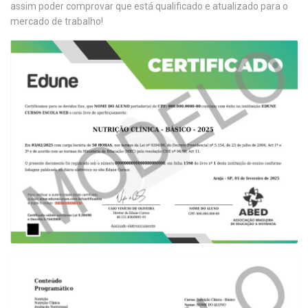
assim poder comprovar que está qualificado e atualizado para o
mercado de trabalho!