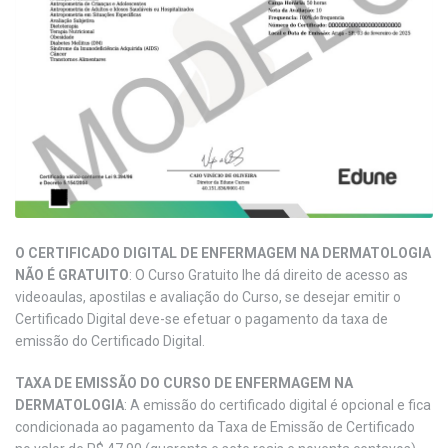
O CERTIFICADO DIGITAL DE ENFERMAGEM NA DERMATOLOGIA
NÃO É GRATUITO
: O Curso Gratuito lhe dá direito de acesso as
videoaulas, apostilas e avaliação do Curso, se desejar emitir o
Certificado Digital deve-se efetuar o pagamento da taxa de
emissão do Certificado Digital.
TAXA DE EMISSÃO DO CURSO DE ENFERMAGEM NA
DERMATOLOGIA
: A emissão do certificado digital é opcional e fica
condicionada ao pagamento da Taxa de Emissão de Certificado