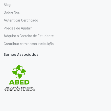
Blog
Sobre Nós
Autenticar Certificado
Precisa de Ajuda?
Adquira a Carteira de Estudante
Contribua com nossa Instituição
Somos Associados