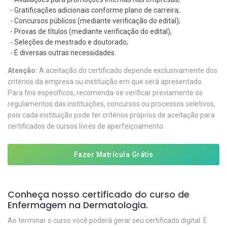
- Gratificações adicionais conforme plano de carreira;
- Concursos públicos (mediante verificação do edital);
- Provas de títulos (mediante verificação do edital);
- Seleções de mestrado e doutorado;
- E diversas outras necessidades.
Atenção:
A aceitação do certificado depende exclusivamente dos
critérios da empresa ou instituição em que será apresentado.
Para fins específicos, recomenda-se verificar previamente os
regulamentos das instituições, concursos ou processos seletivos,
pois cada instituição pode ter critérios próprios de aceitação para
certificados de cursos livres de aperfeiçoamento.
Fazer Matrícula Grátis
Conheça nosso certificado do curso de
Enfermagem na Dermatologia.
Ao terminar o curso você poderá gerar seu certificado digital. E