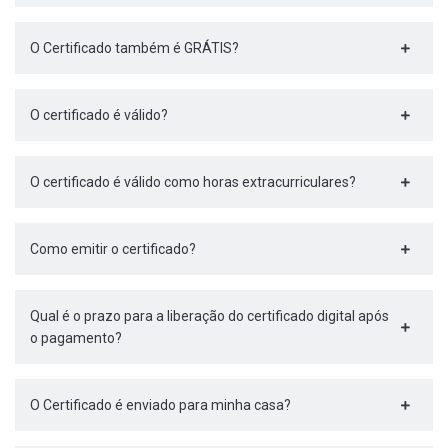
O Certificado também é GRÁTIS?
O certificado é válido?
O certificado é válido como horas extracurriculares?
Como emitir o certificado?
Qual é o prazo para a liberação do certificado digital após
o pagamento?
O Certificado é enviado para minha casa?