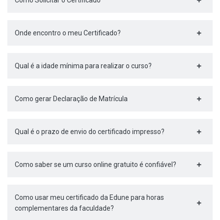
Como Solicitar o Certificado
Onde encontro o meu Certificado?
Qual é a idade mínima para realizar o curso?
Como gerar Declaração de Matrícula
Qual é o prazo de envio do certificado impresso?
Como saber se um curso online gratuito é confiável?
Como usar meu certificado da Edune para horas
complementares da faculdade?