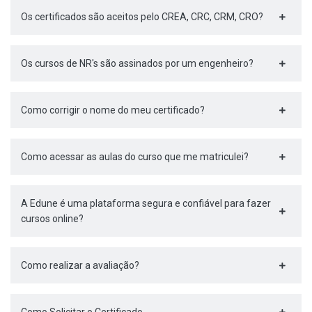
Os certificados são aceitos pelo CREA, CRC, CRM, CRO?
Os cursos de NR's são assinados por um engenheiro?
Como corrigir o nome do meu certificado?
Como acessar as aulas do curso que me matriculei?
A Edune é uma plataforma segura e confiável para fazer
cursos online?
Como realizar a avaliação?