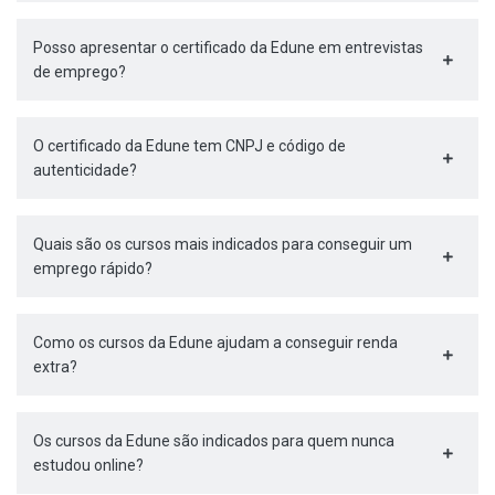
Posso apresentar o certificado da Edune em entrevistas
de emprego?
O certificado da Edune tem CNPJ e código de
autenticidade?
Quais são os cursos mais indicados para conseguir um
emprego rápido?
Como os cursos da Edune ajudam a conseguir renda
extra?
Os cursos da Edune são indicados para quem nunca
estudou online?