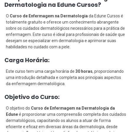
Dermatologia na Edune Cursos?
O
Curso de Enfermagem na Dermatologia
da Edune Cursos é
totalmente gratuito e oferece um conhecimento abrangente
sobre os cuidados dermatológicos necessários para a prática de
enfermagem. Este curso é ideal para profissionais de saúde que
desejam se especializar em dermatologia e aprimorar suas
habilidades no cuidado com a pele.
Carga Horária:
Este curso tem uma carga horária de
30 horas
, proporcionando
uma introdução detalhada e completa aos principais aspectos
da enfermagem dermatológica.
Objetivo do Curso:
O objetivo do
Curso de Enfermagem na Dermatologia da
Edune
é proporcionar uma compreensão completa dos cuidados
dermatológicos, capacitando os alunos a atuar de forma
eficiente e eficaz em diversas áreas da dermatologia, desde