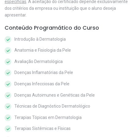
específicas
. A aceitação do certificado depende exclusivamente
dos critérios da empresa ou instituição que o aluno deseja
apresentar.
Conteúdo Programático do Curso
Introdução à Dermatologia
Anatomia e Fisiologia da Pele
Avaliação Dermatológica
Doenças Inflamatórias da Pele
Doenças Infecciosas da Pele
Doenças Autoimunes e Genéticas da Pele
Técnicas de Diagnóstico Dermatológico
Terapias Tópicas em Dermatologia
Terapias Sistêmicas e Físicas