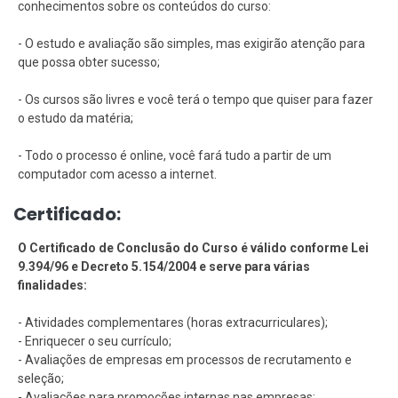
conhecimentos sobre os conteúdos do curso:
- O estudo e avaliação são simples, mas exigirão atenção para
que possa obter sucesso;
- Os cursos são livres e você terá o tempo que quiser para fazer
o estudo da matéria;
- Todo o processo é online, você fará tudo a partir de um
computador com acesso a internet.
Certificado:
O Certificado de Conclusão do Curso é válido conforme Lei
9.394/96 e Decreto 5.154/2004 e serve para várias
finalidades:
- Atividades complementares (horas extracurriculares);
- Enriquecer o seu currículo;
- Avaliações de empresas em processos de recrutamento e
seleção;
- Avaliações para promoções internas nas empresas;