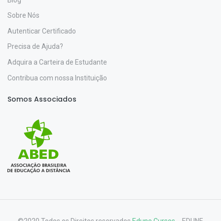
Sobre Nós
Autenticar Certificado
Precisa de Ajuda?
Adquira a Carteira de Estudante
Contribua com nossa Instituição
Somos Associados
©2020 Todos os Direitos reservados
Edune Cursos.
- EDUNE