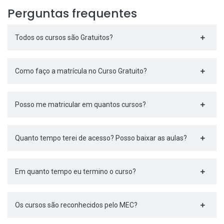
Perguntas frequentes
Todos os cursos são Gratuitos?
Como faço a matrícula no Curso Gratuito?
Posso me matricular em quantos cursos?
Quanto tempo terei de acesso? Posso baixar as aulas?
Em quanto tempo eu termino o curso?
Os cursos são reconhecidos pelo MEC?