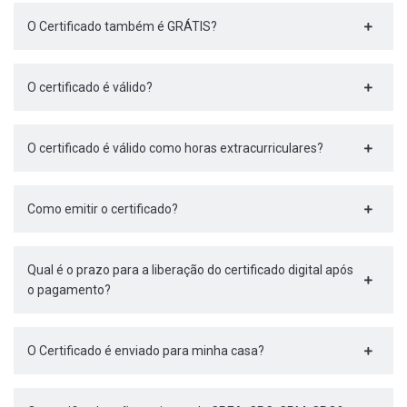
O Certificado também é GRÁTIS?
O certificado é válido?
O certificado é válido como horas extracurriculares?
Como emitir o certificado?
Qual é o prazo para a liberação do certificado digital após
o pagamento?
O Certificado é enviado para minha casa?