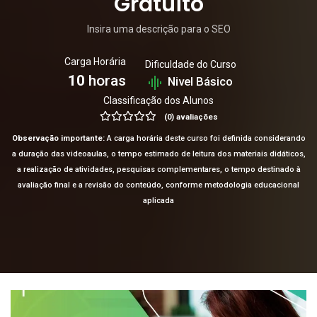
Gratuito
Insira uma descrição para o SEO
Carga Horária
Dificuldade do Curso
10
horas
Nivel Básico
Classificação dos Alunos
(0) avaliações
Observação importante:
A carga horária deste curso foi definida considerando
a duração das videoaulas, o tempo estimado de leitura dos materiais didáticos,
a realização de atividades, pesquisas complementares, o tempo destinado à
avaliação final e a revisão do conteúdo, conforme metodologia educacional
aplicada