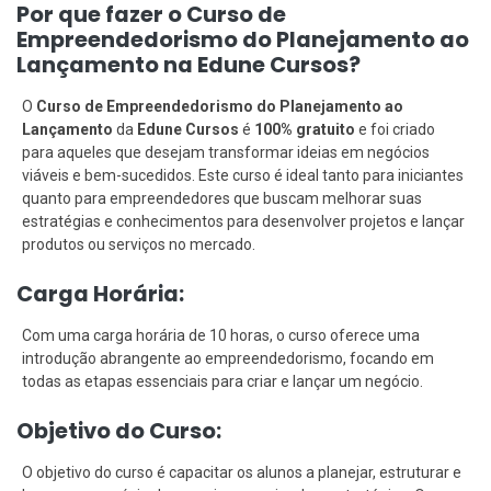
Por que fazer o Curso de
Empreendedorismo do Planejamento ao
Lançamento na Edune Cursos?
O
Curso de Empreendedorismo do Planejamento ao
Lançamento
da
Edune Cursos
é
100% gratuito
e foi criado
para aqueles que desejam transformar ideias em negócios
viáveis e bem-sucedidos. Este curso é ideal tanto para iniciantes
quanto para empreendedores que buscam melhorar suas
estratégias e conhecimentos para desenvolver projetos e lançar
produtos ou serviços no mercado.
Carga Horária:
Com uma carga horária de 10 horas, o curso oferece uma
introdução abrangente ao empreendedorismo, focando em
todas as etapas essenciais para criar e lançar um negócio.
Objetivo do Curso:
O objetivo do curso é capacitar os alunos a planejar, estruturar e