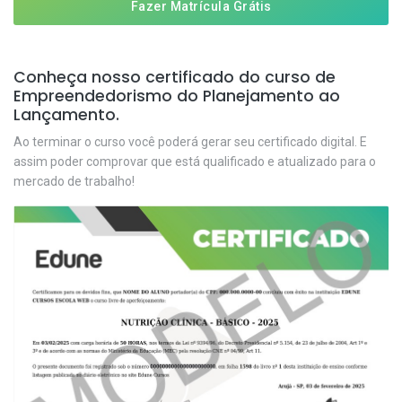
Fazer Matrícula Grátis
Conheça nosso certificado do curso de
Empreendedorismo do Planejamento ao
Lançamento.
Ao terminar o curso você poderá gerar seu certificado digital. E
assim poder comprovar que está qualificado e atualizado para o
mercado de trabalho!