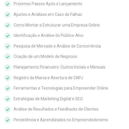
Próximos Passos Após o Lançamento
Ajustes e Análises em Caso de Falhas
Como Montar e Estruturar uma Empresa Online
Identificação e Análise do Público-Alvo
Pesquisa de Mercado e Análise de Concorrência
Criação de um Modelo de Negócios
Planejamento Financeiro: Custos Iniciais e Mensais
Registro da Marca e Abertura de CNPJ
Ferramentas e Tecnologias para Empreender Online
Estratégias de Marketing Digital e SEO
Análise de Resultados e Feedbacks de Clientes
Persistência e Aprendizados no Empreendedorismo