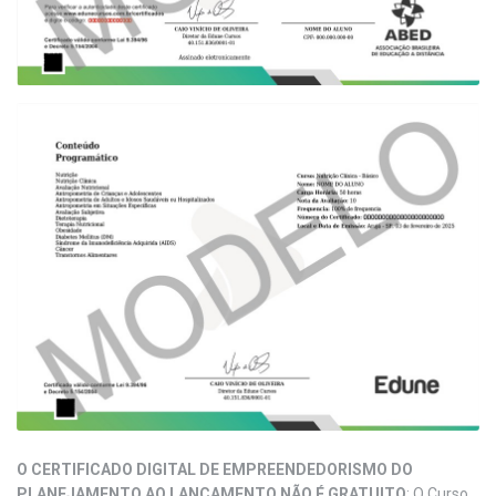
O CERTIFICADO DIGITAL DE EMPREENDEDORISMO DO
PLANEJAMENTO AO LANÇAMENTO NÃO É GRATUITO
: O Curso