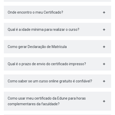
Onde encontro o meu Certificado?
Qual é a idade mínima para realizar o curso?
Como gerar Declaração de Matrícula
Qual é o prazo de envio do certificado impresso?
Como saber se um curso online gratuito é confiável?
Como usar meu certificado da Edune para horas
complementares da faculdade?