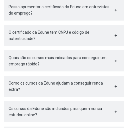
Posso apresentar o certificado da Edune em entrevistas
de emprego?
O certificado da Edune tem CNPJ e código de
autenticidade?
Quais são os cursos mais indicados para conseguir um
emprego rápido?
Como os cursos da Edune ajudam a conseguir renda
extra?
Os cursos da Edune são indicados para quem nunca
estudou online?