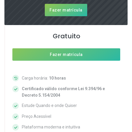
Fazer matrícula
Gratuito
Fazer matrícula
Carga horária:
10 horas
Certificado válido conforme Lei 9.394/96 e
Decreto 5.154/2004
Estude Quando e onde Quiser
Preço Acessível
Plataforma moderna e intuitiva