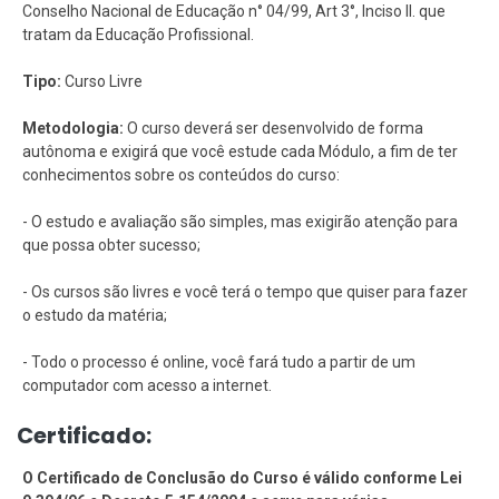
Conselho Nacional de Educação n° 04/99, Art 3°, Inciso II. que
tratam da Educação Profissional.
Tipo:
Curso Livre
Metodologia:
O curso deverá ser desenvolvido de forma
autônoma e exigirá que você estude cada Módulo, a fim de ter
conhecimentos sobre os conteúdos do curso:
- O estudo e avaliação são simples, mas exigirão atenção para
que possa obter sucesso;
- Os cursos são livres e você terá o tempo que quiser para fazer
o estudo da matéria;
- Todo o processo é online, você fará tudo a partir de um
computador com acesso a internet.
Certificado:
O Certificado de Conclusão do Curso é válido conforme Lei