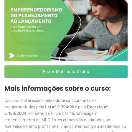
Fazer Matrícula Grátis
Mais informações sobre o curso:
Os cursos oferecidos pela Edune são cursos livres,
regulamentados pela
Lei nº 9.394/96
e pelo
Decreto nº
5.154/2004
. Por serem de livre oferta, não exigem
credenciamento no MEC. Estes cursos são destinados ao
aperfeiçoamento profissional, não conferindo grau acadêmico ou