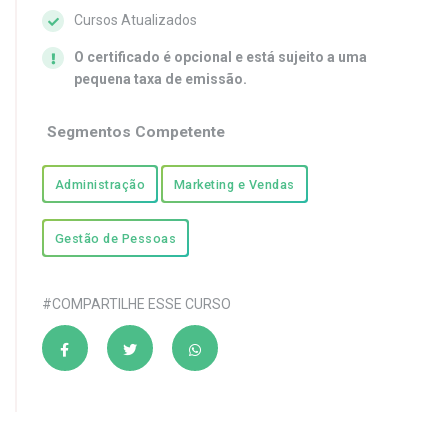
Cursos Atualizados
O certificado é opcional e está sujeito a uma
pequena taxa de emissão.
Segmentos Competente
Administração
Marketing e Vendas
Gestão de Pessoas
#COMPARTILHE ESSE CURSO