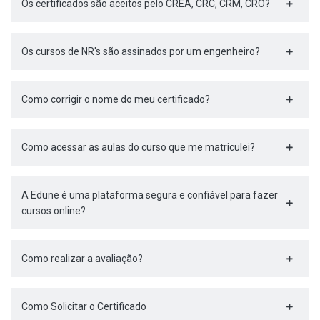
Os certificados são aceitos pelo CREA, CRC, CRM, CRO?
Os cursos de NR's são assinados por um engenheiro?
Como corrigir o nome do meu certificado?
Como acessar as aulas do curso que me matriculei?
A Edune é uma plataforma segura e confiável para fazer
cursos online?
Como realizar a avaliação?
Como Solicitar o Certificado