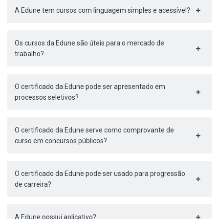
A Edune tem cursos com linguagem simples e acessível?
Os cursos da Edune são úteis para o mercado de
trabalho?
O certificado da Edune pode ser apresentado em
processos seletivos?
O certificado da Edune serve como comprovante de
curso em concursos públicos?
O certificado da Edune pode ser usado para progressão
de carreira?
A Edune possui aplicativo?