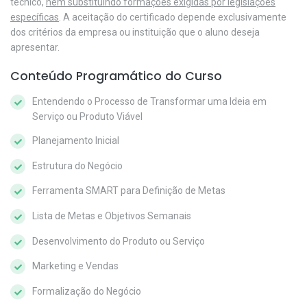
técnico,
nem substituindo formações exigidas por legislações
específicas
. A aceitação do certificado depende exclusivamente
dos critérios da empresa ou instituição que o aluno deseja
apresentar.
Conteúdo Programático do Curso
Entendendo o Processo de Transformar uma Ideia em
Serviço ou Produto Viável
Planejamento Inicial
Estrutura do Negócio
Ferramenta SMART para Definição de Metas
Lista de Metas e Objetivos Semanais
Desenvolvimento do Produto ou Serviço
Marketing e Vendas
Formalização do Negócio