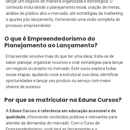
lançar um negócio de maneira organizada e estratégica. O
conteúdo inclui desde o planejamento inicial, criação de metas,
análise de público-alvo e mercado, até estratégias de marketing
e ajustes pós-lançamento, fornecendo uma visão completa do
processo empreendedor.
O que é Empreendedorismo do
Planejamento ao Lançamento?
Empreender envolve mais do que ter uma ideia; trata-se de
saber planejar, organizar recursos e criar estratégias para lançar
um negócio ou projeto no mercado. Este curso explora todas
essas etapas, ajudando você a estruturar sua ideia, identificar
oportunidades e lançar seu produto ou serviço com maior
chance de sucesso.
Por que se matricular na Edune Cursos?
A
Edune Cursos é referência em educação acessível e de
qualidade
, oferecendo conteúdos práticos e relevantes para
atender às demandas do mercado. Com o Curso de
Empreendedorismo, você terá as ferramentas e o