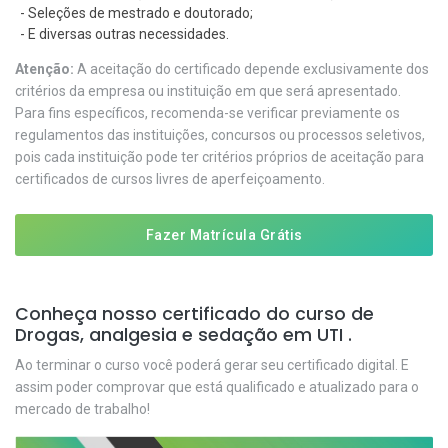
- Seleções de mestrado e doutorado;
- E diversas outras necessidades.
Atenção:
A aceitação do certificado depende exclusivamente dos
critérios da empresa ou instituição em que será apresentado.
Para fins específicos, recomenda-se verificar previamente os
regulamentos das instituições, concursos ou processos seletivos,
pois cada instituição pode ter critérios próprios de aceitação para
certificados de cursos livres de aperfeiçoamento.
Fazer Matrícula Grátis
Conheça nosso certificado do curso de
Drogas, analgesia e sedação em UTI .
Ao terminar o curso você poderá gerar seu certificado digital. E
assim poder comprovar que está qualificado e atualizado para o
mercado de trabalho!