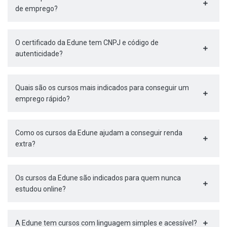
de emprego?
O certificado da Edune tem CNPJ e código de
autenticidade?
Quais são os cursos mais indicados para conseguir um
emprego rápido?
Como os cursos da Edune ajudam a conseguir renda
extra?
Os cursos da Edune são indicados para quem nunca
estudou online?
A Edune tem cursos com linguagem simples e acessível?