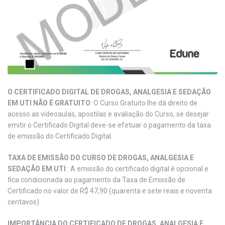
O CERTIFICADO DIGITAL DE DROGAS, ANALGESIA E SEDAÇÃO
EM UTI NÃO É GRATUITO
: O Curso Gratuito lhe dá direito de
acesso as videoaulas, apostilas e avaliação do Curso, se desejar
emitir o Certificado Digital deve-se efetuar o pagamento da taxa
de emissão do Certificado Digital.
TAXA DE EMISSÃO DO CURSO DE DROGAS, ANALGESIA E
SEDAÇÃO EM UTI
: A emissão do certificado digital é opcional e
fica condicionada ao pagamento da Taxa de Emissão de
Certificado no valor de R$ 47,90 (quarenta e sete reais e noventa
centavos).
IMPORTÂNCIA DO CERTIFICADO DE DROGAS, ANALGESIA E