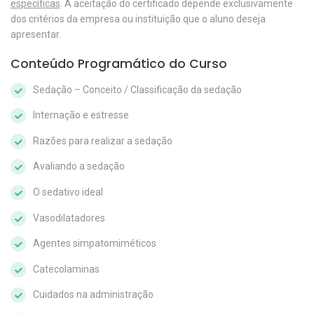
específicas
. A aceitação do certificado depende exclusivamente
dos critérios da empresa ou instituição que o aluno deseja
apresentar.
Conteúdo Programático do Curso
Sedação – Conceito / Classificação da sedação
Internação e estresse
Razões para realizar a sedação
Avaliando a sedação
O sedativo ideal
Vasodilatadores
Agentes simpatomiméticos
Catecolaminas
Cuidados na administração