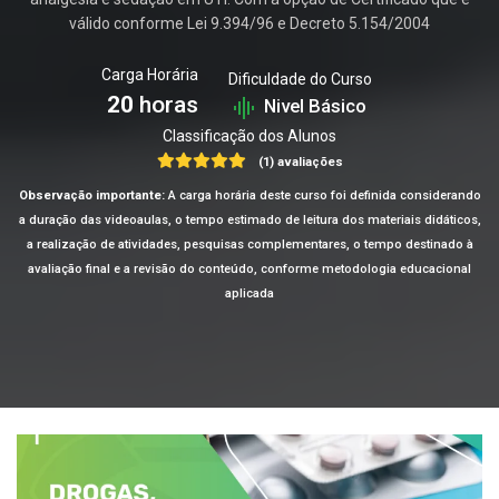
válido conforme Lei 9.394/96 e Decreto 5.154/2004
Carga Horária
Dificuldade do Curso
20
horas
Nivel Básico
Classificação dos Alunos
(1) avaliações
Observação importante:
A carga horária deste curso foi definida considerando
a duração das videoaulas, o tempo estimado de leitura dos materiais didáticos,
a realização de atividades, pesquisas complementares, o tempo destinado à
avaliação final e a revisão do conteúdo, conforme metodologia educacional
aplicada