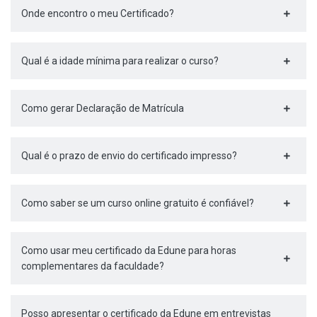
Onde encontro o meu Certificado?
Qual é a idade mínima para realizar o curso?
Como gerar Declaração de Matrícula
Qual é o prazo de envio do certificado impresso?
Como saber se um curso online gratuito é confiável?
Como usar meu certificado da Edune para horas
complementares da faculdade?
Posso apresentar o certificado da Edune em entrevistas