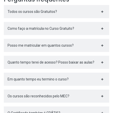
Todos os cursos são Gratuitos?
Como faço a matrícula no Curso Gratuito?
Posso me matricular em quantos cursos?
Quanto tempo terei de acesso? Posso baixar as aulas?
Em quanto tempo eu termino o curso?
Os cursos são reconhecidos pelo MEC?