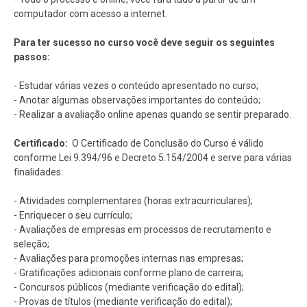
computador com acesso a internet.
Para ter sucesso no curso você deve seguir os seguintes
passos:
- Estudar várias vezes o conteúdo apresentado no curso;
- Anotar algumas observações importantes do conteúdo;
- Realizar a avaliação online apenas quando se sentir preparado.
Certificado:
O Certificado de Conclusão do Curso é válido
conforme Lei 9.394/96 e Decreto 5.154/2004 e serve para várias
finalidades:
- Atividades complementares (horas extracurriculares);
- Enriquecer o seu currículo;
- Avaliações de empresas em processos de recrutamento e
seleção;
- Avaliações para promoções internas nas empresas;
- Gratificações adicionais conforme plano de carreira;
- Concursos públicos (mediante verificação do edital);
- Provas de títulos (mediante verificação do edital);