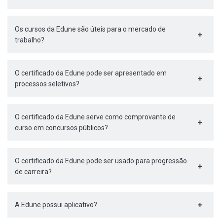
Os cursos da Edune são úteis para o mercado de
trabalho?
O certificado da Edune pode ser apresentado em
processos seletivos?
O certificado da Edune serve como comprovante de
curso em concursos públicos?
O certificado da Edune pode ser usado para progressão
de carreira?
A Edune possui aplicativo?