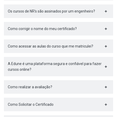
Os cursos de NR's são assinados por um engenheiro?
Como corrigir o nome do meu certificado?
Como acessar as aulas do curso que me matriculei?
A Edune é uma plataforma segura e confiável para fazer
cursos online?
Como realizar a avaliação?
Como Solicitar o Certificado