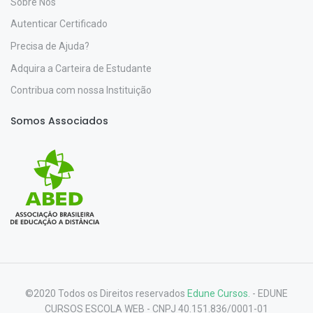
Sobre Nós
Autenticar Certificado
Precisa de Ajuda?
Adquira a Carteira de Estudante
Contribua com nossa Instituição
Somos Associados
©2020 Todos os Direitos reservados
Edune Cursos.
- EDUNE
CURSOS ESCOLA WEB - CNPJ 40.151.836/0001-01