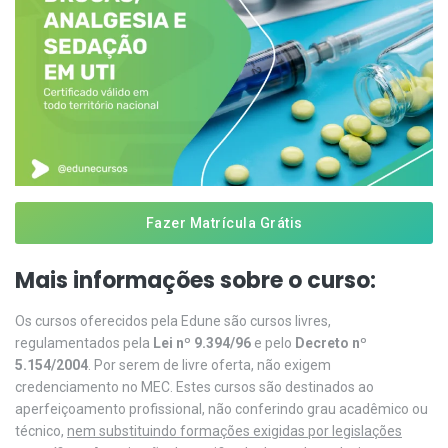
Fazer Matrícula Grátis
Mais informações sobre o curso:
Os cursos oferecidos pela Edune são cursos livres,
regulamentados pela
Lei nº 9.394/96
e pelo
Decreto nº
5.154/2004
. Por serem de livre oferta, não exigem
credenciamento no MEC. Estes cursos são destinados ao
aperfeiçoamento profissional, não conferindo grau acadêmico ou
técnico,
nem substituindo formações exigidas por legislações