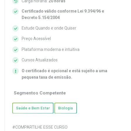
Carga horária:
20 horas
Certificado válido conforme Lei 9.394/96 e
Decreto 5.154/2004
Estude Quando e onde Quiser
Preço Acessível
Plataforma moderna e intuitiva
Cursos Atualizados
O certificado é opcional e está sujeito a uma
pequena taxa de emissão.
Segmentos Competente
Saúde e Bem Estar
Biologia
#COMPARTILHE ESSE CURSO