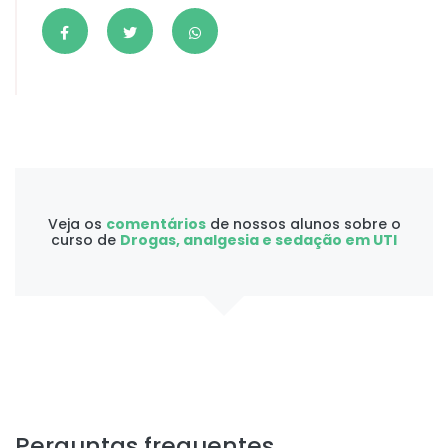
Veja os
comentários
de nossos alunos sobre o
curso de
Drogas, analgesia e sedação em UTI
Perguntas frequentes