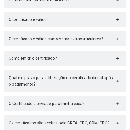
O Certificado também é GRÁTIS?
O certificado é válido?
O certificado é válido como horas extracurriculares?
Como emitir o certificado?
Qual é o prazo para a liberação do certificado digital após
o pagamento?
O Certificado é enviado para minha casa?
Os certificados são aceitos pelo CREA, CRC, CRM, CRO?