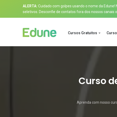
ALERTA:
Cuidado com golpes usando o nome da Edune! Nos
seletivos. Desconfie de contatos fora dos nossos canais of
Cursos Gratuitos
Curso
Curso de
Aprenda com nosso curso 