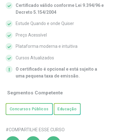
Certificado válido conforme Lei 9.394/96 e
Decreto 5.154/2004
Estude Quando e onde Quiser
Preço Acessível
Plataforma moderna e intuitiva
Cursos Atualizados
O certificado é opcional e está sujeito a
uma pequena taxa de emissão.
Segmentos Competente
Concursos Públicos
Educação
#COMPARTILHE ESSE CURSO