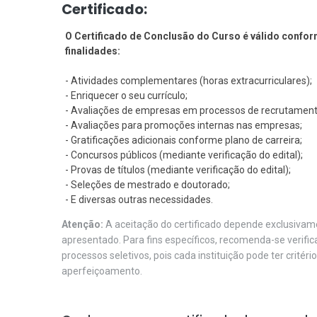
Certificado:
O Certificado de Conclusão do Curso é válido conform
finalidades:
- Atividades complementares (horas extracurriculares);
- Enriquecer o seu currículo;
- Avaliações de empresas em processos de recrutament
- Avaliações para promoções internas nas empresas;
- Gratificações adicionais conforme plano de carreira;
- Concursos públicos (mediante verificação do edital);
- Provas de títulos (mediante verificação do edital);
- Seleções de mestrado e doutorado;
- E diversas outras necessidades.
Atenção:
A aceitação do certificado depende exclusivame
apresentado. Para fins específicos, recomenda-se verifi
processos seletivos, pois cada instituição pode ter critéri
aperfeiçoamento.