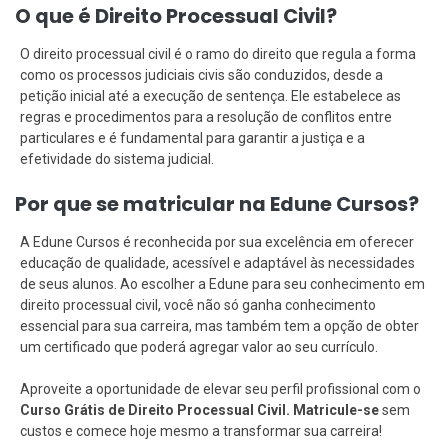
O que é Direito Processual Civil?
O direito processual civil é o ramo do direito que regula a forma
como os processos judiciais civis são conduzidos, desde a
petição inicial até a execução de sentença. Ele estabelece as
regras e procedimentos para a resolução de conflitos entre
particulares e é fundamental para garantir a justiça e a
efetividade do sistema judicial.
Por que se matricular na Edune Cursos?
A Edune Cursos é reconhecida por sua excelência em oferecer
educação de qualidade, acessível e adaptável às necessidades
de seus alunos. Ao escolher a Edune para seu conhecimento em
direito processual civil, você não só ganha conhecimento
essencial para sua carreira, mas também tem a opção de obter
um certificado que poderá agregar valor ao seu currículo.
Aproveite a oportunidade de elevar seu perfil profissional com o
Curso Grátis de Direito Processual Civil. Matricule-se
sem
custos e comece hoje mesmo a transformar sua carreira!