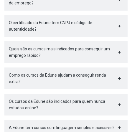
de emprego?
O certificado da Edune tem CNPJ e código de
autenticidade?
Quais são os cursos mais indicados para conseguir um
emprego rápido?
Como os cursos da Edune ajudam a conseguir renda
extra?
Os cursos da Edune são indicados para quem nunca
estudou online?
A Edune tem cursos com linguagem simples e acessível?