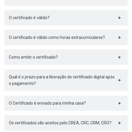
O certificado é válido?
O certificado é válido como horas extracurriculares?
Como emitir o certificado?
Qual é o prazo para a liberação do certificado digital após
o pagamento?
O Certificado é enviado para minha casa?
Os certificados são aceitos pelo CREA, CRC, CRM, CRO?