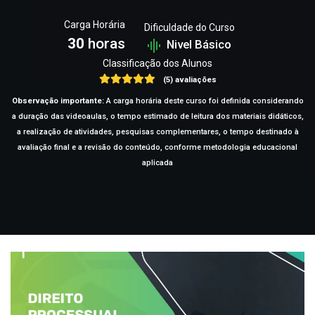
Carga Horária
Dificuldade do Curso
30
horas
Nivel Básico
Classificação dos Alunos
(5) avaliações
Observação importante:
A carga horária deste curso foi definida considerando
a duração das videoaulas, o tempo estimado de leitura dos materiais didáticos,
a realização de atividades, pesquisas complementares, o tempo destinado à
avaliação final e a revisão do conteúdo, conforme metodologia educacional
aplicada