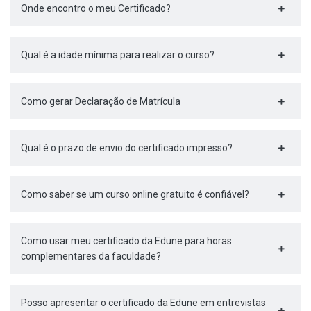
Onde encontro o meu Certificado?
Qual é a idade mínima para realizar o curso?
Como gerar Declaração de Matrícula
Qual é o prazo de envio do certificado impresso?
Como saber se um curso online gratuito é confiável?
Como usar meu certificado da Edune para horas
complementares da faculdade?
Posso apresentar o certificado da Edune em entrevistas