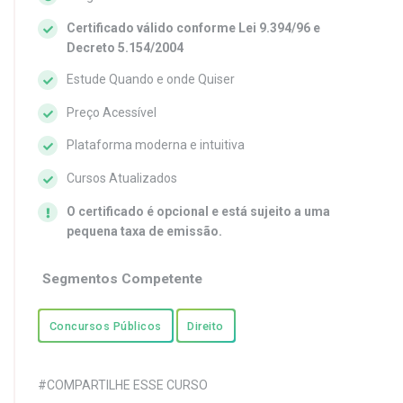
Certificado válido conforme Lei 9.394/96 e
Decreto 5.154/2004
Estude Quando e onde Quiser
Preço Acessível
Plataforma moderna e intuitiva
Cursos Atualizados
O certificado é opcional e está sujeito a uma
pequena taxa de emissão.
Segmentos Competente
Concursos Públicos
Direito
#COMPARTILHE ESSE CURSO