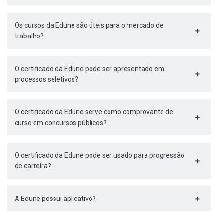
Os cursos da Edune são úteis para o mercado de
trabalho?
O certificado da Edune pode ser apresentado em
processos seletivos?
O certificado da Edune serve como comprovante de
curso em concursos públicos?
O certificado da Edune pode ser usado para progressão
de carreira?
A Edune possui aplicativo?