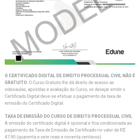
O CERTIFICADO DIGITAL DE DIREITO PROCESSUAL CIVIL NÃO É
GRATUITO
: O Curso Gratuito lhe dá direito de acesso as
videoaulas, apostilas e avaliação do Curso, se desejar emitir o
Certificado Digital deve-se efetuar o pagamento da taxa de
emissão do Certificado Digital.
TAXA DE EMISSÃO DO CURSO DE DIREITO PROCESSUAL CIVIL
:
A emissão do certificado digital é opcional e fica condicionada ao
pagamento da Taxa de Emissão de Certificado no valor de R$
47,90 (quarenta e sete reais e noventa centavos).