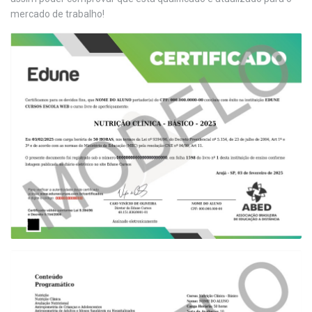
mercado de trabalho!