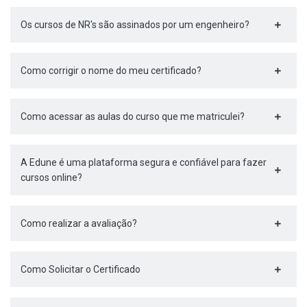
Os cursos de NR's são assinados por um engenheiro?
Como corrigir o nome do meu certificado?
Como acessar as aulas do curso que me matriculei?
A Edune é uma plataforma segura e confiável para fazer
cursos online?
Como realizar a avaliação?
Como Solicitar o Certificado