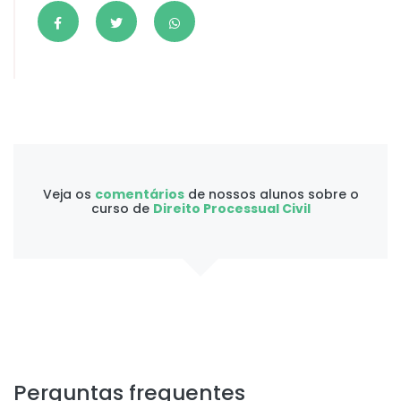
Veja os
comentários
de nossos alunos sobre o
curso de
Direito Processual Civil
Perguntas frequentes