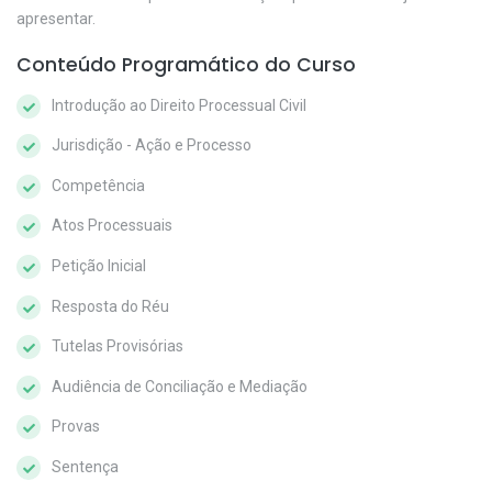
apresentar.
Conteúdo Programático do Curso
Introdução ao Direito Processual Civil
Jurisdição - Ação e Processo
Competência
Atos Processuais
Petição Inicial
Resposta do Réu
Tutelas Provisórias
Audiência de Conciliação e Mediação
Provas
Sentença