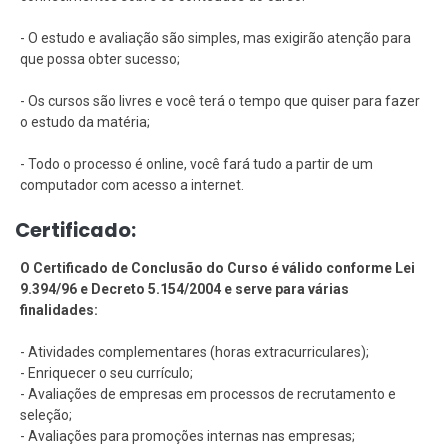
- O estudo e avaliação são simples, mas exigirão atenção para
que possa obter sucesso;
- Os cursos são livres e você terá o tempo que quiser para fazer
o estudo da matéria;
- Todo o processo é online, você fará tudo a partir de um
computador com acesso a internet.
Certificado:
O Certificado de Conclusão do Curso é válido conforme Lei
9.394/96 e Decreto 5.154/2004 e serve para várias
finalidades:
- Atividades complementares (horas extracurriculares);
- Enriquecer o seu currículo;
- Avaliações de empresas em processos de recrutamento e
seleção;
- Avaliações para promoções internas nas empresas;