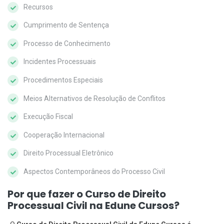
Recursos
Cumprimento de Sentença
Processo de Conhecimento
Incidentes Processuais
Procedimentos Especiais
Meios Alternativos de Resolução de Conflitos
Execução Fiscal
Cooperação Internacional
Direito Processual Eletrônico
Aspectos Contemporâneos do Processo Civil
Por que fazer o Curso de Direito
Processual Civil na Edune Cursos?