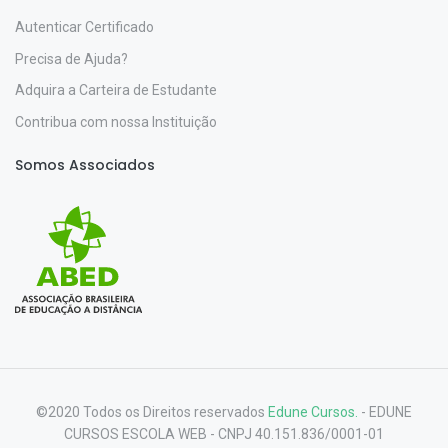
Autenticar Certificado
Precisa de Ajuda?
Adquira a Carteira de Estudante
Contribua com nossa Instituição
Somos Associados
©2020 Todos os Direitos reservados
Edune Cursos.
- EDUNE
CURSOS ESCOLA WEB - CNPJ 40.151.836/0001-01