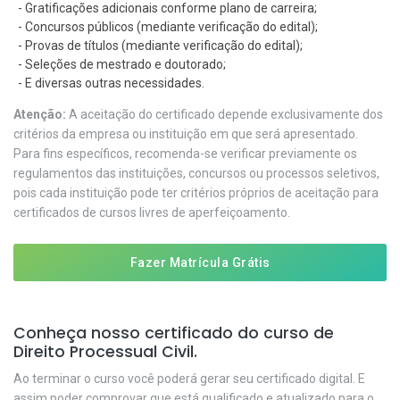
- Gratificações adicionais conforme plano de carreira;
- Concursos públicos (mediante verificação do edital);
- Provas de títulos (mediante verificação do edital);
- Seleções de mestrado e doutorado;
- E diversas outras necessidades.
Atenção:
A aceitação do certificado depende exclusivamente dos
critérios da empresa ou instituição em que será apresentado.
Para fins específicos, recomenda-se verificar previamente os
regulamentos das instituições, concursos ou processos seletivos,
pois cada instituição pode ter critérios próprios de aceitação para
certificados de cursos livres de aperfeiçoamento.
Fazer Matrícula Grátis
Conheça nosso certificado do curso de
Direito Processual Civil.
Ao terminar o curso você poderá gerar seu certificado digital. E
assim poder comprovar que está qualificado e atualizado para o