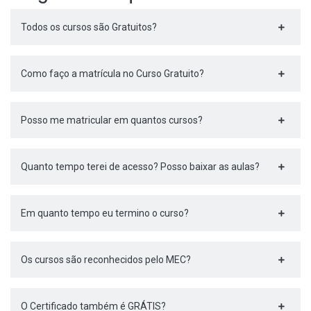
Todos os cursos são Gratuitos?
Como faço a matrícula no Curso Gratuito?
Posso me matricular em quantos cursos?
Quanto tempo terei de acesso? Posso baixar as aulas?
Em quanto tempo eu termino o curso?
Os cursos são reconhecidos pelo MEC?
O Certificado também é GRÁTIS?