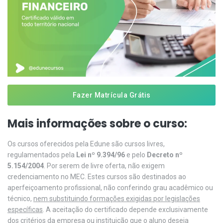
Fazer Matrícula Grátis
Mais informações sobre o curso:
Os cursos oferecidos pela Edune são cursos livres,
regulamentados pela
Lei nº 9.394/96
e pelo
Decreto nº
5.154/2004
. Por serem de livre oferta, não exigem
credenciamento no MEC. Estes cursos são destinados ao
aperfeiçoamento profissional, não conferindo grau acadêmico ou
técnico,
nem substituindo formações exigidas por legislações
específicas
. A aceitação do certificado depende exclusivamente
dos critérios da empresa ou instituição que o aluno deseja