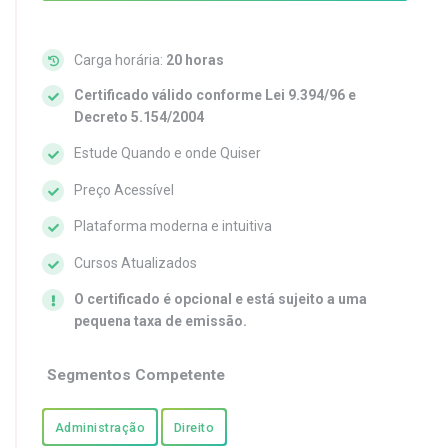
Carga horária:
20 horas
Certificado válido conforme Lei 9.394/96 e
Decreto 5.154/2004
Estude Quando e onde Quiser
Preço Acessível
Plataforma moderna e intuitiva
Cursos Atualizados
O certificado é opcional e está sujeito a uma
pequena taxa de emissão.
Segmentos Competente
Administração
Direito