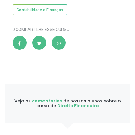
Contabilidade e Finanças
#COMPARTILHE ESSE CURSO
Veja os
comentários
de nossos alunos sobre o
curso de
Direito Financeiro