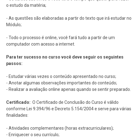
o estudo da matéria;
- As questões são elaboradas a partir do texto que irá estudar no
Módulo;
- Todo o processo é online, você fará tudo a partir de um
computador com acesso a internet.
Para ter sucesso no curso você deve seguir os seguintes
passos:
- Estudar várias vezes o conteúdo apresentado no curso;
- Anotar algumas observações importantes do conteúdo;
- Realizar a avaliação online apenas quando se sentir preparado.
Certificado:
O Certificado de Conclusão do Curso é válido
conforme Lei 9.394/96 e Decreto 5.154/2004 e serve para várias
finalidades:
- Atividades complementares (horas extracurriculares);
- Enriquecer o seu currículo;