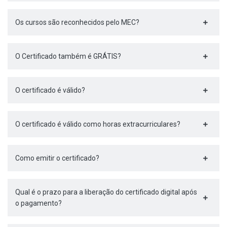
Os cursos são reconhecidos pelo MEC?
O Certificado também é GRÁTIS?
O certificado é válido?
O certificado é válido como horas extracurriculares?
Como emitir o certificado?
Qual é o prazo para a liberação do certificado digital após
o pagamento?