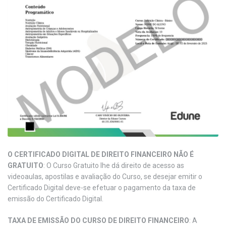
O CERTIFICADO DIGITAL DE DIREITO FINANCEIRO NÃO É
GRATUITO
: O Curso Gratuito lhe dá direito de acesso as
videoaulas, apostilas e avaliação do Curso, se desejar emitir o
Certificado Digital deve-se efetuar o pagamento da taxa de
emissão do Certificado Digital.
TAXA DE EMISSÃO DO CURSO DE DIREITO FINANCEIRO
: A