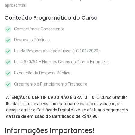
apresentar.
Conteúdo Programático do Curso
Competência Concorrente
Despesas Públicas
Lei de Responsabilidade Fiscal (LC 101/2020)
Lei 4.320/64 – Normas Gerais do Direito Financeiro
Execução da Despesa Pública
Orçamento e Planejamento Financeiro
ATENÇÃO: O CERTIFICADO NÃO É GRATUITO
: O Curso Gratuito
lhe dá direito de acesso ao material de estudo e avaliação, se
desejar emitir o Certificado Digital deve-se efetuar o pagamento
da
taxa de emissão do Certificado de R$47,90
.
Informações Importantes!