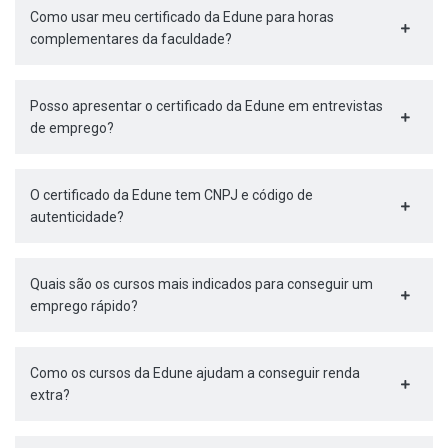
Como usar meu certificado da Edune para horas
complementares da faculdade?
Posso apresentar o certificado da Edune em entrevistas
de emprego?
O certificado da Edune tem CNPJ e código de
autenticidade?
Quais são os cursos mais indicados para conseguir um
emprego rápido?
Como os cursos da Edune ajudam a conseguir renda
extra?