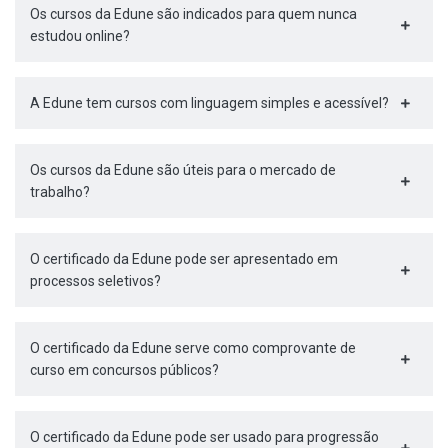
Os cursos da Edune são indicados para quem nunca
estudou online?
A Edune tem cursos com linguagem simples e acessível?
Os cursos da Edune são úteis para o mercado de
trabalho?
O certificado da Edune pode ser apresentado em
processos seletivos?
O certificado da Edune serve como comprovante de
curso em concursos públicos?
O certificado da Edune pode ser usado para progressão