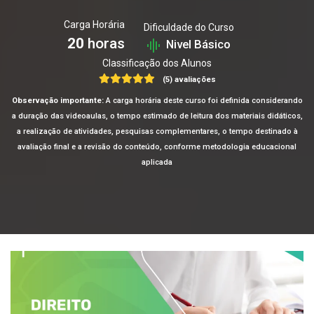
Carga Horária
Dificuldade do Curso
20
horas
Nivel Básico
Classificação dos Alunos
(5) avaliações
Observação importante:
A carga horária deste curso foi definida considerando
a duração das videoaulas, o tempo estimado de leitura dos materiais didáticos,
a realização de atividades, pesquisas complementares, o tempo destinado à
avaliação final e a revisão do conteúdo, conforme metodologia educacional
aplicada