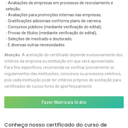
- Avaliações de empresas em processos de recrutamento e
seleção;
- Avaliações para promoções internas nas empresas;
- Gratificações adicionais conforme plano de carreira;
- Concursos públicos (mediante verificação do edital);
- Provas de títulos (mediante verificação do edital);
- Seleções de mestrado e doutorado;
- E diversas outras necessidades.
Atenção:
A aceitação do certificado depende exclusivamente dos
critérios da empresa ou instituição em que será apresentado.
Para fins específicos, recomenda-se verificar previamente os
regulamentos das instituições, concursos ou processos seletivos,
pois cada instituição pode ter critérios próprios de aceitação para
certificados de cursos livres de aperfeiçoamento.
Fazer Matrícula Grátis
Conheça nosso certificado do curso de