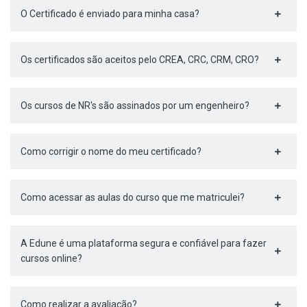
O Certificado é enviado para minha casa?
Os certificados são aceitos pelo CREA, CRC, CRM, CRO?
Os cursos de NR's são assinados por um engenheiro?
Como corrigir o nome do meu certificado?
Como acessar as aulas do curso que me matriculei?
A Edune é uma plataforma segura e confiável para fazer
cursos online?
Como realizar a avaliação?