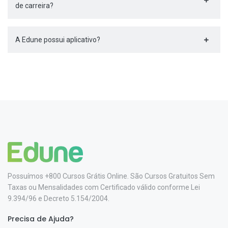
de carreira?
A Edune possui aplicativo?
Possuímos +800 Cursos Grátis Online. São Cursos Gratuitos Sem
Taxas ou Mensalidades com Certificado válido conforme Lei
9.394/96 e Decreto 5.154/2004.
Precisa de Ajuda?