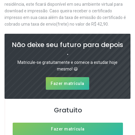
residência, este ficará disponível em seu ambiente virtual para
download e impressão. Caso queira receber o certificado
impresso em sua casa além da taxa de emissão do certificado é
cobrado uma taxa de envio(frete) no valor de R$ 42,90.
Não deixe seu futuro para depois
.
Matricule-se gratuitamente e comece a estudar hoje
mesmo! 😃
Fazer matrícula
Gratuito
Fazer matrícula