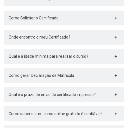
Como Solicitar o Certificado
Onde encontro o meu Certificado?
Qual é a idade mínima para realizar o curso?
Como gerar Declaração de Matrícula
Qual é o prazo de envio do certificado impresso?
Como saber se um curso online gratuito é confiável?