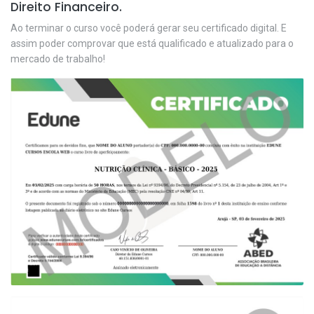
Direito Financeiro.
Ao terminar o curso você poderá gerar seu certificado digital. E
assim poder comprovar que está qualificado e atualizado para o
mercado de trabalho!