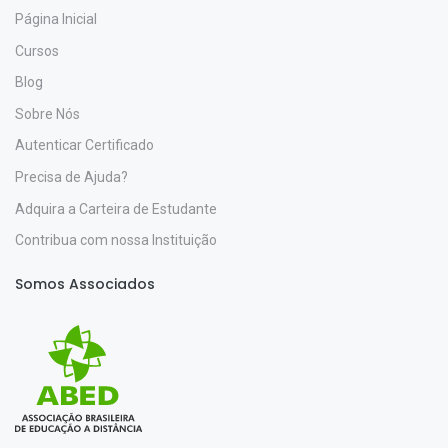
Página Inicial
Cursos
Blog
Sobre Nós
Autenticar Certificado
Precisa de Ajuda?
Adquira a Carteira de Estudante
Contribua com nossa Instituição
Somos Associados