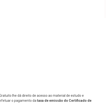
Gratuito lhe dá direito de acesso ao material de estudo e
se efetuar o pagamento da
taxa de emissão do Certificado de