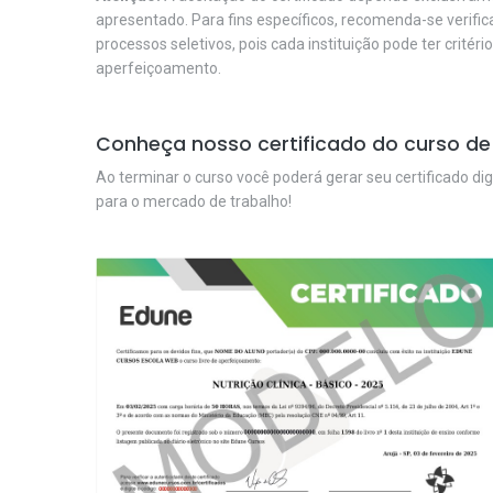
apresentado. Para fins específicos, recomenda-se verifi
processos seletivos, pois cada instituição pode ter critéri
aperfeiçoamento.
Conheça nosso certificado do curso de Di
Ao terminar o curso você poderá gerar seu certificado dig
para o mercado de trabalho!