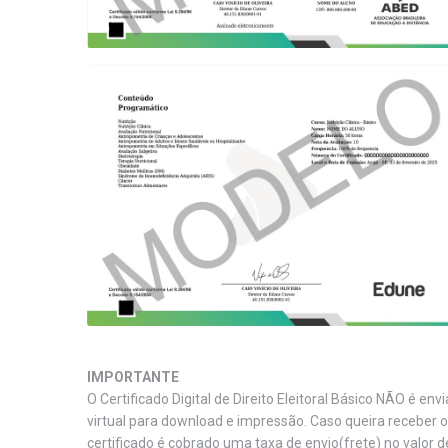
IMPORTANTE
O Certificado Digital de Direito Eleitoral Básico NÃO é en
virtual para download e impressão. Caso queira receber 
certificado é cobrado uma taxa de envio(frete) no valor d