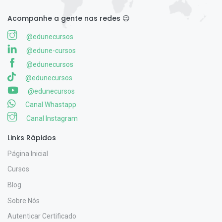
Acompanhe a gente nas redes 😉
@edunecursos
@edune-cursos
@edunecursos
@edunecursos
@edunecursos
Canal Whastapp
Canal Instagram
Links Rápidos
Página Inicial
Cursos
Blog
Sobre Nós
Autenticar Certificado