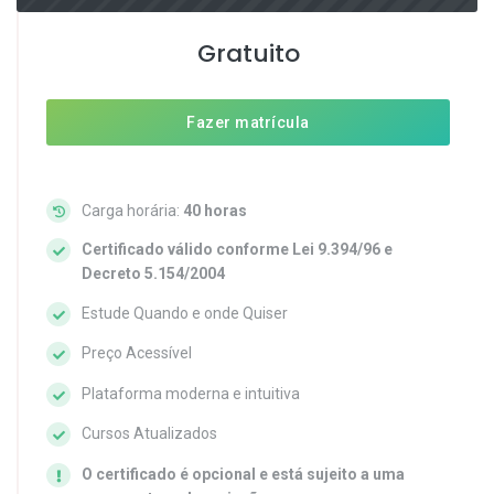
Gratuito
Fazer matrícula
Carga horária:
40 horas
Certificado válido conforme Lei 9.394/96 e
Decreto 5.154/2004
Estude Quando e onde Quiser
Preço Acessível
Plataforma moderna e intuitiva
Cursos Atualizados
O certificado é opcional e está sujeito a uma