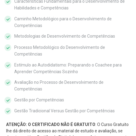
Características Fundamentais para o Desenvolvimento de
Habilidades e Competências
Caminho Metodológico para o Desenvolvimento de
Competências
Metodologias de Desenvolvimento de Competências
Processo Metodológico do Desenvolvimento de
Competências
Estímulo ao Autodidatismo: Preparando o Coachee para
Aprender Competências Sozinho
Avaliação no Processo de Desenvolvimento de
Competências
Gestão por Competências
Gestão Tradicional Versus Gestão por Competências
ATENÇÃO: O CERTIFICADO NÃO É GRATUITO
: O Curso Gratuito
lhe dá direito de acesso ao material de estudo e avaliação, se