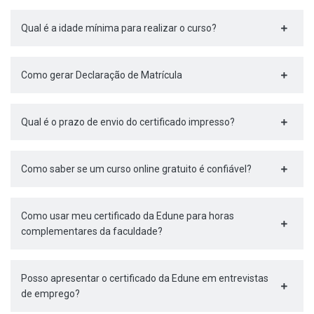
Qual é a idade mínima para realizar o curso?
Como gerar Declaração de Matrícula
Qual é o prazo de envio do certificado impresso?
Como saber se um curso online gratuito é confiável?
Como usar meu certificado da Edune para horas
complementares da faculdade?
Posso apresentar o certificado da Edune em entrevistas
de emprego?