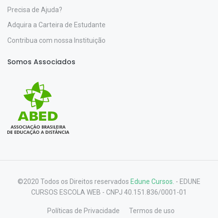
Precisa de Ajuda?
Adquira a Carteira de Estudante
Contribua com nossa Instituição
Somos Associados
©2020 Todos os Direitos reservados
Edune Cursos.
- EDUNE
CURSOS ESCOLA WEB - CNPJ 40.151.836/0001-01
Políticas de Privacidade
Termos de uso