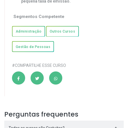
pequena taxa de emissão.
Segmentos Competente
Administração
Outros Cursos
Gestão de Pessoas
#COMPARTILHE ESSE CURSO
Perguntas frequentes