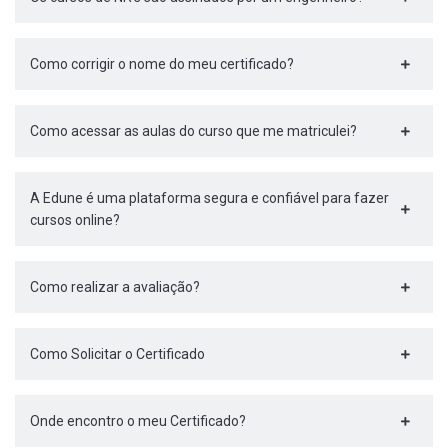
Como corrigir o nome do meu certificado?
Como acessar as aulas do curso que me matriculei?
A Edune é uma plataforma segura e confiável para fazer
cursos online?
Como realizar a avaliação?
Como Solicitar o Certificado
Onde encontro o meu Certificado?