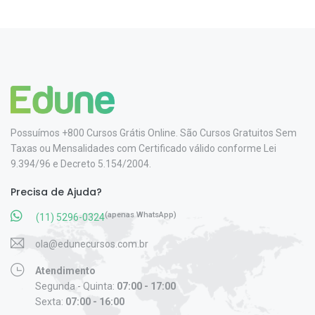
Possuímos +800 Cursos Grátis Online. São Cursos Gratuitos Sem
Taxas ou Mensalidades com Certificado válido conforme Lei
9.394/96 e Decreto 5.154/2004.
Precisa de Ajuda?
(apenas WhatsApp)
(11) 5296-0324
ola@edunecursos.com.br
Atendimento
Segunda - Quinta:
07:00 - 17:00
Sexta:
07:00 - 16:00