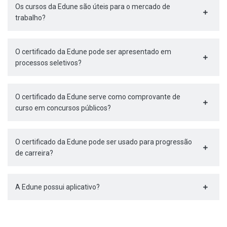
Os cursos da Edune são úteis para o mercado de
trabalho?
O certificado da Edune pode ser apresentado em
processos seletivos?
O certificado da Edune serve como comprovante de
curso em concursos públicos?
O certificado da Edune pode ser usado para progressão
de carreira?
A Edune possui aplicativo?