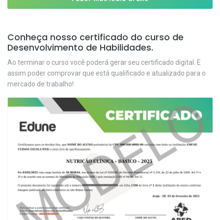
Conheça nosso certificado do curso de
Desenvolvimento de Habilidades.
Ao terminar o curso você poderá gerar seu certificado digital. E
assim poder comprovar que está qualificado e atualizado para o
mercado de trabalho!