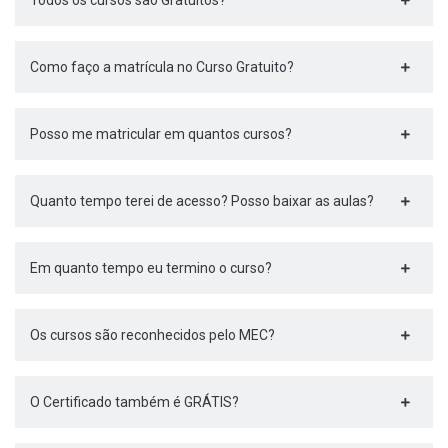
Todos os cursos são Gratuitos?
Como faço a matrícula no Curso Gratuito?
Posso me matricular em quantos cursos?
Quanto tempo terei de acesso? Posso baixar as aulas?
Em quanto tempo eu termino o curso?
Os cursos são reconhecidos pelo MEC?
O Certificado também é GRÁTIS?