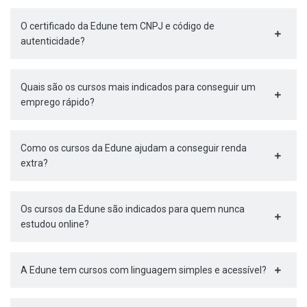
O certificado da Edune tem CNPJ e código de
autenticidade?
Quais são os cursos mais indicados para conseguir um
emprego rápido?
Como os cursos da Edune ajudam a conseguir renda
extra?
Os cursos da Edune são indicados para quem nunca
estudou online?
A Edune tem cursos com linguagem simples e acessível?