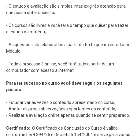
- O estudo e avaliação são simples, mas exigirão atenção para
que possa obter sucesso;
- Os cursos são livres e você terá o tempo que quiser para fazer
o estudo da matéria;
- As questões são elaboradas a partir do texto que irá estudar no
Módulo;
- Todo o processo é online, você fará tudo a partir de um
computador com acesso a internet.
Para ter sucesso no curso você deve seguir os seguintes
passos:
- Estudar várias vezes o conteúdo apresentado no curso;
- Anotar algumas observações importantes do conteúdo;
- Realizar a avaliação online apenas quando se sentir preparado.
Certificado:
O Certificado de Conclusão do Curso é válido
conforme Lei 9.394/96 e Decreto 5.154/2004 e serve para várias