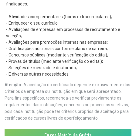
finalidades:
- Atividades complementares (horas extracurriculares);
- Enriquecer o seu currículo;
- Avaliações de empresas em processos de recrutamento e
seleção;
- Avaliações para promoções internas nas empresas;
- Gratificações adicionais conforme plano de carreira;
- Concursos públicos (mediante verificação do edital);
- Provas de títulos (mediante verificação do edital);
- Seleções de mestrado e doutorado;
- E diversas outras necessidades.
Atenção:
A aceitação do certificado depende exclusivamente dos
critérios da empresa ou instituição em que será apresentado.
Para fins específicos, recomenda-se verificar previamente os
regulamentos das instituições, concursos ou processos seletivos,
pois cada instituição pode ter critérios próprios de aceitação para
certificados de cursos livres de aperfeiçoamento.
Fazer Matrícula Grátis