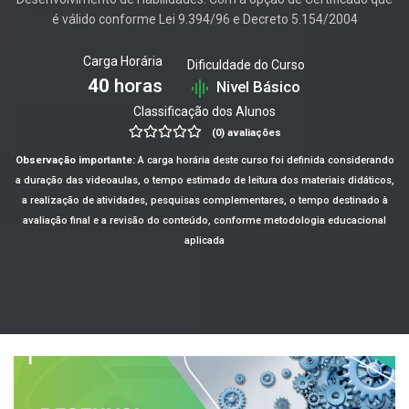
é válido conforme Lei 9.394/96 e Decreto 5.154/2004
Carga Horária
Dificuldade do Curso
40
horas
Nivel Básico
Classificação dos Alunos
(0) avaliações
Observação importante:
A carga horária deste curso foi definida considerando
a duração das videoaulas, o tempo estimado de leitura dos materiais didáticos,
a realização de atividades, pesquisas complementares, o tempo destinado à
avaliação final e a revisão do conteúdo, conforme metodologia educacional
aplicada