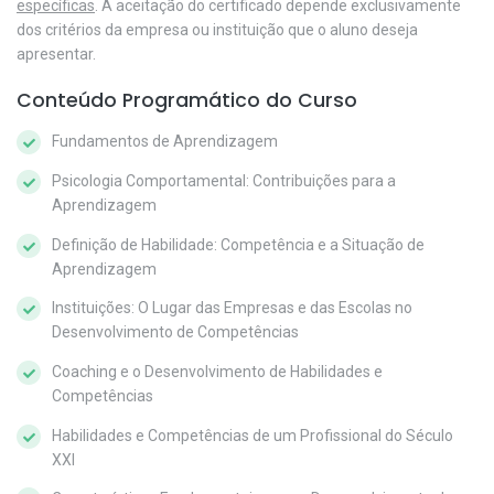
específicas
. A aceitação do certificado depende exclusivamente
dos critérios da empresa ou instituição que o aluno deseja
apresentar.
Conteúdo Programático do Curso
Fundamentos de Aprendizagem
Psicologia Comportamental: Contribuições para a
Aprendizagem
Definição de Habilidade: Competência e a Situação de
Aprendizagem
Instituições: O Lugar das Empresas e das Escolas no
Desenvolvimento de Competências
Coaching e o Desenvolvimento de Habilidades e
Competências
Habilidades e Competências de um Profissional do Século
XXI