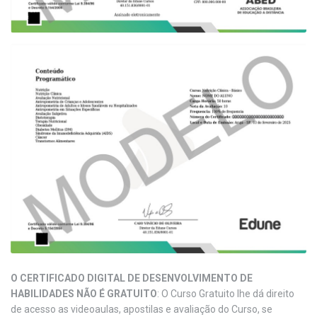
O CERTIFICADO DIGITAL DE DESENVOLVIMENTO DE
HABILIDADES NÃO É GRATUITO
: O Curso Gratuito lhe dá direito
de acesso as videoaulas, apostilas e avaliação do Curso, se