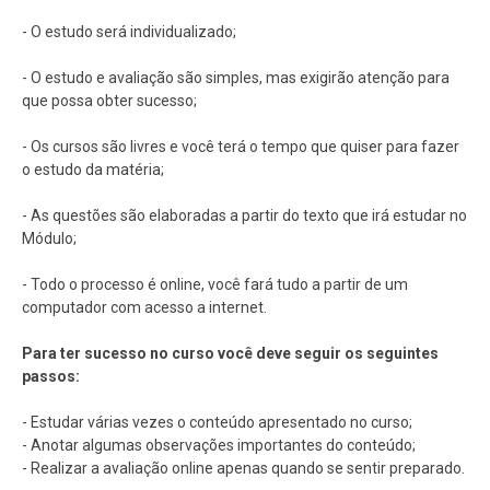
- O estudo será individualizado;
- O estudo e avaliação são simples, mas exigirão atenção para
que possa obter sucesso;
- Os cursos são livres e você terá o tempo que quiser para fazer
o estudo da matéria;
- As questões são elaboradas a partir do texto que irá estudar no
Módulo;
- Todo o processo é online, você fará tudo a partir de um
computador com acesso a internet.
Para ter sucesso no curso você deve seguir os seguintes
passos:
- Estudar várias vezes o conteúdo apresentado no curso;
- Anotar algumas observações importantes do conteúdo;
- Realizar a avaliação online apenas quando se sentir preparado.