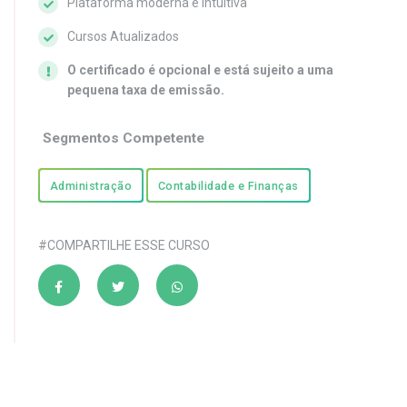
Plataforma moderna e intuitiva
Cursos Atualizados
O certificado é opcional e está sujeito a uma
pequena taxa de emissão.
Segmentos Competente
Administração
Contabilidade e Finanças
#COMPARTILHE ESSE CURSO