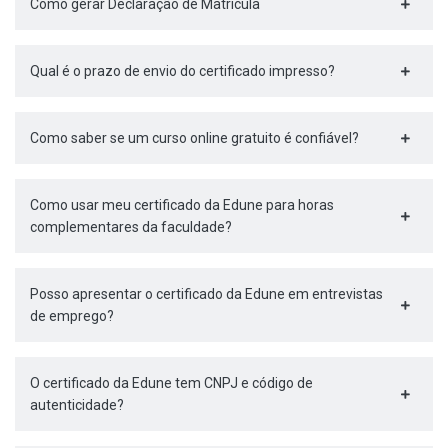
Como gerar Declaração de Matrícula
Qual é o prazo de envio do certificado impresso?
Como saber se um curso online gratuito é confiável?
Como usar meu certificado da Edune para horas
complementares da faculdade?
Posso apresentar o certificado da Edune em entrevistas
de emprego?
O certificado da Edune tem CNPJ e código de
autenticidade?