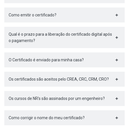
Como emitir o certificado?
Qual é o prazo para a liberação do certificado digital após
o pagamento?
O Certificado é enviado para minha casa?
Os certificados são aceitos pelo CREA, CRC, CRM, CRO?
Os cursos de NR's são assinados por um engenheiro?
Como corrigir o nome do meu certificado?