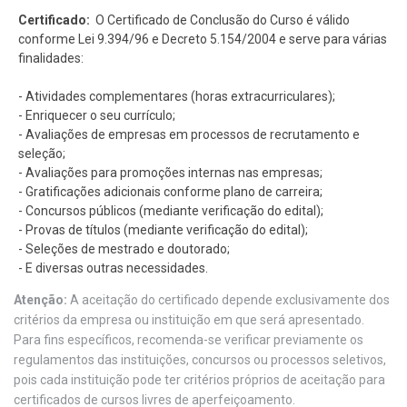
Certificado:
O Certificado de Conclusão do Curso é válido
conforme Lei 9.394/96 e Decreto 5.154/2004 e serve para várias
finalidades:
- Atividades complementares (horas extracurriculares);
- Enriquecer o seu currículo;
- Avaliações de empresas em processos de recrutamento e
seleção;
- Avaliações para promoções internas nas empresas;
- Gratificações adicionais conforme plano de carreira;
- Concursos públicos (mediante verificação do edital);
- Provas de títulos (mediante verificação do edital);
- Seleções de mestrado e doutorado;
- E diversas outras necessidades.
Atenção:
A aceitação do certificado depende exclusivamente dos
critérios da empresa ou instituição em que será apresentado.
Para fins específicos, recomenda-se verificar previamente os
regulamentos das instituições, concursos ou processos seletivos,
pois cada instituição pode ter critérios próprios de aceitação para
certificados de cursos livres de aperfeiçoamento.