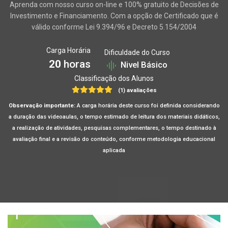
Aprenda com nosso curso on-line e 100% gratuito de Decisões de
Investimento e Financiamento. Com a opção de Certificado que é
válido conforme Lei 9.394/96 e Decreto 5.154/2004
Carga Horária
Dificuldade do Curso
20
horas
Nivel Básico
Classificação dos Alunos
(1) avaliações
Observação importante:
A carga horária deste curso foi definida considerando
a duração das videoaulas, o tempo estimado de leitura dos materiais didáticos,
a realização de atividades, pesquisas complementares, o tempo destinado à
avaliação final e a revisão do conteúdo, conforme metodologia educacional
aplicada