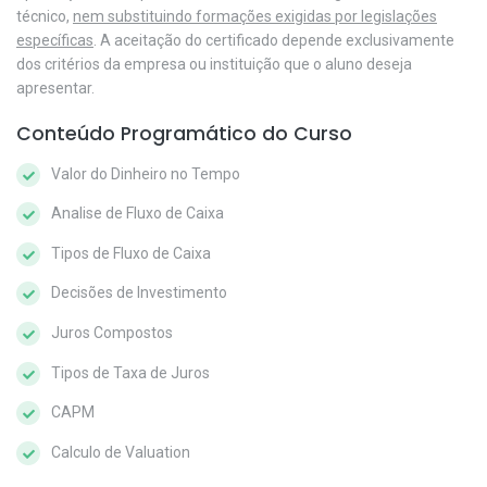
técnico,
nem substituindo formações exigidas por legislações
específicas
. A aceitação do certificado depende exclusivamente
dos critérios da empresa ou instituição que o aluno deseja
apresentar.
Conteúdo Programático do Curso
Valor do Dinheiro no Tempo
Analise de Fluxo de Caixa
Tipos de Fluxo de Caixa
Decisões de Investimento
Juros Compostos
Tipos de Taxa de Juros
CAPM
Calculo de Valuation