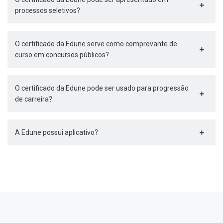
processos seletivos?
O certificado da Edune serve como comprovante de
curso em concursos públicos?
O certificado da Edune pode ser usado para progressão
de carreira?
A Edune possui aplicativo?