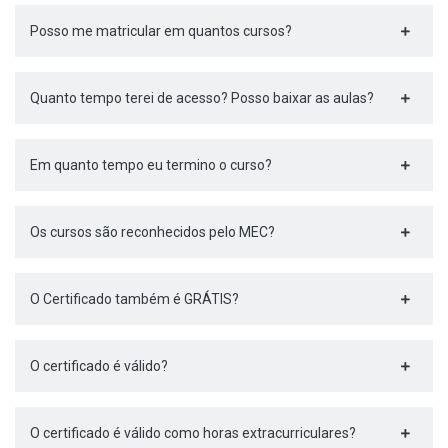
Posso me matricular em quantos cursos?
Quanto tempo terei de acesso? Posso baixar as aulas?
Em quanto tempo eu termino o curso?
Os cursos são reconhecidos pelo MEC?
O Certificado também é GRÁTIS?
O certificado é válido?
O certificado é válido como horas extracurriculares?