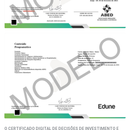
O CERTIFICADO DIGITAL DE DECISÕES DE INVESTIMENTO E