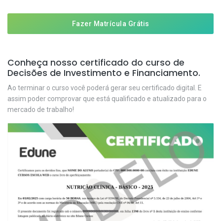
Fazer Matrícula Grátis
Conheça nosso certificado do curso de
Decisões de Investimento e Financiamento.
Ao terminar o curso você poderá gerar seu certificado digital. E
assim poder comprovar que está qualificado e atualizado para o
mercado de trabalho!