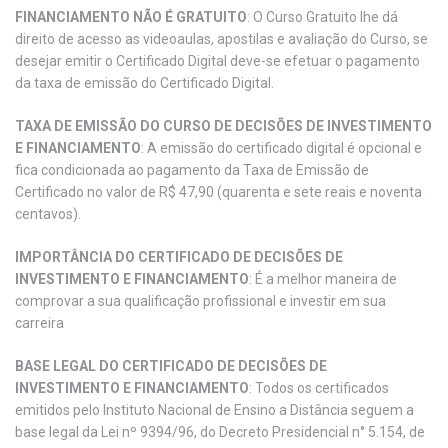
FINANCIAMENTO NÃO É GRATUITO
: O Curso Gratuito lhe dá
direito de acesso as videoaulas, apostilas e avaliação do Curso, se
desejar emitir o Certificado Digital deve-se efetuar o pagamento
da taxa de emissão do Certificado Digital.
TAXA DE EMISSÃO DO CURSO DE DECISÕES DE INVESTIMENTO
E FINANCIAMENTO
: A emissão do certificado digital é opcional e
fica condicionada ao pagamento da Taxa de Emissão de
Certificado no valor de R$ 47,90 (quarenta e sete reais e noventa
centavos).
IMPORTÂNCIA DO CERTIFICADO DE DECISÕES DE
INVESTIMENTO E FINANCIAMENTO
: É a melhor maneira de
comprovar a sua qualificação profissional e investir em sua
carreira
BASE LEGAL DO CERTIFICADO DE DECISÕES DE
INVESTIMENTO E FINANCIAMENTO
: Todos os certificados
emitidos pelo Instituto Nacional de Ensino a Distância seguem a
base legal da Lei nº 9394/96, do Decreto Presidencial n° 5.154, de