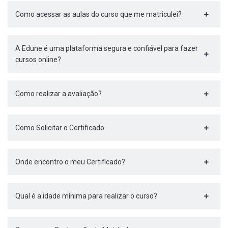
Como acessar as aulas do curso que me matriculei?
A Edune é uma plataforma segura e confiável para fazer
cursos online?
Como realizar a avaliação?
Como Solicitar o Certificado
Onde encontro o meu Certificado?
Qual é a idade mínima para realizar o curso?