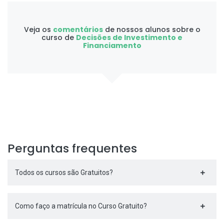
Veja os
comentários
de nossos alunos sobre o
curso de
Decisões de Investimento e
Financiamento
Perguntas frequentes
Todos os cursos são Gratuitos?
Como faço a matrícula no Curso Gratuito?