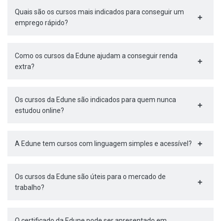
Quais são os cursos mais indicados para conseguir um
emprego rápido?
Como os cursos da Edune ajudam a conseguir renda
extra?
Os cursos da Edune são indicados para quem nunca
estudou online?
A Edune tem cursos com linguagem simples e acessível?
Os cursos da Edune são úteis para o mercado de
trabalho?
O certificado da Edune pode ser apresentado em