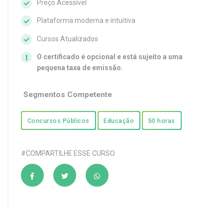
Preço Acessível
Plataforma moderna e intuitiva
Cursos Atualizados
O certificado é opcional e está sujeito a uma
pequena taxa de emissão.
Segmentos Competente
Concursos Públicos
Educação
50 horas
#COMPARTILHE ESSE CURSO