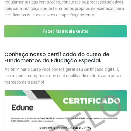
regulamentos das instituições, concursos ou processos seletivos,
pois cada instituição pode ter critérios próprios de aceitação para
certificados de cursos livres de aperfeiçoamento.
Fazer Matrícula Grátis
Conheça nosso certificado do curso de
Fundamentos da Educação Especial.
Ao terminar o curso você poderá gerar seu certificado digital. E
assim poder comprovar que está qualificado e atualizado para o
mercado de trabalho!