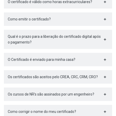
O certificado é válido como horas extracurriculares?
Como emitir o certificado?
Qual é o prazo para a liberação do certificado digital após
o pagamento?
O Certificado é enviado para minha casa?
Os certificados são aceitos pelo CREA, CRC, CRM, CRO?
Os cursos de NR's são assinados por um engenheiro?
Como corrigir o nome do meu certificado?