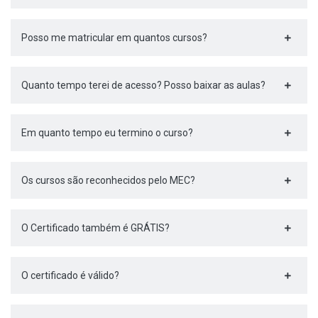
Posso me matricular em quantos cursos?
Quanto tempo terei de acesso? Posso baixar as aulas?
Em quanto tempo eu termino o curso?
Os cursos são reconhecidos pelo MEC?
O Certificado também é GRÁTIS?
O certificado é válido?