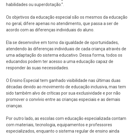
habilidades ou superdotação.”.
Os objetivos da educação especial são os mesmos da educação
no geral, difere apenas no atendimento, que passa a ser de
acordo com as diferenças individuais do aluno.
Ela se desenvolve em torno da igualdade de oportunidades,
atendendo às diferenças individuais de cada criança através de
uma adaptação do sistema educativo. Dessa forma, todos os
educandos podem ter acesso a uma educação capaz de
responder às suas necessidades.
O Ensino Especial tem ganhado visibilidade nas últimas duas
décadas devido ao movimento de educação inclusiva, mas tem
sido também alvo de críticas por sua exclusividade e por não
promover o convívio entre as crianças especiais e as demais
crianças.
Por outro lado, as escolas com educação especializada contam
com materiais, tecnologia, equipamentos e professores
especializados, enquanto o sistema regular de ensino ainda