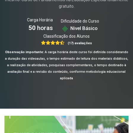
gratuito.
Carga Horária
Dificuldade do Curso
50
horas
Nivel Básico
Classificação dos Alunos
(17) avaliações
Observação importante:
A carga horária deste curso foi definida considerando
a duração das videoaulas, o tempo estimado de leitura dos materiais didáticos,
a realização de atividades, pesquisas complementares, o tempo destinado à
avaliação final e a revisão do conteúdo, conforme metodologia educacional
aplicada