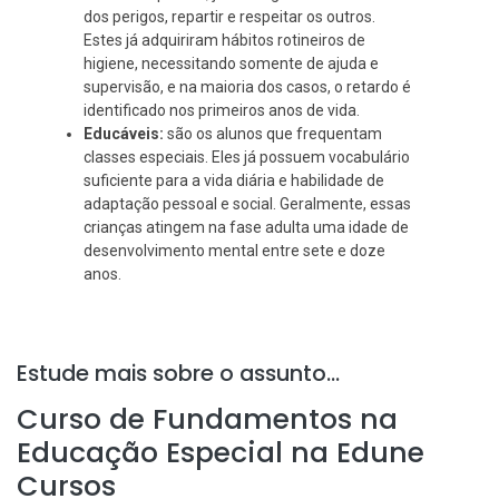
dos perigos, repartir e respeitar os outros.
Estes já adquiriram hábitos rotineiros de
higiene, necessitando somente de ajuda e
supervisão, e na maioria dos casos, o retardo é
identificado nos primeiros anos de vida.
Educáveis:
são os alunos que frequentam
classes especiais. Eles já possuem vocabulário
suficiente para a vida diária e habilidade de
adaptação pessoal e social. Geralmente, essas
crianças atingem na fase adulta uma idade de
desenvolvimento mental entre sete e doze
anos.
Estude mais sobre o assunto...
Curso de Fundamentos na
Educação Especial na Edune
Cursos