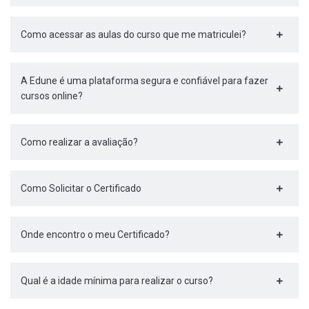
Como acessar as aulas do curso que me matriculei?
A Edune é uma plataforma segura e confiável para fazer
cursos online?
Como realizar a avaliação?
Como Solicitar o Certificado
Onde encontro o meu Certificado?
Qual é a idade mínima para realizar o curso?