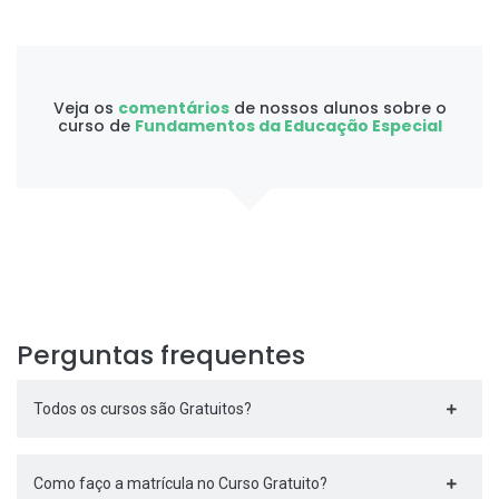
Veja os
comentários
de nossos alunos sobre o
curso de
Fundamentos da Educação Especial
Perguntas frequentes
Todos os cursos são Gratuitos?
Como faço a matrícula no Curso Gratuito?