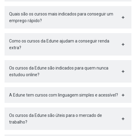
Quais são os cursos mais indicados para conseguir um
emprego rápido?
Como os cursos da Edune ajudam a conseguir renda
extra?
Os cursos da Edune são indicados para quem nunca
estudou online?
A Edune tem cursos com linguagem simples e acessível?
Os cursos da Edune são úteis para o mercado de
trabalho?