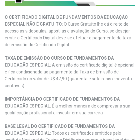
O CERTIFICADO DIGITAL DE FUNDAMENTOS DA EDUCAÇÃO
ESPECIAL NÃO É GRATUITO
: O Curso Gratuito lhe dá direito de
acesso as videoaulas, apostilas e avaliação do Curso, se desejar
emitir o Certificado Digital deve-se efetuar o pagamento da taxa
de emissão do Certificado Digital.
TAXA DE EMISSÃO DO CURSO DE FUNDAMENTOS DA
EDUCAÇÃO ESPECIAL
: A emissão do certificado digital é opcional
e fica condicionada ao pagamento da Taxa de Emissão de
Certificado no valor de R$ 47,90 (quarenta e sete reais e noventa
centavos).
IMPORTÂNCIA DO CERTIFICADO DE FUNDAMENTOS DA
EDUCAÇÃO ESPECIAL
: É a melhor maneira de comprovar a sua
qualificação profissional e investir em sua carreira
BASE LEGAL DO CERTIFICADO DE FUNDAMENTOS DA
EDUCAÇÃO ESPECIAL
: Todos os certificados emitidos pelo
Instituto Nacional de Ensino a Distância seguem a base legal da Lei