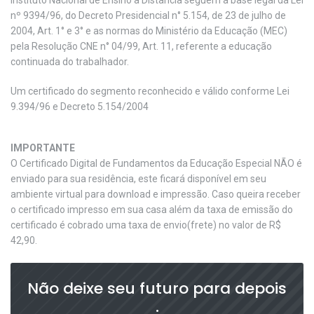
nº 9394/96, do Decreto Presidencial n° 5.154, de 23 de julho de
2004, Art. 1° e 3° e as normas do Ministério da Educação (MEC)
pela Resolução CNE n° 04/99, Art. 11, referente a educação
continuada do trabalhador.
Um certificado do segmento reconhecido e válido conforme Lei
9.394/96 e Decreto 5.154/2004
IMPORTANTE
O Certificado Digital de Fundamentos da Educação Especial NÃO é
enviado para sua residência, este ficará disponível em seu
ambiente virtual para download e impressão. Caso queira receber
o certificado impresso em sua casa além da taxa de emissão do
certificado é cobrado uma taxa de envio(frete) no valor de R$
42,90.
Não deixe seu futuro para depois
.