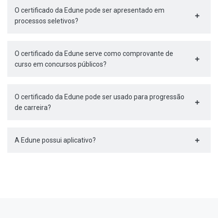
O certificado da Edune pode ser apresentado em
processos seletivos?
O certificado da Edune serve como comprovante de
curso em concursos públicos?
O certificado da Edune pode ser usado para progressão
de carreira?
A Edune possui aplicativo?