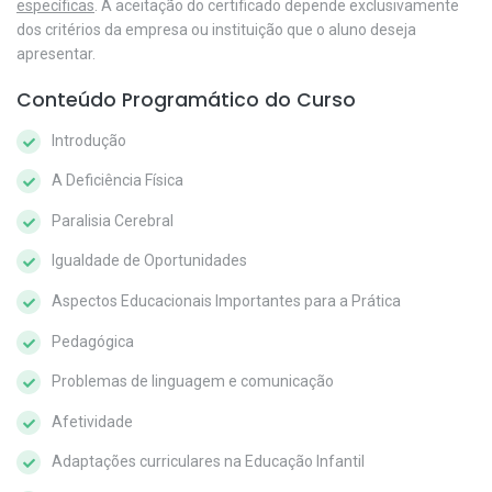
específicas
. A aceitação do certificado depende exclusivamente
dos critérios da empresa ou instituição que o aluno deseja
apresentar.
Conteúdo Programático do Curso
Introdução
A Deficiência Física
Paralisia Cerebral
Igualdade de Oportunidades
Aspectos Educacionais Importantes para a Prática
Pedagógica
Problemas de linguagem e comunicação
Afetividade
Adaptações curriculares na Educação Infantil