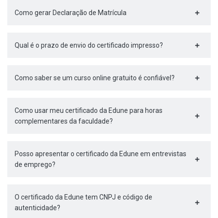
Como gerar Declaração de Matrícula
Qual é o prazo de envio do certificado impresso?
Como saber se um curso online gratuito é confiável?
Como usar meu certificado da Edune para horas
complementares da faculdade?
Posso apresentar o certificado da Edune em entrevistas
de emprego?
O certificado da Edune tem CNPJ e código de
autenticidade?