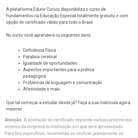
A plataforma Edune Cursos disponibiliza o curso de
Fundamentos na Educação Especial totalmente gratuito e com
opção de certificado válido para todo o Brasil.
No curso você aprenderá os seguintes itens:
Deficiência Física
Paralisia cerebral
Igualdade de oportunidades
Aspectos importantes para a prática
pedagógica
Problemas de linguagem e comunicação
Afetividade e mais.
Que tal começar a estudar desde já? Faça a sua matrícula agora
mesmo!
Atenção:
A aceitação do certificado depende exclusivamente dos
critérios da empresa ou instituição em que será apresentado.
Para fins específicos, recomenda-se verificar previamente os