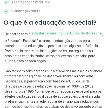
Adaptações de mobiliário
Planificação futura
O que é a educação especial?
site Barcelona – Superfícies de Borracha
De acordo com o
,
a Educação Especial é o ramo da educação voltado para o
atendimento e educação de pessoas com alguma deficiência.
Preferencialmente em instituições de ensino regulares ou
ambientes especializados, como por exemplo, escolas para
surdos, escolas para cegos.
São também considerados público-alvo dessas escolas crianças
com transtornos globais de desenvolvimento ou com altas
habilidades/superdotação com base no art. 58 da Lei de
diretrizes e bases da educação nacional, nº 9394 de 20 de
dezembro de 1996, “Entende-se por educação especial, para os
efeitos desta Lei, a modalidade de educação escolar oferecida
preferencialmente na rede regular de ensino, para educandos
com deficiência, transtornos globais do desenvolvimento e altas