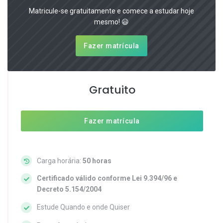
Matricule-se gratuitamente e comece a estudar hoje
mesmo! 😃
Fazer matrícula
Gratuito
Fazer matrícula
Carga horária:
50 horas
Certificado válido conforme Lei 9.394/96 e
Decreto 5.154/2004
Estude Quando e onde Quiser