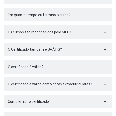
Em quanto tempo eu termino o curso?
Os cursos são reconhecidos pelo MEC?
O Certificado também é GRÁTIS?
O certificado é válido?
O certificado é válido como horas extracurriculares?
Como emitir o certificado?