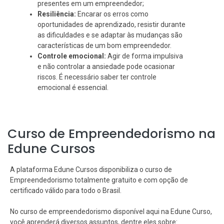
presentes em um empreendedor;
Resiliência:
Encarar os erros como
oportunidades de aprendizado, resistir durante
as dificuldades e se adaptar às mudanças são
características de um bom empreendedor.
Controle emocional:
Agir de forma impulsiva
e não controlar a ansiedade pode ocasionar
riscos. É necessário saber ter controle
emocional é essencial.
Curso de Empreendedorismo na
Edune Cursos
A plataforma Edune Cursos disponibiliza o curso de
Empreendedorismo totalmente gratuito e com opção de
certificado válido para todo o Brasil.
No curso de empreendedorismo disponível aqui na Edune Curso,
você aprenderá diversos assuntos, dentre eles sobre: