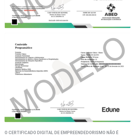
O CERTIFICADO DIGITAL DE EMPREENDEDORISMO NÃO É