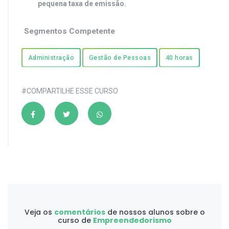
pequena taxa de emissão.
Segmentos Competente
Administração
Gestão de Pessoas
40 horas
#COMPARTILHE ESSE CURSO
Veja os
comentários
de nossos alunos sobre o
curso de
Empreendedorismo