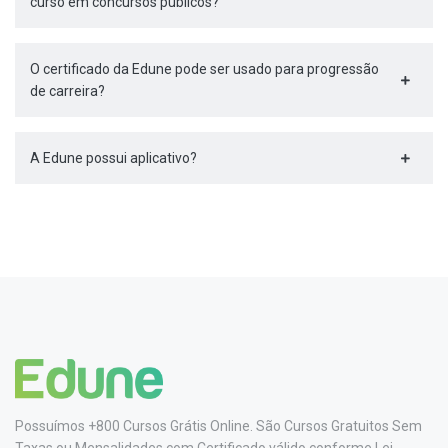
curso em concursos públicos?
O certificado da Edune pode ser usado para progressão
de carreira?
A Edune possui aplicativo?
Possuímos +800 Cursos Grátis Online. São Cursos Gratuitos Sem