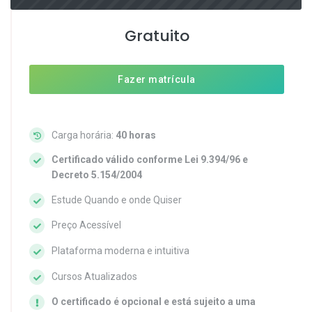
Gratuito
Fazer matrícula
Carga horária:
40 horas
Certificado válido conforme Lei 9.394/96 e
Decreto 5.154/2004
Estude Quando e onde Quiser
Preço Acessível
Plataforma moderna e intuitiva
Cursos Atualizados
O certificado é opcional e está sujeito a uma