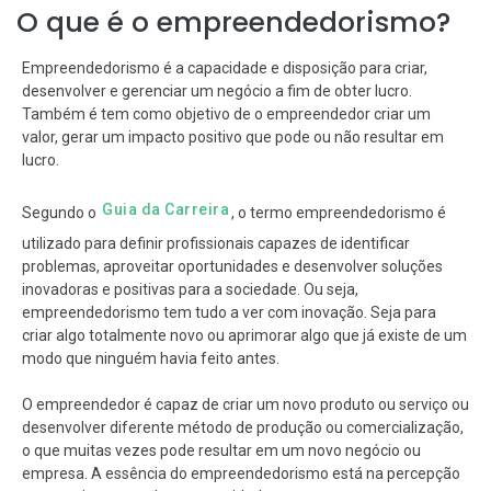
O que é o empreendedorismo?
Empreendedorismo é a capacidade e disposição para criar,
desenvolver e gerenciar um negócio a fim de obter lucro.
Também é tem como objetivo de o empreendedor criar um
valor, gerar um impacto positivo que pode ou não resultar em
lucro.
Guia da Carreira
Segundo o
, o termo empreendedorismo é
utilizado para definir profissionais capazes de identificar
problemas, aproveitar oportunidades e desenvolver soluções
inovadoras e positivas para a sociedade. Ou seja,
empreendedorismo tem tudo a ver com inovação. Seja para
criar algo totalmente novo ou aprimorar algo que já existe de um
modo que ninguém havia feito antes.
O empreendedor é capaz de criar um novo produto ou serviço ou
desenvolver diferente método de produção ou comercialização,
o que muitas vezes pode resultar em um novo negócio ou
empresa. A essência do empreendedorismo está na percepção