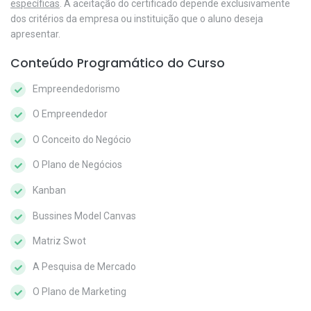
específicas
. A aceitação do certificado depende exclusivamente
dos critérios da empresa ou instituição que o aluno deseja
apresentar.
Conteúdo Programático do Curso
Empreendedorismo
O Empreendedor
O Conceito do Negócio
O Plano de Negócios
Kanban
Bussines Model Canvas
Matriz Swot
A Pesquisa de Mercado
O Plano de Marketing