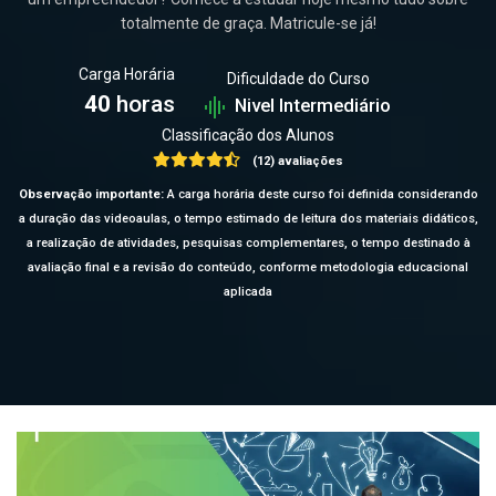
totalmente de graça. Matricule-se já!
Carga Horária
Dificuldade do Curso
40
horas
Nivel Intermediário
Classificação dos Alunos
(12) avaliações
Observação importante:
A carga horária deste curso foi definida considerando
a duração das videoaulas, o tempo estimado de leitura dos materiais didáticos,
a realização de atividades, pesquisas complementares, o tempo destinado à
avaliação final e a revisão do conteúdo, conforme metodologia educacional
aplicada