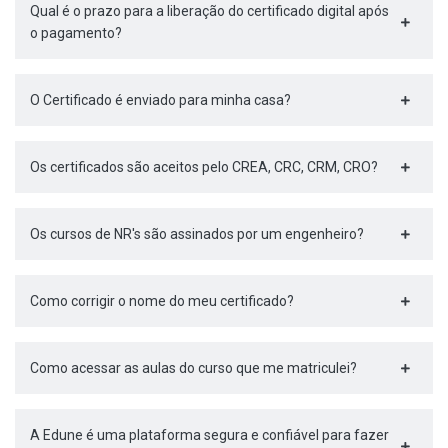
Qual é o prazo para a liberação do certificado digital após
o pagamento?
O Certificado é enviado para minha casa?
Os certificados são aceitos pelo CREA, CRC, CRM, CRO?
Os cursos de NR's são assinados por um engenheiro?
Como corrigir o nome do meu certificado?
Como acessar as aulas do curso que me matriculei?
A Edune é uma plataforma segura e confiável para fazer