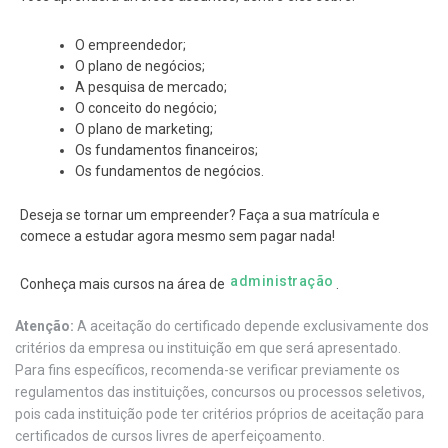
O empreendedor;
O plano de negócios;
A pesquisa de mercado;
O conceito do negócio;
O plano de marketing;
Os fundamentos financeiros;
Os fundamentos de negócios.
Deseja se tornar um empreender? Faça a sua matrícula e
comece a estudar agora mesmo sem pagar nada!
administração
Conheça mais cursos na área de
.
Atenção:
A aceitação do certificado depende exclusivamente dos
critérios da empresa ou instituição em que será apresentado.
Para fins específicos, recomenda-se verificar previamente os
regulamentos das instituições, concursos ou processos seletivos,
pois cada instituição pode ter critérios próprios de aceitação para
certificados de cursos livres de aperfeiçoamento.