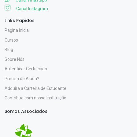
Canal Whastapp
Canal Instagram
Links Rápidos
Página Inicial
Cursos
Blog
Sobre Nós
Autenticar Certificado
Precisa de Ajuda?
Adquira a Carteira de Estudante
Contribua com nossa Instituição
Somos Associados