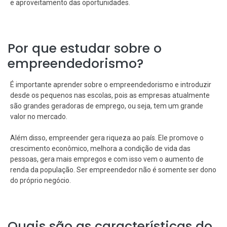
e aproveitamento das oportunidades.
Por que estudar sobre o
empreendedorismo?
É importante aprender sobre o empreendedorismo e introduzir
desde os pequenos nas escolas, pois as empresas atualmente
são grandes geradoras de emprego, ou seja, tem um grande
valor no mercado.
Além disso, empreender gera riqueza ao país. Ele promove o
crescimento econômico, melhora a condição de vida das
pessoas, gera mais empregos e com isso vem o aumento de
renda da população. Ser empreendedor não é somente ser dono
do próprio negócio.
Quais são as características do