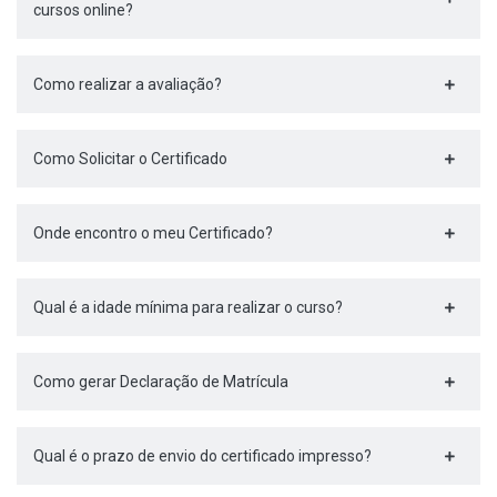
cursos online?
Como realizar a avaliação?
Como Solicitar o Certificado
Onde encontro o meu Certificado?
Qual é a idade mínima para realizar o curso?
Como gerar Declaração de Matrícula
Qual é o prazo de envio do certificado impresso?