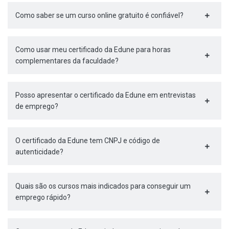
Como saber se um curso online gratuito é confiável?
Como usar meu certificado da Edune para horas
complementares da faculdade?
Posso apresentar o certificado da Edune em entrevistas
de emprego?
O certificado da Edune tem CNPJ e código de
autenticidade?
Quais são os cursos mais indicados para conseguir um
emprego rápido?