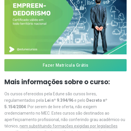
Fazer Matrícula Grátis
Mais informações sobre o curso:
Os cursos oferecidos pela Edune são cursos livres,
regulamentados pela
Lei nº 9.394/96
e pelo
Decreto nº
5.154/2004
. Por serem de livre oferta, não exigem
credenciamento no MEC. Estes cursos são destinados ao
aperfeiçoamento profissional, não conferindo grau acadêmico ou
técnico,
nem substituindo formações exigidas por legislações