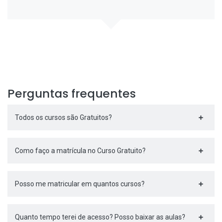
Perguntas frequentes
Todos os cursos são Gratuitos?
Como faço a matrícula no Curso Gratuito?
Posso me matricular em quantos cursos?
Quanto tempo terei de acesso? Posso baixar as aulas?