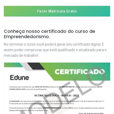
Fazer Matrícula Grátis
Conheça nosso certificado do curso de
Empreendedorismo.
Ao terminar o curso você poderá gerar seu certificado digital. E
assim poder comprovar que está qualificado e atualizado para o
mercado de trabalho!