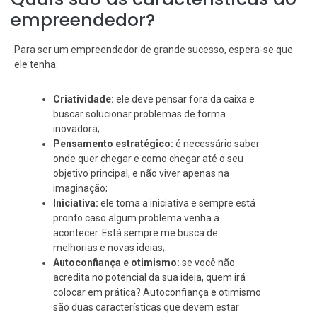
empreendedor?
Para ser um empreendedor de grande sucesso, espera-se que
ele tenha:
Criatividade:
ele deve pensar fora da caixa e
buscar solucionar problemas de forma
inovadora;
Pensamento estratégico:
é necessário saber
onde quer chegar e como chegar até o seu
objetivo principal, e não viver apenas na
imaginação;
Iniciativa:
ele toma a iniciativa e sempre está
pronto caso algum problema venha a
acontecer. Está sempre me busca de
melhorias e novas ideias;
Autoconfiança e otimismo:
se você não
acredita no potencial da sua ideia, quem irá
colocar em prática? Autoconfiança e otimismo
são duas características que devem estar