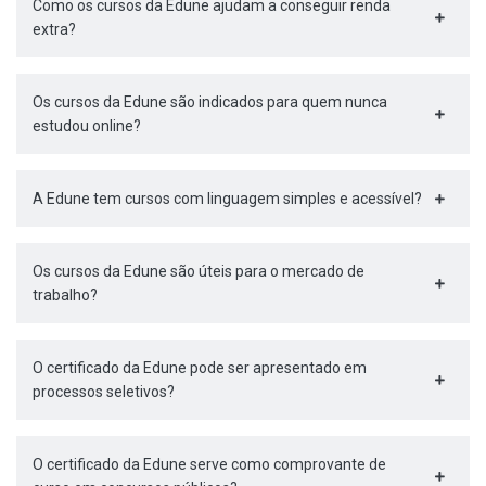
Como os cursos da Edune ajudam a conseguir renda
extra?
Os cursos da Edune são indicados para quem nunca
estudou online?
A Edune tem cursos com linguagem simples e acessível?
Os cursos da Edune são úteis para o mercado de
trabalho?
O certificado da Edune pode ser apresentado em
processos seletivos?
O certificado da Edune serve como comprovante de