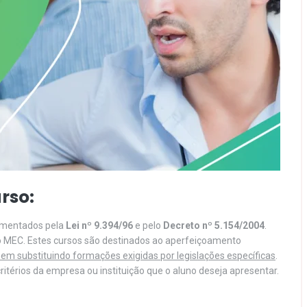
rso:
lamentados pela
Lei nº 9.394/96
e pelo
Decreto nº 5.154/2004
.
o MEC. Estes cursos são destinados ao aperfeiçoamento
em substituindo formações exigidas por legislações específicas
.
itérios da empresa ou instituição que o aluno deseja apresentar.