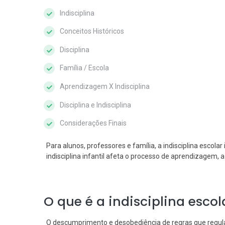
Indisciplina
Conceitos Históricos
Disciplina
Família / Escola
Aprendizagem X Indisciplina
Disciplina e Indisciplina
Considerações Finais
Para alunos, professores e família, a indisciplina escolar
indisciplina infantil afeta o processo de aprendizagem, 
O que é a indisciplina escol
O descumprimento e desobediência de regras que regu