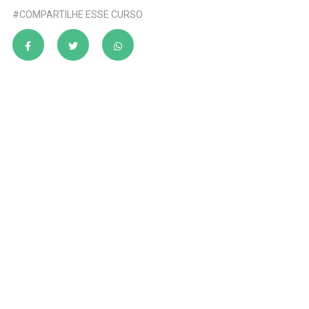
#COMPARTILHE ESSE CURSO